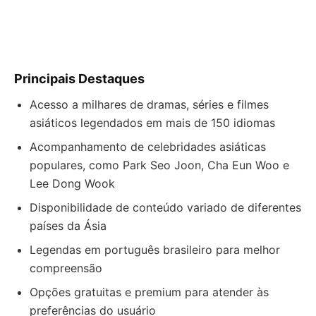
Principais Destaques
Acesso a milhares de dramas, séries e filmes
asiáticos legendados em mais de 150 idiomas
Acompanhamento de celebridades asiáticas
populares, como Park Seo Joon, Cha Eun Woo e
Lee Dong Wook
Disponibilidade de conteúdo variado de diferentes
países da Ásia
Legendas em português brasileiro para melhor
compreensão
Opções gratuitas e premium para atender às
preferências do usuário