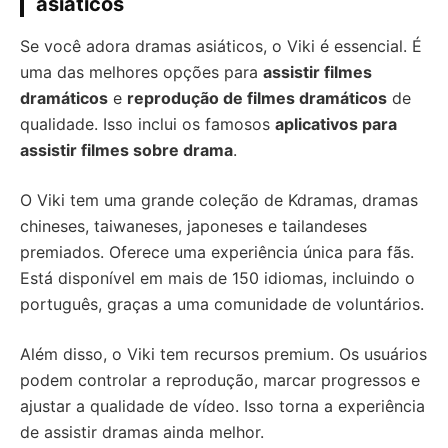
asiáticos
Se você adora dramas asiáticos, o Viki é essencial. É
uma das melhores opções para
assistir filmes
dramáticos
e
reprodução de filmes dramáticos
de
qualidade. Isso inclui os famosos
aplicativos para
assistir filmes sobre drama
.
O Viki tem uma grande coleção de Kdramas, dramas
chineses, taiwaneses, japoneses e tailandeses
premiados. Oferece uma experiência única para fãs.
Está disponível em mais de 150 idiomas, incluindo o
português, graças a uma comunidade de voluntários.
Além disso, o Viki tem recursos premium. Os usuários
podem controlar a reprodução, marcar progressos e
ajustar a qualidade de vídeo. Isso torna a experiência
de assistir dramas ainda melhor.