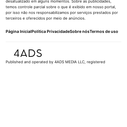
desatualizado em alguns momentos. Sobre as publicidades,
temos controle parcial sobre o que é exibido em nosso portal,
por isso não nos responsabilizamos por serviços prestados por
terceiros e oferecidos por meio de anúncios.
Página Inicial
Política Privacidade
Sobre nós
Termos de uso
Published and operated by 4ADS MEDIA LLC, registered