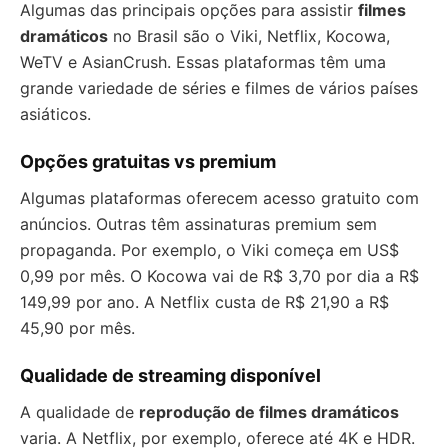
Algumas das principais opções para assistir
filmes
dramáticos
no Brasil são o Viki, Netflix, Kocowa,
WeTV e AsianCrush. Essas plataformas têm uma
grande variedade de séries e filmes de vários países
asiáticos.
Opções gratuitas vs premium
Algumas plataformas oferecem acesso gratuito com
anúncios. Outras têm assinaturas premium sem
propaganda. Por exemplo, o Viki começa em US$
0,99 por mês. O Kocowa vai de R$ 3,70 por dia a R$
149,99 por ano. A Netflix custa de R$ 21,90 a R$
45,90 por mês.
Qualidade de streaming disponível
A qualidade de
reprodução de filmes dramáticos
varia. A Netflix, por exemplo, oferece até 4K e HDR.