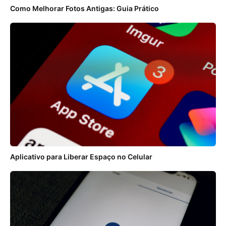
Como Melhorar Fotos Antigas: Guia Prático
Aplicativo para Liberar Espaço no Celular