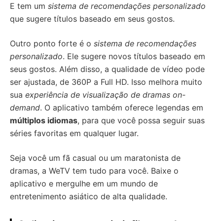
E tem um
sistema de recomendações personalizado
que sugere títulos baseado em seus gostos.
Outro ponto forte é o
sistema de recomendações
personalizado
. Ele sugere novos títulos baseado em
seus gostos. Além disso, a qualidade de vídeo pode
ser ajustada, de 360P a Full HD. Isso melhora muito
sua
experiência de visualização de dramas on-
demand
. O aplicativo também oferece legendas em
múltiplos idiomas
, para que você possa seguir suas
séries favoritas em qualquer lugar.
Seja você um fã casual ou um maratonista de
dramas, a WeTV tem tudo para você. Baixe o
aplicativo e mergulhe em um mundo de
entretenimento asiático de alta qualidade.