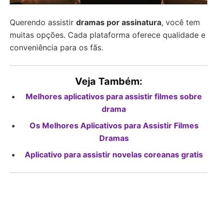
Querendo assistir
dramas por assinatura
, você tem
muitas opções. Cada plataforma oferece qualidade e
conveniência para os fãs.
Veja Também:
Melhores aplicativos para assistir filmes sobre
drama
Os Melhores Aplicativos para Assistir Filmes
Dramas
Aplicativo para assistir novelas coreanas gratis