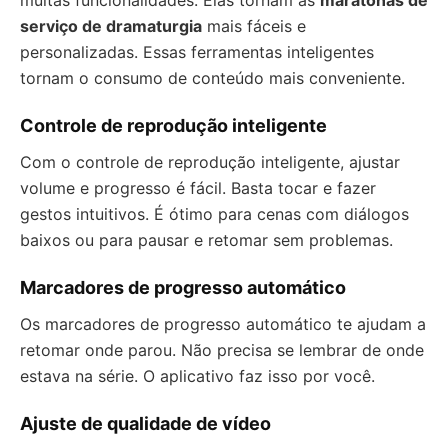
muitas funcionalidades. Elas tornam as
maratonas de
serviço de dramaturgia
mais fáceis e
personalizadas. Essas ferramentas inteligentes
tornam o consumo de conteúdo mais conveniente.
Controle de reprodução inteligente
Com o controle de reprodução inteligente, ajustar
volume e progresso é fácil. Basta tocar e fazer
gestos intuitivos. É ótimo para cenas com diálogos
baixos ou para pausar e retomar sem problemas.
Marcadores de progresso automático
Os marcadores de progresso automático te ajudam a
retomar onde parou. Não precisa se lembrar de onde
estava na série. O aplicativo faz isso por você.
Ajuste de qualidade de vídeo