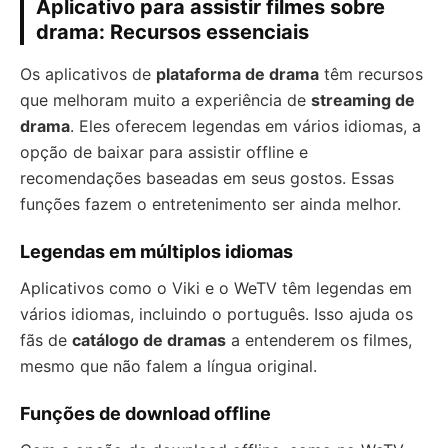
Aplicativo para assistir filmes sobre
drama: Recursos essenciais
Os aplicativos de
plataforma de drama
têm recursos
que melhoram muito a experiência de
streaming de
drama
. Eles oferecem legendas em vários idiomas, a
opção de baixar para assistir offline e
recomendações baseadas em seus gostos. Essas
funções fazem o entretenimento ser ainda melhor.
Legendas em múltiplos idiomas
Aplicativos como o Viki e o WeTV têm legendas em
vários idiomas, incluindo o português. Isso ajuda os
fãs de
catálogo de dramas
a entenderem os filmes,
mesmo que não falem a língua original.
Funções de download offline