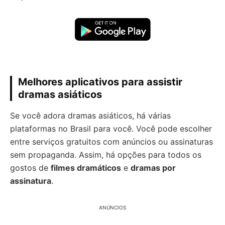
Melhores aplicativos para assistir
dramas asiáticos
Se você adora dramas asiáticos, há várias
plataformas no Brasil para você. Você pode escolher
entre serviços gratuitos com anúncios ou assinaturas
sem propaganda. Assim, há opções para todos os
gostos de
filmes dramáticos
e
dramas por
assinatura
.
ANÚNCIOS