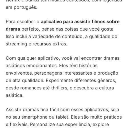
em português.
Para escolher o
aplicativo para assistir filmes sobre
drama
perfeito, pense nas coisas que você gosta.
Isso inclui a variedade de conteúdo, a qualidade do
streaming e recursos extras.
Com qualquer aplicativo, você vai encontrar dramas
asiáticos emocionantes. Eles têm histórias
envolventes, personagens interessantes e produção
de alta qualidade. Experimente diferentes gêneros,
desde romances até thrillers, e descubra a cultura
asiática.
Assistir dramas fica fácil com esses aplicativos, seja
no seu smartphone ou tablet. Eles são muito práticos
e flexíveis. Personalize sua experiência, explore