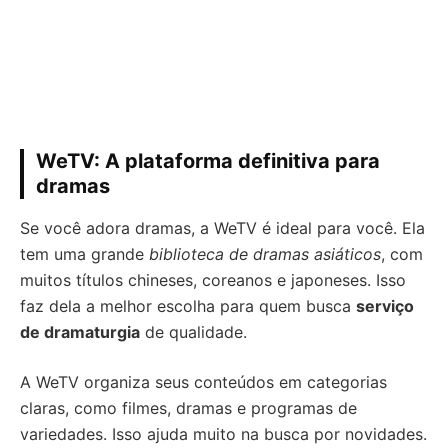
WeTV: A plataforma definitiva para
dramas
Se você adora dramas, a WeTV é ideal para você. Ela
tem uma grande
biblioteca de dramas asiáticos
, com
muitos títulos chineses, coreanos e japoneses. Isso
faz dela a melhor escolha para quem busca
serviço
de dramaturgia
de qualidade.
A WeTV organiza seus conteúdos em categorias
claras, como filmes, dramas e programas de
variedades. Isso ajuda muito na busca por novidades.