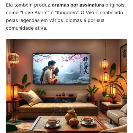
Ela também produz
dramas por assinatura
originais,
como “Love Alarm” e “Kingdom”. O Viki é conhecido
pelas legendas em vários idiomas e por sua
comunidade ativa.