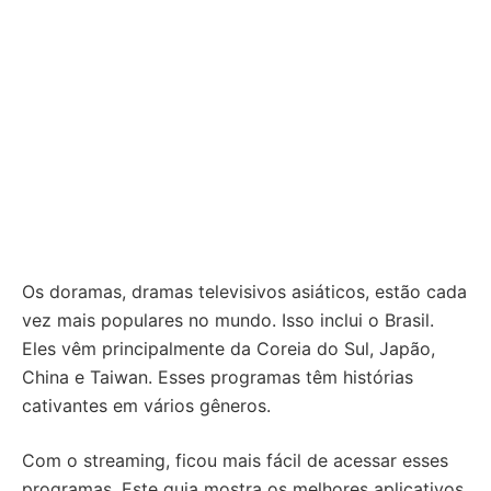
Os doramas, dramas televisivos asiáticos, estão cada
vez mais populares no mundo. Isso inclui o Brasil.
Eles vêm principalmente da Coreia do Sul, Japão,
China e Taiwan. Esses programas têm histórias
cativantes em vários gêneros.
Com o streaming, ficou mais fácil de acessar esses
programas. Este guia mostra os melhores aplicativos