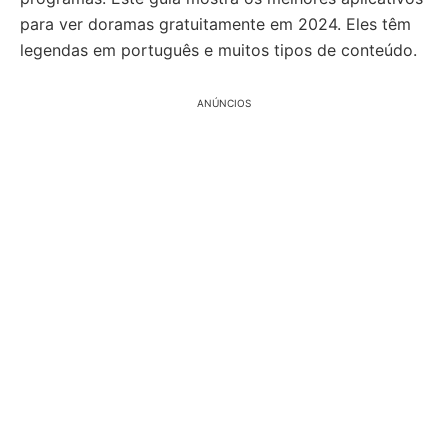
para ver doramas gratuitamente em 2024. Eles têm
legendas em português e muitos tipos de conteúdo.
ANÚNCIOS