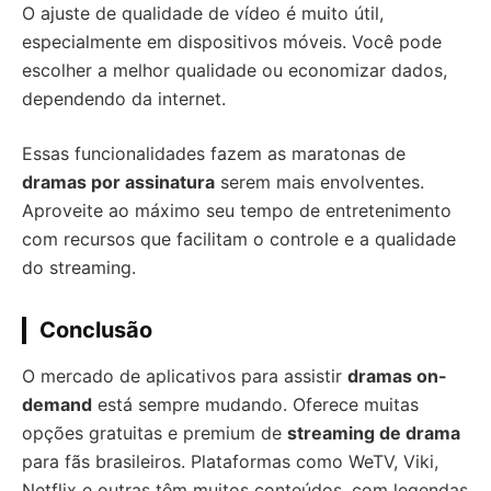
O ajuste de qualidade de vídeo é muito útil,
especialmente em dispositivos móveis. Você pode
escolher a melhor qualidade ou economizar dados,
dependendo da internet.
Essas funcionalidades fazem as maratonas de
dramas por assinatura
serem mais envolventes.
Aproveite ao máximo seu tempo de entretenimento
com recursos que facilitam o controle e a qualidade
do streaming.
Conclusão
O mercado de aplicativos para assistir
dramas on-
demand
está sempre mudando. Oferece muitas
opções gratuitas e premium de
streaming de drama
para fãs brasileiros. Plataformas como WeTV, Viki,
Netflix e outras têm muitos conteúdos, com legendas