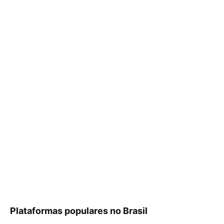
Plataformas populares no Brasil