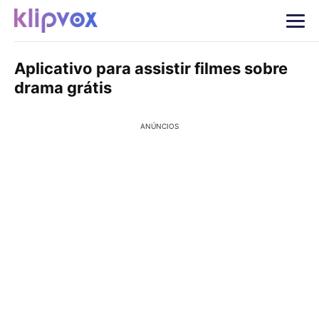
Aplicativo para assistir filmes sobre
drama grátis
ANÚNCIOS