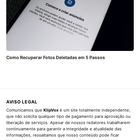
Como Recuperar Fotos Deletadas em 5 Passos
AVISO LEGAL
Comunicamos que
KlipVox
é um site totalmente independente,
que não solicita qualquer tipo de pagamento para aprovação ou
liberação de serviços. Apesar de nossos redatores trabalharem
continuamente para garantir a integridade e atualidade das
informações, ressaltamos que nosso conteúdo pode ficar