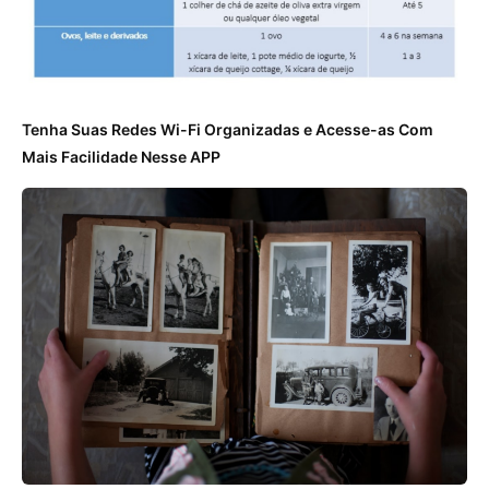
Tenha Suas Redes Wi-Fi Organizadas e Acesse-as Com
Mais Facilidade Nesse APP