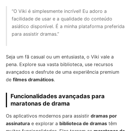
“O Viki é simplesmente incrível! Eu adoro a
facilidade de usar e a qualidade do conteúdo
asiático disponível. É a minha plataforma preferida
para assistir dramas.”
Seja um fã casual ou um entusiasta, o Viki vale a
pena. Explore sua vasta biblioteca, use recursos
avançados e desfrute de uma experiência premium
de
filmes dramáticos
.
Funcionalidades avançadas para
maratonas de drama
Os aplicativos modernos para assistir
dramas por
assinatura
e explorar a
biblioteca de dramas
têm