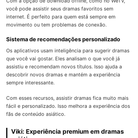
Com a opção de download offline, como no WeTV,
você pode assistir seus dramas favoritos sem
internet. É perfeito para quem está sempre em
movimento ou tem problemas de conexão.
Sistema de recomendações personalizado
Os aplicativos usam inteligência para sugerir dramas
que você vai gostar. Eles analisam o que você já
assistiu e recomendam novos títulos. Isso ajuda a
descobrir novos dramas e mantém a experiência
sempre interessante.
Com esses recursos, assistir dramas fica muito mais
fácil e personalizado. Isso melhora a experiência dos
fãs de conteúdo asiático.
Viki: Experiência premium em dramas