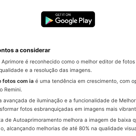
ontos a considerar
o Aprimore é reconhecido como o melhor editor de fotos
qualidade e a resolução das imagens.
 fotos com ia
é uma tendência em crescimento, com o
o Remini.
a avançada de iluminação e a funcionalidade de Melhor
sformar fotos esbranquiçadas em imagens mais vibrant
ta de Autoaprimoramento melhora a imagem de baixa q
o, alcançando melhorias de até 80% na qualidade visua