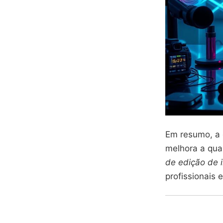
Em resumo, a e
melhora a qua
de edição de i
profissionais e