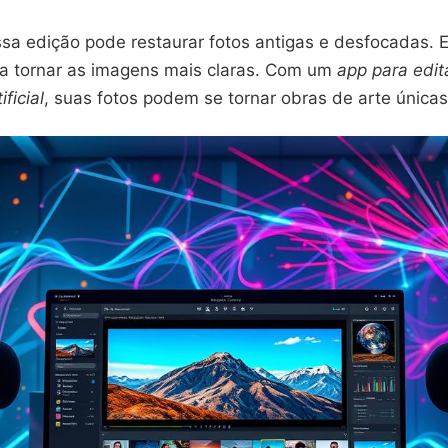
sa edição pode restaurar fotos antigas e desfocadas. E
ra tornar as imagens mais claras. Com um
app para edit
ificial
, suas fotos podem se tornar obras de arte únicas