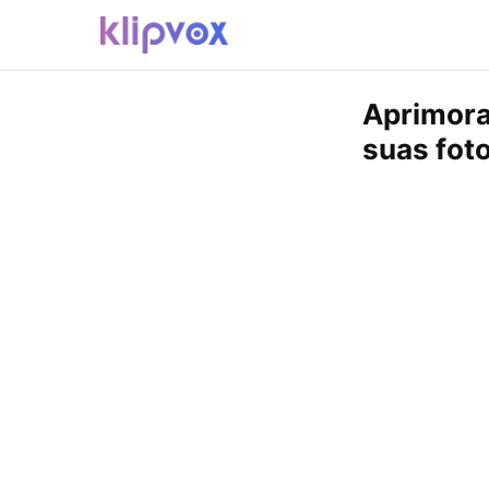
Aprimora
suas foto