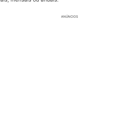
ANÚNCIOS