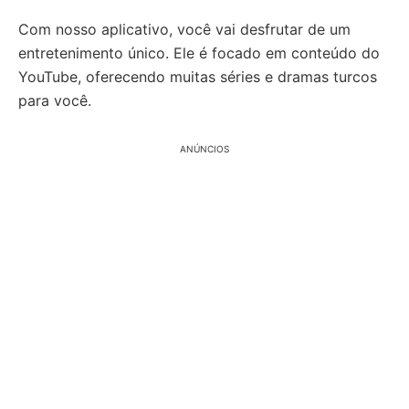
Com nosso aplicativo, você vai desfrutar de um
entretenimento único. Ele é focado em conteúdo do
YouTube, oferecendo muitas séries e dramas turcos
para você.
ANÚNCIOS