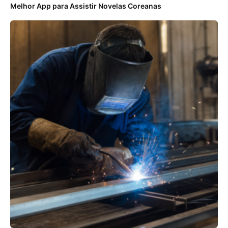
Melhor App para Assistir Novelas Coreanas