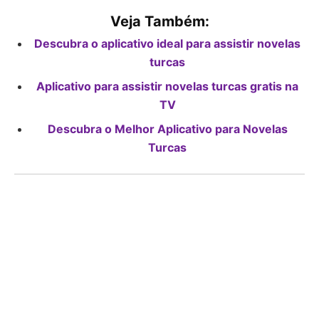
Veja Também:
Descubra o aplicativo ideal para assistir novelas
turcas
Aplicativo para assistir novelas turcas gratis na
TV
Descubra o Melhor Aplicativo para Novelas
Turcas