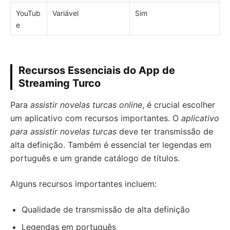
YouTub
Variável
Sim
e
Recursos Essenciais do App de
Streaming Turco
Para
assistir novelas turcas online
, é crucial escolher
um aplicativo com recursos importantes. O
aplicativo
para assistir novelas turcas
deve ter transmissão de
alta definição. Também é essencial ter legendas em
português e um grande catálogo de títulos.
Alguns recursos importantes incluem:
Qualidade de transmissão de alta definição
Legendas em português