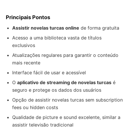
Principais Pontos
Assistir novelas turcas online
de forma gratuita
Acesso a uma biblioteca vasta de títulos
exclusivos
Atualizações regulares para garantir o conteúdo
mais recente
Interface fácil de usar e acessível
O
aplicativo de streaming de novelas turcas
é
seguro e protege os dados dos usuários
Opção de assistir novelas turcas sem subscription
fees ou hidden costs
Qualidade de picture e sound excelente, similar a
assistir televisão tradicional