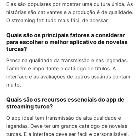
Elas são populares por mostrar uma cultura única. As
histórias são cativantes e a produção é de qualidade.
O streaming fez tudo mais fácil de acessar.
Quais são os principais fatores a considerar
para escolher o melhor aplicativo de novelas
turcas?
Pense na qualidade da transmissão e nas legendas.
Também é importante o catálogo de títulos. A
interface e as avaliações de outros usuários contam
muito.
Quais são os recursos essenciais do app de
streaming turco?
O app ideal tem transmissão de alta qualidade e
legendas. Deve ter um grande catálogo de novelas
turcas. E a interface deve ser fácil e personalizável.