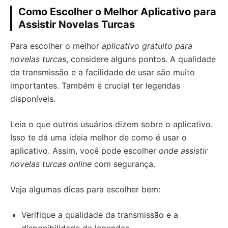
Como Escolher o Melhor Aplicativo para
Assistir Novelas Turcas
Para escolher o melhor
aplicativo gratuito para
novelas turcas
, considere alguns pontos. A qualidade
da transmissão e a facilidade de usar são muito
importantes. Também é crucial ter legendas
disponíveis.
Leia o que outros usuários dizem sobre o aplicativo.
Isso te dá uma ideia melhor de como é usar o
aplicativo. Assim, você pode escolher
onde assistir
novelas turcas online
com segurança.
Veja algumas dicas para escolher bem:
Verifique a qualidade da transmissão e a