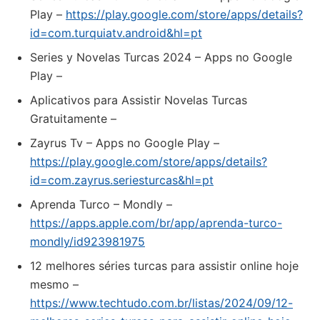
Play –
https://play.google.com/store/apps/details?
id=com.turquiatv.android&hl=pt
Series y Novelas Turcas 2024 – Apps no Google
Play –
Aplicativos para Assistir Novelas Turcas
Gratuitamente –
Zayrus Tv – Apps no Google Play –
https://play.google.com/store/apps/details?
id=com.zayrus.seriesturcas&hl=pt
‎Aprenda Turco – Mondly –
https://apps.apple.com/br/app/aprenda-turco-
mondly/id923981975
12 melhores séries turcas para assistir online hoje
mesmo –
https://www.techtudo.com.br/listas/2024/09/12-