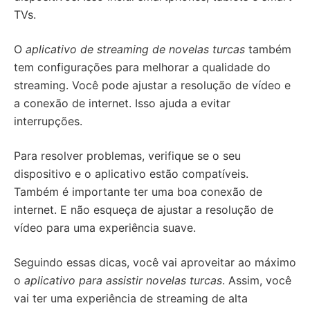
TVs.
O
aplicativo de streaming de novelas turcas
também
tem configurações para melhorar a qualidade do
streaming. Você pode ajustar a resolução de vídeo e
a conexão de internet. Isso ajuda a evitar
interrupções.
Para resolver problemas, verifique se o seu
dispositivo e o aplicativo estão compatíveis.
Também é importante ter uma boa conexão de
internet. E não esqueça de ajustar a resolução de
vídeo para uma experiência suave.
Seguindo essas dicas, você vai aproveitar ao máximo
o
aplicativo para assistir novelas turcas
. Assim, você
vai ter uma experiência de streaming de alta