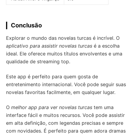
Conclusão
Explorar o mundo das novelas turcas é incrível. O
aplicativo para assistir novelas turcas
é a escolha
ideal. Ele oferece muitos títulos envolventes e uma
qualidade de streaming top.
Este app é perfeito para quem gosta de
entretenimento internacional. Você pode seguir suas
novelas favoritas facilmente, em qualquer lugar.
O
melhor app para ver novelas turcas
tem uma
interface fácil e muitos recursos. Você pode assistir
em alta definição, com legendas precisas e sempre
com novidades. É perfeito para quem adora dramas