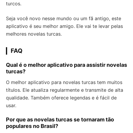
turcos.
Seja você novo nesse mundo ou um fã antigo, este
aplicativo é seu melhor amigo. Ele vai te levar pelas
melhores novelas turcas.
FAQ
Qual é o melhor aplicativo para assistir novelas
turcas?
O melhor aplicativo para novelas turcas tem muitos
títulos. Ele atualiza regularmente e transmite de alta
qualidade. Também oferece legendas e é fácil de
usar.
Por que as novelas turcas se tornaram tão
populares no Brasil?