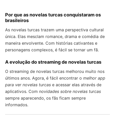
Por que as novelas turcas conquistaram os
brasileiros
As novelas turcas trazem uma perspectiva cultural
única. Elas mesclam romance, drama e comédia de
maneira envolvente. Com histórias cativantes e
personagens complexos, é fácil se tornar um fã.
A evolução do streaming de novelas turcas
O streaming de novelas turcas melhorou muito nos
últimos anos. Agora, é fácil encontrar o
melhor app
para ver novelas turcas
e acessar elas através de
aplicativos. Com
novidades sobre novelas turcas
sempre aparecendo, os fãs ficam sempre
informados.