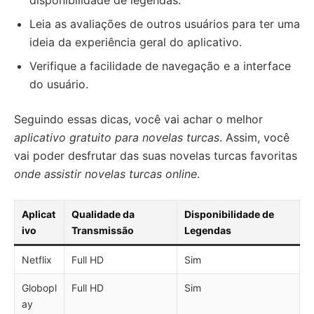
disponibilidade de legendas.
Leia as avaliações de outros usuários para ter uma
ideia da experiência geral do aplicativo.
Verifique a facilidade de navegação e a interface
do usuário.
Seguindo essas dicas, você vai achar o melhor
aplicativo gratuito para novelas turcas
. Assim, você
vai poder desfrutar das suas novelas turcas favoritas
onde assistir novelas turcas online
.
Aplicat
Qualidade da
Disponibilidade de
ivo
Transmissão
Legendas
Netflix
Full HD
Sim
Globopl
Full HD
Sim
ay