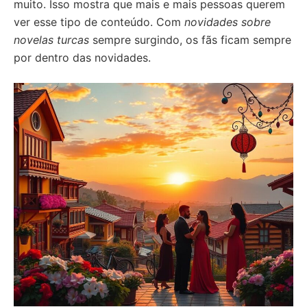
muito. Isso mostra que mais e mais pessoas querem
ver esse tipo de conteúdo. Com
novidades sobre
novelas turcas
sempre surgindo, os fãs ficam sempre
por dentro das novidades.