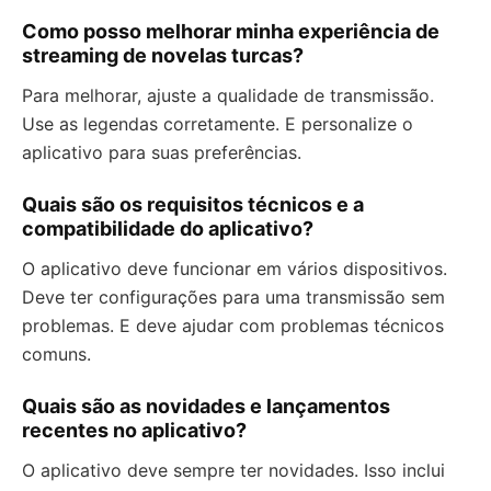
Como posso melhorar minha experiência de
streaming de novelas turcas?
Para melhorar, ajuste a qualidade de transmissão.
Use as legendas corretamente. E personalize o
aplicativo para suas preferências.
Quais são os requisitos técnicos e a
compatibilidade do aplicativo?
O aplicativo deve funcionar em vários dispositivos.
Deve ter configurações para uma transmissão sem
problemas. E deve ajudar com problemas técnicos
comuns.
Quais são as novidades e lançamentos
recentes no aplicativo?
O aplicativo deve sempre ter novidades. Isso inclui