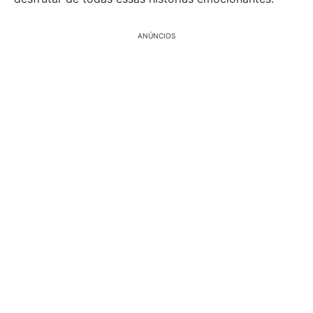
ANÚNCIOS