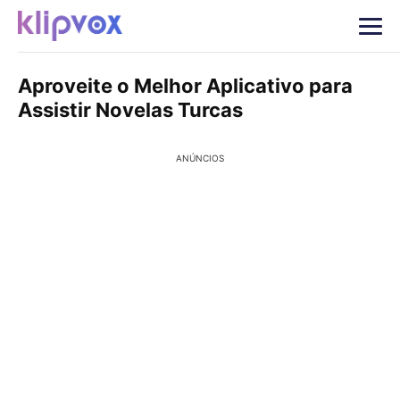
Aproveite o Melhor Aplicativo para
Assistir Novelas Turcas
ANÚNCIOS