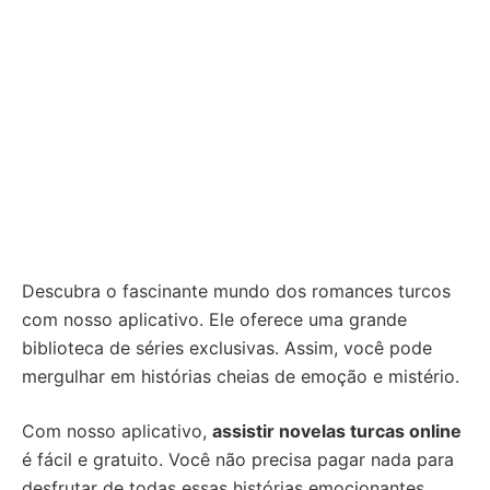
Descubra o fascinante mundo dos romances turcos
com nosso aplicativo. Ele oferece uma grande
biblioteca de séries exclusivas. Assim, você pode
mergulhar em histórias cheias de emoção e mistério.
Com nosso aplicativo,
assistir novelas turcas online
é fácil e gratuito. Você não precisa pagar nada para
desfrutar de todas essas histórias emocionantes.