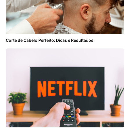
Corte de Cabelo Perfeito: Dicas e Resultados