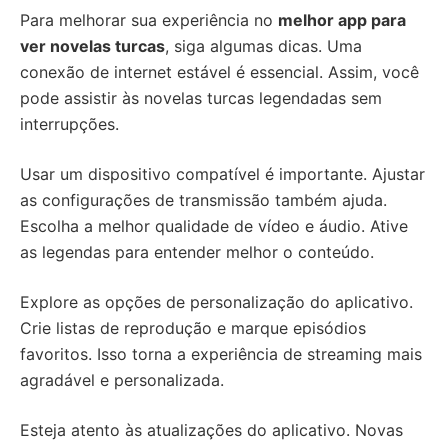
Para melhorar sua experiência no
melhor app para
ver novelas turcas
, siga algumas dicas. Uma
conexão de internet estável é essencial. Assim, você
pode assistir às novelas turcas legendadas sem
interrupções.
Usar um dispositivo compatível é importante. Ajustar
as configurações de transmissão também ajuda.
Escolha a melhor qualidade de vídeo e áudio. Ative
as legendas para entender melhor o conteúdo.
Explore as opções de personalização do aplicativo.
Crie listas de reprodução e marque episódios
favoritos. Isso torna a experiência de streaming mais
agradável e personalizada.
Esteja atento às atualizações do aplicativo. Novas