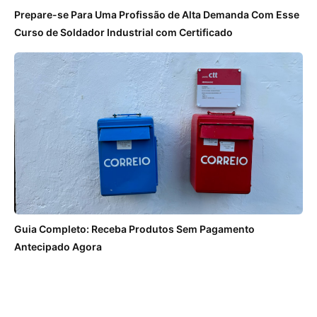
Prepare-se Para Uma Profissão de Alta Demanda Com Esse
Curso de Soldador Industrial com Certificado
Guia Completo: Receba Produtos Sem Pagamento
Antecipado Agora