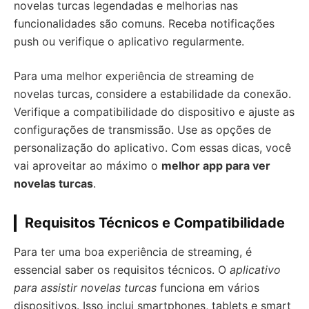
novelas turcas legendadas e melhorias nas
funcionalidades são comuns. Receba notificações
push ou verifique o aplicativo regularmente.
Para uma melhor experiência de streaming de
novelas turcas, considere a estabilidade da conexão.
Verifique a compatibilidade do dispositivo e ajuste as
configurações de transmissão. Use as opções de
personalização do aplicativo. Com essas dicas, você
vai aproveitar ao máximo o
melhor app para ver
novelas turcas
.
Requisitos Técnicos e Compatibilidade
Para ter uma boa experiência de streaming, é
essencial saber os requisitos técnicos. O
aplicativo
para assistir novelas turcas
funciona em vários
dispositivos. Isso inclui smartphones, tablets e smart