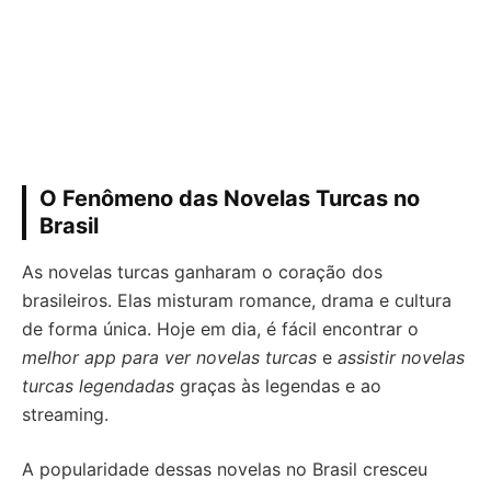
O Fenômeno das Novelas Turcas no
Brasil
As novelas turcas ganharam o coração dos
brasileiros. Elas misturam romance, drama e cultura
de forma única. Hoje em dia, é fácil encontrar o
melhor app para ver novelas turcas
e
assistir novelas
turcas legendadas
graças às legendas e ao
streaming.
A popularidade dessas novelas no Brasil cresceu