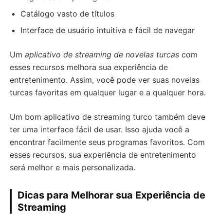
Catálogo vasto de títulos
Interface de usuário intuitiva e fácil de navegar
Um
aplicativo de streaming de novelas turcas
com
esses recursos melhora sua experiência de
entretenimento. Assim, você pode ver suas novelas
turcas favoritas em qualquer lugar e a qualquer hora.
Um bom aplicativo de streaming turco também deve
ter uma interface fácil de usar. Isso ajuda você a
encontrar facilmente seus programas favoritos. Com
esses recursos, sua experiência de entretenimento
será melhor e mais personalizada.
Dicas para Melhorar sua Experiência de
Streaming