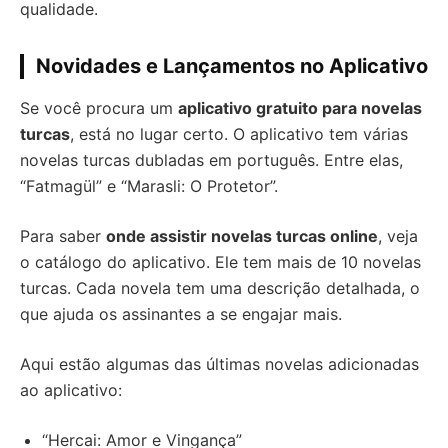
qualidade.
Novidades e Lançamentos no Aplicativo
Se você procura um
aplicativo gratuito para novelas
turcas
, está no lugar certo. O aplicativo tem várias
novelas turcas dubladas em português. Entre elas,
“Fatmagül” e “Marasli: O Protetor”.
Para saber
onde assistir novelas turcas online
, veja
o catálogo do aplicativo. Ele tem mais de 10 novelas
turcas. Cada novela tem uma descrição detalhada, o
que ajuda os assinantes a se engajar mais.
Aqui estão algumas das últimas novelas adicionadas
ao aplicativo:
“Hercai: Amor e Vingança”