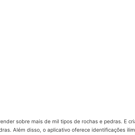
nder sobre mais de mil tipos de rochas e pedras. E cri
ras. Além disso, o aplicativo oferece identificações ili