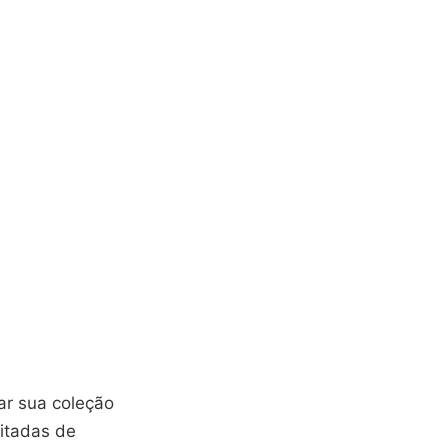
ar sua coleção
mitadas de