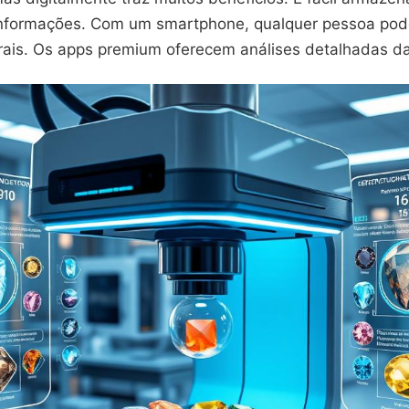
informações. Com um smartphone, qualquer pessoa pode 
ais. Os apps premium oferecem análises detalhadas da