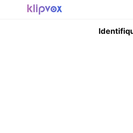
Identifiq