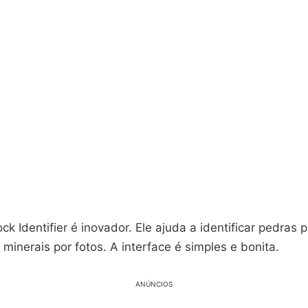
ock Identifier é inovador. Ele ajuda a identificar pedras 
e minerais por fotos. A interface é simples e bonita.
ANÚNCIOS