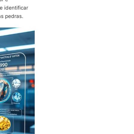
identificar
s pedras.