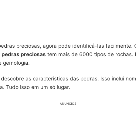
edras preciosas, agora pode identificá-las facilmente.
a pedras preciosas
tem mais de 6000 tipos de rochas. É
 gemologia.
descobre as características das pedras. Isso inclui nom
la. Tudo isso em um só lugar.
ANÚNCIOS