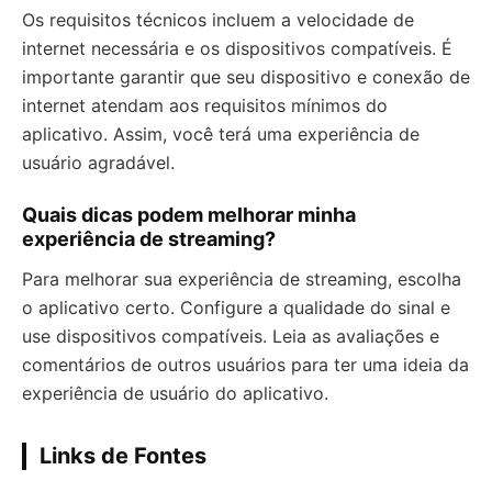
Os requisitos técnicos incluem a velocidade de
internet necessária e os dispositivos compatíveis. É
importante garantir que seu dispositivo e conexão de
internet atendam aos requisitos mínimos do
aplicativo. Assim, você terá uma experiência de
usuário agradável.
Quais dicas podem melhorar minha
experiência de streaming?
Para melhorar sua experiência de streaming, escolha
o aplicativo certo. Configure a qualidade do sinal e
use dispositivos compatíveis. Leia as avaliações e
comentários de outros usuários para ter uma ideia da
experiência de usuário do aplicativo.
Links de Fontes