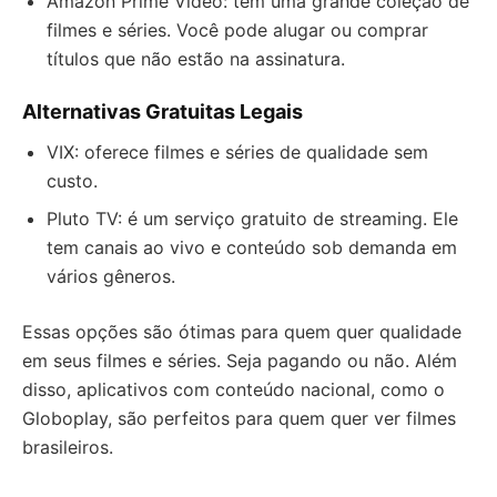
Amazon Prime Video: tem uma grande coleção de
filmes e séries. Você pode alugar ou comprar
títulos que não estão na assinatura.
Alternativas Gratuitas Legais
VIX: oferece filmes e séries de qualidade sem
custo.
Pluto TV: é um serviço gratuito de streaming. Ele
tem canais ao vivo e conteúdo sob demanda em
vários gêneros.
Essas opções são ótimas para quem quer qualidade
em seus filmes e séries. Seja pagando ou não. Além
disso, aplicativos com conteúdo nacional, como o
Globoplay, são perfeitos para quem quer ver filmes
brasileiros.