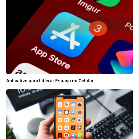
Aplicativo para Liberar Espaço no Celular