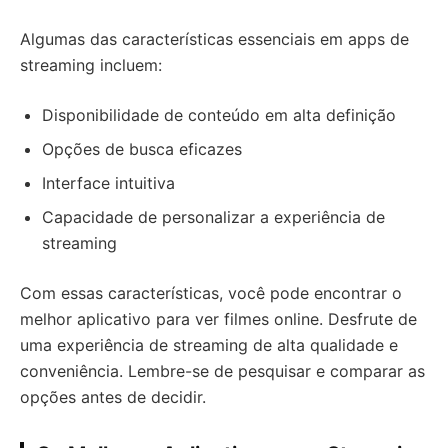
Algumas das características essenciais em apps de
streaming incluem:
Disponibilidade de conteúdo em alta definição
Opções de busca eficazes
Interface intuitiva
Capacidade de personalizar a experiência de
streaming
Com essas características, você pode encontrar o
melhor aplicativo para ver filmes online. Desfrute de
uma experiência de streaming de alta qualidade e
conveniência. Lembre-se de pesquisar e comparar as
opções antes de decidir.