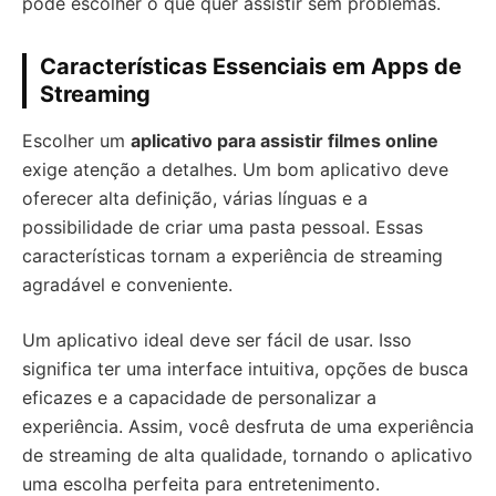
pode escolher o que quer assistir sem problemas.
Características Essenciais em Apps de
Streaming
Escolher um
aplicativo para assistir filmes online
exige atenção a detalhes. Um bom aplicativo deve
oferecer alta definição, várias línguas e a
possibilidade de criar uma pasta pessoal. Essas
características tornam a experiência de streaming
agradável e conveniente.
Um aplicativo ideal deve ser fácil de usar. Isso
significa ter uma interface intuitiva, opções de busca
eficazes e a capacidade de personalizar a
experiência. Assim, você desfruta de uma experiência
de streaming de alta qualidade, tornando o aplicativo
uma escolha perfeita para entretenimento.