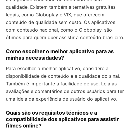
qualidade. Existem também alternativas gratuitas
legais, como Globoplay e VIX, que oferecem
conteúdo de qualidade sem custo. Os aplicativos
com conteúdo nacional, como o Globoplay, são
ótimos para quem quer assistir a conteúdo brasileiro.
Como escolher o melhor aplicativo para as
minhas necessidades?
Para escolher o melhor aplicativo, considere a
disponibilidade de conteúdo e a qualidade do sinal.
Também é importante a facilidade de uso. Leia as
avaliações e comentários de outros usuários para ter
uma ideia da experiência de usuário do aplicativo.
Quais são os requisitos técnicos e a
compatibilidade dos aplicativos para assistir
filmes online?