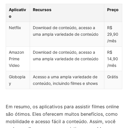
Aplicativ
Recursos
Preço
o
Netflix
Download de conteúdo, acesso a
R$
uma ampla variedade de conteúdo
29,90
/mês
Amazon
Download de conteúdo, acesso a
R$
Prime
uma ampla variedade de conteúdo
14,90
Video
/mês
Globopla
Acesso a uma ampla variedade de
Grátis
y
conteúdo, incluindo filmes e shows
Em resumo, os aplicativos para assistir filmes online
são ótimos. Eles oferecem muitos benefícios, como
mobilidade e acesso fácil a conteúdo. Assim, você