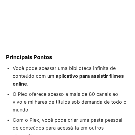
Principais Pontos
Você pode acessar uma biblioteca infinita de
conteúdo com um
aplicativo para assistir filmes
online
.
O Plex oferece acesso a mais de 80 canais ao
vivo e milhares de títulos sob demanda de todo o
mundo.
Com o Plex, você pode criar uma pasta pessoal
de conteúdos para acessá-la em outros