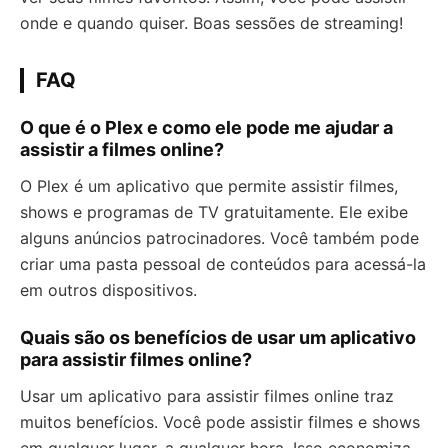
onde e quando quiser. Boas sessões de streaming!
FAQ
O que é o Plex e como ele pode me ajudar a
assistir a filmes online?
O Plex é um aplicativo que permite assistir filmes,
shows e programas de TV gratuitamente. Ele exibe
alguns anúncios patrocinadores. Você também pode
criar uma pasta pessoal de conteúdos para acessá-la
em outros dispositivos.
Quais são os benefícios de usar um aplicativo
para assistir filmes online?
Usar um aplicativo para assistir filmes online traz
muitos benefícios. Você pode assistir filmes e shows