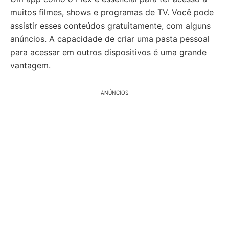
muitos filmes, shows e programas de TV. Você pode
assistir esses conteúdos gratuitamente, com alguns
anúncios. A capacidade de criar uma pasta pessoal
para acessar em outros dispositivos é uma grande
vantagem.
ANÚNCIOS