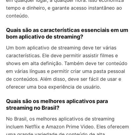
em qualquer lugar, a qualquer hora. Isso economiza
tempo e dinheiro, e garante acesso instantâneo ao
conteúdo.
Quais são as características essenciais em um
bom aplicativo de streaming?
Um bom aplicativo de streaming deve ter várias
características. Ele deve permitir assistir filmes e
shows em alta definição. Também deve ter conteúdo
em várias línguas e permitir criar uma pasta pessoal
de conteúdos. Além disso, deve ser fácil de usar e
oferecer uma boa experiência de usuário.
Quais são os melhores aplicativos para
streaming no Brasil?
No Brasil, os melhores aplicativos de streaming
incluem Netflix e Amazon Prime Video. Eles oferecem
uma grande variedade de conteúdo de alta