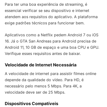
Para ter uma boa experiência de streaming, é
essencial verificar se seu dispositivo e internet
atendem aos requisitos do aplicativo. A plataforma
exige padrões técnicos para funcionar bem.
Aplicativos como a Netflix pedem Android 7 ou iOS
16. Já o GTA San Andreas para Android precisa de
Android 11, 10 GB de espaço e uma boa CPU e GPU.
Verifique esses requisitos antes de baixar.
Velocidade de Internet Necessária
A velocidade de internet para assistir filmes online
depende da qualidade do vídeo. Para HD, é
necessário pelo menos 5 Mbps. Para 4K, a
velocidade deve ser de 25 Mbps.
Dispositivos Compatíveis