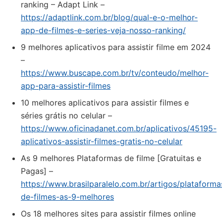
ranking – Adapt Link –
https://adaptlink.com.br/blog/qual-e-o-melhor-
app-de-filmes-e-series-veja-nosso-ranking/
9 melhores aplicativos para assistir filme em 2024
–
https://www.buscape.com.br/tv/conteudo/melhor-
app-para-assistir-filmes
10 melhores aplicativos para assistir filmes e
séries grátis no celular –
https://www.oficinadanet.com.br/aplicativos/45195-
aplicativos-assistir-filmes-gratis-no-celular
As 9 melhores Plataformas de filme [Gratuitas e
Pagas] –
https://www.brasilparalelo.com.br/artigos/plataforma
de-filmes-as-9-melhores
Os 18 melhores sites para assistir filmes online