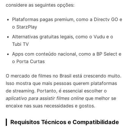
considere as seguintes opções:
Plataformas pagas premium, como a Directv GO e
o StarzPlay
Alternativas gratuitas legais, como o Vudu e o
Tubi TV
Apps com conteúdo nacional, como a BP Select e
o Porta Curtas
O mercado de filmes no Brasil está crescendo muito.
Isso mostra que mais pessoas querem plataformas
de streaming. Portanto, é essencial escolher o
aplicativo para assistir filmes online
que melhor se
encaixe nas suas necessidades e gostos.
Requisitos Técnicos e Compatibilidade