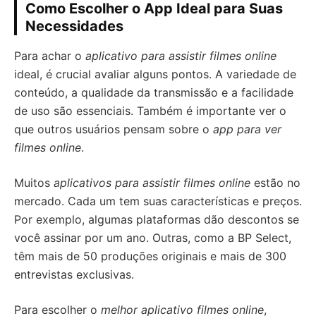
Como Escolher o App Ideal para Suas
Necessidades
Para achar o
aplicativo para assistir filmes online
ideal, é crucial avaliar alguns pontos. A variedade de
conteúdo, a qualidade da transmissão e a facilidade
de uso são essenciais. Também é importante ver o
que outros usuários pensam sobre o
app para ver
filmes online
.
Muitos
aplicativos para assistir filmes online
estão no
mercado. Cada um tem suas características e preços.
Por exemplo, algumas plataformas dão descontos se
você assinar por um ano. Outras, como a BP Select,
têm mais de 50 produções originais e mais de 300
entrevistas exclusivas.
Para escolher o
melhor aplicativo filmes online
,