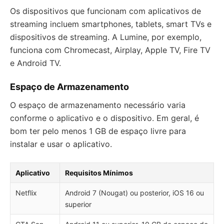
Os dispositivos que funcionam com aplicativos de
streaming incluem smartphones, tablets, smart TVs e
dispositivos de streaming. A Lumine, por exemplo,
funciona com Chromecast, Airplay, Apple TV, Fire TV
e Android TV.
Espaço de Armazenamento
O espaço de armazenamento necessário varia
conforme o aplicativo e o dispositivo. Em geral, é
bom ter pelo menos 1 GB de espaço livre para
instalar e usar o aplicativo.
Aplicativo
Requisitos Mínimos
Netflix
Android 7 (Nougat) ou posterior, iOS 16 ou
superior