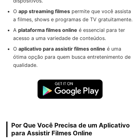
dispositivos.
O
app streaming filmes
permite que você assista
a filmes, shows e programas de TV gratuitamente.
A
plataforma filmes online
é essencial para ter
acesso a uma variedade de conteúdos.
O
aplicativo para assistir filmes online
é uma
ótima opção para quem busca entretenimento de
qualidade.
Por Que Você Precisa de um Aplicativo
para Assistir Filmes Online