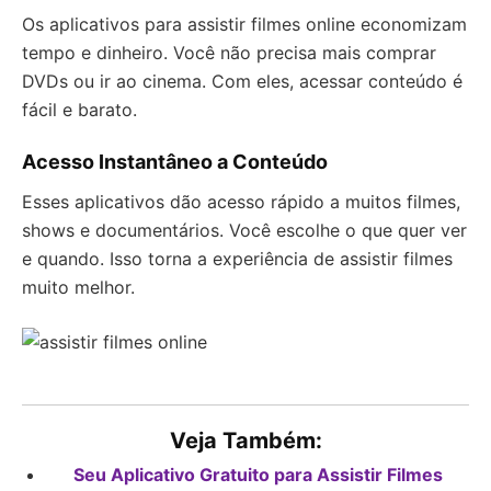
Os aplicativos para assistir filmes online economizam
tempo e dinheiro. Você não precisa mais comprar
DVDs ou ir ao cinema. Com eles, acessar conteúdo é
fácil e barato.
Acesso Instantâneo a Conteúdo
Esses aplicativos dão acesso rápido a muitos filmes,
shows e documentários. Você escolhe o que quer ver
e quando. Isso torna a experiência de assistir filmes
muito melhor.
Veja Também:
Seu Aplicativo Gratuito para Assistir Filmes