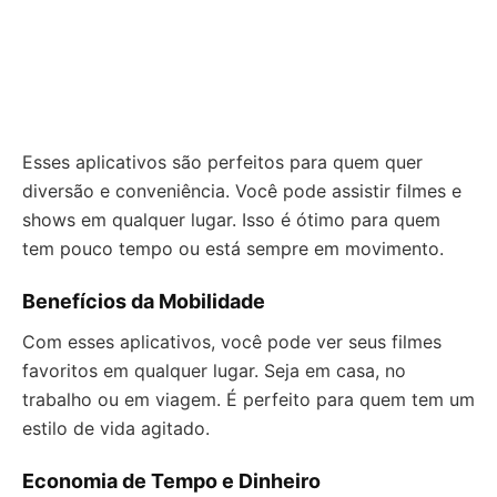
Esses aplicativos são perfeitos para quem quer
diversão e conveniência. Você pode assistir filmes e
shows em qualquer lugar. Isso é ótimo para quem
tem pouco tempo ou está sempre em movimento.
Benefícios da Mobilidade
Com esses aplicativos, você pode ver seus filmes
favoritos em qualquer lugar. Seja em casa, no
trabalho ou em viagem. É perfeito para quem tem um
estilo de vida agitado.
Economia de Tempo e Dinheiro