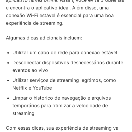
aplicativo filmes online
. Assim, você evita problemas
e encontra o aplicativo ideal. Além disso, uma
conexão Wi-Fi estável é essencial para uma boa
experiência de streaming.
Algumas dicas adicionais incluem:
Utilizar um cabo de rede para conexão estável
Desconectar dispositivos desnecessários durante
eventos ao vivo
Utilizar serviços de streaming legítimos, como
Netflix e YouTube
Limpar o histórico de navegação e arquivos
temporários para otimizar a velocidade de
streaming
Com essas dicas, sua experiência de streaming vai