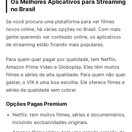
Os Melhores Aplicativos para Streaming
no Brasil
Se você procura uma plataforma para ver filmes
novos online, há várias opções no Brasil. Com mais
gente querendo ver conteúdo online, os aplicativos
de streaming estão ficando mais populares.
Para quem quer pagar por qualidade, tem Netflix,
Amazon Prime Video e Globoplay. Eles têm muitos
filmes e séries de alta qualidade. Para quem não quer
gastar, o VIX é uma boa escolha. Ele oferece filmes e
séries de qualidade sem cobrar.
Opções Pagas Premium
Netflix: tem muitos filmes, séries e documentários,
incluindo exclusividades originais.