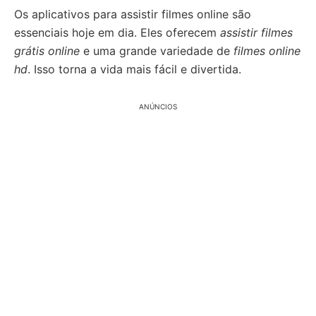
Os aplicativos para assistir filmes online são
essenciais hoje em dia. Eles oferecem
assistir filmes
grátis online
e uma grande variedade de
filmes online
hd
. Isso torna a vida mais fácil e divertida.
ANÚNCIOS