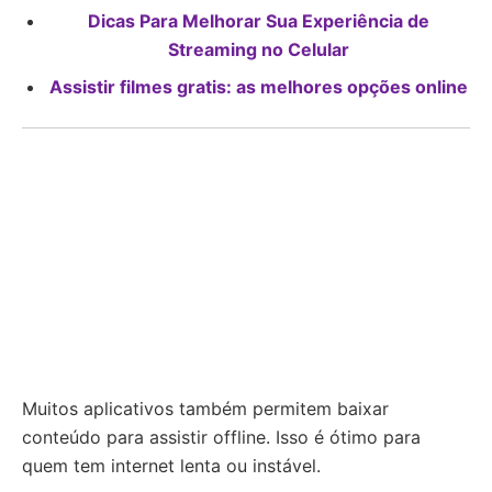
Dicas Para Melhorar Sua Experiência de
Streaming no Celular
Assistir filmes gratis: as melhores opções online
Muitos aplicativos também permitem baixar
conteúdo para assistir offline. Isso é ótimo para
quem tem internet lenta ou instável.