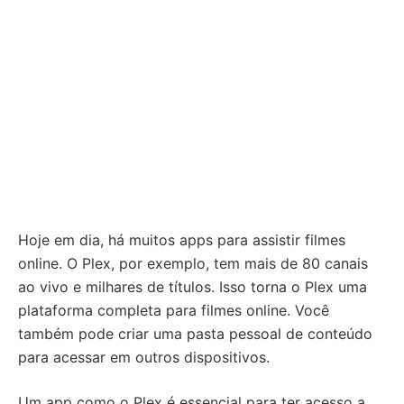
Hoje em dia, há muitos apps para assistir filmes
online. O Plex, por exemplo, tem mais de 80 canais
ao vivo e milhares de títulos. Isso torna o Plex uma
plataforma completa para filmes online. Você
também pode criar uma pasta pessoal de conteúdo
para acessar em outros dispositivos.
Um app como o Plex é essencial para ter acesso a