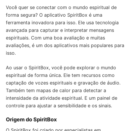
Você quer se conectar com o mundo espiritual de
forma segura? O aplicativo SpiritBox é uma
ferramenta inovadora para isso. Ele usa tecnologia
avançada para capturar e interpretar mensagens
espirituais. Com uma boa avaliação e muitas
avaliações, é um dos aplicativos mais populares para
isso.
Ao usar o SpiritBox, você pode explorar o mundo
espiritual de forma única. Ele tem recursos como
captação de vozes espirituais e gravação de áudio.
Também tem mapas de calor para detectar a
intensidade da atividade espiritual. E um painel de
controle para ajustar a sensibilidade e os sinais.
Origem do SpiritBox
O SpiritBox foi criado por especialistas em