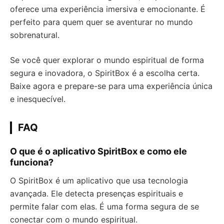
oferece uma experiência imersiva e emocionante. É
perfeito para quem quer se aventurar no mundo
sobrenatural.
Se você quer explorar o mundo espiritual de forma
segura e inovadora, o SpiritBox é a escolha certa.
Baixe agora e prepare-se para uma experiência única
e inesquecível.
FAQ
O que é o aplicativo SpiritBox e como ele
funciona?
O SpiritBox é um aplicativo que usa tecnologia
avançada. Ele detecta presenças espirituais e
permite falar com elas. É uma forma segura de se
conectar com o mundo espiritual.