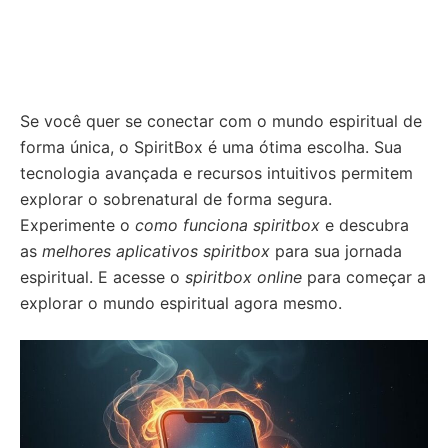
Se você quer se conectar com o mundo espiritual de
forma única, o SpiritBox é uma ótima escolha. Sua
tecnologia avançada e recursos intuitivos permitem
explorar o sobrenatural de forma segura.
Experimente o
como funciona spiritbox
e descubra
as
melhores aplicativos spiritbox
para sua jornada
espiritual. E acesse o
spiritbox online
para começar a
explorar o mundo espiritual agora mesmo.