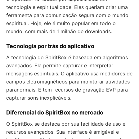
tecnologia e espiritualidade. Eles queriam criar uma
ferramenta para comunicação segura com o mundo
espiritual. Hoje, ele é muito popular em todo o
mundo, com mais de 1 milhão de downloads.
Tecnologia por trás do aplicativo
A tecnologia do SpiritBox é baseada em algoritmos
avançados. Ela permite capturar e interpretar
mensagens espirituais. O aplicativo usa medidores de
campos eletromagnéticos para monitorar atividades
paranormais. E tem recursos de gravação EVP para
capturar sons inexplicáveis.
Diferencial do SpiritBox no mercado
O SpiritBox se destaca por sua facilidade de uso e
recursos avançados. Sua interface é amigável e