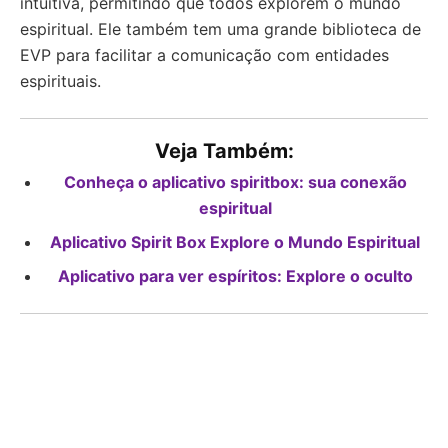
intuitiva, permitindo que todos explorem o mundo
espiritual. Ele também tem uma grande biblioteca de
EVP para facilitar a comunicação com entidades
espirituais.
Veja Também:
Conheça o aplicativo spiritbox: sua conexão
espiritual
Aplicativo Spirit Box Explore o Mundo Espiritual
Aplicativo para ver espíritos: Explore o oculto