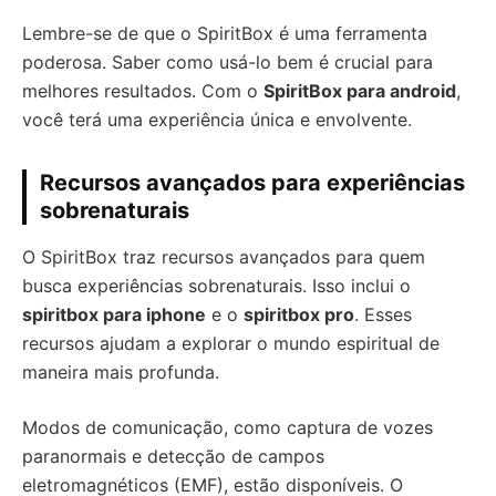
Lembre-se de que o SpiritBox é uma ferramenta
poderosa. Saber como usá-lo bem é crucial para
melhores resultados. Com o
SpiritBox para android
,
você terá uma experiência única e envolvente.
Recursos avançados para experiências
sobrenaturais
O SpiritBox traz recursos avançados para quem
busca experiências sobrenaturais. Isso inclui o
spiritbox para iphone
e o
spiritbox pro
. Esses
recursos ajudam a explorar o mundo espiritual de
maneira mais profunda.
Modos de comunicação, como captura de vozes
paranormais e detecção de campos
eletromagnéticos (EMF), estão disponíveis. O