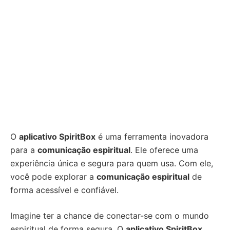
O
aplicativo SpiritBox
é uma ferramenta inovadora
para a
comunicação espiritual
. Ele oferece uma
experiência única e segura para quem usa. Com ele,
você pode explorar a
comunicação espiritual
de
forma acessível e confiável.
Imagine ter a chance de conectar-se com o mundo
espiritual de forma segura. O
aplicativo SpiritBox