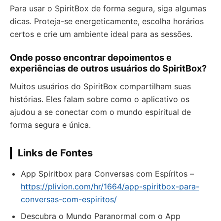
Para usar o SpiritBox de forma segura, siga algumas
dicas. Proteja-se energeticamente, escolha horários
certos e crie um ambiente ideal para as sessões.
Onde posso encontrar depoimentos e
experiências de outros usuários do SpiritBox?
Muitos usuários do SpiritBox compartilham suas
histórias. Eles falam sobre como o aplicativo os
ajudou a se conectar com o mundo espiritual de
forma segura e única.
Links de Fontes
App Spiritbox para Conversas com Espíritos –
https://plivion.com/hr/1664/app-spiritbox-para-
conversas-com-espiritos/
Descubra o Mundo Paranormal com o App