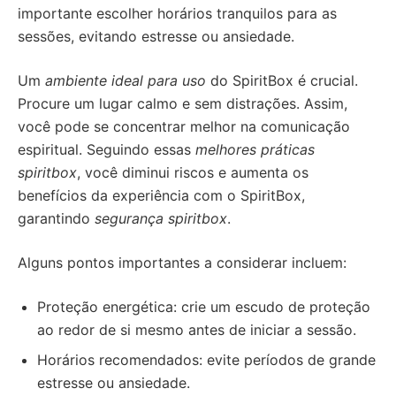
importante escolher horários tranquilos para as
sessões, evitando estresse ou ansiedade.
Um
ambiente ideal para uso
do SpiritBox é crucial.
Procure um lugar calmo e sem distrações. Assim,
você pode se concentrar melhor na comunicação
espiritual. Seguindo essas
melhores práticas
spiritbox
, você diminui riscos e aumenta os
benefícios da experiência com o SpiritBox,
garantindo
segurança spiritbox
.
Alguns pontos importantes a considerar incluem:
Proteção energética: crie um escudo de proteção
ao redor de si mesmo antes de iniciar a sessão.
Horários recomendados: evite períodos de grande
estresse ou ansiedade.