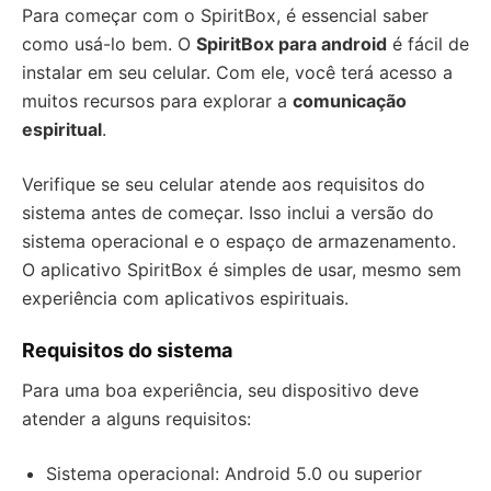
Para começar com o SpiritBox, é essencial saber
como usá-lo bem. O
SpiritBox para android
é fácil de
instalar em seu celular. Com ele, você terá acesso a
muitos recursos para explorar a
comunicação
espiritual
.
Verifique se seu celular atende aos requisitos do
sistema antes de começar. Isso inclui a versão do
sistema operacional e o espaço de armazenamento.
O aplicativo SpiritBox é simples de usar, mesmo sem
experiência com aplicativos espirituais.
Requisitos do sistema
Para uma boa experiência, seu dispositivo deve
atender a alguns requisitos:
Sistema operacional: Android 5.0 ou superior