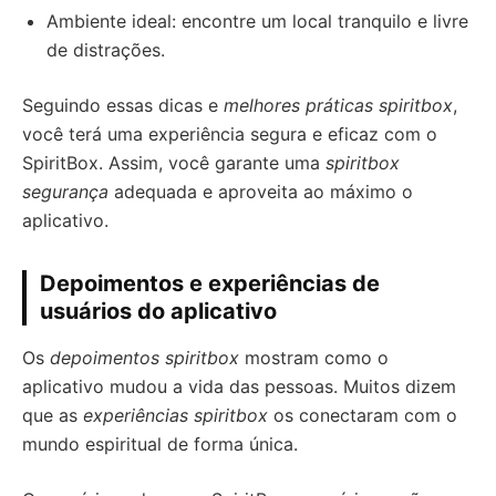
Ambiente ideal: encontre um local tranquilo e livre
de distrações.
Seguindo essas dicas e
melhores práticas spiritbox
,
você terá uma experiência segura e eficaz com o
SpiritBox. Assim, você garante uma
spiritbox
segurança
adequada e aproveita ao máximo o
aplicativo.
Depoimentos e experiências de
usuários do aplicativo
Os
depoimentos spiritbox
mostram como o
aplicativo mudou a vida das pessoas. Muitos dizem
que as
experiências spiritbox
os conectaram com o
mundo espiritual de forma única.