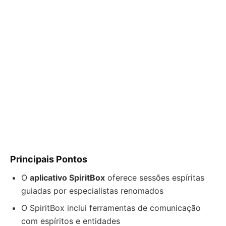
Principais Pontos
O
aplicativo SpiritBox
oferece sessões espíritas
guiadas por especialistas renomados
O SpiritBox inclui ferramentas de comunicação
com espíritos e entidades