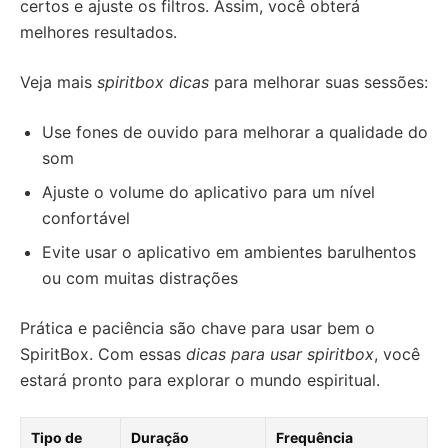
certos e ajuste os filtros. Assim, você obterá
melhores resultados.
Veja mais
spiritbox dicas
para melhorar suas sessões:
Use fones de ouvido para melhorar a qualidade do
som
Ajuste o volume do aplicativo para um nível
confortável
Evite usar o aplicativo em ambientes barulhentos
ou com muitas distrações
Prática e paciência são chave para usar bem o
SpiritBox. Com essas
dicas para usar spiritbox
, você
estará pronto para explorar o mundo espiritual.
Tipo de
Duração
Frequência