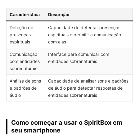
Característica
Descrição
Deteção de
Capacidade de detectar presenças
presenças
espirituais e permitir a comunicação
espirituais
com elas
Comunicação
Interface para comunicar com
com entidades
entidades sobrenaturais
sobrenaturais
Análise de sons
Capacidade de analisar sons e padrões
e padrões de
de áudio para detectar respostas de
áudio
entidades sobrenaturais
Como começar a usar o SpiritBox em
seu smartphone