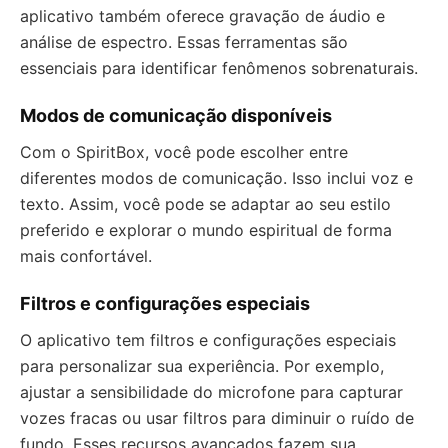
aplicativo também oferece gravação de áudio e
análise de espectro. Essas ferramentas são
essenciais para identificar fenômenos sobrenaturais.
Modos de comunicação disponíveis
Com o SpiritBox, você pode escolher entre
diferentes modos de comunicação. Isso inclui voz e
texto. Assim, você pode se adaptar ao seu estilo
preferido e explorar o mundo espiritual de forma
mais confortável.
Filtros e configurações especiais
O aplicativo tem filtros e configurações especiais
para personalizar sua experiência. Por exemplo,
ajustar a sensibilidade do microfone para capturar
vozes fracas ou usar filtros para diminuir o ruído de
fundo. Esses recursos avançados fazem sua