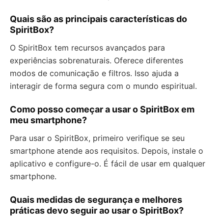
Quais são as principais características do
SpiritBox?
O SpiritBox tem recursos avançados para
experiências sobrenaturais. Oferece diferentes
modos de comunicação e filtros. Isso ajuda a
interagir de forma segura com o mundo espiritual.
Como posso começar a usar o SpiritBox em
meu smartphone?
Para usar o SpiritBox, primeiro verifique se seu
smartphone atende aos requisitos. Depois, instale o
aplicativo e configure-o. É fácil de usar em qualquer
smartphone.
Quais medidas de segurança e melhores
práticas devo seguir ao usar o SpiritBox?