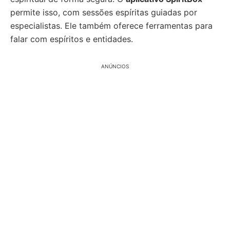
permite isso, com sessões espíritas guiadas por
especialistas. Ele também oferece ferramentas para
falar com espíritos e entidades.
ANÚNCIOS