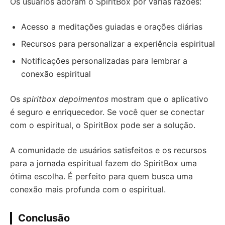
Os usuários adoram o SpiritBox por várias razões:
Acesso a meditações guiadas e orações diárias
Recursos para personalizar a experiência espiritual
Notificações personalizadas para lembrar a
conexão espiritual
Os
spiritbox depoimentos
mostram que o aplicativo
é seguro e enriquecedor. Se você quer se conectar
com o espiritual, o SpiritBox pode ser a solução.
A comunidade de usuários satisfeitos e os recursos
para a jornada espiritual fazem do SpiritBox uma
ótima escolha. É perfeito para quem busca uma
conexão mais profunda com o espiritual.
Conclusão