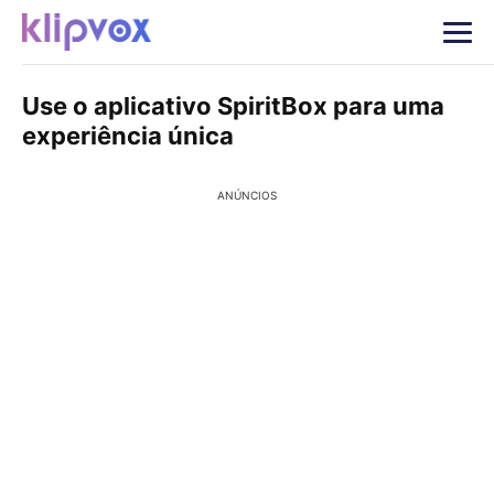
Use o aplicativo SpiritBox para uma
experiência única
ANÚNCIOS