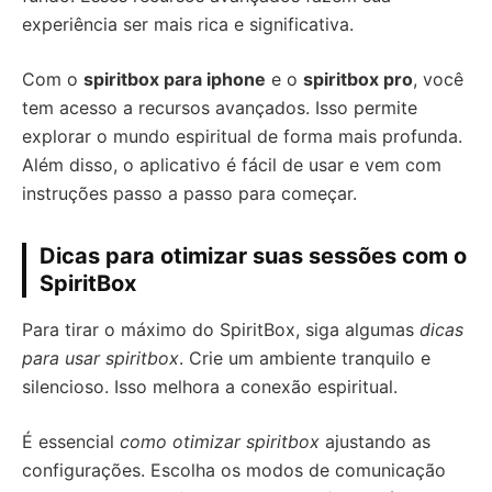
experiência ser mais rica e significativa.
Com o
spiritbox para iphone
e o
spiritbox pro
, você
tem acesso a recursos avançados. Isso permite
explorar o mundo espiritual de forma mais profunda.
Além disso, o aplicativo é fácil de usar e vem com
instruções passo a passo para começar.
Dicas para otimizar suas sessões com o
SpiritBox
Para tirar o máximo do SpiritBox, siga algumas
dicas
para usar spiritbox
. Crie um ambiente tranquilo e
silencioso. Isso melhora a conexão espiritual.
É essencial
como otimizar spiritbox
ajustando as
configurações. Escolha os modos de comunicação