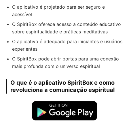
O aplicativo é projetado para ser seguro e
acessível
O SpiritBox oferece acesso a conteúdo educativo
sobre espiritualidade e práticas meditativas
O aplicativo é adequado para iniciantes e usuários
experientes
O SpiritBox pode abrir portas para uma conexão
mais profunda com o universo espiritual
O que é o aplicativo SpiritBox e como
revoluciona a comunicação espiritual