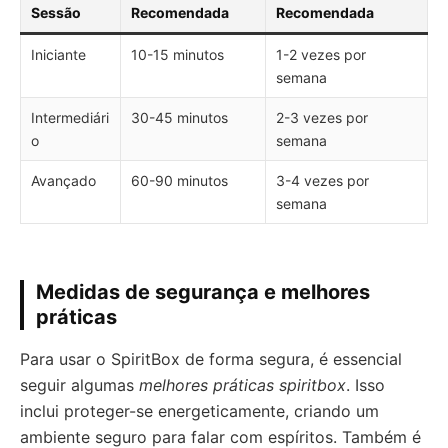
Sessão
Recomendada
Recomendada
Iniciante
10-15 minutos
1-2 vezes por
semana
Intermediári
30-45 minutos
2-3 vezes por
o
semana
Avançado
60-90 minutos
3-4 vezes por
semana
Medidas de segurança e melhores
práticas
Para usar o SpiritBox de forma segura, é essencial
seguir algumas
melhores práticas spiritbox
. Isso
inclui proteger-se energeticamente, criando um
ambiente seguro para falar com espíritos. Também é