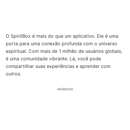
O SpiritBox é mais do que um aplicativo. Ele é uma
porta para uma conexão profunda com o universo
espiritual. Com mais de 1 milhão de usuários globais,
é uma comunidade vibrante. Lá, você pode
compartilhar suas experiências e aprender com
outros.
ANÚNCIOS