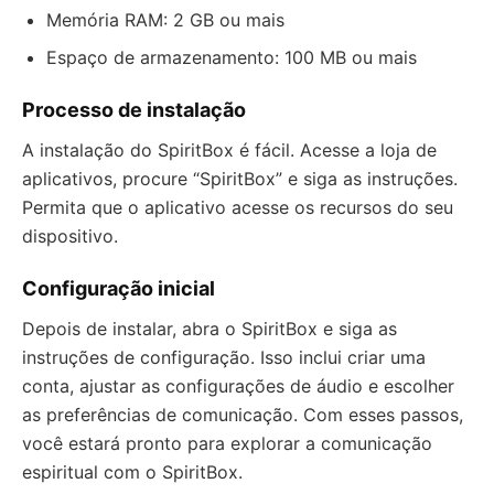
Memória RAM: 2 GB ou mais
Espaço de armazenamento: 100 MB ou mais
Processo de instalação
A instalação do SpiritBox é fácil. Acesse a loja de
aplicativos, procure “SpiritBox” e siga as instruções.
Permita que o aplicativo acesse os recursos do seu
dispositivo.
Configuração inicial
Depois de instalar, abra o SpiritBox e siga as
instruções de configuração. Isso inclui criar uma
conta, ajustar as configurações de áudio e escolher
as preferências de comunicação. Com esses passos,
você estará pronto para explorar a comunicação
espiritual com o SpiritBox.