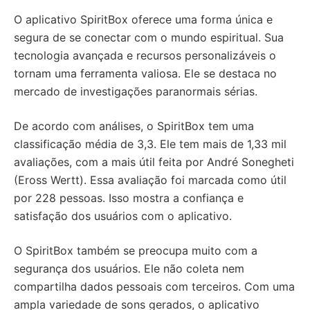
O aplicativo SpiritBox oferece uma forma única e
segura de se conectar com o mundo espiritual. Sua
tecnologia avançada e recursos personalizáveis o
tornam uma ferramenta valiosa. Ele se destaca no
mercado de investigações paranormais sérias.
De acordo com análises, o SpiritBox tem uma
classificação média de 3,3. Ele tem mais de 1,33 mil
avaliações, com a mais útil feita por André Sonegheti
(Eross Wertt). Essa avaliação foi marcada como útil
por 228 pessoas. Isso mostra a confiança e
satisfação dos usuários com o aplicativo.
O SpiritBox também se preocupa muito com a
segurança dos usuários. Ele não coleta nem
compartilha dados pessoais com terceiros. Com uma
ampla variedade de sons gerados, o aplicativo