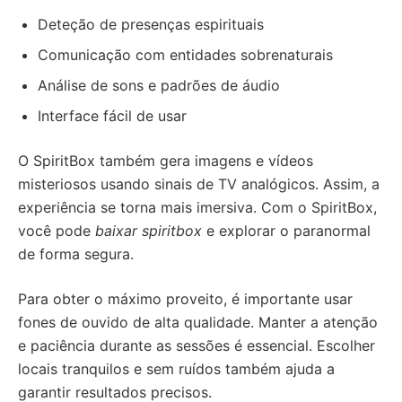
Deteção de presenças espirituais
Comunicação com entidades sobrenaturais
Análise de sons e padrões de áudio
Interface fácil de usar
O SpiritBox também gera imagens e vídeos
misteriosos usando sinais de TV analógicos. Assim, a
experiência se torna mais imersiva. Com o SpiritBox,
você pode
baixar spiritbox
e explorar o paranormal
de forma segura.
Para obter o máximo proveito, é importante usar
fones de ouvido de alta qualidade. Manter a atenção
e paciência durante as sessões é essencial. Escolher
locais tranquilos e sem ruídos também ajuda a
garantir resultados precisos.