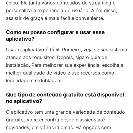
único. Ele junta vários conteúdos de streaming e
personaliza a experiência do usuário. Além disso,
assistir de graça é mais fácil e conveniente.
Como eu posso configurar e usar esse
aplicativo?
Usar o aplicativo é fácil. Primeiro, veja se seu sistema
atende aos requisitos. Depois, siga o guia de
instalação. Para melhorar sua experiência, escolha a
melhor qualidade de vídeo e use recursos como
legendagem e dublagem.
Que tipo de conteúdo gratuito está disponível
no aplicativo?
O aplicativo tem uma grande variedade de conteúdo
gratuito. Você encontra desde clássicos até
novidades, em vários idiomas. Há opções com