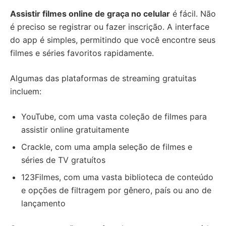
Assistir filmes online de graça no celular
é fácil. Não
é preciso se registrar ou fazer inscrição. A interface
do app é simples, permitindo que você encontre seus
filmes e séries favoritos rapidamente.
Algumas das plataformas de streaming gratuitas
incluem:
YouTube, com uma vasta coleção de filmes para
assistir online gratuitamente
Crackle, com uma ampla seleção de filmes e
séries de TV gratuítos
123Filmes, com uma vasta biblioteca de conteúdo
e opções de filtragem por gênero, país ou ano de
lançamento