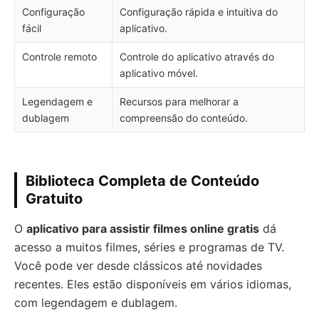
Configuração
Configuração rápida e intuitiva do
fácil
aplicativo.
Controle remoto
Controle do aplicativo através do
aplicativo móvel.
Legendagem e
Recursos para melhorar a
dublagem
compreensão do conteúdo.
Biblioteca Completa de Conteúdo
Gratuito
O
aplicativo para assistir filmes online gratis
dá
acesso a muitos filmes, séries e programas de TV.
Você pode ver desde clássicos até novidades
recentes. Eles estão disponíveis em vários idiomas,
com legendagem e dublagem.