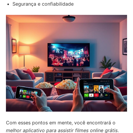
Segurança e confiabilidade
Com esses pontos em mente, você encontrará o
melhor aplicativo para assistir filmes online grátis
.