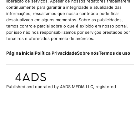
liberação de serviços. Apesar de nossos redatores trabalharem
continuamente para garantir a integridade e atualidade das
informações, ressaltamos que nosso conteúdo pode ficar
desatualizado em alguns momentos. Sobre as publicidades,
temos controle parcial sobre o que é exibido em nosso portal,
por isso não nos responsabilizamos por serviços prestados por
terceiros e oferecidos por meio de anúncios.
Página Inicial
Política Privacidade
Sobre nós
Termos de uso
Published and operated by 4ADS MEDIA LLC, registered