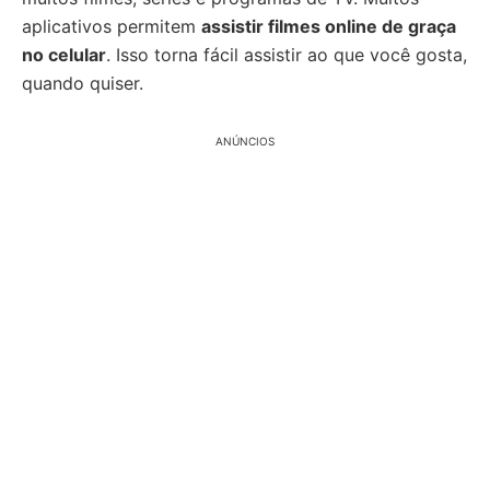
aplicativos permitem
assistir filmes online de graça
no celular
. Isso torna fácil assistir ao que você gosta,
quando quiser.
ANÚNCIOS