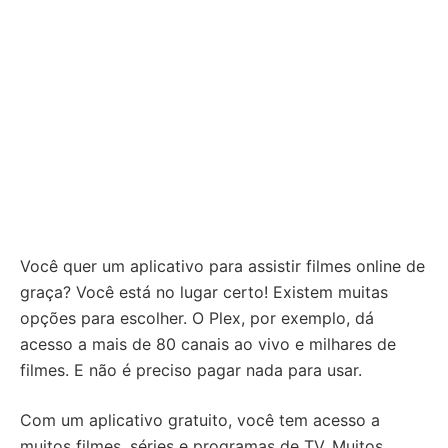
Você quer um aplicativo para assistir filmes online de
graça? Você está no lugar certo! Existem muitas
opções para escolher. O Plex, por exemplo, dá
acesso a mais de 80 canais ao vivo e milhares de
filmes. E não é preciso pagar nada para usar.
Com um aplicativo gratuito, você tem acesso a
muitos filmes, séries e programas de TV. Muitos