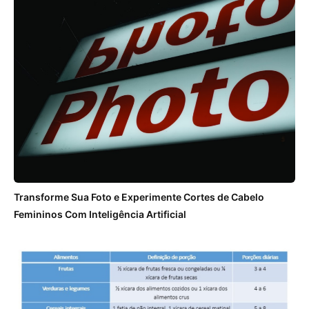
Transforme Sua Foto e Experimente Cortes de Cabelo
Femininos Com Inteligência Artificial