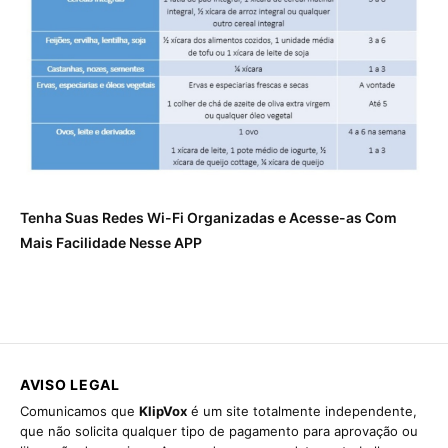
Tenha Suas Redes Wi-Fi Organizadas e Acesse-as Com
Mais Facilidade Nesse APP
AVISO LEGAL
Comunicamos que
KlipVox
é um site totalmente independente,
que não solicita qualquer tipo de pagamento para aprovação ou