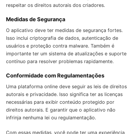
respeitar os direitos autorais dos criadores.
Medidas de Segurança
O aplicativo deve ter medidas de segurança fortes.
Isso inclui criptografia de dados, autenticação de
usuários e proteção contra malware. Também é
importante ter um sistema de atualizações e suporte
contínuo para resolver problemas rapidamente.
Conformidade com Regulamentações
Uma plataforma online deve seguir as leis de direitos
autorais e privacidade. Isso significa ter as licenças
necessárias para exibir conteúdo protegido por
direitos autorais. E garantir que o aplicativo não
infrinja nenhuma lei ou regulamentação.
Com essas medidas, você pode ter uma experiência