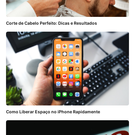
Corte de Cabelo Perfeito: Dicas e Resultados
Como Liberar Espaço no iPhone Rapidamente