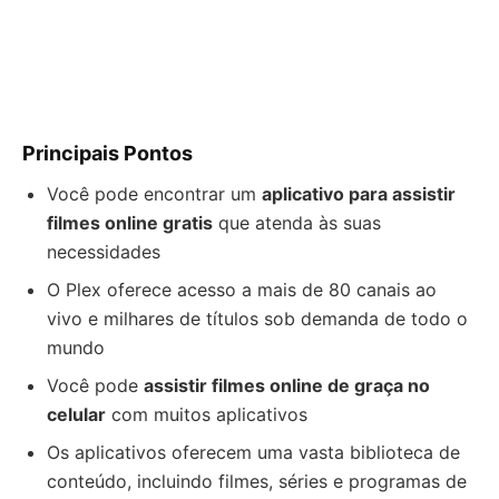
Principais Pontos
Você pode encontrar um
aplicativo para assistir
filmes online gratis
que atenda às suas
necessidades
O Plex oferece acesso a mais de 80 canais ao
vivo e milhares de títulos sob demanda de todo o
mundo
Você pode
assistir filmes online de graça no
celular
com muitos aplicativos
Os aplicativos oferecem uma vasta biblioteca de
conteúdo, incluindo filmes, séries e programas de