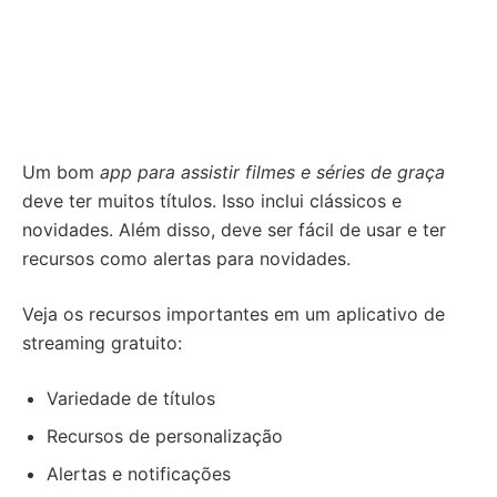
Um bom
app para assistir filmes e séries de graça
deve ter muitos títulos. Isso inclui clássicos e
novidades. Além disso, deve ser fácil de usar e ter
recursos como alertas para novidades.
Veja os recursos importantes em um aplicativo de
streaming gratuito:
Variedade de títulos
Recursos de personalização
Alertas e notificações