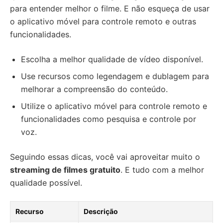
para entender melhor o filme. E não esqueça de usar
o aplicativo móvel para controle remoto e outras
funcionalidades.
Escolha a melhor qualidade de vídeo disponível.
Use recursos como legendagem e dublagem para
melhorar a compreensão do conteúdo.
Utilize o aplicativo móvel para controle remoto e
funcionalidades como pesquisa e controle por
voz.
Seguindo essas dicas, você vai aproveitar muito o
streaming de filmes gratuito
. E tudo com a melhor
qualidade possível.
Recurso
Descrição