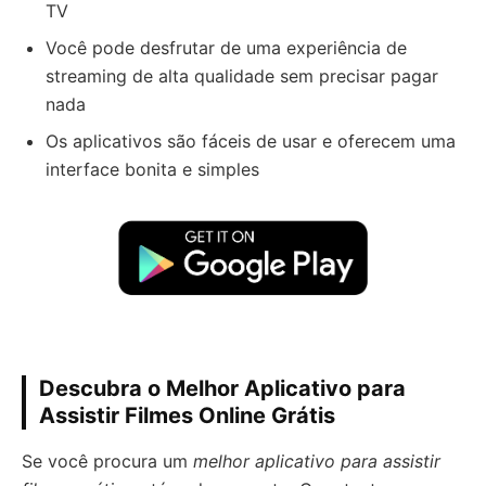
TV
Você pode desfrutar de uma experiência de
streaming de alta qualidade sem precisar pagar
nada
Os aplicativos são fáceis de usar e oferecem uma
interface bonita e simples
Descubra o Melhor Aplicativo para
Assistir Filmes Online Grátis
Se você procura um
melhor aplicativo para assistir