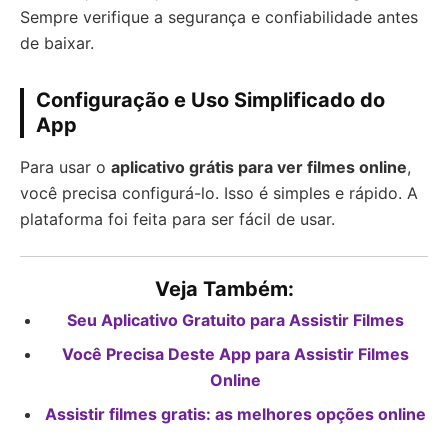
Sempre verifique a segurança e confiabilidade antes
de baixar.
Configuração e Uso Simplificado do
App
Para usar o
aplicativo grátis para ver filmes online
,
você precisa configurá-lo. Isso é simples e rápido. A
plataforma foi feita para ser fácil de usar.
Veja Também:
Seu Aplicativo Gratuito para Assistir Filmes
Você Precisa Deste App para Assistir Filmes
Online
Assistir filmes gratis: as melhores opções online