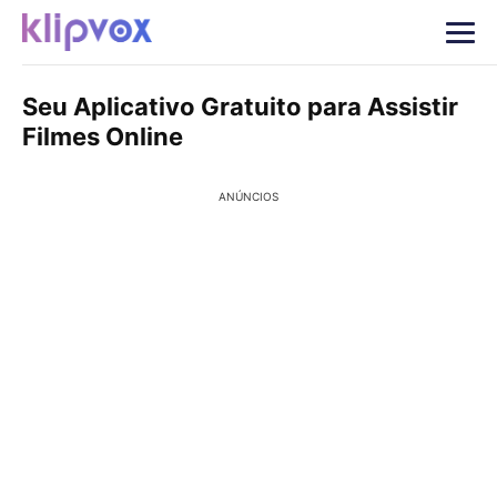
Seu Aplicativo Gratuito para Assistir
Filmes Online
ANÚNCIOS