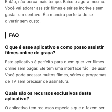
Então, não perca mais tempo. Baixe o agora mesmo.
Você vai adorar assistir filmes e séries incríveis sem
gastar um centavo. É a maneira perfeita de se
divertir sem custo.
FAQ
O que é esse aplicativo e como posso assistir
filmes online de graça?
Este aplicativo é perfeito para quem quer ver filmes
online sem pagar. Ele tem uma interface fácil de usar.
Você pode acessar muitos filmes, séries e programas
de TV sem precisar de assinatura.
Quais são os recursos exclusivos deste
aplicativo?
O aplicativo tem recursos especiais que o fazem ser