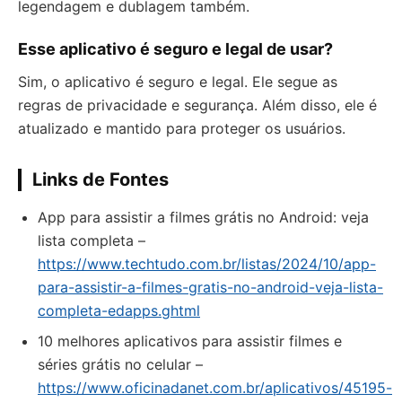
legendagem e dublagem também.
Esse aplicativo é seguro e legal de usar?
Sim, o aplicativo é seguro e legal. Ele segue as
regras de privacidade e segurança. Além disso, ele é
atualizado e mantido para proteger os usuários.
Links de Fontes
App para assistir a filmes grátis no Android: veja
lista completa –
https://www.techtudo.com.br/listas/2024/10/app-
para-assistir-a-filmes-gratis-no-android-veja-lista-
completa-edapps.ghtml
10 melhores aplicativos para assistir filmes e
séries grátis no celular –
https://www.oficinadanet.com.br/aplicativos/45195-