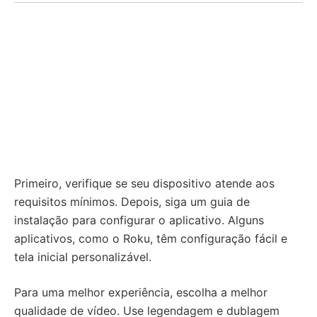
Primeiro, verifique se seu dispositivo atende aos
requisitos mínimos. Depois, siga um guia de
instalação para configurar o aplicativo. Alguns
aplicativos, como o Roku, têm configuração fácil e
tela inicial personalizável.
Para uma melhor experiência, escolha a melhor
qualidade de vídeo. Use legendagem e dublagem