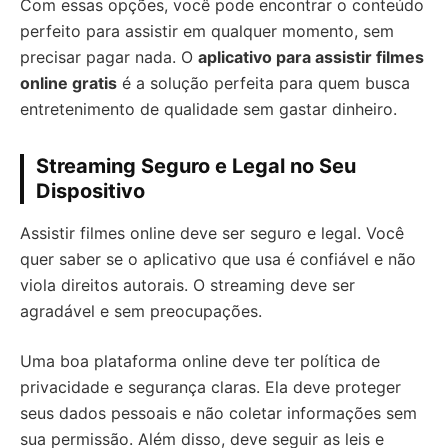
Com essas opções, você pode encontrar o conteúdo
perfeito para assistir em qualquer momento, sem
precisar pagar nada. O
aplicativo para assistir filmes
online gratis
é a solução perfeita para quem busca
entretenimento de qualidade sem gastar dinheiro.
Streaming Seguro e Legal no Seu
Dispositivo
Assistir filmes online deve ser seguro e legal. Você
quer saber se o aplicativo que usa é confiável e não
viola direitos autorais. O streaming deve ser
agradável e sem preocupações.
Uma boa plataforma online deve ter política de
privacidade e segurança claras. Ela deve proteger
seus dados pessoais e não coletar informações sem
sua permissão. Além disso, deve seguir as leis e