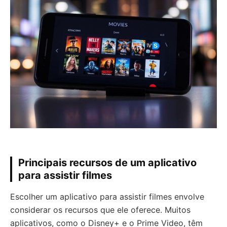
Principais recursos de um aplicativo
para assistir filmes
Escolher um aplicativo para assistir filmes envolve
considerar os recursos que ele oferece. Muitos
aplicativos, como o Disney+ e o Prime Video, têm