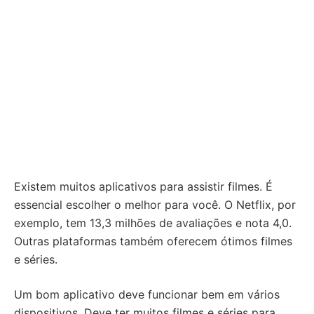
Existem muitos aplicativos para assistir filmes. É
essencial escolher o melhor para você. O Netflix, por
exemplo, tem 13,3 milhões de avaliações e nota 4,0.
Outras plataformas também oferecem ótimos filmes
e séries.
Um bom aplicativo deve funcionar bem em vários
dispositivos. Deve ter muitos filmes e séries para