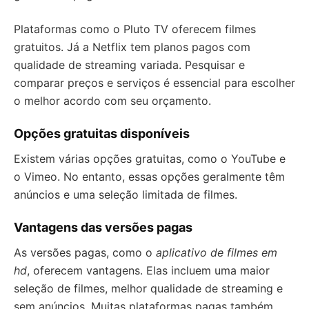
Plataformas como o Pluto TV oferecem filmes
gratuitos. Já a Netflix tem planos pagos com
qualidade de streaming variada. Pesquisar e
comparar preços e serviços é essencial para escolher
o melhor acordo com seu orçamento.
Opções gratuitas disponíveis
Existem várias opções gratuitas, como o YouTube e
o Vimeo. No entanto, essas opções geralmente têm
anúncios e uma seleção limitada de filmes.
Vantagens das versões pagas
As versões pagas, como o
aplicativo de filmes em
hd
, oferecem vantagens. Elas incluem uma maior
seleção de filmes, melhor qualidade de streaming e
sem anúncios. Muitas plataformas pagas também