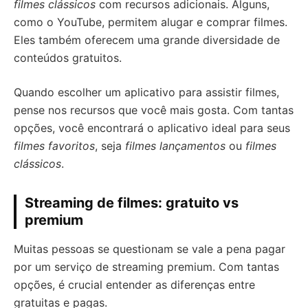
filmes clássicos
com recursos adicionais. Alguns,
como o YouTube, permitem alugar e comprar filmes.
Eles também oferecem uma grande diversidade de
conteúdos gratuitos.
Quando escolher um aplicativo para assistir filmes,
pense nos recursos que você mais gosta. Com tantas
opções, você encontrará o aplicativo ideal para seus
filmes favoritos
, seja
filmes lançamentos
ou
filmes
clássicos
.
Streaming de filmes: gratuito vs
premium
Muitas pessoas se questionam se vale a pena pagar
por um serviço de streaming premium. Com tantas
opções, é crucial entender as diferenças entre
gratuitas e pagas.