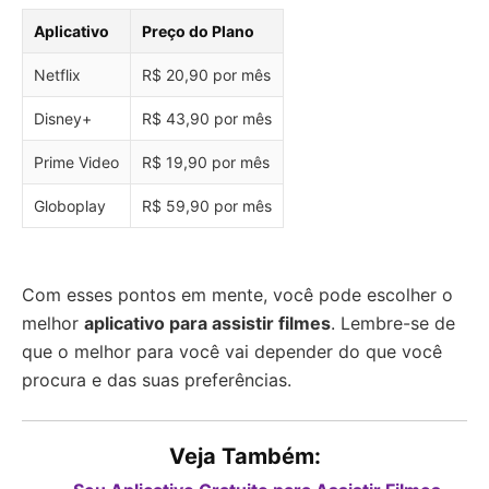
Aplicativo
Preço do Plano
Netflix
R$ 20,90 por mês
Disney+
R$ 43,90 por mês
Prime Video
R$ 19,90 por mês
Globoplay
R$ 59,90 por mês
Com esses pontos em mente, você pode escolher o
melhor
aplicativo para assistir filmes
. Lembre-se de
que o melhor para você vai depender do que você
procura e das suas preferências.
Veja Também: