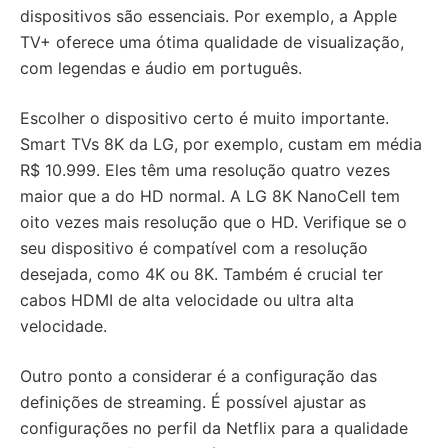
dispositivos são essenciais. Por exemplo, a Apple
TV+ oferece uma ótima qualidade de visualização,
com legendas e áudio em português.
Escolher o dispositivo certo é muito importante.
Smart TVs 8K da LG, por exemplo, custam em média
R$ 10.999. Eles têm uma resolução quatro vezes
maior que a do HD normal. A LG 8K NanoCell tem
oito vezes mais resolução que o HD. Verifique se o
seu dispositivo é compatível com a resolução
desejada, como 4K ou 8K. Também é crucial ter
cabos HDMI de alta velocidade ou ultra alta
velocidade.
Outro ponto a considerar é a configuração das
definições de streaming. É possível ajustar as
configurações no perfil da Netflix para a qualidade