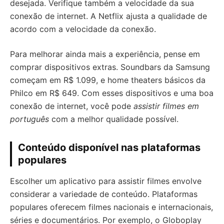
desejada. Verifique também a velocidade da sua
conexão de internet. A Netflix ajusta a qualidade de
acordo com a velocidade da conexão.
Para melhorar ainda mais a experiência, pense em
comprar dispositivos extras. Soundbars da Samsung
começam em R$ 1.099, e home theaters básicos da
Philco em R$ 649. Com esses dispositivos e uma boa
conexão de internet, você pode
assistir filmes em
português
com a melhor qualidade possível.
Conteúdo disponível nas plataformas
populares
Escolher um aplicativo para assistir filmes envolve
considerar a variedade de conteúdo. Plataformas
populares oferecem filmes nacionais e internacionais,
séries e documentários. Por exemplo, o Globoplay