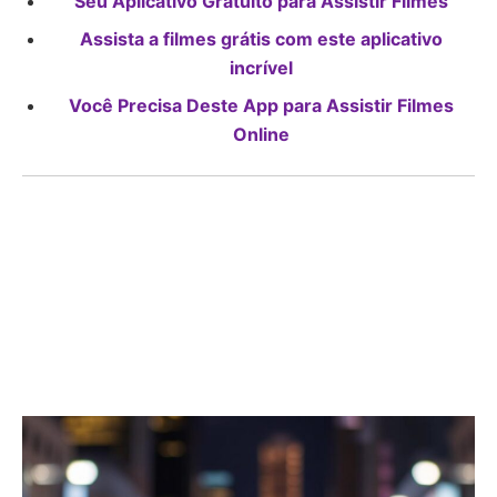
Seu Aplicativo Gratuito para Assistir Filmes
Assista a filmes grátis com este aplicativo
incrível
Você Precisa Deste App para Assistir Filmes
Online