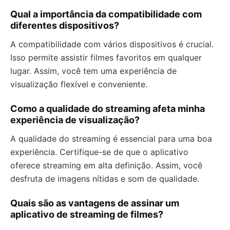
Qual a importância da compatibilidade com
diferentes dispositivos?
A compatibilidade com vários dispositivos é crucial.
Isso permite assistir filmes favoritos em qualquer
lugar. Assim, você tem uma experiência de
visualização flexível e conveniente.
Como a qualidade do streaming afeta minha
experiência de visualização?
A qualidade do streaming é essencial para uma boa
experiência. Certifique-se de que o aplicativo
oferece streaming em alta definição. Assim, você
desfruta de imagens nítidas e som de qualidade.
Quais são as vantagens de assinar um
aplicativo de streaming de filmes?