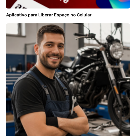
Aplicativo para Liberar Espaço no Celular