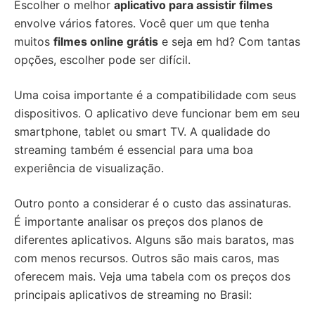
Escolher o melhor
aplicativo para assistir filmes
envolve vários fatores. Você quer um que tenha
muitos
filmes online grátis
e seja em hd? Com tantas
opções, escolher pode ser difícil.
Uma coisa importante é a compatibilidade com seus
dispositivos. O aplicativo deve funcionar bem em seu
smartphone, tablet ou smart TV. A qualidade do
streaming também é essencial para uma boa
experiência de visualização.
Outro ponto a considerar é o custo das assinaturas.
É importante analisar os preços dos planos de
diferentes aplicativos. Alguns são mais baratos, mas
com menos recursos. Outros são mais caros, mas
oferecem mais. Veja uma tabela com os preços dos
principais aplicativos de streaming no Brasil: