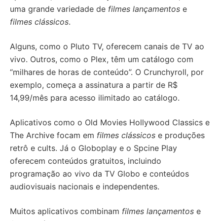
uma grande variedade de
filmes lançamentos
e
filmes clássicos
.
Alguns, como o Pluto TV, oferecem canais de TV ao
vivo. Outros, como o Plex, têm um catálogo com
“milhares de horas de conteúdo”. O Crunchyroll, por
exemplo, começa a assinatura a partir de R$
14,99/mês para acesso ilimitado ao catálogo.
Aplicativos como o Old Movies Hollywood Classics e
The Archive focam em
filmes clássicos
e produções
retrô e cults. Já o Globoplay e o Spcine Play
oferecem conteúdos gratuitos, incluindo
programação ao vivo da TV Globo e conteúdos
audiovisuais nacionais e independentes.
Muitos aplicativos combinam
filmes lançamentos
e