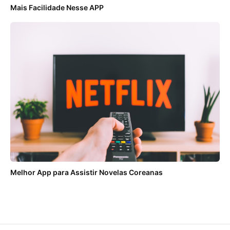
Mais Facilidade Nesse APP
Melhor App para Assistir Novelas Coreanas