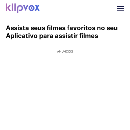
Assista seus filmes favoritos no seu
Aplicativo para assistir filmes
ANÚNCIOS