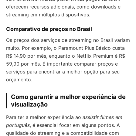
oferecem recursos adicionais, como downloads e
streaming em múltiplos dispositivos.
Comparativo de preços no Brasil
Os preços dos serviços de streaming no Brasil variam
muito. Por exemplo, o Paramount Plus Básico custa
R$ 14,90 por mês, enquanto o Netflix Premium é R$
59,90 por mês. É importante comparar preços e
serviços para encontrar a melhor opção para seu
orçamento.
Como garantir a melhor experiência de
visualização
Para ter a melhor experiência ao
assistir filmes em
português
, é essencial focar em alguns pontos. A
qualidade do streaming e a compatibilidade com