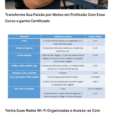
Transforme Sua Paixão por Motos em Profissão Com Esse
Curso e ganhe Certificado
Tenha Suas Redes Wi-Fi Organizadas e Acesse-as Com