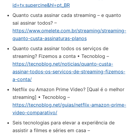
id=tv.supercine&hl=pt_BR
Quanto custa assinar cada streaming – e quanto
sai assinar todos? –
https://www.omelete.com.br/streaming/streaming-
quanto-custa-assinaturas-planos
Quanto custa assinar todos os serviços de
streaming? Fizemos a conta • Tecnoblog –
https://tecnoblog.net/noticias/quanto-custa-
assinar-todos-os-servicos-de-streaming-fizemos-
a-conta/
Netflix ou Amazon Prime Video? [Qual é o melhor
streaming] • Tecnoblog –
https://tecnoblog.net/guias/netflix-amazon-prime-
video-comparativo/
Seis tecnologias para elevar a experiência de
assistir a filmes e séries em casa –