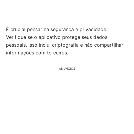
É crucial pensar na segurança e privacidade.
Verifique se o aplicativo protege seus dados
pessoais. Isso inclui criptografia e não compartilhar
informações com terceiros.
ANÚNCIOS