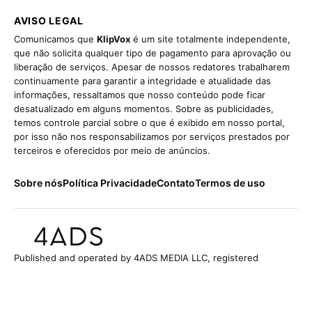
AVISO LEGAL
Comunicamos que
KlipVox
é um site totalmente independente,
que não solicita qualquer tipo de pagamento para aprovação ou
liberação de serviços. Apesar de nossos redatores trabalharem
continuamente para garantir a integridade e atualidade das
informações, ressaltamos que nosso conteúdo pode ficar
desatualizado em alguns momentos. Sobre as publicidades,
temos controle parcial sobre o que é exibido em nosso portal,
por isso não nos responsabilizamos por serviços prestados por
terceiros e oferecidos por meio de anúncios.
Sobre nós
Política Privacidade
Contato
Termos de uso
Published and operated by 4ADS MEDIA LLC, registered