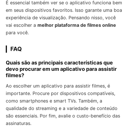
É essencial também ver se o aplicativo funciona bem
em seus dispositivos favoritos. Isso garante uma boa
experiência de visualização. Pensando nisso, você
vai escolher a
melhor plataforma de filmes online
para você.
FAQ
Quais são as principais características que
devo procurar em um aplicativo para assistir
filmes?
Ao escolher um aplicativo para assistir filmes, é
importante. Procure por dispositivos compatíveis,
como smartphones e smart TVs. Também, a
qualidade do streaming e a variedade de conteúdo
são essenciais. Por fim, avalie o custo-benefício das
assinaturas.