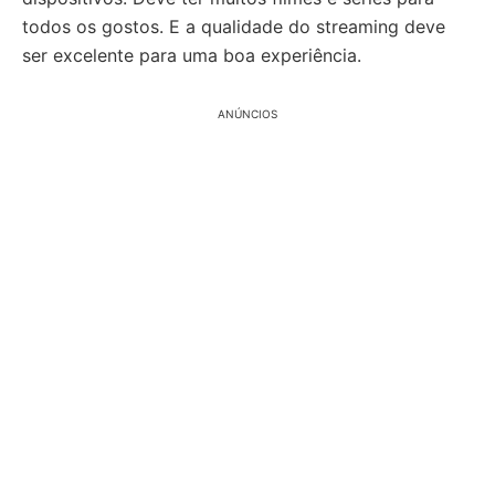
todos os gostos. E a qualidade do streaming deve
ser excelente para uma boa experiência.
ANÚNCIOS