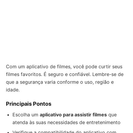
Com um aplicativo de filmes, você pode curtir seus
filmes favoritos. É seguro e confiável. Lembre-se de
que a segurança varia conforme o uso, região e
idade.
Principais Pontos
Escolha um
aplicativo para assistir filmes
que
atenda às suas necessidades de entretenimento
Verifique a compatibilidade do aplicativo com