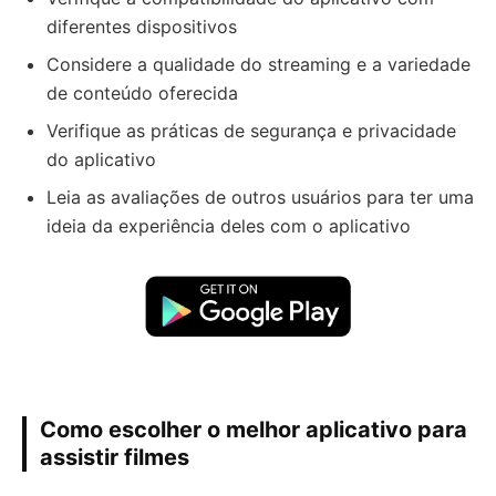
diferentes dispositivos
Considere a qualidade do streaming e a variedade
de conteúdo oferecida
Verifique as práticas de segurança e privacidade
do aplicativo
Leia as avaliações de outros usuários para ter uma
ideia da experiência deles com o aplicativo
Como escolher o melhor aplicativo para
assistir filmes