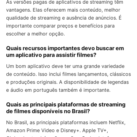
As versões pagas de aplicativos de streaming têm
vantagens. Elas oferecem mais conteúdo, melhor
qualidade de streaming e ausência de anúncios. É
importante comparar preços e benefícios para
escolher a melhor opção.
Quais recursos importantes devo buscar em
um aplicativo para assistir filmes?
Um bom aplicativo deve ter uma grande variedade
de conteúdo. Isso inclui filmes lançamentos, clássicos
e produções originais. A disponibilidade de legendas
e áudio em português também é importante.
Quais as principais plataformas de streaming
de filmes disponíveis no Brasil?
No Brasil, as principais plataformas incluem Netflix,
Amazon Prime Video e Disney+. Apple TV+,