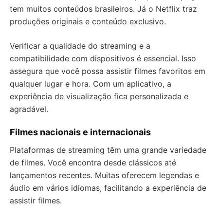
tem muitos conteúdos brasileiros. Já o Netflix traz
produções originais e conteúdo exclusivo.
Verificar a qualidade do streaming e a
compatibilidade com dispositivos é essencial. Isso
assegura que você possa assistir filmes favoritos em
qualquer lugar e hora. Com um aplicativo, a
experiência de visualização fica personalizada e
agradável.
Filmes nacionais e internacionais
Plataformas de streaming têm uma grande variedade
de filmes. Você encontra desde clássicos até
lançamentos recentes. Muitas oferecem legendas e
áudio em vários idiomas, facilitando a experiência de
assistir filmes.