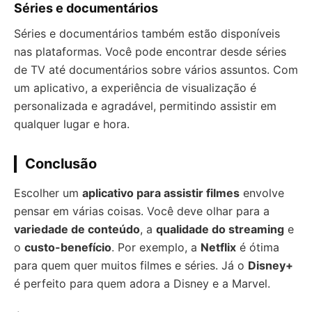
Séries e documentários
Séries e documentários também estão disponíveis
nas plataformas. Você pode encontrar desde séries
de TV até documentários sobre vários assuntos. Com
um aplicativo, a experiência de visualização é
personalizada e agradável, permitindo assistir em
qualquer lugar e hora.
Conclusão
Escolher um
aplicativo para assistir filmes
envolve
pensar em várias coisas. Você deve olhar para a
variedade de conteúdo
, a
qualidade do streaming
e
o
custo-benefício
. Por exemplo, a
Netflix
é ótima
para quem quer muitos filmes e séries. Já o
Disney+
é perfeito para quem adora a Disney e a Marvel.