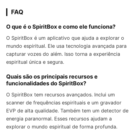
FAQ
O que é o SpiritBox e como ele funciona?
O SpiritBox é um aplicativo que ajuda a explorar o
mundo espiritual. Ele usa tecnologia avançada para
capturar vozes do além. Isso torna a experiência
espiritual única e segura.
Quais são os principais recursos e
funcionalidades do SpiritBox?
O SpiritBox tem recursos avançados. Inclui um
scanner de frequências espirituais e um gravador
EVP de alta qualidade. Também tem um detector de
energia paranormal. Esses recursos ajudam a
explorar o mundo espiritual de forma profunda.