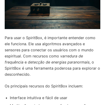
Para usar o SpiritBox, é importante entender como
ele funciona. Ele usa algoritmos avançados e
sensores para conectar os usuários com o mundo
espiritual. Com recursos como
varredura de
frequência
e
detecção de energias paranormais
, o
SpiritBox é uma ferramenta poderosa para explorar o
desconhecido.
Os principais recursos do SpiritBox incluem:
Interface intuitiva e fácil de usar