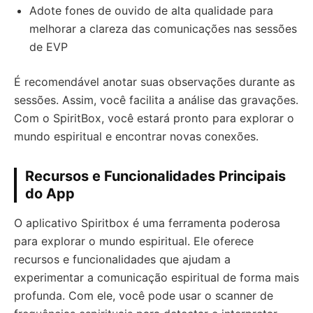
Adote fones de ouvido de alta qualidade para
melhorar a clareza das comunicações nas sessões
de EVP
É recomendável anotar suas observações durante as
sessões. Assim, você facilita a análise das gravações.
Com o SpiritBox, você estará pronto para explorar o
mundo espiritual e encontrar novas conexões.
Recursos e Funcionalidades Principais
do App
O aplicativo Spiritbox é uma ferramenta poderosa
para explorar o mundo espiritual. Ele oferece
recursos e funcionalidades que ajudam a
experimentar a comunicação espiritual de forma mais
profunda. Com ele, você pode usar o scanner de