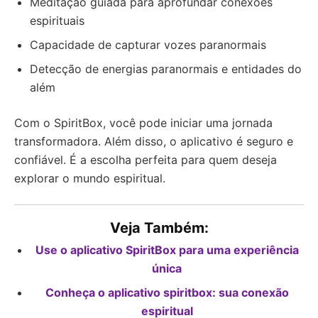
Meditação guiada para aprofundar conexões
espirituais
Capacidade de capturar vozes paranormais
Detecção de energias paranormais e entidades do
além
Com o SpiritBox, você pode iniciar uma jornada
transformadora. Além disso, o aplicativo é seguro e
confiável. É a escolha perfeita para quem deseja
explorar o mundo espiritual.
Veja Também:
Use o aplicativo SpiritBox para uma experiência
única
Conheça o aplicativo spiritbox: sua conexão
espiritual