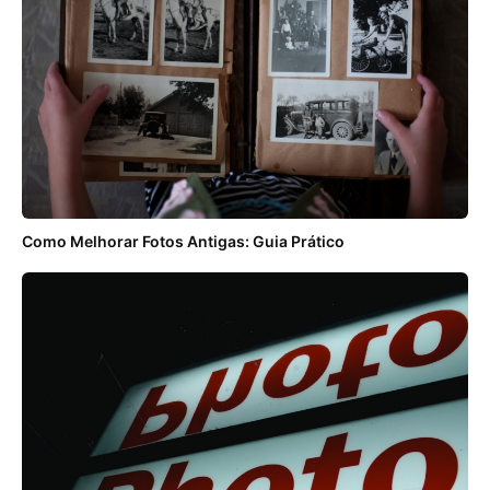
Como Melhorar Fotos Antigas: Guia Prático