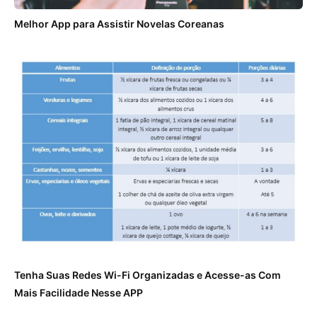
Melhor App para Assistir Novelas Coreanas
Tenha Suas Redes Wi-Fi Organizadas e Acesse-as Com
Mais Facilidade Nesse APP