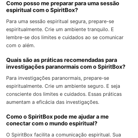
Como posso me preparar para uma sessão
espiritual com o SpiritBox?
Para uma sessão espiritual segura, prepare-se
espiritualmente. Crie um ambiente tranquilo. E
lembre-se dos limites e cuidados ao se comunicar
com o além.
Quais são as práticas recomendadas para
investigações paranormais com o SpiritBox?
Para investigações paranormais, prepare-se
espiritualmente. Crie um ambiente seguro. E seja
consciente dos limites e cuidados. Essas práticas
aumentam a eficácia das investigações.
Como o SpiritBox pode me ajudar a me
conectar com o mundo espiritual?
O SpiritBox facilita a comunicação espiritual. Sua