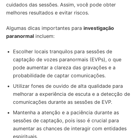
cuidados das sessões. Assim, você pode obter
melhores resultados e evitar riscos.
Algumas dicas importantes para
investigação
paranormal
incluem:
Escolher locais tranquilos para sessões de
captação de vozes paranormais (EVPs), o que
pode aumentar a clareza das gravações e a
probabilidade de captar comunicações.
Utilizar fones de ouvido de alta qualidade para
melhorar a experiência de escuta e a detecção de
comunicações durante as sessões de EVP.
Mantenha a atenção e a paciência durante as
sessões de captação, pois isso é crucial para
aumentar as chances de interagir com entidades
espirituais.