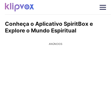
Conheça o Aplicativo SpiritBox e
Explore o Mundo Espiritual
ANÚNCIOS