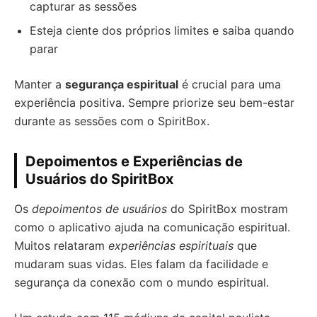
capturar as sessões
Esteja ciente dos próprios limites e saiba quando
parar
Manter a
segurança espiritual
é crucial para uma
experiência positiva. Sempre priorize seu bem-estar
durante as sessões com o SpiritBox.
Depoimentos e Experiências de
Usuários do SpiritBox
Os
depoimentos de usuários
do SpiritBox mostram
como o aplicativo ajuda na comunicação espiritual.
Muitos relataram
experiências espirituais
que
mudaram suas vidas. Eles falam da facilidade e
segurança da conexão com o mundo espiritual.