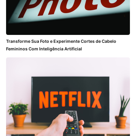
Transforme Sua Foto e Experimente Cortes de Cabelo
Femininos Com Inteligência Artificial