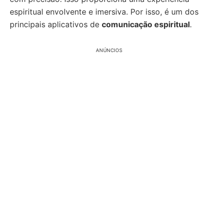
espiritual envolvente e imersiva. Por isso, é um dos
principais aplicativos de
comunicação espiritual
.
ANÚNCIOS