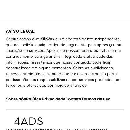
AVISO LEGAL
Comunicamos que
KlipVox
é um site totalmente independente,
que não solicita qualquer tipo de pagamento para aprovação ou
liberação de serviços. Apesar de nossos redatores trabalharem
continuamente para garantir a integridade e atualidade das
informações, ressaltamos que nosso conteúdo pode ficar
desatualizado em alguns momentos. Sobre as publicidades,
temos controle parcial sobre o que é exibido em nosso portal,
por isso não nos responsabilizamos por serviços prestados por
terceiros e oferecidos por meio de anúncios.
Sobre nós
Política Privacidade
Contato
Termos de uso