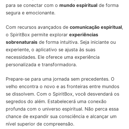
para se conectar com o
mundo espiritual
de forma
segura e emocionante.
Com recursos avançados de
comunicação espiritual
,
o SpiritBox permite explorar
experiências
sobrenaturais
de forma intuitiva. Seja iniciante ou
experiente, o aplicativo se ajusta às suas
necessidades. Ele oferece uma experiência
personalizada e transformadora.
Prepare-se para uma jornada sem precedentes. O
velho encontra o novo e as fronteiras entre mundos
se dissolvem. Com o SpiritBox, você desvendará os
segredos do além. Estabelecerá uma conexão
profunda com o universo espiritual. Não perca essa
chance de expandir sua consciência e alcançar um
nível superior de compreensão.