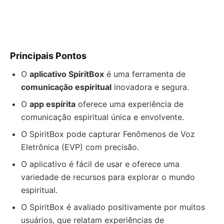
Principais Pontos
O
aplicativo SpiritBox
é uma ferramenta de
comunicação espiritual
inovadora e segura.
O
app espírita
oferece uma experiência de
comunicação espiritual única e envolvente.
O SpiritBox pode capturar Fenômenos de Voz
Eletrônica (EVP) com precisão.
O aplicativo é fácil de usar e oferece uma
variedade de recursos para explorar o mundo
espiritual.
O SpiritBox é avaliado positivamente por muitos
usuários, que relatam experiências de