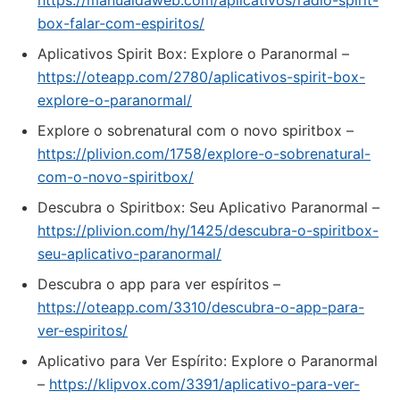
https://manualdaweb.com/aplicativos/radio-spirit-
box-falar-com-espiritos/
Aplicativos Spirit Box: Explore o Paranormal –
https://oteapp.com/2780/aplicativos-spirit-box-
explore-o-paranormal/
Explore o sobrenatural com o novo spiritbox –
https://plivion.com/1758/explore-o-sobrenatural-
com-o-novo-spiritbox/
Descubra o Spiritbox: Seu Aplicativo Paranormal –
https://plivion.com/hy/1425/descubra-o-spiritbox-
seu-aplicativo-paranormal/
Descubra o app para ver espíritos –
https://oteapp.com/3310/descubra-o-app-para-
ver-espiritos/
Aplicativo para Ver Espírito: Explore o Paranormal
–
https://klipvox.com/3391/aplicativo-para-ver-