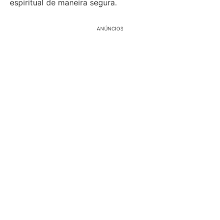
espiritual de maneira segura.
ANÚNCIOS