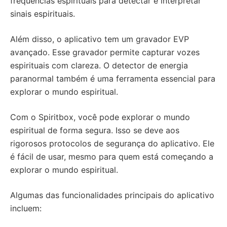
frequências espirituais para detectar e interpretar
sinais espirituais.
Além disso, o aplicativo tem um gravador EVP
avançado. Esse gravador permite capturar vozes
espirituais com clareza. O detector de energia
paranormal também é uma ferramenta essencial para
explorar o mundo espiritual.
Com o Spiritbox, você pode explorar o mundo
espiritual de forma segura. Isso se deve aos
rigorosos protocolos de segurança do aplicativo. Ele
é fácil de usar, mesmo para quem está começando a
explorar o mundo espiritual.
Algumas das funcionalidades principais do aplicativo
incluem: