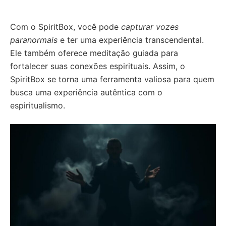
Com o SpiritBox, você pode
capturar vozes
paranormais
e ter uma experiência transcendental.
Ele também oferece meditação guiada para
fortalecer suas conexões espirituais. Assim, o
SpiritBox se torna uma ferramenta valiosa para quem
busca uma experiência autêntica com o
espiritualismo.