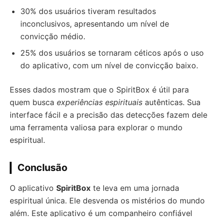
30% dos usuários tiveram resultados
inconclusivos, apresentando um nível de
convicção médio.
25% dos usuários se tornaram céticos após o uso
do aplicativo, com um nível de convicção baixo.
Esses dados mostram que o SpiritBox é útil para
quem busca
experiências espirituais
autênticas. Sua
interface fácil e a precisão das detecções fazem dele
uma ferramenta valiosa para explorar o mundo
espiritual.
Conclusão
O aplicativo
SpiritBox
te leva em uma jornada
espiritual única. Ele desvenda os mistérios do mundo
além. Este aplicativo é um companheiro confiável