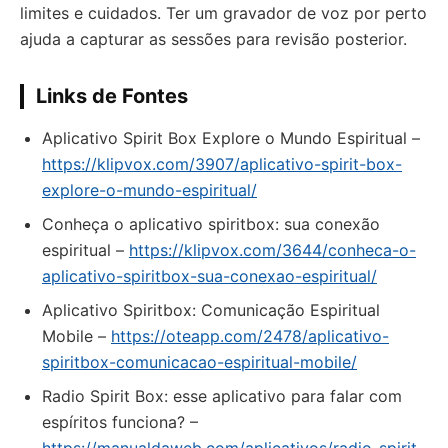
limites e cuidados. Ter um gravador de voz por perto
ajuda a capturar as sessões para revisão posterior.
Links de Fontes
Aplicativo Spirit Box Explore o Mundo Espiritual –
https://klipvox.com/3907/aplicativo-spirit-box-
explore-o-mundo-espiritual/
Conheça o aplicativo spiritbox: sua conexão
espiritual –
https://klipvox.com/3644/conheca-o-
aplicativo-spiritbox-sua-conexao-espiritual/
Aplicativo Spiritbox: Comunicação Espiritual
Mobile –
https://oteapp.com/2478/aplicativo-
spiritbox-comunicacao-espiritual-mobile/
Radio Spirit Box: esse aplicativo para falar com
espíritos funciona? –