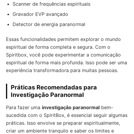
Scanner de frequências espirituais
Gravador EVP avançado
Detector de energia paranormal
Essas funcionalidades permitem explorar o mundo
espiritual de forma completa e segura. Com o
Spiritbox, você pode experimentar a comunicação
espiritual de forma mais profunda. Isso pode ser uma
experiência transformadora para muitas pessoas.
Práticas Recomendadas para
Investigação Paranormal
Para fazer uma
investigação paranormal
bem-
sucedida com o SpiritBox, é essencial seguir algumas
práticas. Isso envolve se preparar espiritualmente,
criar um ambiente tranquilo e saber os limites e