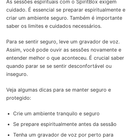
As sessões espirituais com o SpiritBox exigem
cuidado. É essencial se preparar espiritualmente e
criar um ambiente seguro. Também é importante
saber os limites e cuidados necessários.
Para se sentir seguro, leve um gravador de voz.
Assim, você pode ouvir as sessões novamente e
entender melhor o que aconteceu. É crucial saber
quando parar se se sentir desconfortável ou
inseguro.
Veja algumas dicas para se manter seguro e
protegido:
Crie um ambiente tranquilo e seguro
Se prepare espiritualmente antes da sessão
Tenha um gravador de voz por perto para