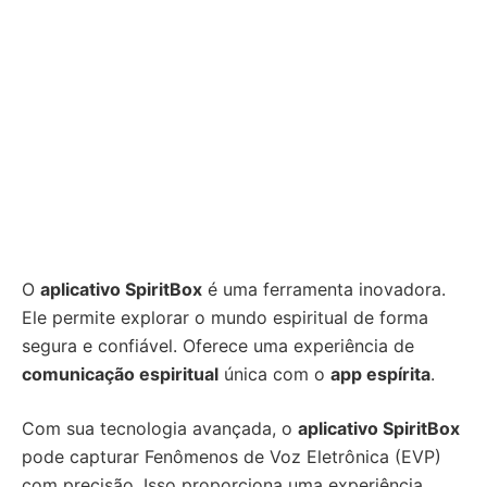
O
aplicativo SpiritBox
é uma ferramenta inovadora.
Ele permite explorar o mundo espiritual de forma
segura e confiável. Oferece uma experiência de
comunicação espiritual
única com o
app espírita
.
Com sua tecnologia avançada, o
aplicativo SpiritBox
pode capturar Fenômenos de Voz Eletrônica (EVP)
com precisão. Isso proporciona uma experiência