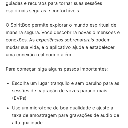
guiadas e recursos para tornar suas sessões
espirituais seguras e confortáveis.
O SpiritBox permite explorar o mundo espiritual de
maneira segura. Você descobrirá novas dimensões e
conexões. As
experiências sobrenaturais
podem
mudar sua vida, e o aplicativo ajuda a estabelecer
uma conexão real com o além.
Para começar, siga alguns passos importantes:
Escolha um lugar tranquilo e sem barulho para as
sessões de captação de vozes paranormais
(EVPs)
Use um microfone de boa qualidade e ajuste a
taxa de amostragem para gravações de áudio de
alta qualidade