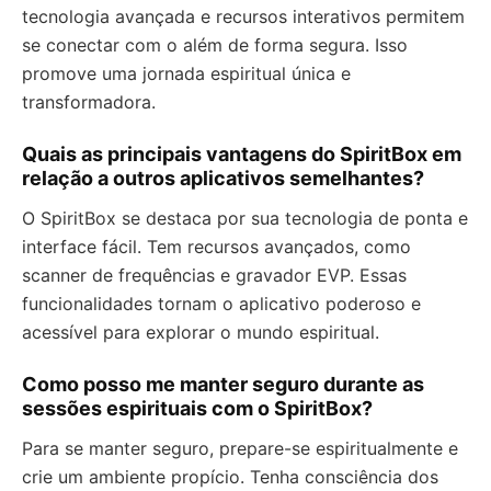
tecnologia avançada e recursos interativos permitem
se conectar com o além de forma segura. Isso
promove uma jornada espiritual única e
transformadora.
Quais as principais vantagens do SpiritBox em
relação a outros aplicativos semelhantes?
O SpiritBox se destaca por sua tecnologia de ponta e
interface fácil. Tem recursos avançados, como
scanner de frequências e gravador EVP. Essas
funcionalidades tornam o aplicativo poderoso e
acessível para explorar o mundo espiritual.
Como posso me manter seguro durante as
sessões espirituais com o SpiritBox?
Para se manter seguro, prepare-se espiritualmente e
crie um ambiente propício. Tenha consciência dos