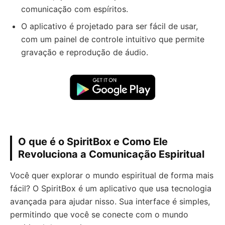
comunicação com espíritos.
O aplicativo é projetado para ser fácil de usar,
com um painel de controle intuitivo que permite
gravação e reprodução de áudio.
O que é o SpiritBox e Como Ele
Revoluciona a Comunicação Espiritual
Você quer explorar o mundo espiritual de forma mais
fácil? O SpiritBox é um aplicativo que usa tecnologia
avançada para ajudar nisso. Sua interface é simples,
permitindo que você se conecte com o mundo