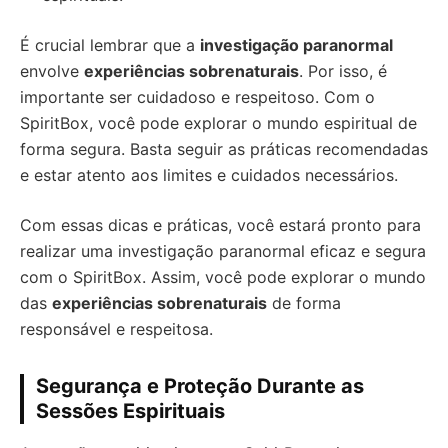
É crucial lembrar que a
investigação paranormal
envolve
experiências sobrenaturais
. Por isso, é
importante ser cuidadoso e respeitoso. Com o
SpiritBox, você pode explorar o mundo espiritual de
forma segura. Basta seguir as práticas recomendadas
e estar atento aos limites e cuidados necessários.
Com essas dicas e práticas, você estará pronto para
realizar uma investigação paranormal eficaz e segura
com o SpiritBox. Assim, você pode explorar o mundo
das
experiências sobrenaturais
de forma
responsável e respeitosa.
Segurança e Proteção Durante as
Sessões Espirituais