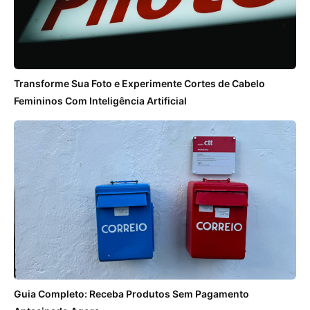
Transforme Sua Foto e Experimente Cortes de Cabelo
Femininos Com Inteligência Artificial
Guia Completo: Receba Produtos Sem Pagamento