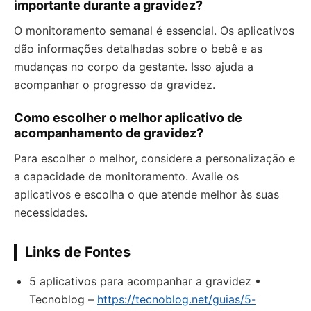
importante durante a gravidez?
O monitoramento semanal é essencial. Os aplicativos
dão informações detalhadas sobre o bebê e as
mudanças no corpo da gestante. Isso ajuda a
acompanhar o progresso da gravidez.
Como escolher o melhor aplicativo de
acompanhamento de gravidez?
Para escolher o melhor, considere a personalização e
a capacidade de monitoramento. Avalie os
aplicativos e escolha o que atende melhor às suas
necessidades.
Links de Fontes
5 aplicativos para acompanhar a gravidez •
Tecnoblog –
https://tecnoblog.net/guias/5-