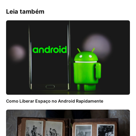
Leia também
Como Liberar Espaço no Android Rapidamente