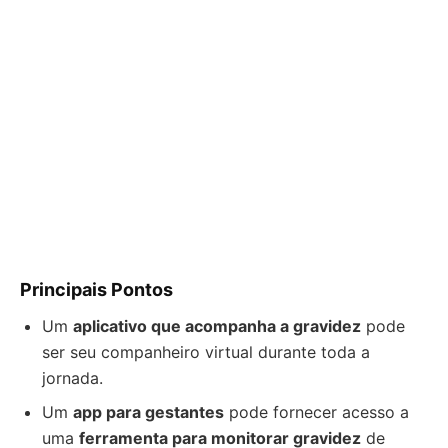
Principais Pontos
Um
aplicativo que acompanha a gravidez
pode
ser seu companheiro virtual durante toda a
jornada.
Um
app para gestantes
pode fornecer acesso a
uma
ferramenta para monitorar gravidez
de