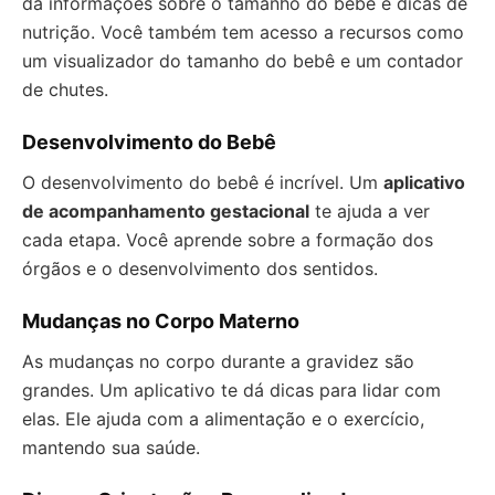
dá informações sobre o tamanho do bebê e dicas de
nutrição. Você também tem acesso a recursos como
um visualizador do tamanho do bebê e um contador
de chutes.
Desenvolvimento do Bebê
O desenvolvimento do bebê é incrível. Um
aplicativo
de acompanhamento gestacional
te ajuda a ver
cada etapa. Você aprende sobre a formação dos
órgãos e o desenvolvimento dos sentidos.
Mudanças no Corpo Materno
As mudanças no corpo durante a gravidez são
grandes. Um aplicativo te dá dicas para lidar com
elas. Ele ajuda com a alimentação e o exercício,
mantendo sua saúde.