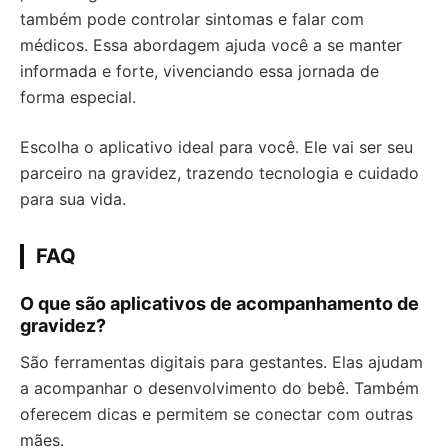
também pode controlar sintomas e falar com
médicos. Essa abordagem ajuda você a se manter
informada e forte, vivenciando essa jornada de
forma especial.
Escolha o aplicativo ideal para você. Ele vai ser seu
parceiro na gravidez, trazendo tecnologia e cuidado
para sua vida.
FAQ
O que são aplicativos de acompanhamento de
gravidez?
São ferramentas digitais para gestantes. Elas ajudam
a acompanhar o desenvolvimento do bebê. Também
oferecem dicas e permitem se conectar com outras
mães.