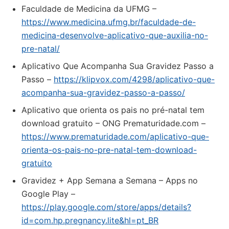
Faculdade de Medicina da UFMG –
https://www.medicina.ufmg.br/faculdade-de-
medicina-desenvolve-aplicativo-que-auxilia-no-
pre-natal/
Aplicativo Que Acompanha Sua Gravidez Passo a
Passo –
https://klipvox.com/4298/aplicativo-que-
acompanha-sua-gravidez-passo-a-passo/
Aplicativo que orienta os pais no pré-natal tem
download gratuito – ONG Prematuridade.com –
https://www.prematuridade.com/aplicativo-que-
orienta-os-pais-no-pre-natal-tem-download-
gratuito
Gravidez + App Semana a Semana – Apps no
Google Play –
https://play.google.com/store/apps/details?
id=com.hp.pregnancy.lite&hl=pt_BR