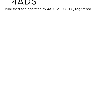
Published and operated by 4ADS MEDIA LLC, registered