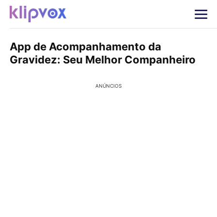
App de Acompanhamento da
Gravidez: Seu Melhor Companheiro
ANÚNCIOS