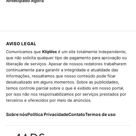
Antecipado Agora
AVISO LEGAL
Comunicamos que
KlipVox
é um site totalmente independente,
que não solicita qualquer tipo de pagamento para aprovação ou
liberação de serviços. Apesar de nossos redatores trabalharem
continuamente para garantir a integridade e atualidade das
informações, ressaltamos que nosso conteúdo pode ficar
desatualizado em alguns momentos. Sobre as publicidades,
temos controle parcial sobre o que é exibido em nosso portal,
por isso não nos responsabilizamos por serviços prestados por
terceiros e oferecidos por meio de anúncios.
Sobre nós
Política Privacidade
Contato
Termos de uso