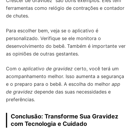
Crescer de Gravidez” são bons exemplos. Eles têm
ferramentas como relógio de contrações e contador
de chutes.
Para escolher bem, veja se o aplicativo é
personalizado. Verifique se ele monitora o
desenvolvimento do bebê. Também é importante ver
as opiniões de outras gestantes.
Com o
aplicativo de gravidez
certo, você terá um
acompanhamento melhor. Isso aumenta a segurança
e o preparo para o bebê. A escolha do melhor
app
de gravidez
depende das suas necessidades e
preferências.
Conclusão: Transforme Sua Gravidez
com Tecnologia e Cuidado