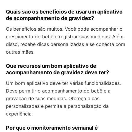
Quais são os benefícios de usar um aplicativo
de acompanhamento de gravidez?
Os benefícios são muitos. Você pode acompanhar o
crescimento do bebê e registrar suas medidas. Além
disso, recebe dicas personalizadas e se conecta com
outras mães.
Que recursos um bom aplicativo de
acompanhamento de gravidez deve ter?
Um bom aplicativo deve ter várias funcionalidades.
Deve permitir o acompanhamento do bebê e a
gravação de suas medidas. Ofereça dicas
personalizadas e permita a personalização da
experiência.
Por que o monitoramento semanal é