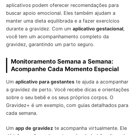
aplicativos podem oferecer recomendações para
buscar apoio emocional. Eles também ajudam a
manter uma dieta equilibrada e a fazer exercícios
durante a gravidez. Com um
aplicativo gestacional
,
você tem um acompanhamento completo da
gravidez, garantindo um parto seguro.
Monitoramento Semana a Semana:
Acompanhe Cada Momento Especial
Um
aplicativo para gestantes
te ajuda a acompanhar
a gravidez de perto. Você recebe dicas e orientações
sobre o seu bebê e os seus próprios corpos. O
Gravidez+ é um exemplo, com guias detalhados para
cada semana.
Um
app de gravidez
te acompanha virtualmente. Ele