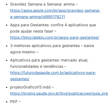
‎Gravidez Semana a Semana: amma –
https://apps.apple.com/br/app/gravidez-semana-
a-semana-amma/id990178211
Apps para Gestantes: confira 4 aplicativos que
pode ajudar nesta fase! –
https://blog.laleblu.com.br/apps-para-gestantes/
3 melhores aplicativos para gestantes – baixe
agora mesmo –
Aplicativos para gestantes: mercado atual,
funcionalidades e tendências –
https://futurodasaude.com.br/aplicativos-para-
gestantes/
projetoGraficoV5.indd –
https://bvsms.saude.gov.br/bvs/publicacoes/guia_pre
PDF –