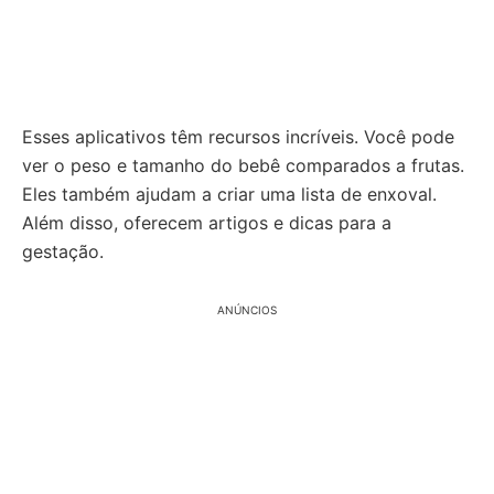
Esses aplicativos têm recursos incríveis. Você pode
ver o peso e tamanho do bebê comparados a frutas.
Eles também ajudam a criar uma lista de enxoval.
Além disso, oferecem artigos e dicas para a
gestação.
ANÚNCIOS