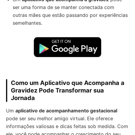
ser uma forma de se manter conectada com
outras mães que estão passando por experiências
semelhantes.
Como um Aplicativo que Acompanha a
Gravidez Pode Transformar sua
Jornada
Um
aplicativo de acompanhamento gestacional
pode ser seu melhor amigo virtual. Ele oferece
informações valiosas e dicas feitas sob medida. Com
ele, você pode acompanhar o crescimento do seu