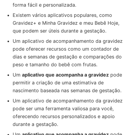
forma fácil e personalizada.
Existem vários aplicativos populares, como
Gravidez+ e Minha Gravidez e meu Bebê Hoje,
que podem ser úteis durante a gestação.
Um aplicativo de acompanhamento da gravidez
pode oferecer recursos como um contador de
dias e semanas de gestação e comparações do
peso e tamanho do bebê com frutas.
Um
aplicativo que acompanha a gravidez
pode
permitir a criação de uma estimativa de
nascimento baseada nas semanas de gestação.
Um aplicativo de acompanhamento da gravidez
pode ser uma ferramenta valiosa para você,
oferecendo recursos personalizados e apoio
durante a gestação.
Um
aplicativo que acompanha a gravidez
pode