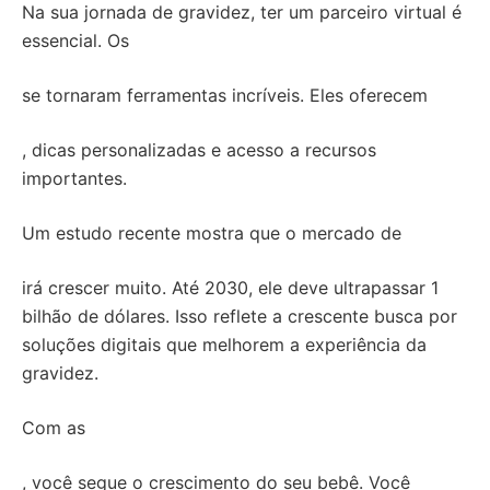
Na sua jornada de gravidez, ter um parceiro virtual é
essencial. Os
se tornaram ferramentas incríveis. Eles oferecem
, dicas personalizadas e acesso a recursos
importantes.
Um estudo recente mostra que o mercado de
irá crescer muito. Até 2030, ele deve ultrapassar 1
bilhão de dólares. Isso reflete a crescente busca por
soluções digitais que melhorem a experiência da
gravidez.
Com as
, você segue o crescimento do seu bebê. Você