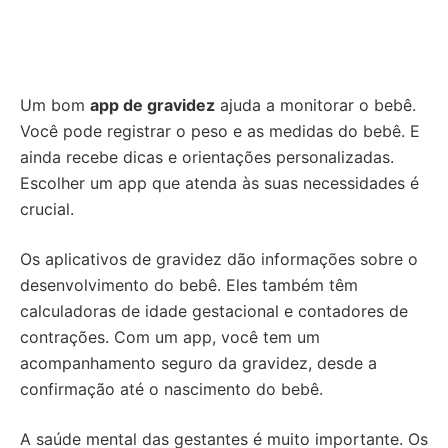
Um bom
app de gravidez
ajuda a monitorar o bebê.
Você pode registrar o peso e as medidas do bebê. E
ainda recebe dicas e orientações personalizadas.
Escolher um app que atenda às suas necessidades é
crucial.
Os aplicativos de gravidez dão informações sobre o
desenvolvimento do bebê. Eles também têm
calculadoras de idade gestacional e contadores de
contrações. Com um app, você tem um
acompanhamento seguro da gravidez, desde a
confirmação até o nascimento do bebê.
A saúde mental das gestantes é muito importante. Os