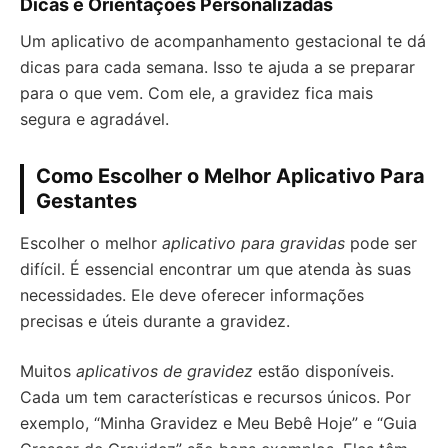
Dicas e Orientações Personalizadas
Um aplicativo de acompanhamento gestacional te dá
dicas para cada semana. Isso te ajuda a se preparar
para o que vem. Com ele, a gravidez fica mais
segura e agradável.
Como Escolher o Melhor Aplicativo Para
Gestantes
Escolher o melhor
aplicativo para gravidas
pode ser
difícil. É essencial encontrar um que atenda às suas
necessidades. Ele deve oferecer informações
precisas e úteis durante a gravidez.
Muitos
aplicativos de gravidez
estão disponíveis.
Cada um tem características e recursos únicos. Por
exemplo, “Minha Gravidez e Meu Bebê Hoje” e “Guia