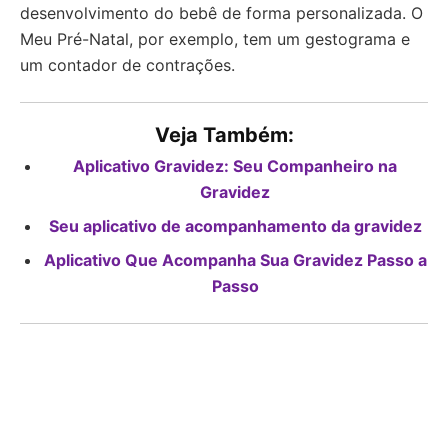
desenvolvimento do bebê de forma personalizada. O
Meu Pré-Natal, por exemplo, tem um gestograma e
um contador de contrações.
Veja Também:
Aplicativo Gravidez: Seu Companheiro na
Gravidez
Seu aplicativo de acompanhamento da gravidez
Aplicativo Que Acompanha Sua Gravidez Passo a
Passo