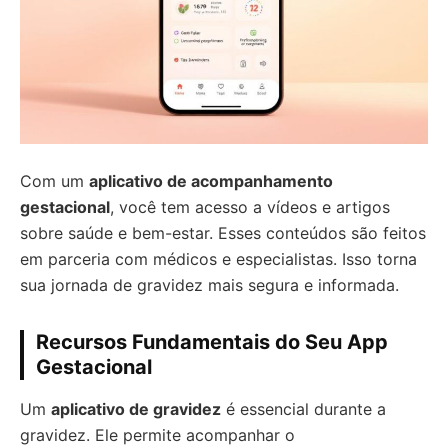
Com um
aplicativo de acompanhamento
gestacional
, você tem acesso a vídeos e artigos
sobre saúde e bem-estar. Esses conteúdos são feitos
em parceria com médicos e especialistas. Isso torna
sua jornada de gravidez mais segura e informada.
Recursos Fundamentais do Seu App
Gestacional
Um
aplicativo de gravidez
é essencial durante a
gravidez. Ele permite acompanhar o