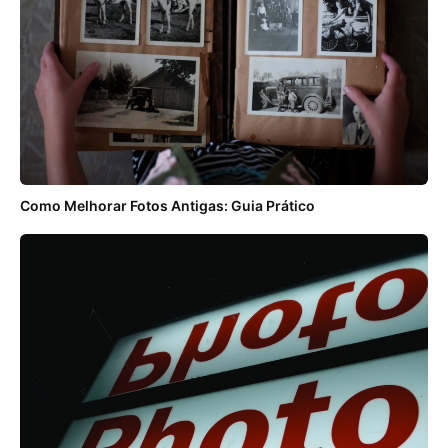
Como Melhorar Fotos Antigas: Guia Prático