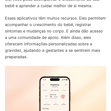
bebê e aprender a cuidar melhor de si mesma.
Esses aplicativos têm muitos recursos. Eles permitem
acompanhar o crescimento do bebê, registrar
sintomas e mudanças no corpo. E ainda dão acesso
a uma comunidade de apoio. Além disso, eles
oferecem informações personalizadas sobre a
gravidez, ajudando a gestantes a se sentirem mais
preparadas.