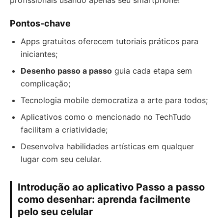
profissionais usando apenas seu smartphone!
Pontos-chave
Apps gratuitos oferecem tutoriais práticos para
iniciantes;
Desenho passo a passo
guia cada etapa sem
complicação;
Tecnologia mobile democratiza a arte para todos;
Aplicativos como o mencionado no TechTudo
facilitam a criatividade;
Desenvolva habilidades artísticas em qualquer
lugar com seu celular.
Introdução ao aplicativo Passo a passo
como desenhar: aprenda facilmente
pelo seu celular