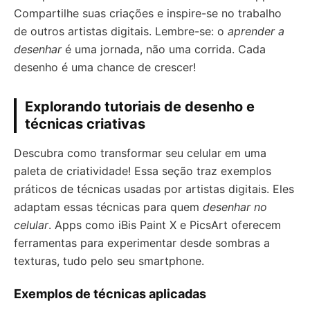
Compartilhe suas criações e inspire-se no trabalho
de outros artistas digitais. Lembre-se: o
aprender a
desenhar
é uma jornada, não uma corrida. Cada
desenho é uma chance de crescer!
Explorando tutoriais de desenho e
técnicas criativas
Descubra como transformar seu celular em uma
paleta de criatividade! Essa seção traz exemplos
práticos de técnicas usadas por artistas digitais. Eles
adaptam essas técnicas para quem
desenhar no
celular
. Apps como iBis Paint X e PicsArt oferecem
ferramentas para experimentar desde sombras a
texturas, tudo pelo seu smartphone.
Exemplos de técnicas aplicadas