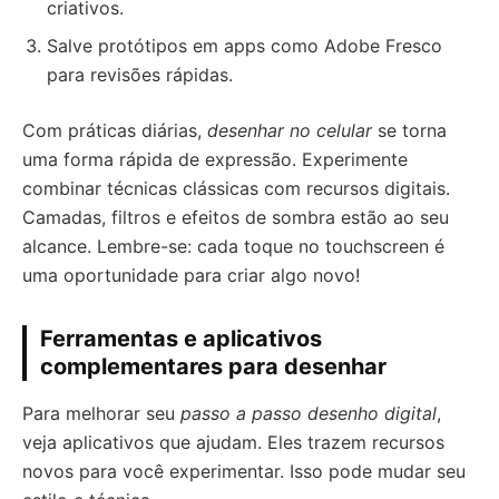
criativos.
Salve protótipos em apps como Adobe Fresco
para revisões rápidas.
Com práticas diárias,
desenhar no celular
se torna
uma forma rápida de expressão. Experimente
combinar técnicas clássicas com recursos digitais.
Camadas, filtros e efeitos de sombra estão ao seu
alcance. Lembre-se: cada toque no touchscreen é
uma oportunidade para criar algo novo!
Ferramentas e aplicativos
complementares para desenhar
Para melhorar seu
passo a passo desenho digital
,
veja aplicativos que ajudam. Eles trazem recursos
novos para você experimentar. Isso pode mudar seu