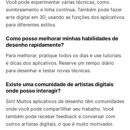
Você pode experimentar várias técnicas, como
sombreamento e linha contínua. Também pode fazer
arte digital em 3D, usando as funções dos aplicativos
para diferentes estilos.
Como posso melhorar minhas habilidades de
desenho rapidamente?
Para melhorar, pratique todos os dias e use tutoriais
e dicas dos aplicativos. Reserve um tempo diário
para desenhar e testar novas técnicas.
Existe uma comunidade de artistas digitais
onde posso interagir?
Sim! Muitos aplicativos de desenho têm comunidades
onde você pode compartilhar seu trabalho. Você
também pode receber feedback e conversar com
outros artistas digitais, o que é muito motivador.