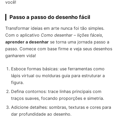
você!
Passo a passo do desenho fácil
Transformar ideias em arte nunca foi tão simples.
Com o aplicativo
Como desenhar – lições fáceis
,
aprender a desenhar
se torna uma jornada passo a
passo. Comece com base firme e veja seus desenhos
ganharem vida!
Esboce formas básicas: use ferramentas como
lápis virtual ou molduras guia para estruturar a
figura.
Defina contornos: trace linhas principais com
traços suaves, focando proporções e simetria.
Adicione detalhes: sombras, texturas e cores para
dar profundidade ao desenho.