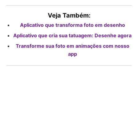
Veja Também:
Aplicativo que transforma foto em desenho
Aplicativo que cria sua tatuagem: Desenhe agora
Transforme sua foto em animações com nosso
app