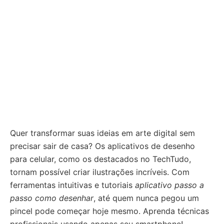
Quer transformar suas ideias em arte digital sem
precisar sair de casa? Os aplicativos de desenho
para celular, como os destacados no TechTudo,
tornam possível criar ilustrações incríveis. Com
ferramentas intuitivas e tutoriais
aplicativo passo a
passo como desenhar
, até quem nunca pegou um
pincel pode começar hoje mesmo. Aprenda técnicas