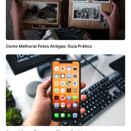
Como Melhorar Fotos Antigas: Guia Prático