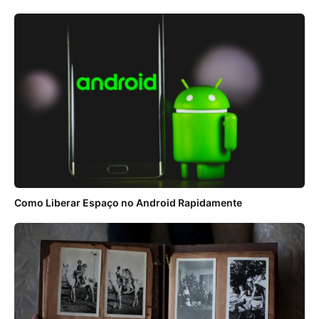
Como Liberar Espaço no Android Rapidamente