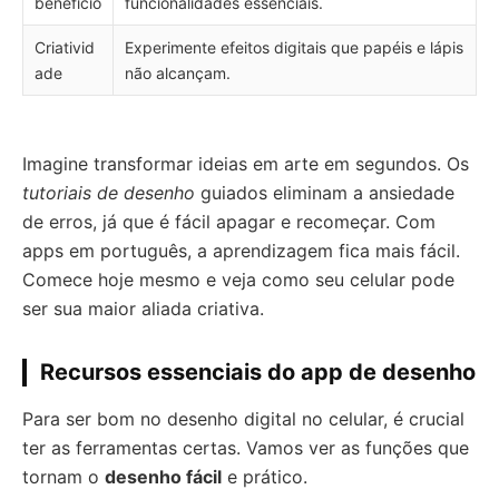
benefício
funcionalidades essenciais.
Criativid
Experimente efeitos digitais que papéis e lápis
ade
não alcançam.
Imagine transformar ideias em arte em segundos. Os
tutoriais de desenho
guiados eliminam a ansiedade
de erros, já que é fácil apagar e recomeçar. Com
apps em português, a aprendizagem fica mais fácil.
Comece hoje mesmo e veja como seu celular pode
ser sua maior aliada criativa.
Recursos essenciais do app de desenho
Para ser bom no desenho digital no celular, é crucial
ter as ferramentas certas. Vamos ver as funções que
tornam o
desenho fácil
e prático.