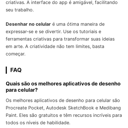
criativas. A interface do app é amigável, facilitando
seu trabalho.
Desenhar no celular
é uma ótima maneira de
expressar-se e se divertir. Use os tutoriais e
ferramentas criativas para transformar suas ideias
em arte. A criatividade não tem limites, basta
começar.
FAQ
Quais são os melhores aplicativos de desenho
para celular?
Os melhores aplicativos de desenho para celular são
Procreate Pocket, Autodesk SketchBook e Medibang
Paint. Eles são gratuitos e têm recursos incríveis para
todos os níveis de habilidade.