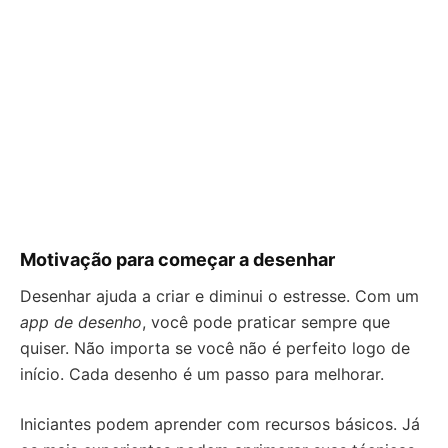
Motivação para começar a desenhar
Desenhar ajuda a criar e diminui o estresse. Com um
app de desenho
, você pode praticar sempre que
quiser. Não importa se você não é perfeito logo de
início. Cada desenho é um passo para melhorar.
Iniciantes podem aprender com recursos básicos. Já