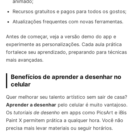
animado;
Recursos gratuitos e pagos para todos os gostos;
Atualizações frequentes com novas ferramentas.
Antes de começar, veja a versão demo do app e
experimente as personalizações. Cada aula prática
fortalece seu aprendizado, preparando para técnicas
mais avançadas.
Benefícios de aprender a desenhar no
celular
Quer melhorar seu talento artístico sem sair de casa?
Aprender a desenhar
pelo celular é muito vantajoso.
Os
tutoriais de desenho
em apps como PicsArt e iBis
Paint X permitem prática a qualquer hora. Você não
precisa mais levar materiais ou seguir horários.