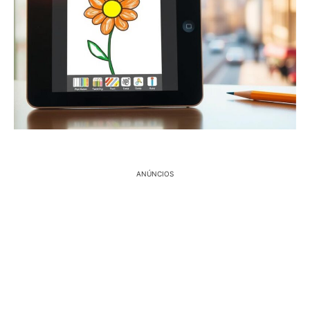
ANÚNCIOS