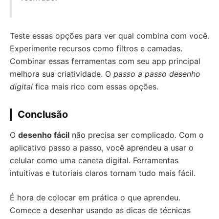
Teste essas opções para ver qual combina com você.
Experimente recursos como filtros e camadas.
Combinar essas ferramentas com seu app principal
melhora sua criatividade. O
passo a passo desenho
digital
fica mais rico com essas opções.
Conclusão
O
desenho fácil
não precisa ser complicado. Com o
aplicativo passo a passo, você aprendeu a usar o
celular como uma caneta digital. Ferramentas
intuitivas e tutoriais claros tornam tudo mais fácil.
É hora de colocar em prática o que aprendeu.
Comece a desenhar usando as dicas de técnicas