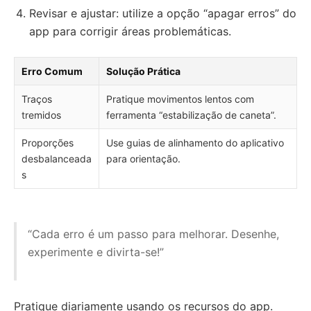
Revisar e ajustar: utilize a opção “apagar erros” do
app para corrigir áreas problemáticas.
Erro Comum
Solução Prática
Traços
Pratique movimentos lentos com
tremidos
ferramenta “estabilização de caneta”.
Proporções
Use guias de alinhamento do aplicativo
desbalanceada
para orientação.
s
“Cada erro é um passo para melhorar. Desenhe,
experimente e divirta-se!”
Pratique diariamente usando os recursos do app.