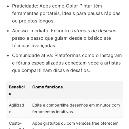
Praticidade: Apps como Color Pintar têm
ferramentas portáteis, ideais para pausas rápidas
ou projetos longos.
Acesso imediato: Encontre
tutoriais de desenho
passo a passo que guiam desde o básico até
técnicas avançadas.
Comunidade ativa: Plataformas como o Instagram
e fóruns especializados conectam você a artistas
que compartilham dicas e desafios.
Benefíci
Como funciona
o
Agilidad
Edite e compartilhe desenhos em minutos com
e
ferramentas intuitivas.
Custo-
Apps gratuitos ou com versões free oferecem