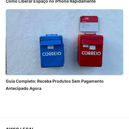
Como Liberar Espaço no iPhone Rapidamente
Guia Completo: Receba Produtos Sem Pagamento
Antecipado Agora