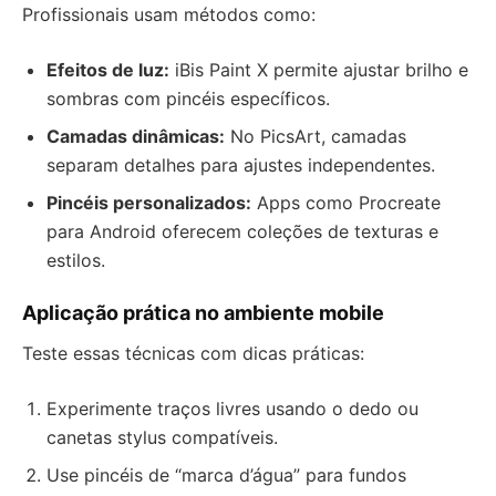
Profissionais usam métodos como:
Efeitos de luz:
iBis Paint X permite ajustar brilho e
sombras com pincéis específicos.
Camadas dinâmicas:
No PicsArt, camadas
separam detalhes para ajustes independentes.
Pincéis personalizados:
Apps como Procreate
para Android oferecem coleções de texturas e
estilos.
Aplicação prática no ambiente mobile
Teste essas técnicas com dicas práticas:
Experimente traços livres usando o dedo ou
canetas stylus compatíveis.
Use pincéis de “marca d’água” para fundos