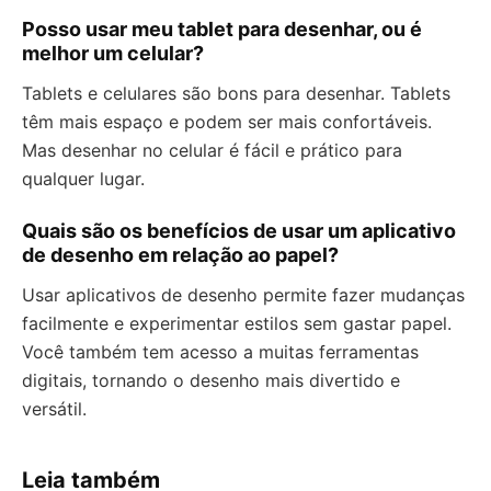
Posso usar meu tablet para desenhar, ou é
melhor um celular?
Tablets e celulares são bons para desenhar. Tablets
têm mais espaço e podem ser mais confortáveis.
Mas desenhar no celular é fácil e prático para
qualquer lugar.
Quais são os benefícios de usar um aplicativo
de desenho em relação ao papel?
Usar aplicativos de desenho permite fazer mudanças
facilmente e experimentar estilos sem gastar papel.
Você também tem acesso a muitas ferramentas
digitais, tornando o desenho mais divertido e
versátil.
Leia também