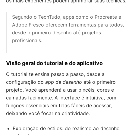
os mais experientes podem aprimorar suas técnicas.
Segundo o TechTudo, apps como o Procreate e
Adobe Fresco oferecem ferramentas para todos,
desde o primeiro desenho até projetos
profissionais.
Visão geral do tutorial e do aplicativo
O tutorial te ensina passo a passo, desde a
configuração do
app de desenho
até o primeiro
projeto. Você aprenderá a usar pincéis, cores e
camadas facilmente. A interface é intuitiva, com
funções essenciais em telas fáceis de acessar,
deixando você focar na criatividade.
Exploração de estilos: do realismo ao desenho