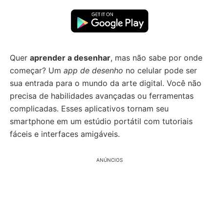
Quer
aprender a desenhar
, mas não sabe por onde
começar? Um
app de desenho
no celular pode ser
sua entrada para o mundo da arte digital. Você não
precisa de habilidades avançadas ou ferramentas
complicadas. Esses aplicativos tornam seu
smartphone em um estúdio portátil com tutoriais
fáceis e interfaces amigáveis.
ANÚNCIOS