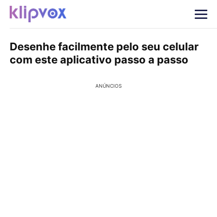
Desenhe facilmente pelo seu celular
com este aplicativo passo a passo
ANÚNCIOS