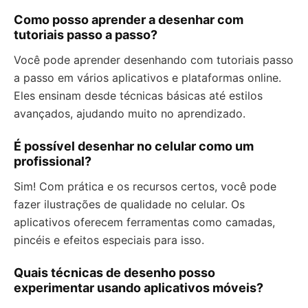
Como posso aprender a desenhar com
tutoriais passo a passo?
Você pode aprender desenhando com tutoriais passo
a passo em vários aplicativos e plataformas online.
Eles ensinam desde técnicas básicas até estilos
avançados, ajudando muito no aprendizado.
É possível desenhar no celular como um
profissional?
Sim! Com prática e os recursos certos, você pode
fazer ilustrações de qualidade no celular. Os
aplicativos oferecem ferramentas como camadas,
pincéis e efeitos especiais para isso.
Quais técnicas de desenho posso
experimentar usando aplicativos móveis?