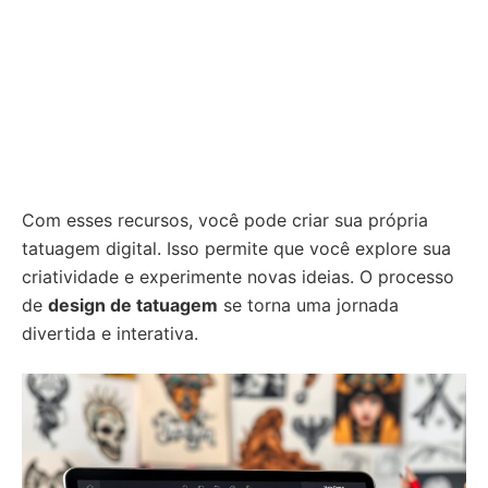
Com esses recursos, você pode criar sua própria
tatuagem digital. Isso permite que você explore sua
criatividade e experimente novas ideias. O processo
de
design de tatuagem
se torna uma jornada
divertida e interativa.