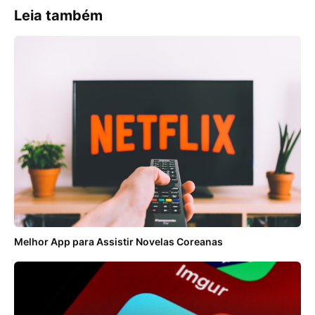
Leia também
Melhor App para Assistir Novelas Coreanas