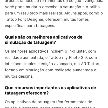
artistas famosos e ferramentas de edição avançadas.
Você pode mudar o desenho, a saturação e o brilho
para um resultado mais realista. Alguns apps, como o
Tattoo Font Designer, oferecem muitas fontes
específicas para tatuagens.
Quais são os melhores aplicativos de
simulação de tatuagem?
Os melhores aplicativos incluem o InkHunter, com
realidade aumentada, o Tattoo my Photo 2.0, com
interface simples e edição avançada, e o AR Tattoo,
focado em simulação com realidade aumentada e
muitos designs.
Que recursos importantes os aplicativos de
tatuagem oferecem?
Os aplicativos de tatuagem têm ferramentas de