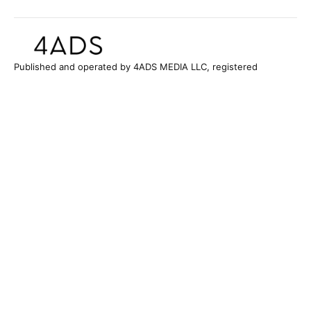
Published and operated by 4ADS MEDIA LLC, registered