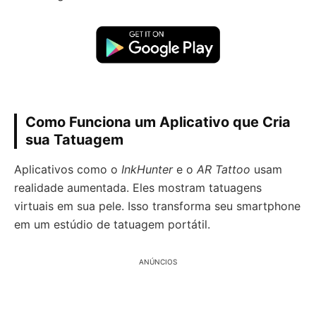
Como Funciona um Aplicativo que Cria
sua Tatuagem
Aplicativos como o
InkHunter
e o
AR Tattoo
usam
realidade aumentada. Eles mostram tatuagens
virtuais em sua pele. Isso transforma seu smartphone
em um estúdio de tatuagem portátil.
ANÚNCIOS