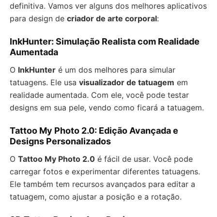
definitiva. Vamos ver alguns dos melhores aplicativos
para design de
criador de arte corporal
:
InkHunter: Simulação Realista com Realidade
Aumentada
O
InkHunter
é um dos melhores para simular
tatuagens. Ele usa
visualizador de tatuagem
em
realidade aumentada. Com ele, você pode testar
designs em sua pele, vendo como ficará a tatuagem.
Tattoo My Photo 2.0: Edição Avançada e
Designs Personalizados
O
Tattoo My Photo 2.0
é fácil de usar. Você pode
carregar fotos e experimentar diferentes tatuagens.
Ele também tem recursos avançados para editar a
tatuagem, como ajustar a posição e a rotação.