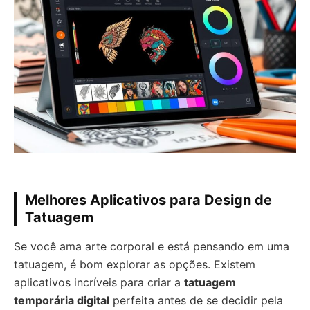
Melhores Aplicativos para Design de
Tatuagem
Se você ama arte corporal e está pensando em uma
tatuagem, é bom explorar as opções. Existem
aplicativos incríveis para criar a
tatuagem
temporária digital
perfeita antes de se decidir pela