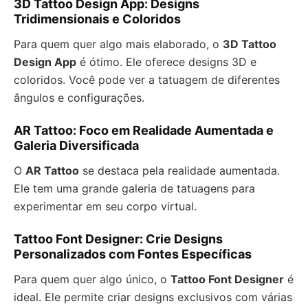
3D Tattoo Design App: Designs
Tridimensionais e Coloridos
Para quem quer algo mais elaborado, o
3D Tattoo
Design App
é ótimo. Ele oferece designs 3D e
coloridos. Você pode ver a tatuagem de diferentes
ângulos e configurações.
AR Tattoo: Foco em Realidade Aumentada e
Galeria Diversificada
O
AR Tattoo
se destaca pela realidade aumentada.
Ele tem uma grande galeria de tatuagens para
experimentar em seu corpo virtual.
Tattoo Font Designer: Crie Designs
Personalizados com Fontes Específicas
Para quem quer algo único, o
Tattoo Font Designer
é
ideal. Ele permite criar designs exclusivos com várias