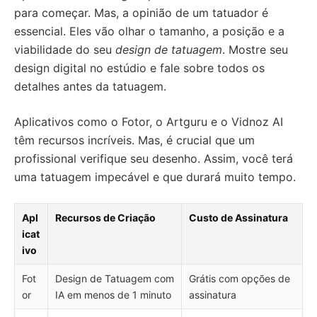
para começar. Mas, a opinião de um tatuador é
essencial. Eles vão olhar o tamanho, a posição e a
viabilidade do seu
design de tatuagem
. Mostre seu
design digital no estúdio e fale sobre todos os
detalhes antes da tatuagem.
Aplicativos como o Fotor, o Artguru e o Vidnoz AI
têm recursos incríveis. Mas, é crucial que um
profissional verifique seu desenho. Assim, você terá
uma tatuagem impecável e que durará muito tempo.
Apl
Recursos de Criação
Custo de Assinatura
icat
ivo
Fot
Design de Tatuagem com
Grátis com opções de
or
IA em menos de 1 minuto
assinatura