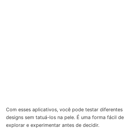
Com esses aplicativos, você pode testar diferentes
designs sem tatuá-los na pele. É uma forma fácil de
explorar e experimentar antes de decidir.