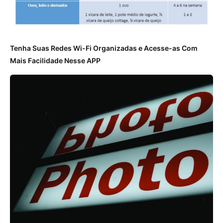
Tenha Suas Redes Wi-Fi Organizadas e Acesse-as Com
Mais Facilidade Nesse APP