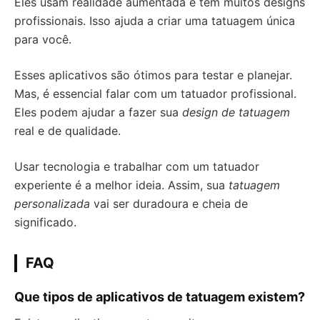
Eles usam realidade aumentada e têm muitos designs
profissionais. Isso ajuda a criar uma tatuagem única
para você.
Esses aplicativos são ótimos para testar e planejar.
Mas, é essencial falar com um tatuador profissional.
Eles podem ajudar a fazer sua
design de tatuagem
real e de qualidade.
Usar tecnologia e trabalhar com um tatuador
experiente é a melhor ideia. Assim, sua
tatuagem
personalizada
vai ser duradoura e cheia de
significado.
FAQ
Que tipos de aplicativos de tatuagem existem?