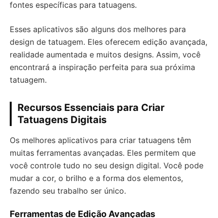
fontes específicas para tatuagens.
Esses aplicativos são alguns dos melhores para
design de tatuagem. Eles oferecem edição avançada,
realidade aumentada e muitos designs. Assim, você
encontrará a inspiração perfeita para sua próxima
tatuagem.
Recursos Essenciais para Criar
Tatuagens Digitais
Os melhores aplicativos para criar tatuagens têm
muitas ferramentas avançadas. Eles permitem que
você controle tudo no seu design digital. Você pode
mudar a cor, o brilho e a forma dos elementos,
fazendo seu trabalho ser único.
Ferramentas de Edição Avançadas