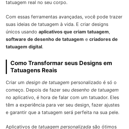
tatuagem real no seu corpo.
Com essas ferramentas avançadas, você pode trazer
suas ideias de tatuagem à vida. E criar designs
únicos usando
aplicativos que criam tatuagem
,
software de desenho de tatuagem
e
criadores de
tatuagem digital
.
Como Transformar seus Designs em
Tatuagens Reais
Criar um
design de tatuagem
personalizado é só o
começo. Depois de fazer seu
desenho de tatuagem
no aplicativo, é hora de falar com um tatuador. Eles
têm a experiência para ver seu design, fazer ajustes
e garantir que a tatuagem será perfeita na sua pele.
Aplicativos de
tatuagem personalizada
são ótimos