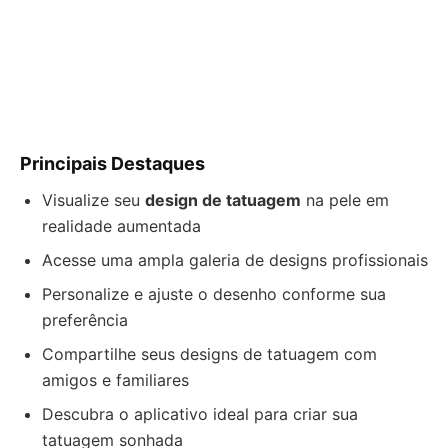
Principais Destaques
Visualize seu
design de tatuagem
na pele em
realidade aumentada
Acesse uma ampla galeria de designs profissionais
Personalize e ajuste o desenho conforme sua
preferência
Compartilhe seus designs de tatuagem com
amigos e familiares
Descubra o aplicativo ideal para criar sua
tatuagem sonhada