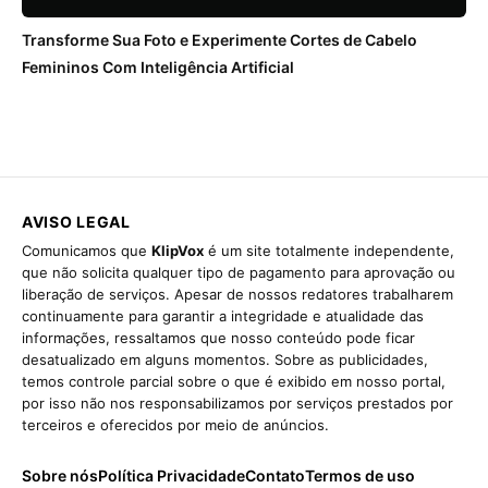
Transforme Sua Foto e Experimente Cortes de Cabelo
Femininos Com Inteligência Artificial
AVISO LEGAL
Comunicamos que
KlipVox
é um site totalmente independente,
que não solicita qualquer tipo de pagamento para aprovação ou
liberação de serviços. Apesar de nossos redatores trabalharem
continuamente para garantir a integridade e atualidade das
informações, ressaltamos que nosso conteúdo pode ficar
desatualizado em alguns momentos. Sobre as publicidades,
temos controle parcial sobre o que é exibido em nosso portal,
por isso não nos responsabilizamos por serviços prestados por
terceiros e oferecidos por meio de anúncios.
Sobre nós
Política Privacidade
Contato
Termos de uso