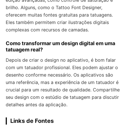
edição avançadas, como controle de saturação e
brilho. Alguns, como o Tattoo Font Designer,
oferecem muitas fontes gratuitas para tatuagens.
Eles também permitem criar ilustrações digitais
complexas com recursos de camadas.
Como transformar um design digital em uma
tatuagem real?
Depois de criar o design no aplicativo, é bom falar
com um tatuador profissional. Eles podem ajustar o
desenho conforme necessário. Os aplicativos são
uma referência, mas a experiência de um tatuador é
crucial para um resultado de qualidade. Compartilhe
seu design com o estúdio de tatuagem para discutir
detalhes antes da aplicação.
Links de Fontes