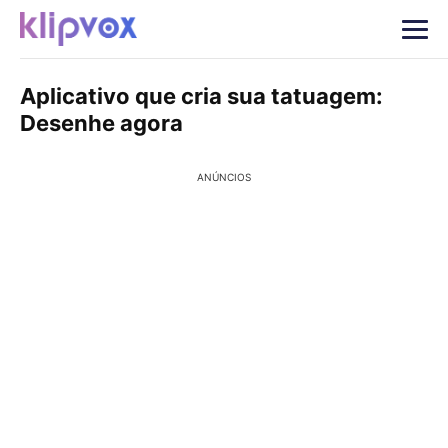
Aplicativo que cria sua tatuagem:
Desenhe agora
ANÚNCIOS