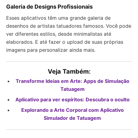
Galeria de Designs Profissionais
Esses aplicativos têm uma grande galeria de
desenhos de artistas tatuadores famosos. Você pode
ver diferentes estilos, desde minimalistas até
elaborados. E até fazer o upload de suas próprias
imagens para personalizar ainda mais.
Veja Também:
Transforme Ideias em Arte: Apps de Simulação
Tatuagem
Aplicativo para ver espíritos: Descubra o oculto
Explorando a Arte Corporal com Aplicativo
Simulador de Tatuagem