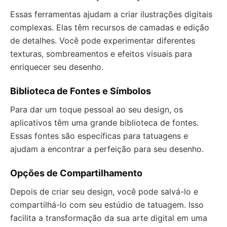
Essas ferramentas ajudam a criar ilustrações digitais
complexas. Elas têm recursos de camadas e edição
de detalhes. Você pode experimentar diferentes
texturas, sombreamentos e efeitos visuais para
enriquecer seu desenho.
Biblioteca de Fontes e Símbolos
Para dar um toque pessoal ao seu design, os
aplicativos têm uma grande biblioteca de fontes.
Essas fontes são específicas para tatuagens e
ajudam a encontrar a perfeição para seu desenho.
Opções de Compartilhamento
Depois de criar seu design, você pode salvá-lo e
compartilhá-lo com seu estúdio de tatuagem. Isso
facilita a transformação da sua arte digital em uma