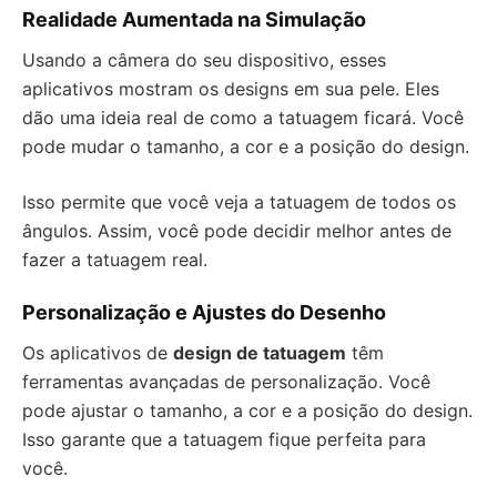
Realidade Aumentada na Simulação
Usando a câmera do seu dispositivo, esses
aplicativos mostram os designs em sua pele. Eles
dão uma ideia real de como a tatuagem ficará. Você
pode mudar o tamanho, a cor e a posição do design.
Isso permite que você veja a tatuagem de todos os
ângulos. Assim, você pode decidir melhor antes de
fazer a tatuagem real.
Personalização e Ajustes do Desenho
Os aplicativos de
design de tatuagem
têm
ferramentas avançadas de personalização. Você
pode ajustar o tamanho, a cor e a posição do design.
Isso garante que a tatuagem fique perfeita para
você.