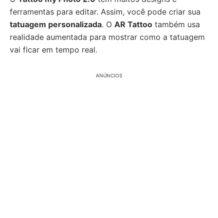
ferramentas para editar. Assim, você pode criar sua
tatuagem personalizada
. O
AR Tattoo
também usa
realidade aumentada para mostrar como a tatuagem
vai ficar em tempo real.
ANÚNCIOS