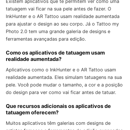
Existem aplicativos que te permitem ver como uma
tatuagem vai ficar na sua pele antes de fazer. O
InkHunter e o AR Tattoo usam realidade aumentada
para ajustar o design ao seu corpo. Já o Tattoo my
Photo 2.0 tem uma grande galeria de designs e
ferramentas avançadas para edição.
Como os aplicativos de tatuagem usam
realidade aumentada?
Aplicativos como o InkHunter e o AR Tattoo usam
realidade aumentada. Eles simulam tatuagens na sua
pele. Você pode mudar o tamanho, a cor e a posição
do design para ver como vai ficar antes de tatuar.
Que recursos adicionais os aplicativos de
tatuagem oferecem?
Muitos aplicativos têm galerias com designs de