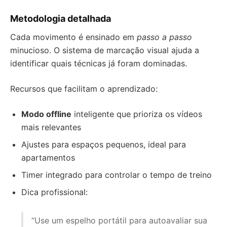
Metodologia detalhada
Cada movimento é ensinado em
passo a passo
minucioso. O sistema de marcação visual ajuda a
identificar quais técnicas já foram dominadas.
Recursos que facilitam o aprendizado:
Modo offline
inteligente que prioriza os vídeos
mais relevantes
Ajustes para espaços pequenos, ideal para
apartamentos
Timer integrado para controlar o tempo de treino
Dica profissional:
“Use um espelho portátil para autoavaliar sua