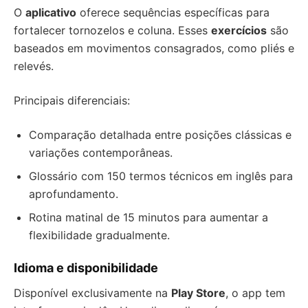
O
aplicativo
oferece sequências específicas para
fortalecer tornozelos e coluna. Esses
exercícios
são
baseados em movimentos consagrados, como pliés e
relevés.
Principais diferenciais:
Comparação detalhada entre posições clássicas e
variações contemporâneas.
Glossário com 150 termos técnicos em inglês para
aprofundamento.
Rotina matinal de 15 minutos para aumentar a
flexibilidade gradualmente.
Idioma e disponibilidade
Disponível exclusivamente na
Play Store
, o app tem