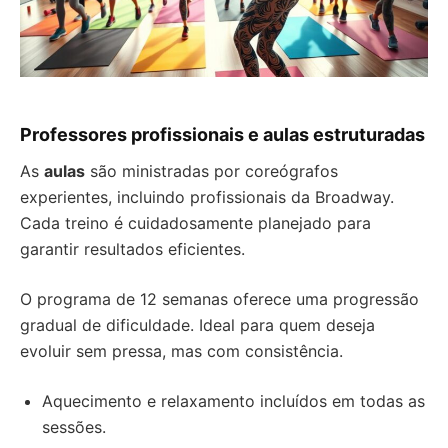
Professores profissionais e aulas estruturadas
As
aulas
são ministradas por coreógrafos
experientes, incluindo profissionais da Broadway.
Cada treino é cuidadosamente planejado para
garantir resultados eficientes.
O programa de 12 semanas oferece uma progressão
gradual de dificuldade. Ideal para quem deseja
evoluir sem pressa, mas com consistência.
Aquecimento e relaxamento incluídos em todas as
sessões.