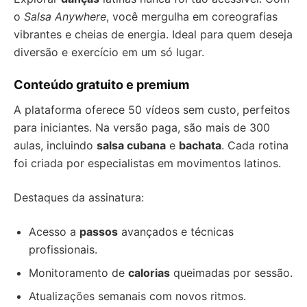
o
Salsa Anywhere
, você mergulha em coreografias
vibrantes e cheias de energia. Ideal para quem deseja
diversão e exercício em um só lugar.
Conteúdo gratuito e premium
A plataforma oferece 50 vídeos sem custo, perfeitos
para iniciantes. Na versão paga, são mais de 300
aulas, incluindo
salsa cubana
e
bachata
. Cada rotina
foi criada por especialistas em movimentos latinos.
Destaques da assinatura:
Acesso a
passos
avançados e técnicas
profissionais.
Monitoramento de
calorias
queimadas por sessão.
Atualizações semanais com novos ritmos.