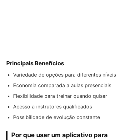
Principais Benefícios
Variedade de opções para diferentes níveis
Economia comparada a aulas presenciais
Flexibilidade para treinar quando quiser
Acesso a instrutores qualificados
Possibilidade de evolução constante
Por que usar um aplicativo para