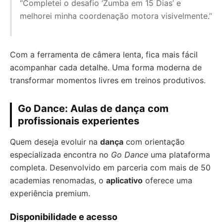
“Completei o desafio ‘Zumba em 15 Dias’ e
melhorei minha coordenação motora visivelmente.”
Com a ferramenta de câmera lenta, fica mais fácil
acompanhar cada detalhe. Uma forma moderna de
transformar momentos livres em treinos produtivos.
Go Dance: Aulas de dança com
profissionais experientes
Quem deseja evoluir na
dança
com orientação
especializada encontra no
Go Dance
uma plataforma
completa. Desenvolvido em parceria com mais de 50
academias renomadas, o
aplicativo
oferece uma
experiência premium.
Disponibilidade e acesso