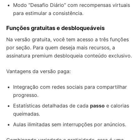
Modo “Desafio Diário” com recompensas virtuais
para estimular a consistência.
Funções gratuitas e desbloqueáveis
Na versão gratuita, você tem acesso a três funções
por seção. Para quem deseja mais recursos, a
assinatura premium desbloqueia conteúdo exclusivo.
Vantagens da versão paga:
Integração com redes sociais para compartilhar
progresso.
Estatísticas detalhadas de cada
passo
e calorias
queimadas.
Aulas ilimitadas sem interrupções por anúncios.