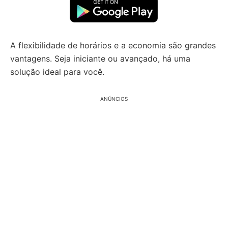
A flexibilidade de horários e a economia são grandes
vantagens. Seja iniciante ou avançado, há uma
solução ideal para você.
ANÚNCIOS