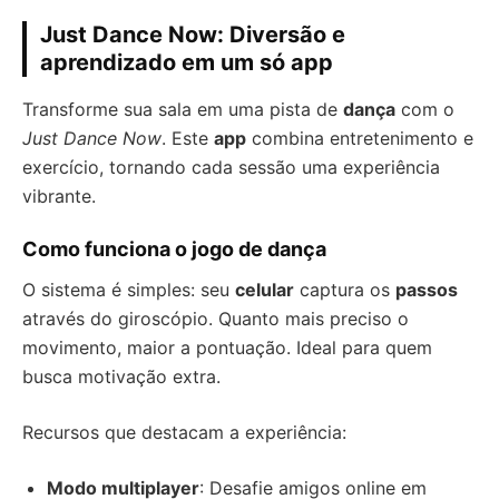
Just Dance Now: Diversão e
aprendizado em um só app
Transforme sua sala em uma pista de
dança
com o
Just Dance Now
. Este
app
combina entretenimento e
exercício, tornando cada sessão uma experiência
vibrante.
Como funciona o jogo de dança
O sistema é simples: seu
celular
captura os
passos
através do giroscópio. Quanto mais preciso o
movimento, maior a pontuação. Ideal para quem
busca motivação extra.
Recursos que destacam a experiência:
Modo multiplayer
: Desafie amigos online em