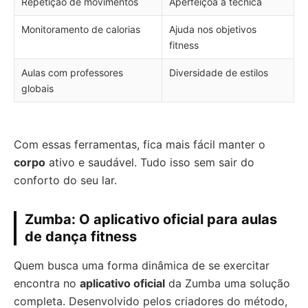
Repetição de movimentos
Aperfeiçoa a técnica
Monitoramento de calorias
Ajuda nos objetivos
fitness
Aulas com professores
Diversidade de estilos
globais
Com essas ferramentas, fica mais fácil manter o
corpo
ativo e saudável. Tudo isso sem sair do
conforto do seu lar.
Zumba: O aplicativo oficial para aulas
de dança fitness
Quem busca uma forma dinâmica de se exercitar
encontra no
aplicativo oficial
da Zumba uma solução
completa. Desenvolvido pelos criadores do método,