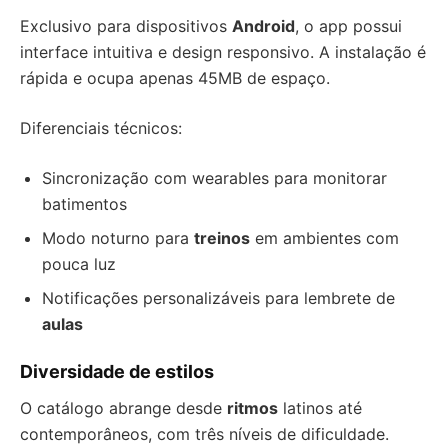
Exclusivo para dispositivos
Android
, o app possui
interface intuitiva e design responsivo. A instalação é
rápida e ocupa apenas 45MB de espaço.
Diferenciais técnicos:
Sincronização com wearables para monitorar
batimentos
Modo noturno para
treinos
em ambientes com
pouca luz
Notificações personalizáveis para lembrete de
aulas
Diversidade de estilos
O catálogo abrange desde
ritmos
latinos até
contemporâneos, com três níveis de dificuldade.