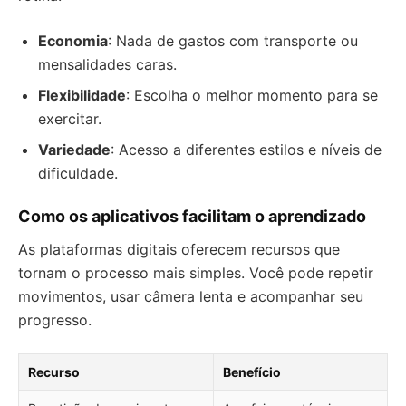
Economia
: Nada de gastos com transporte ou
mensalidades caras.
Flexibilidade
: Escolha o melhor momento para se
exercitar.
Variedade
: Acesso a diferentes estilos e níveis de
dificuldade.
Como os aplicativos facilitam o aprendizado
As plataformas digitais oferecem recursos que
tornam o processo mais simples. Você pode repetir
movimentos, usar câmera lenta e acompanhar seu
progresso.
Recurso
Benefício