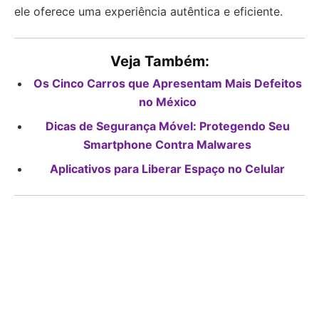
ele oferece uma experiência autêntica e eficiente.
Veja Também:
Os Cinco Carros que Apresentam Mais Defeitos
no México
Dicas de Segurança Móvel: Protegendo Seu
Smartphone Contra Malwares
Aplicativos para Liberar Espaço no Celular