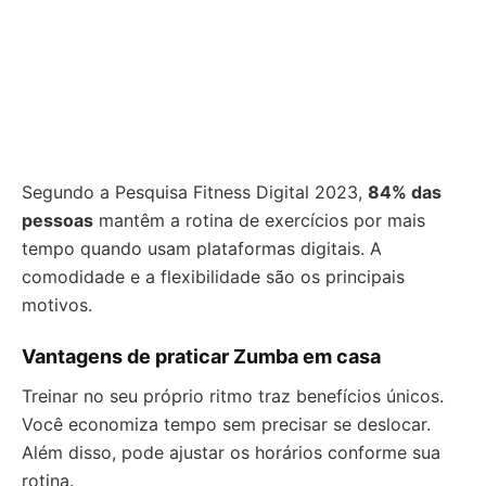
Segundo a Pesquisa Fitness Digital 2023,
84% das
pessoas
mantêm a rotina de exercícios por mais
tempo quando usam plataformas digitais. A
comodidade e a flexibilidade são os principais
motivos.
Vantagens de praticar Zumba em casa
Treinar no seu próprio ritmo traz benefícios únicos.
Você economiza tempo sem precisar se deslocar.
Além disso, pode ajustar os horários conforme sua
rotina.