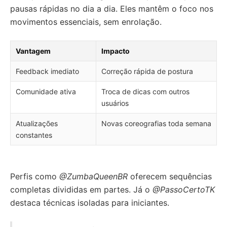
pausas rápidas no dia a dia. Eles mantêm o foco nos
movimentos essenciais, sem enrolação.
Vantagem
Impacto
Feedback imediato
Correção rápida de postura
Comunidade ativa
Troca de dicas com outros
usuários
Atualizações
Novas coreografias toda semana
constantes
Perfis como
@ZumbaQueenBR
oferecem sequências
completas divididas em partes. Já o
@PassoCertoTK
destaca técnicas isoladas para iniciantes.