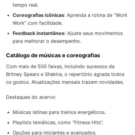
tempo real.
Coreografias icônicas
: Aprenda a rotina de “Work
Work” com facilidade.
Feedback instantâneo
: Ajuste seus movimentos
para melhorar o desempenho.
Catálogo de músicas e coreografias
Com mais de 500 faixas, incluindo sucessos da
Britney Spears e Shakira, o repertório agrada todos
os gostos. Atualizações mensais trazem novidades.
Destaques do acervo:
Músicas latinas para treinos energéticos.
Playlists temáticas, como “Fitness Hits”.
Opções para iniciantes e avançados.