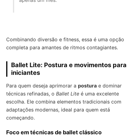
apenas um mês.”
Combinando diversão e fitness, essa é uma opção
completa para amantes de ritmos contagiantes.
Ballet Lite: Postura e movimentos para
iniciantes
Para quem deseja aprimorar a
postura
e dominar
técnicas refinadas, o
Ballet Lite
é uma excelente
escolha. Ele combina elementos tradicionais com
adaptações modernas, ideal para quem está
começando.
Foco em técnicas de ballet clássico