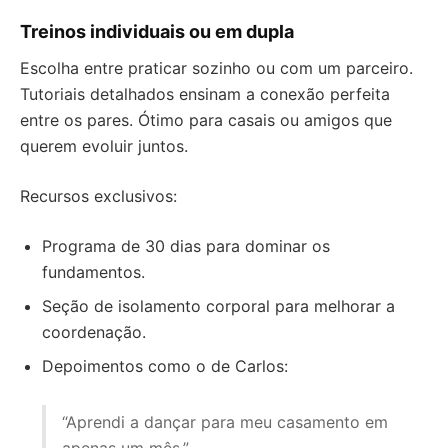
Treinos individuais ou em dupla
Escolha entre praticar sozinho ou com um parceiro.
Tutoriais detalhados ensinam a conexão perfeita
entre os pares. Ótimo para casais ou amigos que
querem evoluir juntos.
Recursos exclusivos:
Programa de 30 dias para dominar os
fundamentos.
Seção de isolamento corporal para melhorar a
coordenação.
Depoimentos como o de Carlos:
“Aprendi a dançar para meu casamento em