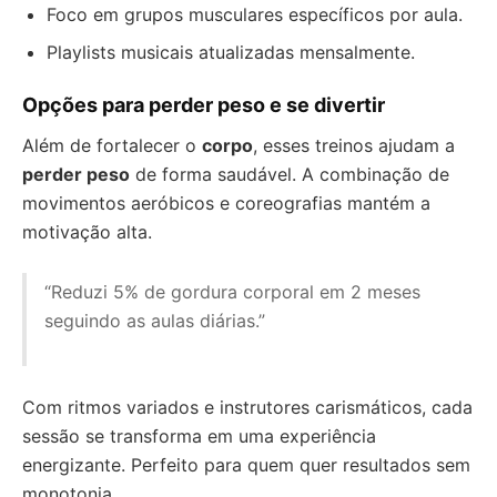
Foco em grupos musculares específicos por aula.
Playlists musicais atualizadas mensalmente.
Opções para perder peso e se divertir
Além de fortalecer o
corpo
, esses treinos ajudam a
perder peso
de forma saudável. A combinação de
movimentos aeróbicos e coreografias mantém a
motivação alta.
“Reduzi 5% de gordura corporal em 2 meses
seguindo as aulas diárias.”
Com ritmos variados e instrutores carismáticos, cada
sessão se transforma em uma experiência
energizante. Perfeito para quem quer resultados sem
monotonia.