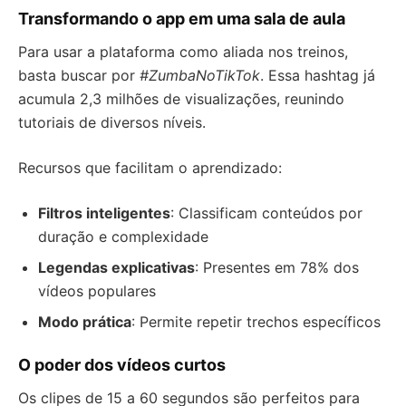
Transformando o app em uma sala de aula
Para usar a plataforma como aliada nos treinos,
basta buscar por
#ZumbaNoTikTok
. Essa hashtag já
acumula 2,3 milhões de visualizações, reunindo
tutoriais de diversos níveis.
Recursos que facilitam o aprendizado:
Filtros inteligentes
: Classificam conteúdos por
duração e complexidade
Legendas explicativas
: Presentes em 78% dos
vídeos populares
Modo prática
: Permite repetir trechos específicos
O poder dos vídeos curtos
Os clipes de 15 a 60 segundos são perfeitos para