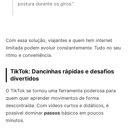
postura durante os giros.”
Com essa solução, viajantes e quem tem internet
limitada podem evoluir constantemente. Tudo no seu
ritmo e conveniência.
TikTok: Dancinhas rápidas e desafios
divertidos
O TikTok se tornou uma ferramenta poderosa para
quem quer aprender movimentos de forma
descontraída. Com vídeos curtos e didáticos, é
possível dominar
passos
básicos em poucos
minutos.