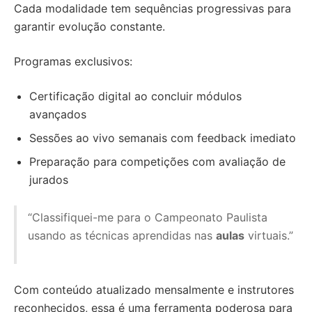
Cada modalidade tem sequências progressivas para
garantir evolução constante.
Programas exclusivos:
Certificação digital ao concluir módulos
avançados
Sessões ao vivo semanais com feedback imediato
Preparação para competições com avaliação de
jurados
“Classifiquei-me para o Campeonato Paulista
usando as técnicas aprendidas nas
aulas
virtuais.”
Com conteúdo atualizado mensalmente e instrutores
reconhecidos, essa é uma ferramenta poderosa para