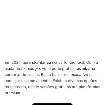
Em 2024, aprender
dança
nunca foi tão fácil. Com a
ajuda de
tecnologia
, você pode praticar
zumba
no
conforto do seu lar. Basta baixar um
aplicativo
e
começar a se movimentar. Existem diversas opções
no mercado, desde versões gratuitas até plataformas
premium.