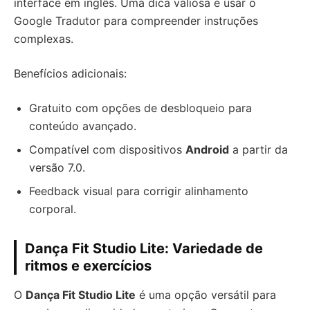
interface em inglês. Uma dica valiosa é usar o
Google Tradutor para compreender instruções
complexas.
Benefícios adicionais:
Gratuito com opções de desbloqueio para
conteúdo avançado.
Compatível com dispositivos
Android
a partir da
versão 7.0.
Feedback visual para corrigir alinhamento
corporal.
Dança Fit Studio Lite: Variedade de
ritmos e exercícios
O
Dança Fit Studio Lite
é uma opção versátil para