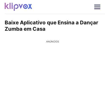
Baixe Aplicativo que Ensina a Dançar
Zumba em Casa
ANÚNCIOS