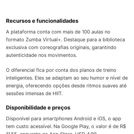
Recursos e funcionalidades
A plataforma conta com mais de 100
aulas
no
formato Zumba Virtual+. Destaque para a biblioteca
exclusiva com coreografias originais, garantindo
autenticidade nos movimentos.
O diferencial fica por conta dos planos de treino
inteligentes. Eles se adaptam ao seu humor e nível de
energia, oferecendo opções desde ritmos suaves até
sessões intensas de HIIT.
Disponibilidade e preços
Disponível para
smartphones
Android e iOS, o app
tem custo acessível. Na Google Play, o valor é de R$