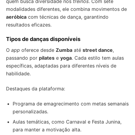
quem busca diversidade nos
treinos
. Com sete
modalidades diferentes, ele combina movimentos de
aeróbica
com técnicas de dança, garantindo
resultados eficazes.
Tipos de danças disponíveis
O
app
oferece desde
Zumba
até
street dance
,
passando por
pilates
e
yoga
. Cada estilo tem aulas
específicas, adaptadas para diferentes níveis de
habilidade.
Destaques da plataforma:
Programa de emagrecimento com metas semanais
personalizadas.
Aulas temáticas, como Carnaval e Festa Junina,
para manter a motivação alta.