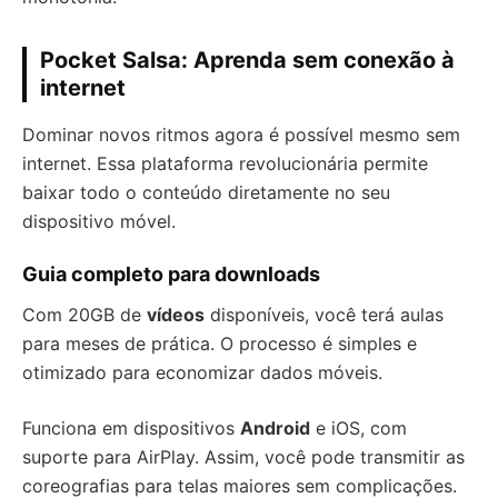
Pocket Salsa: Aprenda sem conexão à
internet
Dominar novos ritmos agora é possível mesmo sem
internet. Essa plataforma revolucionária permite
baixar todo o conteúdo diretamente no seu
dispositivo móvel.
Guia completo para downloads
Com 20GB de
vídeos
disponíveis, você terá aulas
para meses de prática. O processo é simples e
otimizado para economizar dados móveis.
Funciona em dispositivos
Android
e iOS, com
suporte para AirPlay. Assim, você pode transmitir as
coreografias para telas maiores sem complicações.