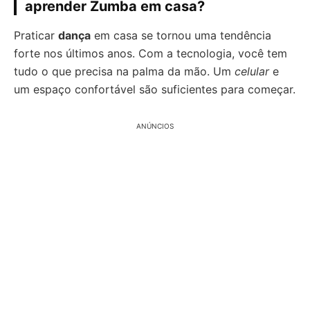
aprender Zumba em casa?
Praticar
dança
em casa se tornou uma tendência
forte nos últimos anos. Com a tecnologia, você tem
tudo o que precisa na palma da mão. Um
celular
e
um espaço confortável são suficientes para começar.
ANÚNCIOS