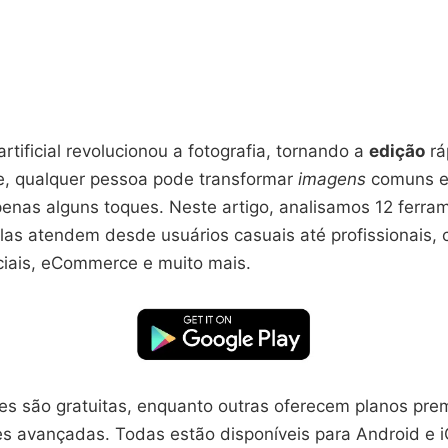
artificial revolucionou a fotografia, tornando a
edição
rá
je, qualquer pessoa pode transformar
imagens
comuns e
enas alguns toques. Neste artigo, analisamos 12 ferram
las atendem desde usuários casuais até profissionais,
ciais, eCommerce e muito mais.
s são gratuitas, enquanto outras oferecem planos pr
es avançadas. Todas estão disponíveis para Android e i