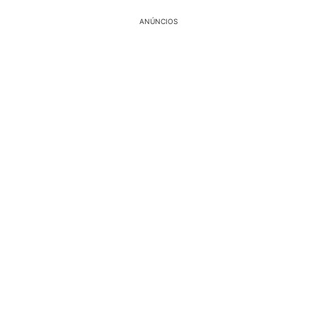
ANÚNCIOS