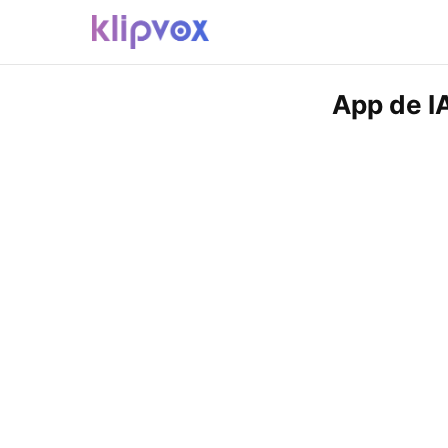
App de I