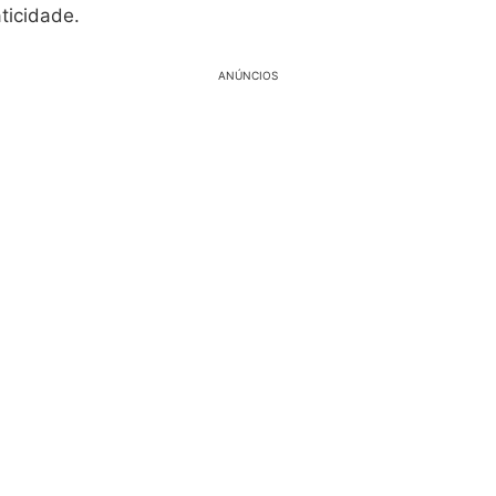
ticidade.
ANÚNCIOS