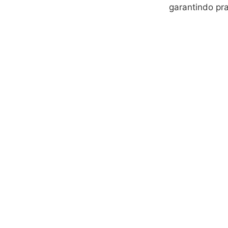
garantindo pra