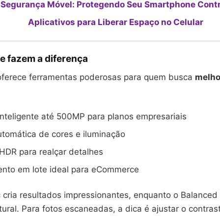
 Segurança Móvel: Protegendo Seu Smartphone Cont
Aplicativos para Liberar Espaço no Celular
e fazem a diferença
oferece ferramentas poderosas para quem busca
melho
nteligente até 500MP para planos empresariais
tomática de cores e iluminação
HDR para realçar detalhes
nto em lote ideal para eCommerce
cria resultados impressionantes, enquanto o Balance
tural. Para fotos escaneadas, a dica é ajustar o contras