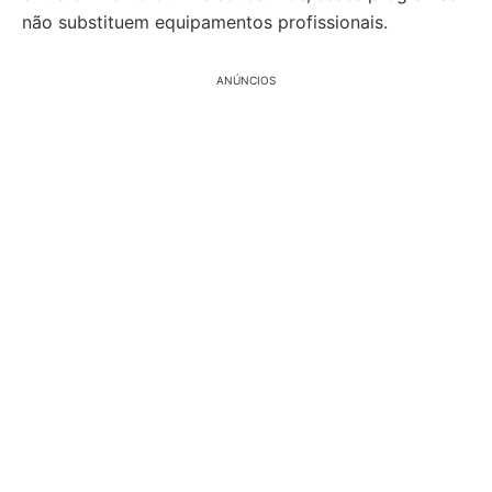
não substituem equipamentos profissionais.
ANÚNCIOS