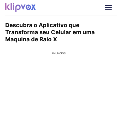
Descubra o Aplicativo que
Transforma seu Celular em uma
Maquina de Raio X
ANÚNCIOS