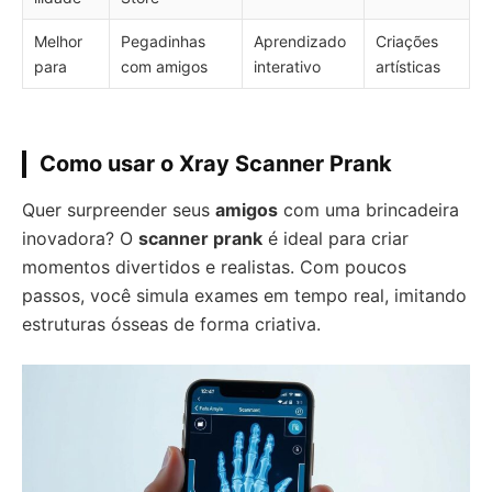
Melhor
Pegadinhas
Aprendizado
Criações
para
com amigos
interativo
artísticas
Como usar o Xray Scanner Prank
Quer surpreender seus
amigos
com uma brincadeira
inovadora? O
scanner prank
é ideal para criar
momentos divertidos e realistas. Com poucos
passos, você simula exames em tempo real, imitando
estruturas ósseas de forma criativa.