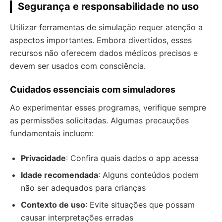
Segurança e responsabilidade no uso
Utilizar ferramentas de simulação requer atenção a
aspectos importantes. Embora divertidos, esses
recursos não oferecem dados médicos precisos e
devem ser usados com consciência.
Cuidados essenciais com simuladores
Ao experimentar esses programas, verifique sempre
as permissões solicitadas. Algumas precauções
fundamentais incluem:
Privacidade
: Confira quais dados o app acessa
Idade recomendada
: Alguns conteúdos podem
não ser adequados para crianças
Contexto de uso
: Evite situações que possam
causar interpretações erradas