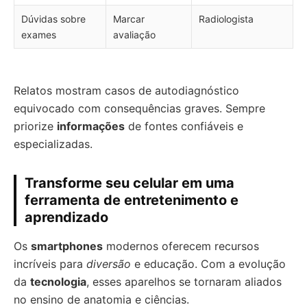
Dúvidas sobre
Marcar
Radiologista
exames
avaliação
Relatos mostram casos de autodiagnóstico
equivocado com consequências graves. Sempre
priorize
informações
de fontes confiáveis e
especializadas.
Transforme seu celular em uma
ferramenta de entretenimento e
aprendizado
Os
smartphones
modernos oferecem recursos
incríveis para
diversão
e educação. Com a evolução
da
tecnologia
, esses aparelhos se tornaram aliados
no ensino de anatomia e ciências.