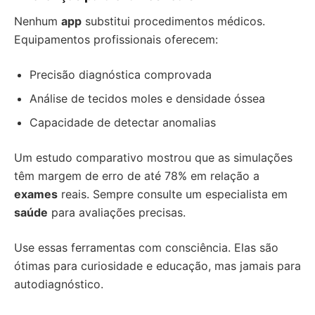
Nenhum
app
substitui procedimentos médicos.
Equipamentos profissionais oferecem:
Precisão diagnóstica comprovada
Análise de tecidos moles e densidade óssea
Capacidade de detectar anomalias
Um estudo comparativo mostrou que as simulações
têm margem de erro de até 78% em relação a
exames
reais. Sempre consulte um especialista em
saúde
para avaliações precisas.
Use essas ferramentas com consciência. Elas são
ótimas para curiosidade e educação, mas jamais para
autodiagnóstico.