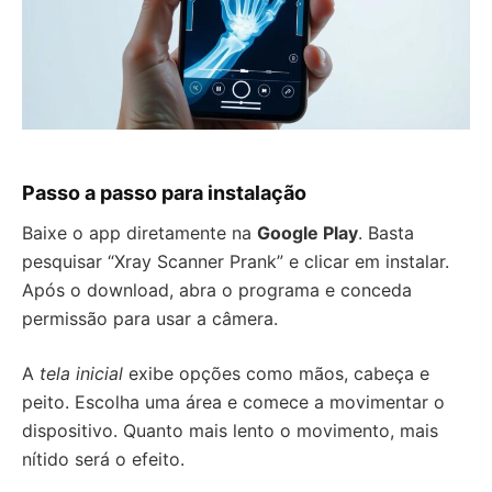
Passo a passo para instalação
Baixe o app diretamente na
Google Play
. Basta
pesquisar “Xray Scanner Prank” e clicar em instalar.
Após o download, abra o programa e conceda
permissão para usar a câmera.
A
tela inicial
exibe opções como mãos, cabeça e
peito. Escolha uma área e comece a movimentar o
dispositivo. Quanto mais lento o movimento, mais
nítido será o efeito.