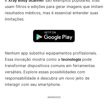
e
Xray Body Scanner
são exemplos populares. Elas
usam filtros e edições para gerar imagens que imitam
resultados médicos, mas é essencial entender suas
limitações.
Nenhum app substitui equipamentos profissionais.
Essa inovação mostra como a
tecnologia
pode
transformar dispositivos comuns em ferramentas
versáteis. Explore essas possibilidades com
responsabilidade e descubra um novo jeito de
interagir com seu smartphone.
ANÚNCIOS