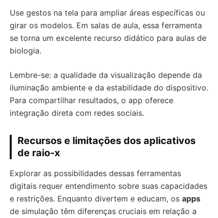
Use gestos na tela para ampliar áreas específicas ou
girar os modelos. Em salas de aula, essa ferramenta
se torna um excelente recurso didático para aulas de
biologia.
Lembre-se: a qualidade da visualização depende da
iluminação ambiente e da estabilidade do dispositivo.
Para compartilhar resultados, o app oferece
integração direta com redes sociais.
Recursos e limitações dos aplicativos
de raio-x
Explorar as possibilidades dessas ferramentas
digitais requer entendimento sobre suas capacidades
e restrições. Enquanto divertem e educam, os
apps
de simulação têm diferenças cruciais em relação a