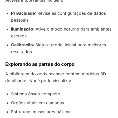
Ajustes importantes incluem:
Privacidade
: Revise as configurações de dados
pessoais
Iluminação
: Ative o modo noturno para ambientes
escuros
Calibração
: Siga o tutorial inicial para melhores
resultados
Explorando as partes do corpo
A biblioteca do
body scanner
contém modelos 3D
detalhados. Você pode visualizar:
Sistema ósseo completo
Órgãos vitais em camadas
Estruturas musculares básicas