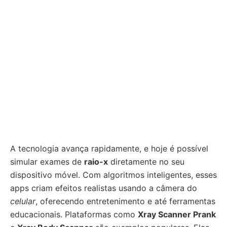
A tecnologia avança rapidamente, e hoje é possível
simular exames de
raio-x
diretamente no seu
dispositivo móvel. Com algoritmos inteligentes, esses
apps criam efeitos realistas usando a câmera do
celular
, oferecendo entretenimento e até ferramentas
educacionais. Plataformas como
Xray Scanner Prank