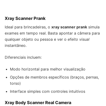
Xray Scanner Prank
Ideal para brincadeiras, o
xray scanner prank
simula
exames em tempo real. Basta apontar a câmera para
qualquer objeto ou pessoa e ver o
efeito visual
instantâneo.
Diferenciais incluem:
Modo horizontal para melhor visualização
Opções de membros específicos (braços, pernas,
torso)
Interface simples com controles intuitivos
Xray Body Scanner Real Camera