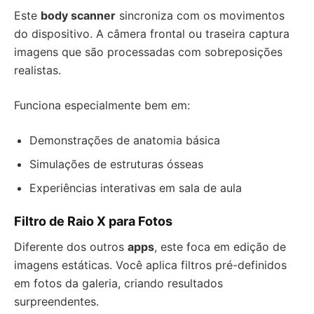
Este
body scanner
sincroniza com os movimentos
do dispositivo. A câmera frontal ou traseira captura
imagens que são processadas com sobreposições
realistas.
Funciona especialmente bem em:
Demonstrações de anatomia básica
Simulações de estruturas ósseas
Experiências interativas em sala de aula
Filtro de Raio X para Fotos
Diferente dos outros
apps
, este foca em edição de
imagens estáticas. Você aplica filtros pré-definidos
em fotos da galeria, criando resultados
surpreendentes.