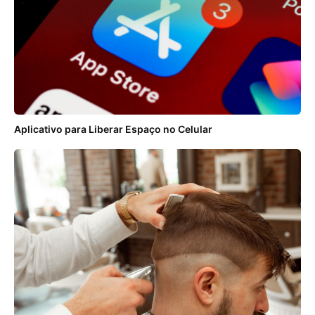
Aplicativo para Liberar Espaço no Celular