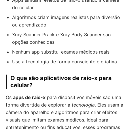
Apps simulam efeitos de raio-x usando a câmera
do celular.
Algoritmos criam imagens realistas para diversão
ou aprendizado.
Xray Scanner Prank e Xray Body Scanner são
opções conhecidas.
Nenhum app substitui exames médicos reais.
Use a tecnologia de forma consciente e criativa.
O que são aplicativos de raio-x para
celular?
Os
apps de raio-x
para dispositivos móveis são uma
forma divertida de explorar a
tecnologia
. Eles usam a
câmera do aparelho e algoritmos para criar efeitos
visuais que imitam exames médicos. Ideal para
entretenimento ou fins educativos, esses programas