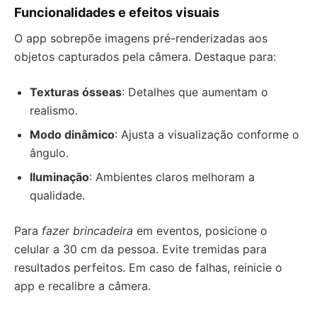
Funcionalidades e efeitos visuais
O app sobrepõe imagens pré-renderizadas aos
objetos capturados pela câmera. Destaque para:
Texturas ósseas
: Detalhes que aumentam o
realismo.
Modo dinâmico
: Ajusta a visualização conforme o
ângulo.
Iluminação
: Ambientes claros melhoram a
qualidade.
Para
fazer brincadeira
em eventos, posicione o
celular a 30 cm da pessoa. Evite tremidas para
resultados perfeitos. Em caso de falhas, reinicie o
app e recalibre a câmera.