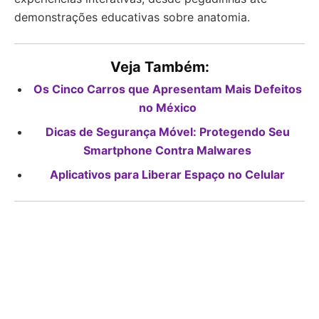
demonstrações educativas sobre anatomia.
Veja Também:
Os Cinco Carros que Apresentam Mais Defeitos
no México
Dicas de Segurança Móvel: Protegendo Seu
Smartphone Contra Malwares
Aplicativos para Liberar Espaço no Celular