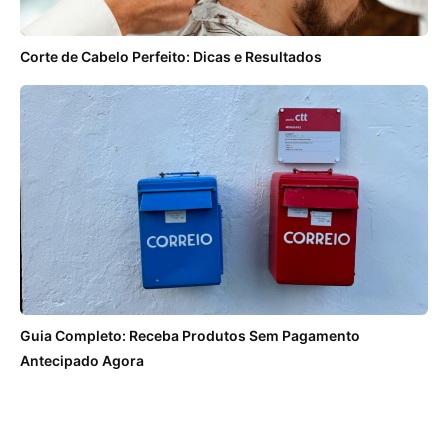
Corte de Cabelo Perfeito: Dicas e Resultados
Guia Completo: Receba Produtos Sem Pagamento
Antecipado Agora