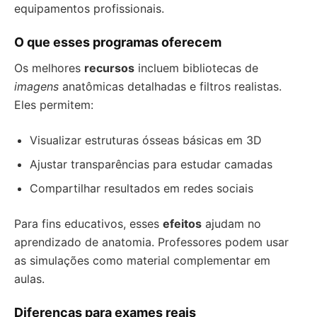
equipamentos profissionais.
O que esses programas oferecem
Os melhores
recursos
incluem bibliotecas de
imagens
anatômicas detalhadas e filtros realistas.
Eles permitem:
Visualizar estruturas ósseas básicas em 3D
Ajustar transparências para estudar camadas
Compartilhar resultados em redes sociais
Para fins educativos, esses
efeitos
ajudam no
aprendizado de anatomia. Professores podem usar
as simulações como material complementar em
aulas.
Diferenças para exames reais