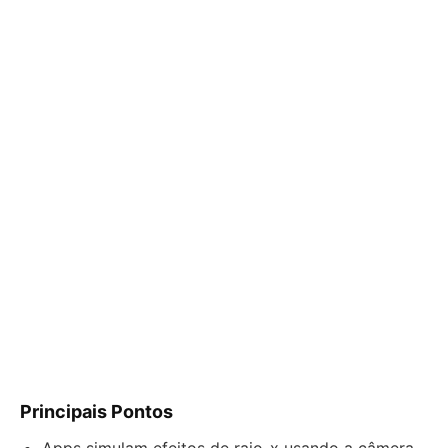
Principais Pontos