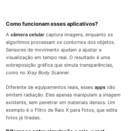
Como funcionam esses aplicativos?
A
câmera celular
captura imagens, enquanto os
algoritmos processam os contornos dos objetos.
Sensores de movimento ajudam a ajustar a
visualização em tempo real. O resultado é uma
sobreposição gráfica que simula transparências,
como no
Xray Body Scanner
.
Diferente de equipamentos reais, esses
apps
não
emitem radiação. Eles apenas manipulam a
imagem
existente, sem penetrar em materiais densos. Um
exemplo é o Filtro de Raio X para Fotos, que edita
fotos já tiradas.