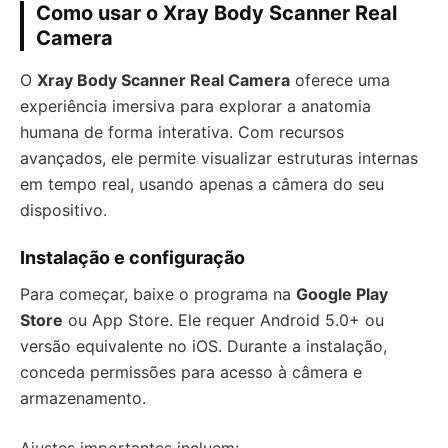
Como usar o Xray Body Scanner Real
Camera
O
Xray Body Scanner Real Camera
oferece uma
experiência imersiva para explorar a anatomia
humana de forma interativa. Com recursos
avançados, ele permite visualizar estruturas internas
em tempo real, usando apenas a câmera do seu
dispositivo.
Instalação e configuração
Para começar, baixe o programa na
Google Play
Store
ou App Store. Ele requer Android 5.0+ ou
versão equivalente no iOS. Durante a instalação,
conceda permissões para acesso à câmera e
armazenamento.