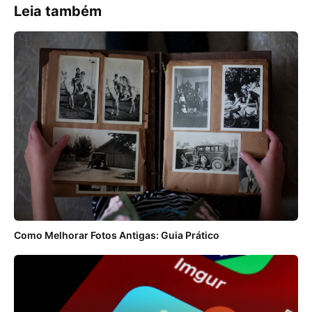
Leia também
Como Melhorar Fotos Antigas: Guia Prático