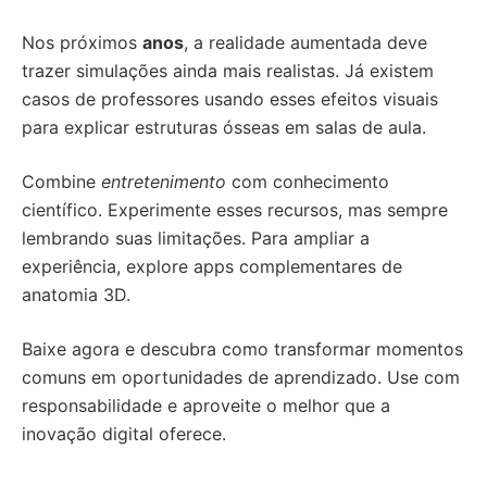
Nos próximos
anos
, a realidade aumentada deve
trazer simulações ainda mais realistas. Já existem
casos de professores usando esses efeitos visuais
para explicar estruturas ósseas em salas de aula.
Combine
entretenimento
com conhecimento
científico. Experimente esses recursos, mas sempre
lembrando suas limitações. Para ampliar a
experiência, explore apps complementares de
anatomia 3D.
Baixe agora e descubra como transformar momentos
comuns em oportunidades de aprendizado. Use com
responsabilidade e aproveite o melhor que a
inovação digital oferece.