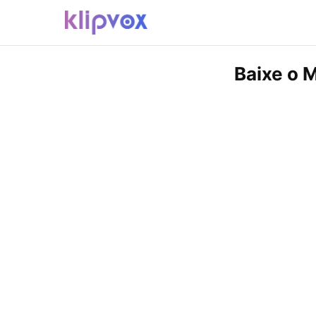
Baixe o M