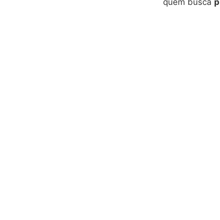
quem busca
p