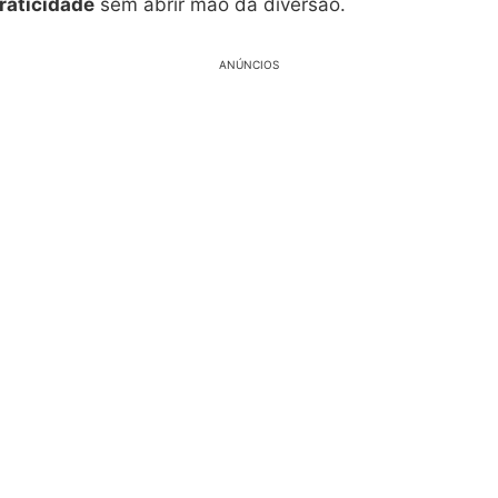
raticidade
sem abrir mão da diversão.
ANÚNCIOS