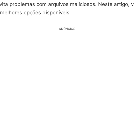
vita problemas com arquivos maliciosos. Neste artigo, 
 melhores opções disponíveis.
ANÚNCIOS