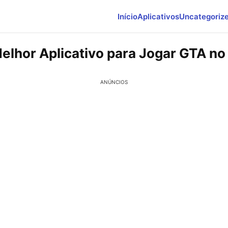
Início
Aplicativos
Uncategoriz
elhor Aplicativo para Jogar GTA no
ANÚNCIOS