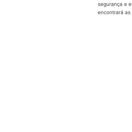
segurança e e
encontrará as