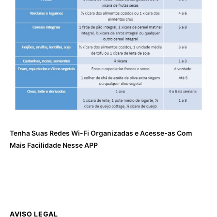
Tenha Suas Redes Wi-Fi Organizadas e Acesse-as Com
Mais Facilidade Nesse APP
AVISO LEGAL