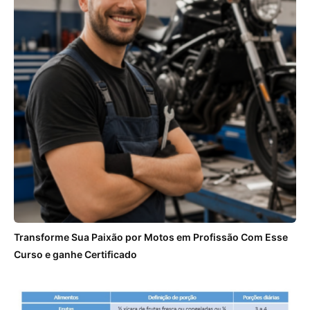
Transforme Sua Paixão por Motos em Profissão Com Esse
Curso e ganhe Certificado