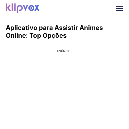
Aplicativo para Assistir Animes
Online: Top Opções
ANÚNCIOS