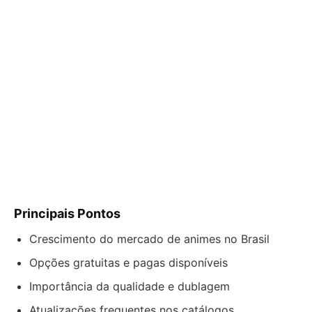
Principais Pontos
Crescimento do mercado de animes no Brasil
Opções gratuitas e pagas disponíveis
Importância da qualidade e dublagem
Atualizações frequentes nos catálogos