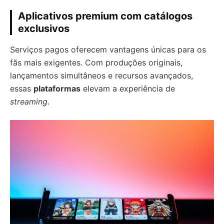
Aplicativos premium com catálogos
exclusivos
Serviços pagos oferecem vantagens únicas para os
fãs mais exigentes. Com produções originais,
lançamentos simultâneos e recursos avançados,
essas
plataformas
elevam a experiência de
streaming
.