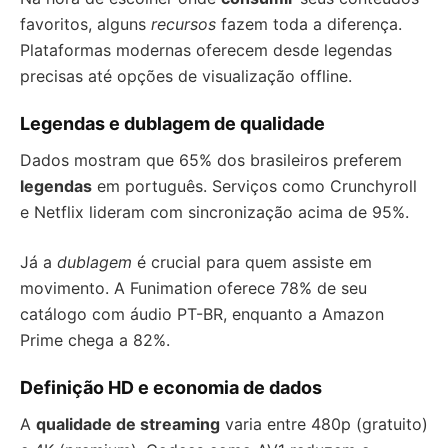
favoritos, alguns
recursos
fazem toda a diferença.
Plataformas modernas oferecem desde legendas
precisas até opções de visualização offline.
Legendas e dublagem de qualidade
Dados mostram que 65% dos brasileiros preferem
legendas
em português. Serviços como Crunchyroll
e Netflix lideram com sincronização acima de 95%.
Já a
dublagem
é crucial para quem assiste em
movimento. A Funimation oferece 78% de seu
catálogo com áudio PT-BR, enquanto a Amazon
Prime chega a 82%.
Definição HD e economia de dados
A
qualidade de streaming
varia entre 480p (gratuito)