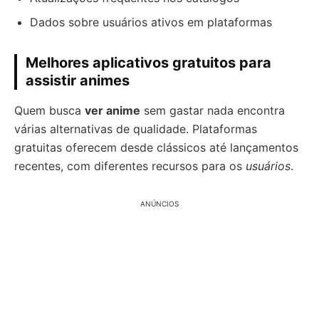
Dados sobre usuários ativos em plataformas
Melhores aplicativos gratuitos para
assistir animes
Quem busca
ver anime
sem gastar nada encontra
várias alternativas de qualidade. Plataformas
gratuitas oferecem desde clássicos até lançamentos
recentes, com diferentes recursos para os
usuários
.
ANÚNCIOS