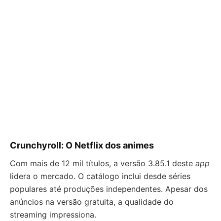
Crunchyroll: O Netflix dos animes
Com mais de 12 mil títulos, a versão 3.85.1 deste
app
lidera o mercado. O catálogo inclui desde séries
populares até produções independentes. Apesar dos
anúncios na versão gratuita, a qualidade do
streaming impressiona.