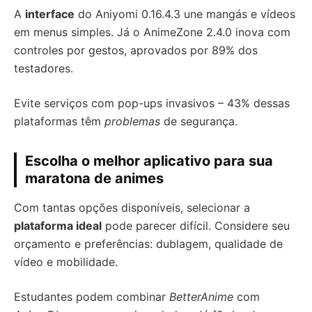
A
interface
do Aniyomi 0.16.4.3 une mangás e vídeos
em menus simples. Já o AnimeZone 2.4.0 inova com
controles por gestos, aprovados por 89% dos
testadores.
Evite serviços com pop-ups invasivos – 43% dessas
plataformas têm
problemas
de segurança.
Escolha o melhor aplicativo para sua
maratona de animes
Com tantas opções disponíveis, selecionar a
plataforma ideal
pode parecer difícil. Considere seu
orçamento e preferências: dublagem, qualidade de
vídeo e mobilidade.
Estudantes podem combinar
BetterAnime
com