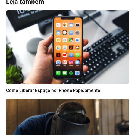
Leia também
Como Liberar Espaço no iPhone Rapidamente