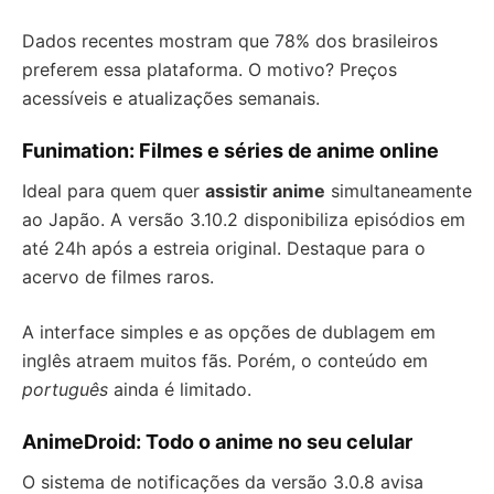
Dados recentes mostram que 78% dos brasileiros
preferem essa plataforma. O motivo? Preços
acessíveis e atualizações semanais.
Funimation: Filmes e séries de anime online
Ideal para quem quer
assistir anime
simultaneamente
ao Japão. A versão 3.10.2 disponibiliza episódios em
até 24h após a estreia original. Destaque para o
acervo de filmes raros.
A interface simples e as opções de dublagem em
inglês atraem muitos fãs. Porém, o conteúdo em
português
ainda é limitado.
AnimeDroid: Todo o anime no seu celular
O sistema de notificações da versão 3.0.8 avisa