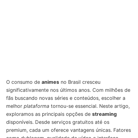
O consumo de
animes
no Brasil cresceu
significativamente nos últimos anos. Com milhões de
fãs buscando novas séries e conteúdos, escolher a
melhor
plataforma
tornou-se essencial. Neste artigo,
exploramos as principais opções de
streaming
disponíveis. Desde serviços gratuitos até os
premium, cada um oferece vantagens únicas. Fatores