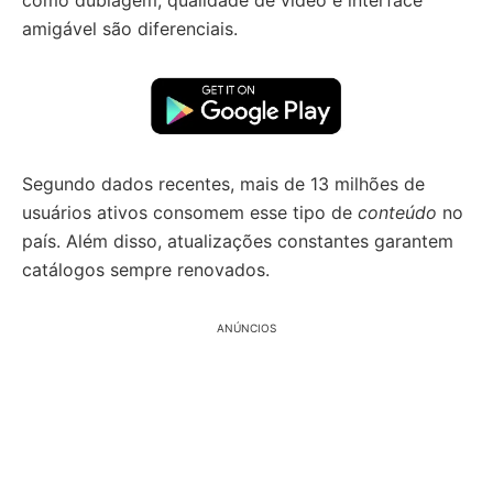
como dublagem, qualidade de vídeo e interface
amigável são diferenciais.
Segundo dados recentes, mais de 13 milhões de
usuários ativos consomem esse tipo de
conteúdo
no
país. Além disso, atualizações constantes garantem
catálogos sempre renovados.
ANÚNCIOS