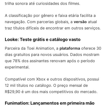
trilha sonora até curiosidades dos
filmes
.
A classificação por gênero e faixa etária facilita a
navegação. Com parcerias globais, a
versão
atual
traz títulos difíceis de encontrar em outros serviços.
Looke: Teste grátis e catálogo vasto
Parceira da Toei Animation, a
plataforma
oferece 30
dias gratuitos para novos usuários. Dados mostram
que 78% dos assinantes renovam após o período
experimental.
Compatível com Xbox e outros dispositivos, possui
12 mil títulos no
catálogo
. O preço mensal de
R$29,90 é um dos mais competitivos do mercado.
Funimation: Lançamentos em primeira mão