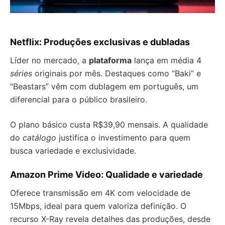
Netflix: Produções exclusivas e dubladas
Líder no mercado, a
plataforma
lança em média 4
séries
originais por mês. Destaques como “Baki” e
“Beastars” vêm com dublagem em português, um
diferencial para o público brasileiro.
O plano básico custa R$39,90 mensais. A qualidade
do
catálogo
justifica o investimento para quem
busca variedade e exclusividade.
Amazon Prime Video: Qualidade e variedade
Oferece transmissão em 4K com velocidade de
15Mbps, ideal para quem valoriza definição. O
recurso X-Ray revela detalhes das produções, desde