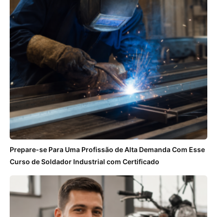
Prepare-se Para Uma Profissão de Alta Demanda Com Esse
Curso de Soldador Industrial com Certificado