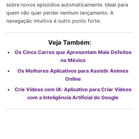
sobre novos episódios automaticamente. Ideal para
quem não quer perder nenhum lançamento. A
navegação intuitiva é outro ponto forte.
Veja Também:
Os Cinco Carros que Apresentam Mais Defeitos
no México
Os Melhores Aplicativos para Assistir Animes
Online
Crie Vídeos com IA: Aplicativo para Criar Vídeos
com a Inteligência Artificial do Google