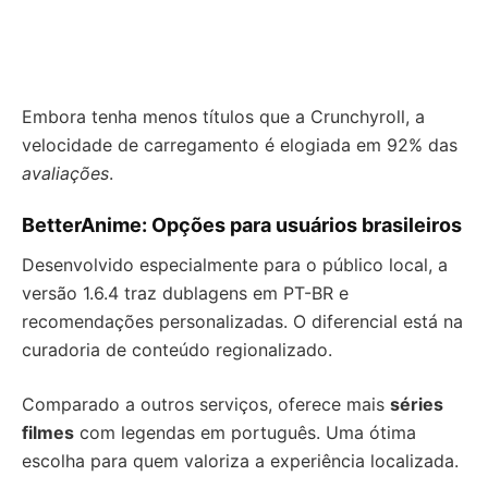
Embora tenha menos títulos que a Crunchyroll, a
velocidade de carregamento é elogiada em 92% das
avaliações
.
BetterAnime: Opções para usuários brasileiros
Desenvolvido especialmente para o público local, a
versão 1.6.4 traz dublagens em PT-BR e
recomendações personalizadas. O diferencial está na
curadoria de conteúdo regionalizado.
Comparado a outros serviços, oferece mais
séries
filmes
com legendas em português. Uma ótima
escolha para quem valoriza a experiência localizada.