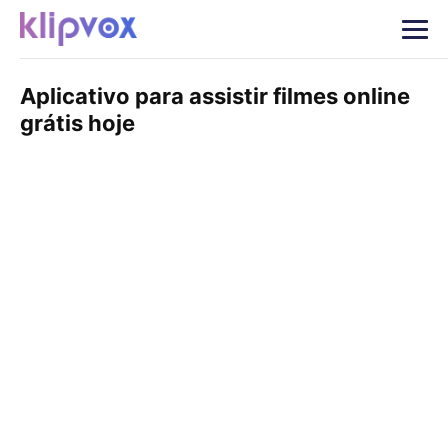
Aplicativo para assistir filmes online
grátis hoje