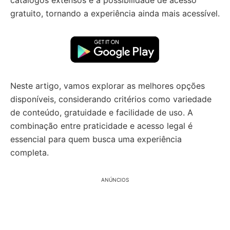
catálogos extensos e a possibilidade de acesso
gratuito, tornando a experiência ainda mais acessível.
Neste artigo, vamos explorar as melhores opções
disponíveis, considerando critérios como variedade
de conteúdo, gratuidade e facilidade de uso. A
combinação entre praticidade e acesso legal é
essencial para quem busca uma experiência
completa.
ANÚNCIOS