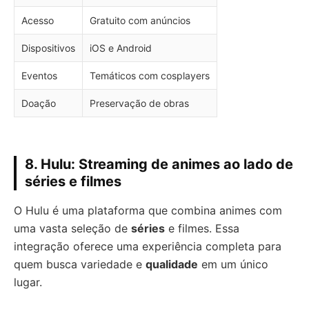
Acesso
Gratuito com anúncios
Dispositivos
iOS e Android
Eventos
Temáticos com cosplayers
Doação
Preservação de obras
8. Hulu: Streaming de animes ao lado de
séries e filmes
O Hulu é uma plataforma que combina animes com
uma vasta seleção de
séries
e filmes. Essa
integração oferece uma experiência completa para
quem busca variedade e
qualidade
em um único
lugar.