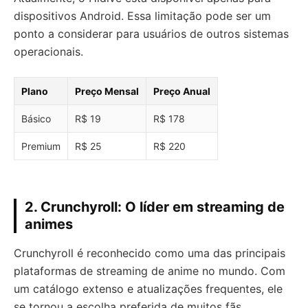
dispositivos Android. Essa limitação pode ser um
ponto a considerar para usuários de outros sistemas
operacionais.
Plano
Preço Mensal
Preço Anual
Básico
R$ 19
R$ 178
Premium
R$ 25
R$ 220
2. Crunchyroll: O líder em streaming de
animes
Crunchyroll é reconhecido como uma das principais
plataformas de streaming de anime no mundo. Com
um catálogo extenso e atualizações frequentes, ele
se tornou a escolha preferida de muitos fãs.