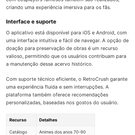
criando uma experiência imersiva para os fãs.
Interface e suporte
O aplicativo está disponível para iOS e Android, com
uma interface intuitiva e fácil de navegar. A opção de
doação para preservação de obras é um recurso
valioso, permitindo que os usuários contribuam para
a manutenção desse acervo histórico.
Com suporte técnico eficiente, o RetroCrush garante
uma experiência fluida e sem interrupções. A
plataforma também oferece recomendações
personalizadas, baseadas nos gostos do usuário.
Recurso
Detalhes
Catálogo
Animes dos anos 70-90