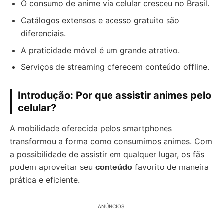
O consumo de anime via celular cresceu no Brasil.
Catálogos extensos e acesso gratuito são
diferenciais.
A praticidade móvel é um grande atrativo.
Serviços de streaming oferecem conteúdo offline.
Introdução: Por que assistir animes pelo
celular?
A mobilidade oferecida pelos smartphones
transformou a forma como consumimos animes. Com
a possibilidade de assistir em qualquer lugar, os fãs
podem aproveitar seu
conteúdo
favorito de maneira
prática e eficiente.
ANÚNCIOS