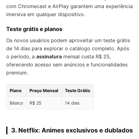
com Chromecast e AirPlay garantem uma experiência
imersiva em qualquer dispositivo.
Teste grátis e planos
Os novos usuários podem aproveitar um teste grátis
de 14 dias para explorar o catálogo completo. Após
o período, a
assinatura
mensal custa R$ 25,
oferecendo acesso sem anúncios e funcionalidades
premium.
Plano
Preço Mensal
Teste Grátis
Básico
R$ 25
14 dias
3. Netflix: Animes exclusivos e dublados