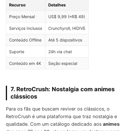
Recurso
Detalhes
Preço Mensal
US$ 9,99 (≈R$ 49)
Serviços Inclusos
Crunchyroll, HIDIVE
Conteúdo Offline
Até 5 dispositivos
Suporte
24h via chat
Conteúdo em 4K
Seção especial
7. RetroCrush: Nostalgia com animes
clássicos
Para os fãs que buscam reviver os clássicos, o
RetroCrush é uma plataforma que traz nostalgia e
qualidade. Com um catálogo dedicado aos
animes