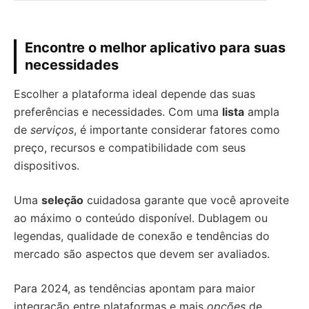
Encontre o melhor aplicativo para suas
necessidades
Escolher a plataforma ideal depende das suas
preferências e necessidades. Com uma
lista
ampla
de
serviços
, é importante considerar fatores como
preço, recursos e compatibilidade com seus
dispositivos.
Uma
seleção
cuidadosa garante que você aproveite
ao máximo o conteúdo disponível. Dublagem ou
legendas, qualidade de conexão e tendências do
mercado são aspectos que devem ser avaliados.
Para 2024, as tendências apontam para maior
integração entre plataformas e mais
opções
de