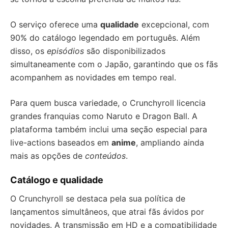
O serviço oferece uma
qualidade
excepcional, com
90% do catálogo legendado em português. Além
disso, os
episódios
são disponibilizados
simultaneamente com o Japão, garantindo que os fãs
acompanhem as novidades em tempo real.
Para quem busca variedade, o Crunchyroll licencia
grandes franquias como Naruto e Dragon Ball. A
plataforma também inclui uma seção especial para
live-actions baseados em
anime
, ampliando ainda
mais as opções de
conteúdos
.
Catálogo e qualidade
O Crunchyroll se destaca pela sua política de
lançamentos simultâneos, que atrai fãs ávidos por
novidades. A transmissão em HD e a compatibilidade