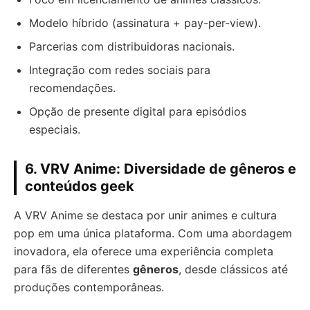
Modelo híbrido (assinatura + pay-per-view).
Parcerias com distribuidoras nacionais.
Integração com redes sociais para
recomendações.
Opção de presente digital para episódios
especiais.
6. VRV Anime: Diversidade de gêneros e
conteúdos geek
A VRV Anime se destaca por unir animes e cultura
pop em uma única plataforma. Com uma abordagem
inovadora, ela oferece uma experiência completa
para fãs de diferentes
gêneros
, desde clássicos até
produções contemporâneas.