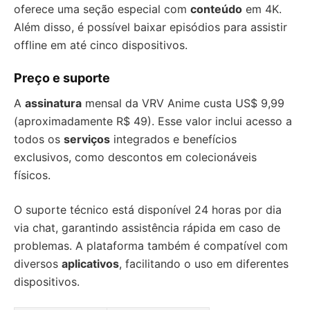
oferece uma seção especial com
conteúdo
em 4K.
Além disso, é possível baixar episódios para assistir
offline em até cinco dispositivos.
Preço e suporte
A
assinatura
mensal da VRV Anime custa US$ 9,99
(aproximadamente R$ 49). Esse valor inclui acesso a
todos os
serviços
integrados e benefícios
exclusivos, como descontos em colecionáveis
físicos.
O suporte técnico está disponível 24 horas por dia
via chat, garantindo assistência rápida em caso de
problemas. A plataforma também é compatível com
diversos
aplicativos
, facilitando o uso em diferentes
dispositivos.