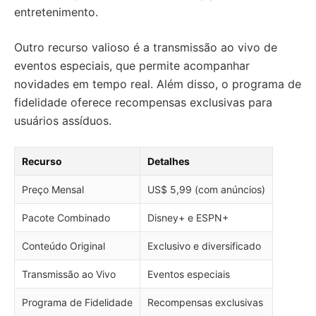
entretenimento.
Outro recurso valioso é a transmissão ao vivo de
eventos especiais, que permite acompanhar
novidades em tempo real. Além disso, o programa de
fidelidade oferece recompensas exclusivas para
usuários assíduos.
Recurso
Detalhes
Preço Mensal
US$ 5,99 (com anúncios)
Pacote Combinado
Disney+ e ESPN+
Conteúdo Original
Exclusivo e diversificado
Transmissão ao Vivo
Eventos especiais
Programa de Fidelidade
Recompensas exclusivas