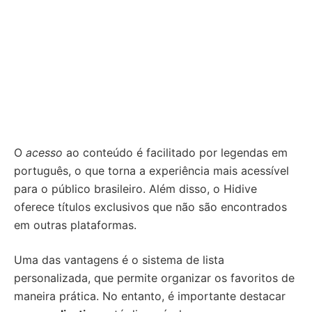
O
acesso
ao conteúdo é facilitado por legendas em
português, o que torna a experiência mais acessível
para o público brasileiro. Além disso, o Hidive
oferece títulos exclusivos que não são encontrados
em outras plataformas.
Uma das vantagens é o sistema de lista
personalizada, que permite organizar os favoritos de
maneira prática. No entanto, é importante destacar