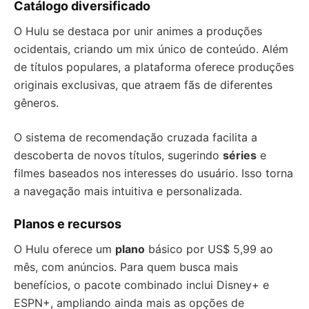
Catálogo diversificado
O Hulu se destaca por unir animes a produções
ocidentais, criando um mix único de conteúdo. Além
de títulos populares, a plataforma oferece produções
originais exclusivas, que atraem fãs de diferentes
gêneros.
O sistema de recomendação cruzada facilita a
descoberta de novos títulos, sugerindo
séries
e
filmes baseados nos interesses do usuário. Isso torna
a navegação mais intuitiva e personalizada.
Planos e recursos
O Hulu oferece um
plano
básico por US$ 5,99 ao
mês, com anúncios. Para quem busca mais
benefícios, o pacote combinado inclui Disney+ e
ESPN+, ampliando ainda mais as opções de