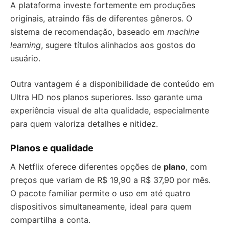
A plataforma investe fortemente em produções
originais, atraindo fãs de diferentes gêneros. O
sistema de recomendação, baseado em
machine
learning
, sugere títulos alinhados aos gostos do
usuário.
Outra vantagem é a disponibilidade de conteúdo em
Ultra HD nos planos superiores. Isso garante uma
experiência visual de alta qualidade, especialmente
para quem valoriza detalhes e nitidez.
Planos e qualidade
A Netflix oferece diferentes opções de
plano
, com
preços que variam de R$ 19,90 a R$ 37,90 por mês.
O pacote familiar permite o uso em até quatro
dispositivos simultaneamente, ideal para quem
compartilha a conta.