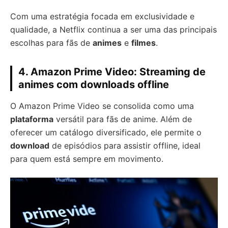
Com uma estratégia focada em exclusividade e
qualidade, a Netflix continua a ser uma das principais
escolhas para fãs de
animes
e
filmes
.
4. Amazon Prime Video: Streaming de
animes com downloads offline
O Amazon Prime Video se consolida como uma
plataforma
versátil para fãs de anime. Além de
oferecer um catálogo diversificado, ele permite o
download
de episódios para assistir offline, ideal
para quem está sempre em movimento.