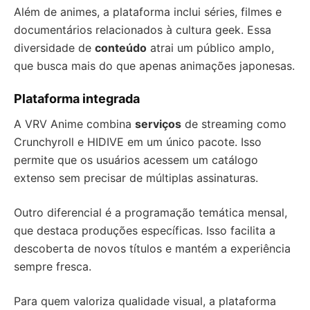
Além de animes, a plataforma inclui séries, filmes e
documentários relacionados à cultura geek. Essa
diversidade de
conteúdo
atrai um público amplo,
que busca mais do que apenas animações japonesas.
Plataforma integrada
A VRV Anime combina
serviços
de streaming como
Crunchyroll e HIDIVE em um único pacote. Isso
permite que os usuários acessem um catálogo
extenso sem precisar de múltiplas assinaturas.
Outro diferencial é a programação temática mensal,
que destaca produções específicas. Isso facilita a
descoberta de novos títulos e mantém a experiência
sempre fresca.
Para quem valoriza qualidade visual, a plataforma