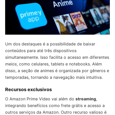
Um dos destaques é a possibilidade de baixar
conteúdos para até três dispositivos
simultaneamente. Isso facilita o acesso em diferentes
meios
, como celulares, tablets e notebooks. Além
disso, a seção de animes é organizada por gêneros e
temporadas, tornando a navegação mais intuitiva.
Recursos exclusivos
O Amazon Prime Video vai além do
streaming
,
integrando benefícios como frete grátis e acesso a
outros serviços da Amazon. Outro recurso valioso é