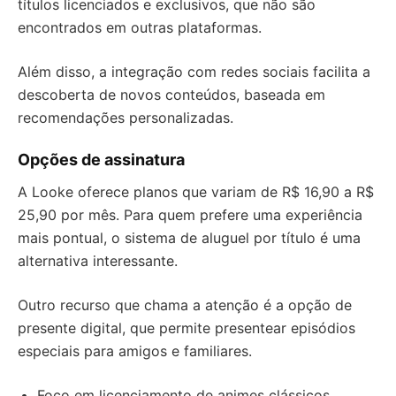
títulos licenciados e exclusivos, que não são
encontrados em outras plataformas.
Além disso, a integração com redes sociais facilita a
descoberta de novos conteúdos, baseada em
recomendações personalizadas.
Opções de assinatura
A Looke oferece planos que variam de R$ 16,90 a R$
25,90 por mês. Para quem prefere uma experiência
mais pontual, o sistema de aluguel por título é uma
alternativa interessante.
Outro recurso que chama a atenção é a opção de
presente digital, que permite presentear episódios
especiais para amigos e familiares.
Foco em licenciamento de animes clássicos.