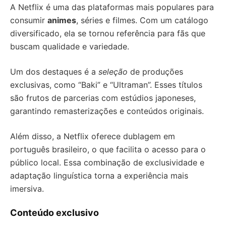
A Netflix é uma das plataformas mais populares para
consumir
animes
, séries e filmes. Com um catálogo
diversificado, ela se tornou referência para fãs que
buscam qualidade e variedade.
Um dos destaques é a
seleção
de produções
exclusivas, como “Baki” e “Ultraman”. Esses títulos
são frutos de parcerias com estúdios japoneses,
garantindo remasterizações e conteúdos originais.
Além disso, a Netflix oferece dublagem em
português brasileiro, o que facilita o acesso para o
público local. Essa combinação de exclusividade e
adaptação linguística torna a experiência mais
imersiva.
Conteúdo exclusivo