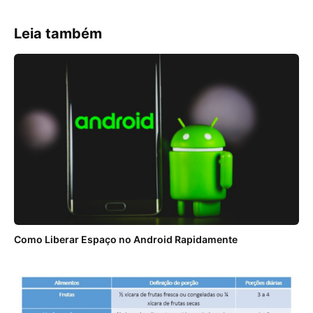
Leia também
Como Liberar Espaço no Android Rapidamente