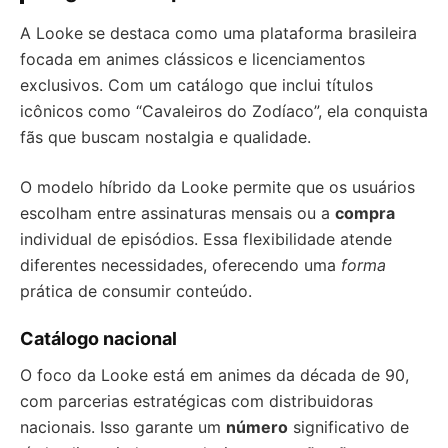
A Looke se destaca como uma plataforma brasileira
focada em animes clássicos e licenciamentos
exclusivos. Com um catálogo que inclui títulos
icônicos como “Cavaleiros do Zodíaco”, ela conquista
fãs que buscam nostalgia e qualidade.
O modelo híbrido da Looke permite que os usuários
escolham entre assinaturas mensais ou a
compra
individual de episódios. Essa flexibilidade atende
diferentes necessidades, oferecendo uma
forma
prática de consumir conteúdo.
Catálogo nacional
O foco da Looke está em animes da década de 90,
com parcerias estratégicas com distribuidoras
nacionais. Isso garante um
número
significativo de