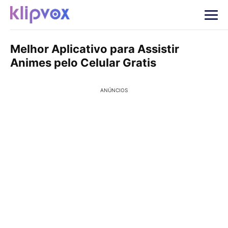
Melhor Aplicativo para Assistir
Animes pelo Celular Gratis
ANÚNCIOS