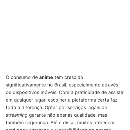
O consumo de
anime
tem crescido
significativamente no Brasil, especialmente através
de dispositivos móveis. Com a praticidade de assistir
em qualquer lugar, escolher a plataforma certa faz
toda a diferença. Optar por serviços legais de
streaming
garante não apenas qualidade, mas
também segurança. Além disso, muitos oferecem