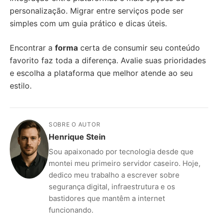
personalização. Migrar entre serviços pode ser
simples com um guia prático e dicas úteis.
Encontrar a
forma
certa de consumir seu conteúdo
favorito faz toda a diferença. Avalie suas prioridades
e escolha a plataforma que melhor atende ao seu
estilo.
SOBRE O AUTOR
Henrique Stein
Sou apaixonado por tecnologia desde que
montei meu primeiro servidor caseiro. Hoje,
dedico meu trabalho a escrever sobre
segurança digital, infraestrutura e os
bastidores que mantêm a internet
funcionando.