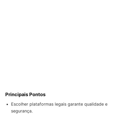
Principais Pontos
Escolher plataformas legais garante qualidade e
segurança.