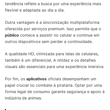
tendência reflete a busca por uma experiência mais
flexível e adaptada ao dia a dia.
Outra vantagem é a sincronização multiplataforma
oferecida por serviços premium. Isso permite que o
público
comece a assistir no celular e continue em
outros dispositivos sem perder a continuidade.
A qualidade HD, otimizada para telas de celulares,
também é um diferencial. A nitidez e os detalhes
visuais são essenciais para uma experiência imersiva.
Por fim, os
aplicativos
oficiais desempenham um
papel crucial no combate à pirataria. Optar por uma
forma legal
de consumo garante segurança e apoio à
indústria de animes.