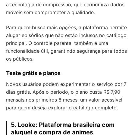
a tecnologia de compressão, que economiza dados
móveis sem comprometer a qualidade.
Para quem busca mais
opções
, a plataforma permite
alugar episódios que não estão inclusos no catálogo
principal. O controle parental também é uma
funcionalidade útil, garantindo segurança para todos
os públicos.
Teste grátis e planos
Novos usuários podem experimentar o serviço por 7
dias grátis. Após o período, o plano custa R$ 7,90
mensais nos primeiros 6 meses, um valor acessível
para quem deseja explorar o catálogo completo.
5. Looke: Plataforma brasileira com
aluguel e compra de animes