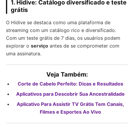
1. Hidive: Catálogo diversificado e teste
grátis
O Hidive se destaca como uma plataforma de
streaming com um catálogo rico e diversificado.
Com um teste grátis de 7 dias, os usuários podem
explorar o
serviço
antes de se comprometer com
uma assinatura.
Veja Também:
Corte de Cabelo Perfeito: Dicas e Resultados
Aplicativos para Descobrir Sua Ancestralidade
Aplicativo Para Assistir TV Grátis Tem Canais,
Filmes e Esportes Ao Vivo