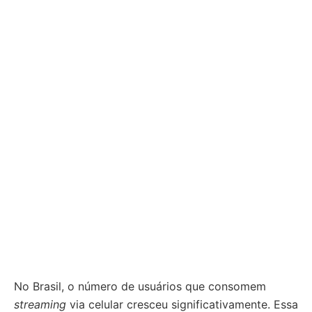
No Brasil, o número de usuários que consomem
streaming
via celular cresceu significativamente. Essa