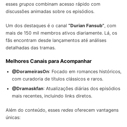
esses
grupos
combinam acesso rápido com
discussões animadas sobre os episódios.
Um dos destaques é o canal
“Durian Fansub”
, com
mais de 150 mil membros ativos diariamente. Lá, os
fãs encontram desde lançamentos até análises
detalhadas das tramas.
Melhores Canais para Acompanhar
@DorameirasOn
: Focado em romances históricos,
com curadoria de títulos clássicos e raros.
@Dramaskfan
: Atualizações diárias dos episódios
mais recentes, incluindo links diretos.
Além do conteúdo, esses
redes
oferecem vantagens
únicas: