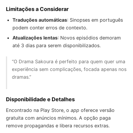
Limitações a Considerar
Traduções automáticas
: Sinopses em português
podem conter erros de contexto.
Atualizações lentas
: Novos episódios demoram
até 3 dias para serem disponibilizados.
“O Drama Sakoura é perfeito para quem quer uma
experiência sem complicações, focada apenas nos
dramas.”
Disponibilidade e Detalhes
Encontrado na Play Store, o
app
oferece versão
gratuita com anúncios mínimos. A opção paga
remove propagandas e libera recursos extras.