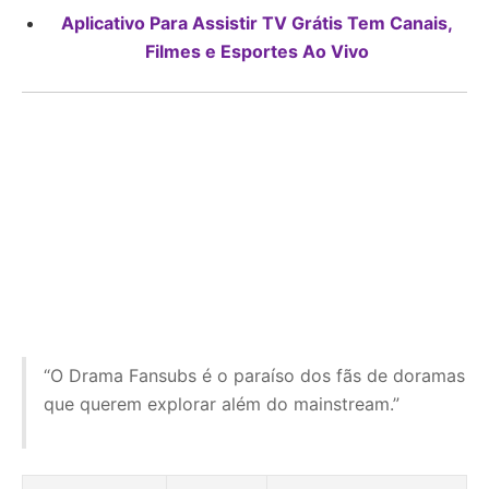
Aplicativo Para Assistir TV Grátis Tem Canais,
Filmes e Esportes Ao Vivo
“O Drama Fansubs é o paraíso dos fãs de doramas
que querem explorar além do mainstream.”