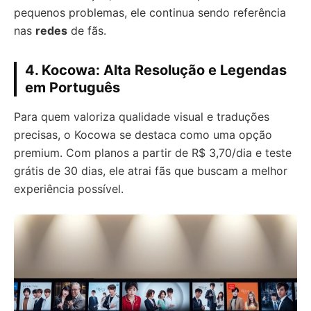
pequenos problemas, ele continua sendo referência
nas
redes
de fãs.
4. Kocowa: Alta Resolução e Legendas
em Português
Para quem valoriza qualidade visual e traduções
precisas, o Kocowa se destaca como uma opção
premium. Com planos a partir de R$ 3,70/dia e teste
grátis de 30 dias, ele atrai fãs que buscam a melhor
experiência possível.