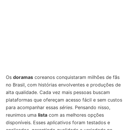
Os
doramas
coreanos conquistaram milhões de fãs
no Brasil, com histórias envolventes e produções de
alta qualidade. Cada vez mais pessoas buscam
plataformas que ofereçam acesso fácil e sem custos
para acompanhar essas
séries
. Pensando nisso,
reunimos uma
lista
com as melhores opções
disponíveis. Esses
aplicativos
foram testados e