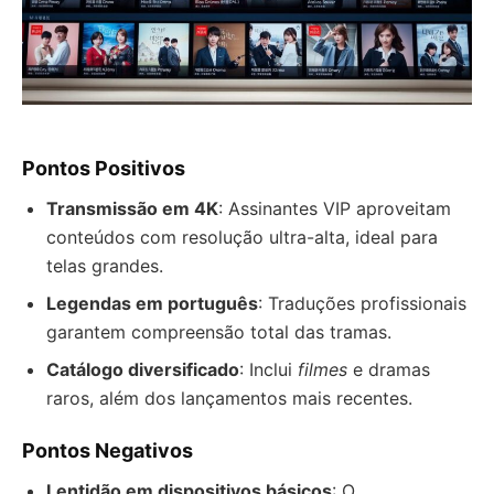
Pontos Positivos
Transmissão em 4K
: Assinantes VIP aproveitam
conteúdos com resolução ultra-alta, ideal para
telas grandes.
Legendas em português
: Traduções profissionais
garantem compreensão total das tramas.
Catálogo diversificado
: Inclui
filmes
e dramas
raros, além dos lançamentos mais recentes.
Pontos Negativos
Lentidão em dispositivos básicos
: O