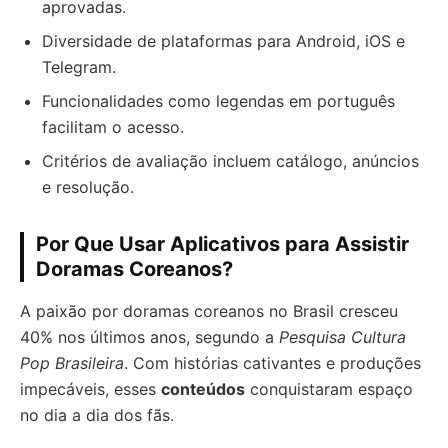
aprovadas.
Diversidade de plataformas para Android, iOS e
Telegram.
Funcionalidades como legendas em português
facilitam o acesso.
Critérios de avaliação incluem catálogo, anúncios
e resolução.
Por Que Usar Aplicativos para Assistir
Doramas Coreanos?
A paixão por doramas coreanos no Brasil cresceu
40% nos últimos anos, segundo a
Pesquisa Cultura
Pop Brasileira
. Com histórias cativantes e produções
impecáveis, esses
conteúdos
conquistaram espaço
no dia a dia dos fãs.