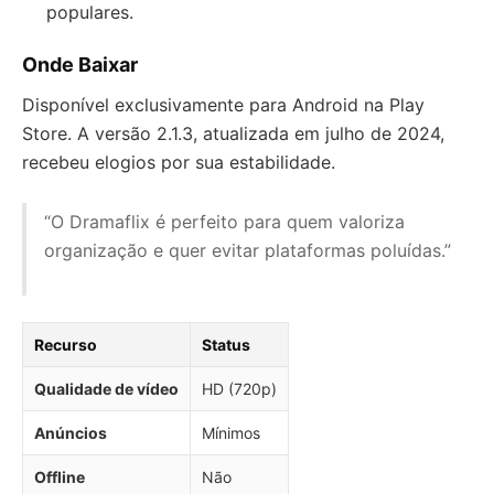
populares.
Onde Baixar
Disponível exclusivamente para Android na Play
Store. A versão 2.1.3, atualizada em julho de 2024,
recebeu elogios por sua estabilidade.
“O Dramaflix é perfeito para quem valoriza
organização e quer evitar plataformas poluídas.”
Recurso
Status
Qualidade de vídeo
HD (720p)
Anúncios
Mínimos
Offline
Não