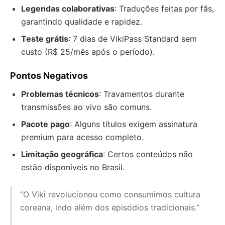
Legendas colaborativas
: Traduções feitas por fãs,
garantindo qualidade e rapidez.
Teste grátis
: 7 dias de VikiPass Standard sem
custo (R$ 25/mês após o período).
Pontos Negativos
Problemas técnicos
: Travamentos durante
transmissões ao vivo são comuns.
Pacote pago
: Alguns títulos exigem assinatura
premium para acesso completo.
Limitação geográfica
: Certos conteúdos não
estão disponíveis no Brasil.
“O Viki revolucionou como consumimos cultura
coreana, indo além dos episódios tradicionais.”