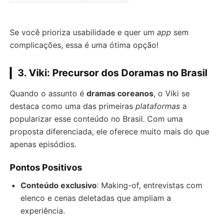
Se você prioriza usabilidade e quer um
app
sem
complicações, essa é uma ótima opção!
3. Viki: Precursor dos Doramas no Brasil
Quando o assunto é
dramas coreanos
, o Viki se
destaca como uma das primeiras
plataformas
a
popularizar esse conteúdo no Brasil. Com uma
proposta diferenciada, ele oferece muito mais do que
apenas episódios.
Pontos Positivos
Conteúdo exclusivo
: Making-of, entrevistas com
elenco e cenas deletadas que ampliam a
experiência.