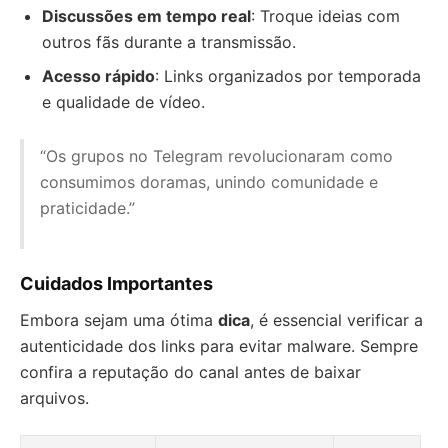
Discussões em tempo real
: Troque ideias com
outros fãs durante a transmissão.
Acesso rápido
: Links organizados por temporada
e qualidade de vídeo.
“Os grupos no Telegram revolucionaram como
consumimos doramas, unindo comunidade e
praticidade.”
Cuidados Importantes
Embora sejam uma ótima
dica
, é essencial verificar a
autenticidade dos links para evitar malware. Sempre
confira a reputação do canal antes de baixar
arquivos.