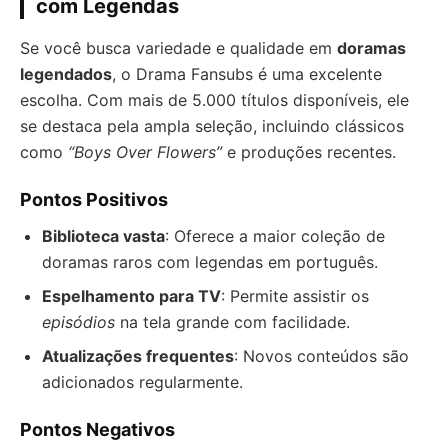
com Legendas
Se você busca variedade e qualidade em
doramas
legendados
, o Drama Fansubs é uma excelente
escolha. Com mais de 5.000 títulos disponíveis, ele
se destaca pela ampla seleção, incluindo clássicos
como
“Boys Over Flowers”
e produções recentes.
Pontos Positivos
Biblioteca vasta
: Oferece a maior coleção de
doramas raros com legendas em português.
Espelhamento para TV
: Permite assistir os
episódios
na tela grande com facilidade.
Atualizações frequentes
: Novos conteúdos são
adicionados regularmente.
Pontos Negativos