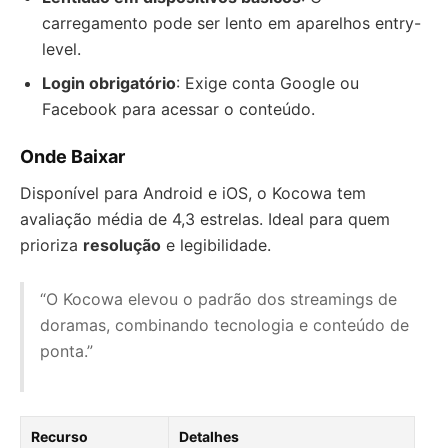
carregamento pode ser lento em aparelhos entry-
level.
Login obrigatório
: Exige conta Google ou
Facebook para acessar o conteúdo.
Onde Baixar
Disponível para Android e iOS, o Kocowa tem
avaliação média de 4,3 estrelas. Ideal para quem
prioriza
resolução
e legibilidade.
“O Kocowa elevou o padrão dos streamings de
doramas, combinando tecnologia e conteúdo de
ponta.”
Recurso
Detalhes