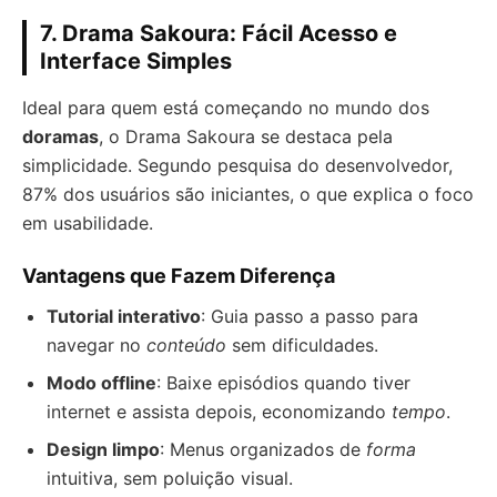
7. Drama Sakoura: Fácil Acesso e
Interface Simples
Ideal para quem está começando no mundo dos
doramas
, o Drama Sakoura se destaca pela
simplicidade. Segundo pesquisa do desenvolvedor,
87% dos usuários são iniciantes, o que explica o foco
em usabilidade.
Vantagens que Fazem Diferença
Tutorial interativo
: Guia passo a passo para
navegar no
conteúdo
sem dificuldades.
Modo offline
: Baixe episódios quando tiver
internet e assista depois, economizando
tempo
.
Design limpo
: Menus organizados de
forma
intuitiva, sem poluição visual.