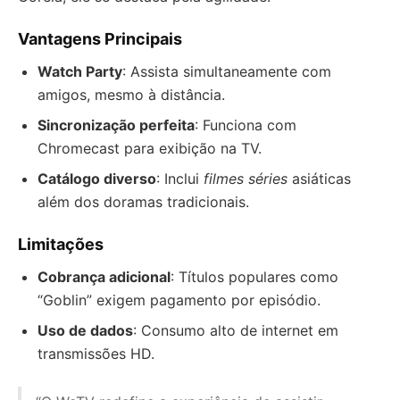
Vantagens Principais
Watch Party
: Assista simultaneamente com
amigos, mesmo à distância.
Sincronização perfeita
: Funciona com
Chromecast para exibição na TV.
Catálogo diverso
: Inclui
filmes séries
asiáticas
além dos doramas tradicionais.
Limitações
Cobrança adicional
: Títulos populares como
“Goblin” exigem pagamento por episódio.
Uso de dados
: Consumo alto de internet em
transmissões HD.