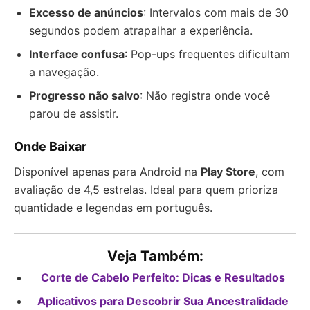
Excesso de anúncios
: Intervalos com mais de 30
segundos podem atrapalhar a experiência.
Interface confusa
: Pop-ups frequentes dificultam
a navegação.
Progresso não salvo
: Não registra onde você
parou de assistir.
Onde Baixar
Disponível apenas para Android na
Play Store
, com
avaliação de 4,5 estrelas. Ideal para quem prioriza
quantidade e legendas em português.
Veja Também:
Corte de Cabelo Perfeito: Dicas e Resultados
Aplicativos para Descobrir Sua Ancestralidade