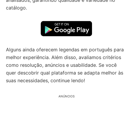
analisados, garantindo qualidade e variedade no
catálogo.
Alguns ainda oferecem legendas em português para
melhor experiência. Além disso, avaliamos critérios
como resolução, anúncios e usabilidade. Se você
quer descobrir qual plataforma se adapta melhor às
suas necessidades, continue lendo!
ANÚNCIOS