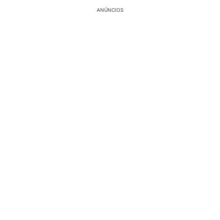
ANÚNCIOS