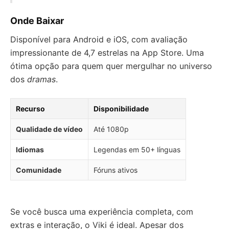
Onde Baixar
Disponível para Android e iOS, com avaliação
impressionante de 4,7 estrelas na App Store. Uma
ótima opção para quem quer mergulhar no universo
dos
dramas
.
Recurso
Disponibilidade
Qualidade de vídeo
Até 1080p
Idiomas
Legendas em 50+ línguas
Comunidade
Fóruns ativos
Se você busca uma experiência completa, com
extras e interação, o Viki é ideal. Apesar dos