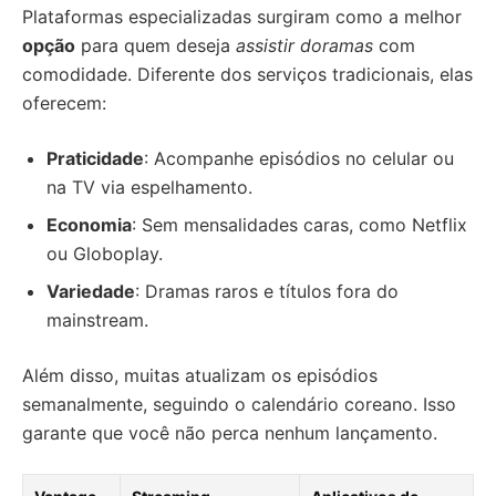
Plataformas especializadas surgiram como a melhor
opção
para quem deseja
assistir doramas
com
comodidade. Diferente dos serviços tradicionais, elas
oferecem:
Praticidade
: Acompanhe episódios no celular ou
na TV via espelhamento.
Economia
: Sem mensalidades caras, como Netflix
ou Globoplay.
Variedade
: Dramas raros e títulos fora do
mainstream.
Além disso, muitas atualizam os episódios
semanalmente, seguindo o calendário coreano. Isso
garante que você não perca nenhum lançamento.