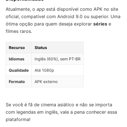
Atualmente, o
app
está disponível como APK no site
oficial, compatível com Android 9.0 ou superior. Uma
ótima opção para quem deseja explorar
séries
e
filmes raros.
Recurso
Status
Idiomas
Inglês (60%), sem PT-BR
Qualidade
Até 1080p
Formato
APK externo
Se você é fã de cinema asiático e não se importa
com legendas em inglês, vale a pena conhecer essa
plataforma!