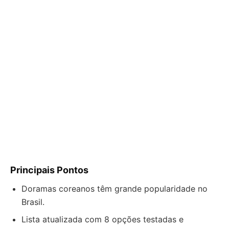
Principais Pontos
Doramas coreanos têm grande popularidade no
Brasil.
Lista atualizada com 8 opções testadas e