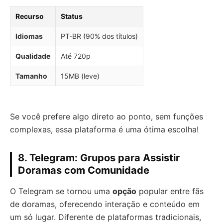
Recurso
Status
Idiomas
PT-BR (90% dos títulos)
Qualidade
Até 720p
Tamanho
15MB (leve)
Se você prefere algo direto ao ponto, sem funções
complexas, essa plataforma é uma ótima escolha!
8. Telegram: Grupos para Assistir
Doramas com Comunidade
O Telegram se tornou uma
opção
popular entre fãs
de doramas, oferecendo interação e conteúdo em
um só lugar. Diferente de plataformas tradicionais,