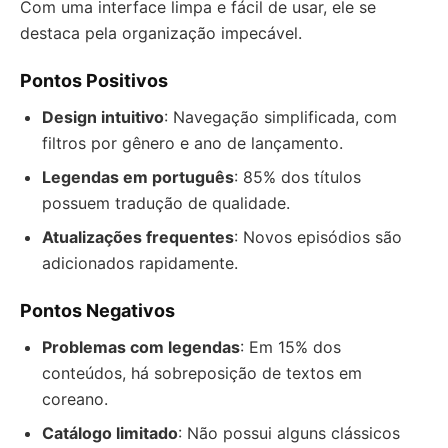
Com uma interface limpa e fácil de usar, ele se
destaca pela organização impecável.
Pontos Positivos
Design intuitivo
: Navegação simplificada, com
filtros por gênero e ano de lançamento.
Legendas em português
: 85% dos títulos
possuem tradução de qualidade.
Atualizações frequentes
: Novos episódios são
adicionados rapidamente.
Pontos Negativos
Problemas com legendas
: Em 15% dos
conteúdos, há sobreposição de textos em
coreano.
Catálogo limitado
: Não possui alguns clássicos