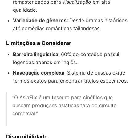
remasterizados para
visualização
em alta
qualidade.
Variedade de gêneros
: Desde dramas históricos
até comédias românticas tailandesas.
Limitações a Considerar
Barreira linguística
: 60% do conteúdo possui
legendas apenas em inglês.
Navegação complexa
: Sistema de buscas exige
termos exatos para encontrar títulos específicos.
“O AsiaFlix é um tesouro para cinéfilos que
buscam produções asiáticas fora do circuito
comercial.”
Disponibilidade