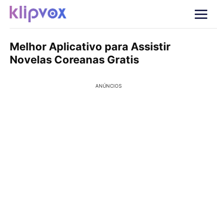
Melhor Aplicativo para Assistir
Novelas Coreanas Gratis
ANÚNCIOS