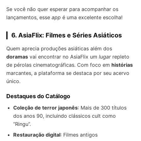
Se você não quer esperar para acompanhar os
lançamentos, esse
app
é uma excelente escolha!
6. AsiaFlix: Filmes e Séries Asiáticos
Quem aprecia produções asiáticas além dos
doramas
vai encontrar no AsiaFlix um
lugar
repleto
de pérolas cinematográficas. Com foco em
histórias
marcantes, a plataforma se destaca por seu acervo
único.
Destaques do Catálogo
Coleção de terror japonês
: Mais de 300 títulos
dos anos 90, incluindo clássicos cult como
“Ringu”.
Restauração digital
: Filmes antigos