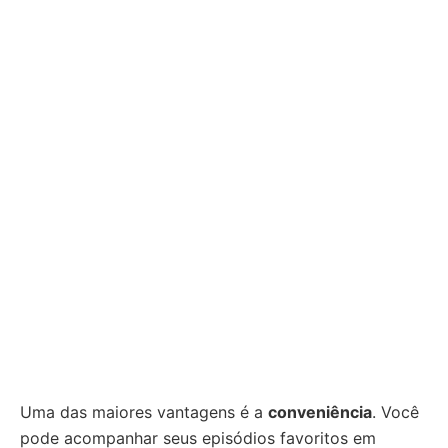
Uma das maiores vantagens é a
conveniência
. Você
pode acompanhar seus episódios favoritos em