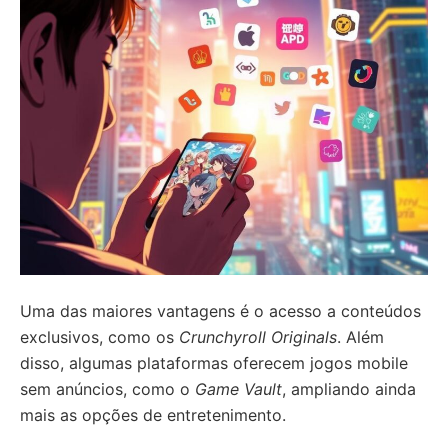
Uma das maiores vantagens é o acesso a conteúdos
exclusivos, como os
Crunchyroll Originals
. Além
disso, algumas plataformas oferecem jogos mobile
sem anúncios, como o
Game Vault
, ampliando ainda
mais as opções de entretenimento.