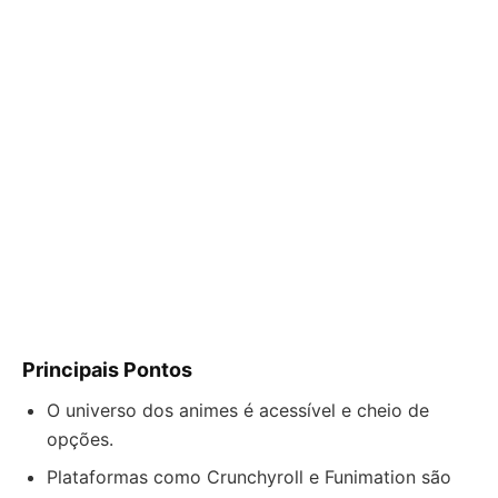
Principais Pontos
O universo dos animes é acessível e cheio de
opções.
Plataformas como Crunchyroll e Funimation são