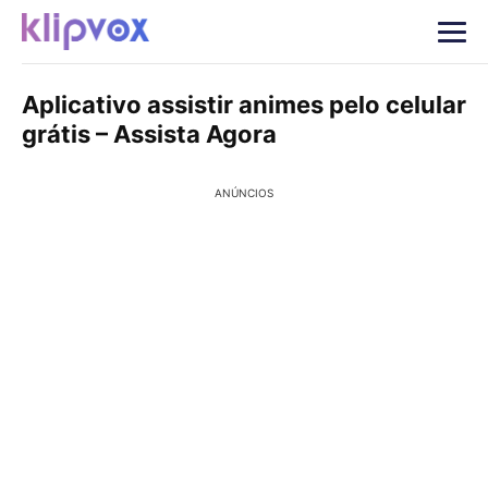
Aplicativo assistir animes pelo celular
grátis – Assista Agora
ANÚNCIOS