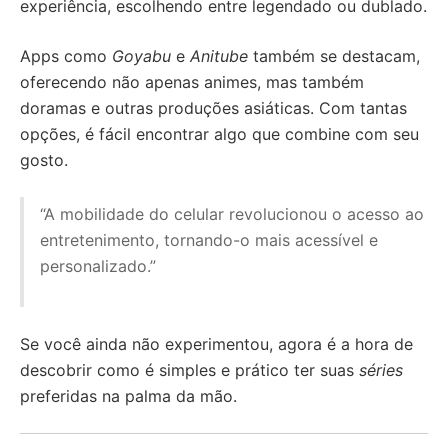
experiência, escolhendo entre legendado ou dublado.
Apps como
Goyabu
e
Anitube
também se destacam,
oferecendo não apenas animes, mas também
doramas e outras produções asiáticas. Com tantas
opções, é fácil encontrar algo que combine com seu
gosto.
“A mobilidade do celular revolucionou o acesso ao
entretenimento, tornando-o mais acessível e
personalizado.”
Se você ainda não experimentou, agora é a hora de
descobrir como é simples e prático ter suas
séries
preferidas na palma da mão.