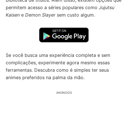
biblioteca de títulos. Além disso, existem opções que
permitem acesso a séries populares como
Jujutsu
Kaisen
e
Demon Slayer
sem custo algum.
Se você busca uma experiência completa e sem
complicações, experimente agora mesmo essas
ferramentas. Descubra como é simples ter seus
animes preferidos na palma da mão.
ANÚNCIOS