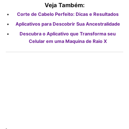
Veja Também:
Corte de Cabelo Perfeito: Dicas e Resultados
Aplicativos para Descobrir Sua Ancestralidade
Descubra o Aplicativo que Transforma seu
Celular em uma Maquina de Raio X