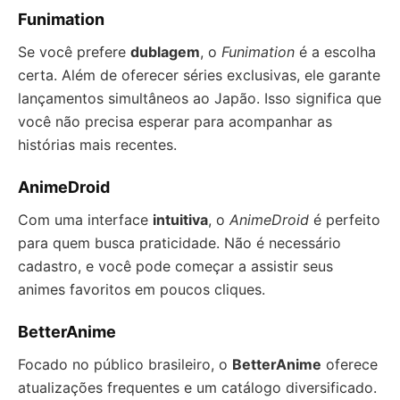
Funimation
Se você prefere
dublagem
, o
Funimation
é a escolha
certa. Além de oferecer séries exclusivas, ele garante
lançamentos simultâneos ao Japão. Isso significa que
você não precisa esperar para acompanhar as
histórias mais recentes.
AnimeDroid
Com uma interface
intuitiva
, o
AnimeDroid
é perfeito
para quem busca praticidade. Não é necessário
cadastro, e você pode começar a assistir seus
animes favoritos em poucos cliques.
BetterAnime
Focado no público brasileiro, o
BetterAnime
oferece
atualizações frequentes e um catálogo diversificado.