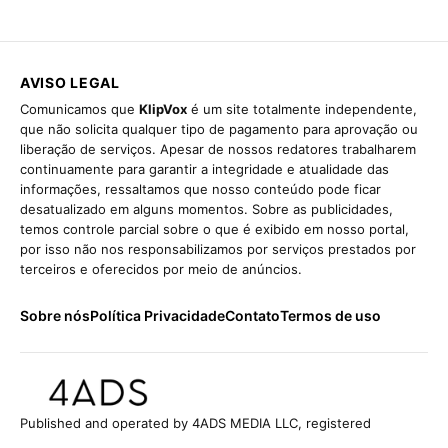
AVISO LEGAL
Comunicamos que
KlipVox
é um site totalmente independente,
que não solicita qualquer tipo de pagamento para aprovação ou
liberação de serviços. Apesar de nossos redatores trabalharem
continuamente para garantir a integridade e atualidade das
informações, ressaltamos que nosso conteúdo pode ficar
desatualizado em alguns momentos. Sobre as publicidades,
temos controle parcial sobre o que é exibido em nosso portal,
por isso não nos responsabilizamos por serviços prestados por
terceiros e oferecidos por meio de anúncios.
Sobre nós
Política Privacidade
Contato
Termos de uso
Published and operated by 4ADS MEDIA LLC, registered