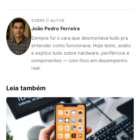
SOBRE O AUTOR
João Pedro Ferreira
Sempre fui o cara que desmontava tudo pra
entender como funcionava. Hoje testo, avalio
e explico tudo sobre hardware, periféricos e
componentes — com foco em desempenho
real.
Leia também