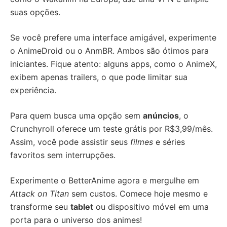
suas opções.
Se você prefere uma interface amigável, experimente
o AnimeDroid ou o AnmBR. Ambos são ótimos para
iniciantes. Fique atento: alguns apps, como o AnimeX,
exibem apenas trailers, o que pode limitar sua
experiência.
Para quem busca uma opção sem
anúncios
, o
Crunchyroll oferece um teste grátis por R$3,99/mês.
Assim, você pode assistir seus
filmes
e séries
favoritos sem interrupções.
Experimente o BetterAnime agora e mergulhe em
Attack on Titan
sem custos. Comece hoje mesmo e
transforme seu
tablet
ou dispositivo móvel em uma
porta para o universo dos animes!