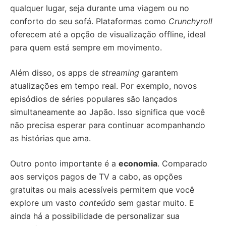
qualquer lugar, seja durante uma viagem ou no
conforto do seu sofá. Plataformas como
Crunchyroll
oferecem até a opção de visualização offline, ideal
para quem está sempre em movimento.
Além disso, os apps de
streaming
garantem
atualizações em tempo real. Por exemplo, novos
episódios de séries populares são lançados
simultaneamente ao Japão. Isso significa que você
não precisa esperar para continuar acompanhando
as histórias que ama.
Outro ponto importante é a
economia
. Comparado
aos serviços pagos de TV a cabo, as opções
gratuitas ou mais acessíveis permitem que você
explore um vasto
conteúdo
sem gastar muito. E
ainda há a possibilidade de personalizar sua