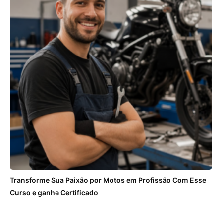
Transforme Sua Paixão por Motos em Profissão Com Esse
Curso e ganhe Certificado