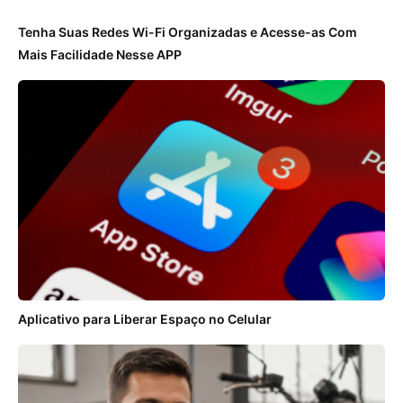
Tenha Suas Redes Wi-Fi Organizadas e Acesse-as Com
Mais Facilidade Nesse APP
Aplicativo para Liberar Espaço no Celular