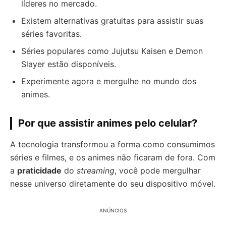
líderes no mercado.
Existem alternativas gratuitas para assistir suas
séries favoritas.
Séries populares como Jujutsu Kaisen e Demon
Slayer estão disponíveis.
Experimente agora e mergulhe no mundo dos
animes.
Por que assistir animes pelo celular?
A tecnologia transformou a forma como consumimos
séries e filmes, e os animes não ficaram de fora. Com
a
praticidade
do
streaming
, você pode mergulhar
nesse universo diretamente do seu dispositivo móvel.
ANÚNCIOS