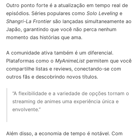
Outro ponto forte é a atualização em tempo real de
episódios. Séries populares como
Solo Leveling
e
Shangri-La Frontier
são lançadas simultaneamente ao
Japão, garantindo que você não perca nenhum
momento das histórias que ama.
A comunidade ativa também é um diferencial.
Plataformas como o
MyAnimeList
permitem que você
compartilhe listas e reviews, conectando-se com
outros fãs e descobrindo novos títulos.
“A flexibilidade e a variedade de opções tornam o
streaming de animes uma experiência única e
envolvente.”
Além disso, a economia de tempo é notável. Com