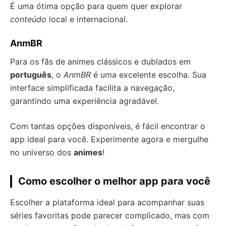
É uma ótima opção para quem quer explorar
conteúdo
local e internacional.
AnmBR
Para os fãs de animes clássicos e dublados em
português
, o
AnmBR
é uma excelente escolha. Sua
interface simplificada facilita a navegação,
garantindo uma experiência agradável.
Com tantas opções disponíveis, é fácil encontrar o
app ideal para você. Experimente agora e mergulhe
no universo dos
animes
!
Como escolher o melhor app para você
Escolher a plataforma ideal para acompanhar suas
séries favoritas pode parecer complicado, mas com