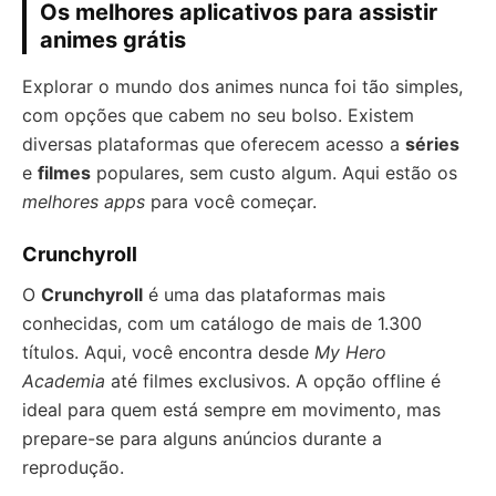
Os melhores aplicativos para assistir
animes grátis
Explorar o mundo dos animes nunca foi tão simples,
com opções que cabem no seu bolso. Existem
diversas plataformas que oferecem acesso a
séries
e
filmes
populares, sem custo algum. Aqui estão os
melhores apps
para você começar.
Crunchyroll
O
Crunchyroll
é uma das plataformas mais
conhecidas, com um catálogo de mais de 1.300
títulos. Aqui, você encontra desde
My Hero
Academia
até filmes exclusivos. A opção offline é
ideal para quem está sempre em movimento, mas
prepare-se para alguns anúncios durante a
reprodução.