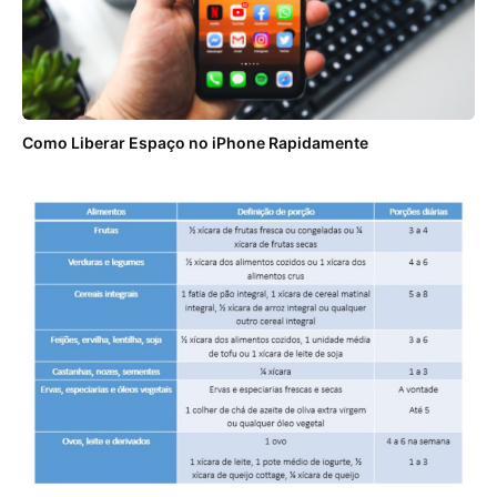
Como Liberar Espaço no iPhone Rapidamente