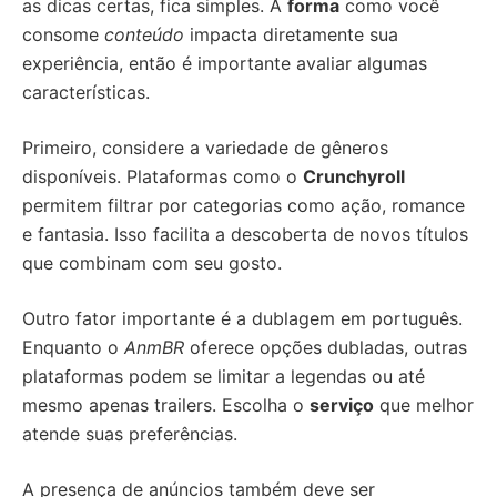
as dicas certas, fica simples. A
forma
como você
consome
conteúdo
impacta diretamente sua
experiência, então é importante avaliar algumas
características.
Primeiro, considere a variedade de gêneros
disponíveis. Plataformas como o
Crunchyroll
permitem filtrar por categorias como ação, romance
e fantasia. Isso facilita a descoberta de novos títulos
que combinam com seu gosto.
Outro fator importante é a dublagem em português.
Enquanto o
AnmBR
oferece opções dubladas, outras
plataformas podem se limitar a legendas ou até
mesmo apenas trailers. Escolha o
serviço
que melhor
atende suas preferências.
A presença de anúncios também deve ser