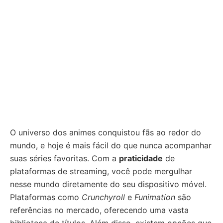
O universo dos animes conquistou fãs ao redor do
mundo, e hoje é mais fácil do que nunca acompanhar
suas séries favoritas. Com a
praticidade
de
plataformas de streaming, você pode mergulhar
nesse mundo diretamente do seu dispositivo móvel.
Plataformas como
Crunchyroll
e
Funimation
são
referências no mercado, oferecendo uma vasta