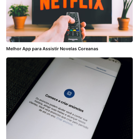
Melhor App para Assistir Novelas Coreanas