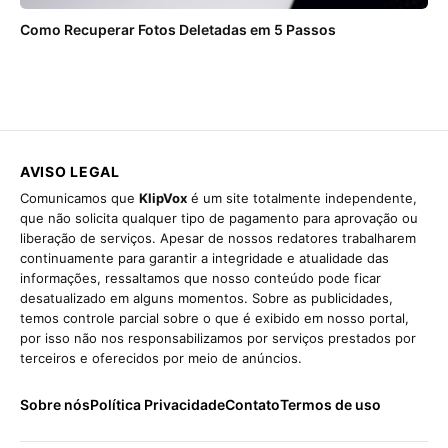
Como Recuperar Fotos Deletadas em 5 Passos
AVISO LEGAL
Comunicamos que
KlipVox
é um site totalmente independente,
que não solicita qualquer tipo de pagamento para aprovação ou
liberação de serviços. Apesar de nossos redatores trabalharem
continuamente para garantir a integridade e atualidade das
informações, ressaltamos que nosso conteúdo pode ficar
desatualizado em alguns momentos. Sobre as publicidades,
temos controle parcial sobre o que é exibido em nosso portal,
por isso não nos responsabilizamos por serviços prestados por
terceiros e oferecidos por meio de anúncios.
Sobre nós
Política Privacidade
Contato
Termos de uso