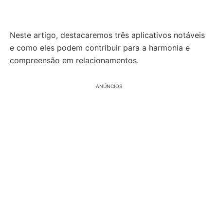
Neste artigo, destacaremos três aplicativos notáveis
e como eles podem contribuir para a harmonia e
compreensão em relacionamentos.
ANÚNCIOS