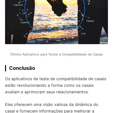
Ótimos Aplicativos para Testar a Compatibilidade de Casais
Conclusão
Os aplicativos de teste de compatibilidade de casais
estão revolucionando a forma como os casais
avaliam e aprimoram seus relacionamentos.
Eles oferecem uma visão valiosa da dinâmica do
casal e fornecem informações para melhorar a