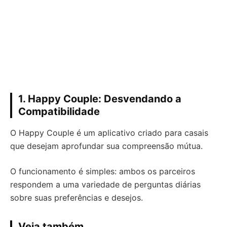
1. Happy Couple: Desvendando a
Compatibilidade
O Happy Couple é um aplicativo criado para casais
que desejam aprofundar sua compreensão mútua.
O funcionamento é simples: ambos os parceiros
respondem a uma variedade de perguntas diárias
sobre suas preferências e desejos.
Veja também