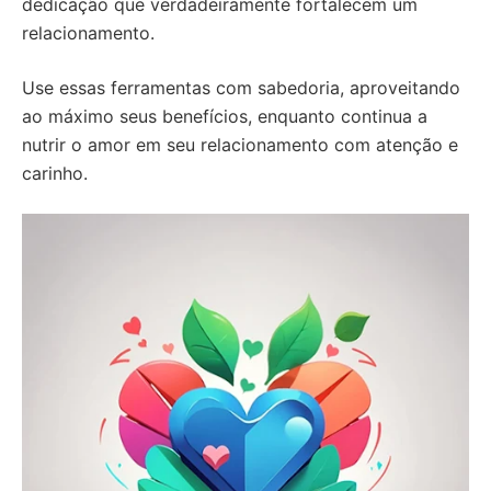
dedicação que verdadeiramente fortalecem um
relacionamento.
Use essas ferramentas com sabedoria, aproveitando
ao máximo seus benefícios, enquanto continua a
nutrir o amor em seu relacionamento com atenção e
carinho.