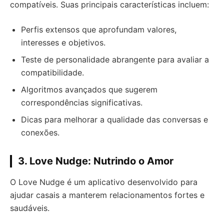
compatíveis. Suas principais características incluem:
Perfis extensos que aprofundam valores,
interesses e objetivos.
Teste de personalidade abrangente para avaliar a
compatibilidade.
Algoritmos avançados que sugerem
correspondências significativas.
Dicas para melhorar a qualidade das conversas e
conexões.
3. Love Nudge: Nutrindo o Amor
O Love Nudge é um aplicativo desenvolvido para
ajudar casais a manterem relacionamentos fortes e
saudáveis.