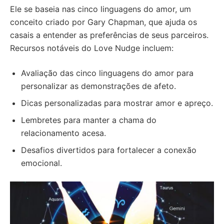
Ele se baseia nas cinco linguagens do amor, um
conceito criado por Gary Chapman, que ajuda os
casais a entender as preferências de seus parceiros.
Recursos notáveis do Love Nudge incluem:
Avaliação das cinco linguagens do amor para
personalizar as demonstrações de afeto.
Dicas personalizadas para mostrar amor e apreço.
Lembretes para manter a chama do
relacionamento acesa.
Desafios divertidos para fortalecer a conexão
emocional.