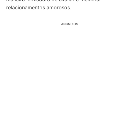
relacionamentos amorosos.
ANÚNCIOS