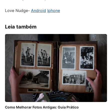
Love Nudge-
Android
Iphone
Leia também
Como Melhorar Fotos Antigas: Guia Prático