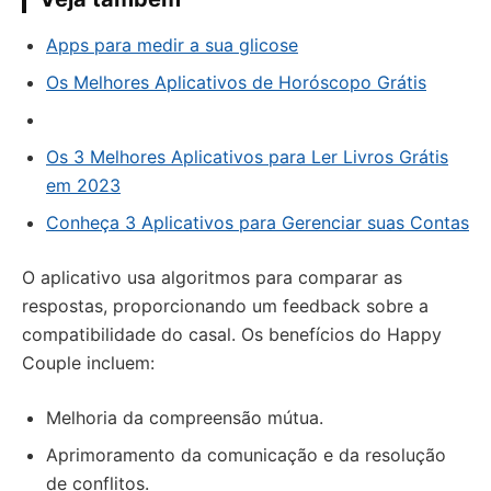
Apps para medir a sua glicose
Os Melhores Aplicativos de Horóscopo Grátis
Os 3 Melhores Aplicativos para Ler Livros Grátis
em 2023
Conheça 3 Aplicativos para Gerenciar suas Contas
O aplicativo usa algoritmos para comparar as
respostas, proporcionando um feedback sobre a
compatibilidade do casal. Os benefícios do Happy
Couple incluem:
Melhoria da compreensão mútua.
Aprimoramento da comunicação e da resolução
de conflitos.