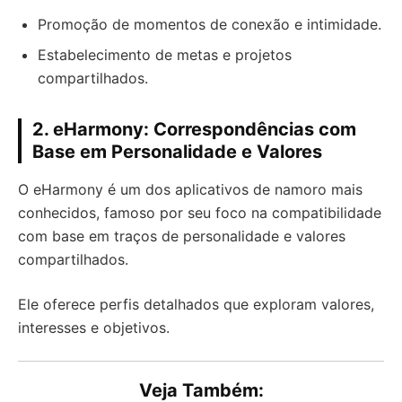
Promoção de momentos de conexão e intimidade.
Estabelecimento de metas e projetos
compartilhados.
2. eHarmony: Correspondências com
Base em Personalidade e Valores
O eHarmony é um dos aplicativos de namoro mais
conhecidos, famoso por seu foco na compatibilidade
com base em traços de personalidade e valores
compartilhados.
Ele oferece perfis detalhados que exploram valores,
interesses e objetivos.
Veja Também: