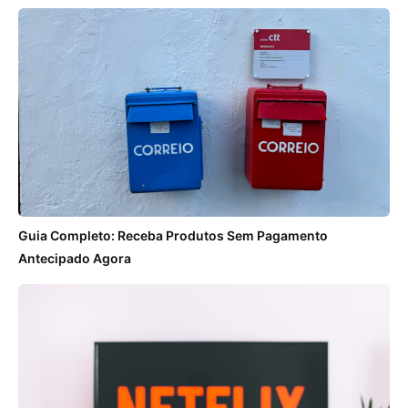
Guia Completo: Receba Produtos Sem Pagamento
Antecipado Agora