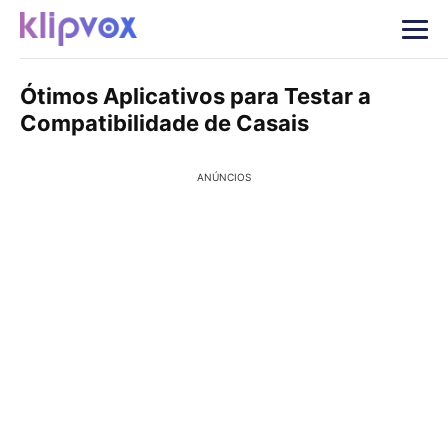
Ótimos Aplicativos para Testar a
Compatibilidade de Casais
ANÚNCIOS