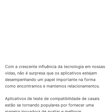
Com a crescente influência da tecnologia em nossas
vidas, não é surpresa que os aplicativos estejam
desempenhando um papel importante na forma
como encontramos e mantemos relacionamentos.
Aplicativos de teste de compatibilidade de casais
estão se tornando populares por fornecer uma
maneira inovadora de avaliar e melhorar