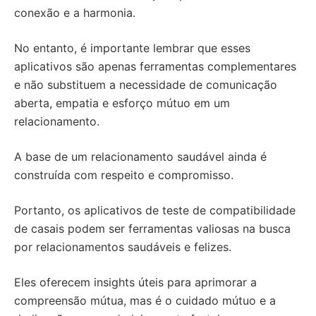
conexão e a harmonia.
No entanto, é importante lembrar que esses
aplicativos são apenas ferramentas complementares
e não substituem a necessidade de comunicação
aberta, empatia e esforço mútuo em um
relacionamento.
A base de um relacionamento saudável ainda é
construída com respeito e compromisso.
Portanto, os aplicativos de teste de compatibilidade
de casais podem ser ferramentas valiosas na busca
por relacionamentos saudáveis e felizes.
Eles oferecem insights úteis para aprimorar a
compreensão mútua, mas é o cuidado mútuo e a