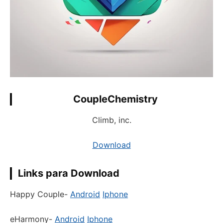
CoupleChemistry
Climb, inc.
Download
Links para Download
Happy Couple-
Android
Iphone
eHarmony-
Android
Iphone