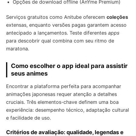
Opções de download offline (AnYme Premium)
Serviços gratuitos como Anitube oferecem
coleções
extensas, enquanto versões pagas garantem acesso
antecipado a lançamentos. Teste diferentes
apps
para descobrir qual combina com seu ritmo de
maratona.
Como escolher o app ideal para assistir
seus animes
Encontrar a plataforma perfeita para acompanhar
animações japonesas requer atenção a detalhes
cruciais. Três elementos-chave definem uma boa
experiência: desempenho técnico, adaptação cultural
e facilidade de uso.
Critérios de avaliação: qualidade, legendas e