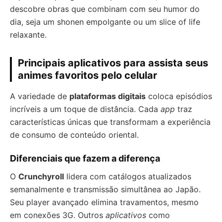
descobre obras que combinam com seu humor do
dia, seja um shonen empolgante ou um slice of life
relaxante.
Principais aplicativos para assista seus
animes favoritos pelo celular
A variedade de
plataformas digitais
coloca episódios
incríveis a um toque de distância. Cada
app
traz
características únicas que transformam a experiência
de consumo de conteúdo oriental.
Diferenciais que fazem a diferença
O
Crunchyroll
lidera com catálogos atualizados
semanalmente e transmissão simultânea ao Japão.
Seu player avançado elimina travamentos, mesmo
em conexões 3G. Outros
aplicativos
como