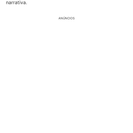
narrativa.
ANÚNCIOS