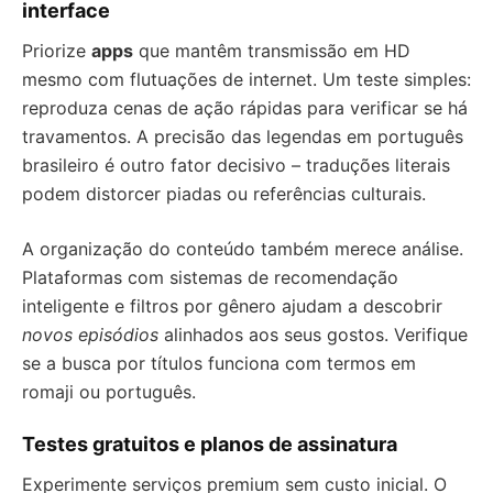
interface
Priorize
apps
que mantêm transmissão em HD
mesmo com flutuações de internet. Um teste simples:
reproduza cenas de ação rápidas para verificar se há
travamentos. A precisão das legendas em português
brasileiro é outro fator decisivo – traduções literais
podem distorcer piadas ou referências culturais.
A organização do conteúdo também merece análise.
Plataformas com sistemas de recomendação
inteligente e filtros por gênero ajudam a descobrir
novos episódios
alinhados aos seus gostos. Verifique
se a busca por títulos funciona com termos em
romaji ou português.
Testes gratuitos e planos de assinatura
Experimente serviços premium sem custo inicial. O