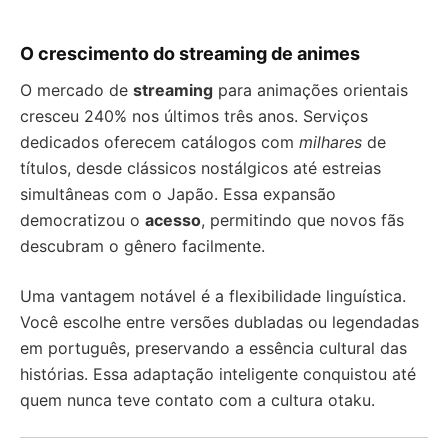
O crescimento do streaming de animes
O mercado de
streaming
para animações orientais
cresceu 240% nos últimos três anos. Serviços
dedicados oferecem catálogos com
milhares
de
títulos, desde clássicos nostálgicos até estreias
simultâneas com o Japão. Essa expansão
democratizou o
acesso
, permitindo que novos fãs
descubram o gênero facilmente.
Uma vantagem notável é a flexibilidade linguística.
Você escolhe entre versões dubladas ou legendadas
em português, preservando a essência cultural das
histórias. Essa adaptação inteligente conquistou até
quem nunca teve contato com a cultura otaku.