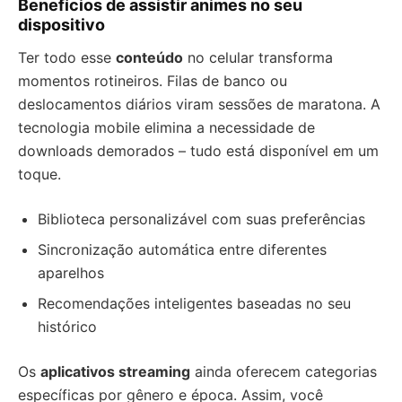
Benefícios de assistir animes no seu
dispositivo
Ter todo esse
conteúdo
no celular transforma
momentos rotineiros. Filas de banco ou
deslocamentos diários viram sessões de maratona. A
tecnologia mobile elimina a necessidade de
downloads demorados – tudo está disponível em um
toque.
Biblioteca personalizável com suas preferências
Sincronização automática entre diferentes
aparelhos
Recomendações inteligentes baseadas no seu
histórico
Os
aplicativos streaming
ainda oferecem categorias
específicas por gênero e época. Assim, você