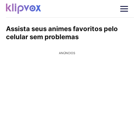
Assista seus animes favoritos pelo
celular sem problemas
ANÚNCIOS