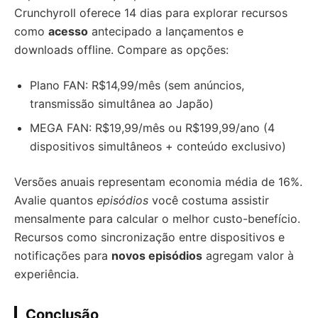
Crunchyroll oferece 14 dias para explorar recursos
como
acesso
antecipado a lançamentos e
downloads offline. Compare as opções:
Plano FAN: R$14,99/mês (sem anúncios,
transmissão simultânea ao Japão)
MEGA FAN: R$19,99/mês ou R$199,99/ano (4
dispositivos simultâneos + conteúdo exclusivo)
Versões anuais representam economia média de 16%.
Avalie quantos
episódios
você costuma assistir
mensalmente para calcular o melhor custo-benefício.
Recursos como sincronização entre dispositivos e
notificações para
novos episódios
agregam valor à
experiência.
Conclusão