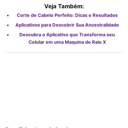
Veja Também:
Corte de Cabelo Perfeito: Dicas e Resultados
Aplicativos para Descobrir Sua Ancestralidade
Descubra o Aplicativo que Transforma seu
Celular em uma Maquina de Raio X