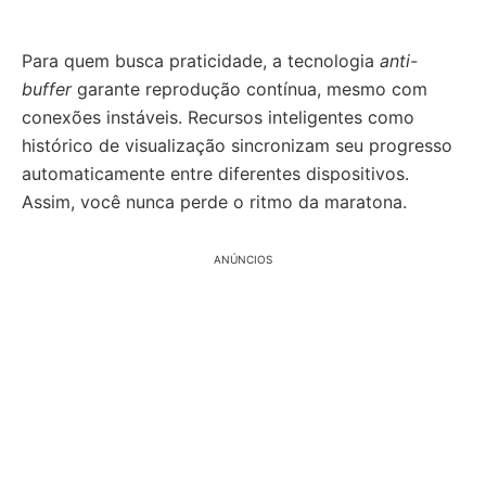
Para quem busca praticidade, a tecnologia
anti-
buffer
garante reprodução contínua, mesmo com
conexões instáveis. Recursos inteligentes como
histórico de visualização sincronizam seu progresso
automaticamente entre diferentes dispositivos.
Assim, você nunca perde o ritmo da maratona.
ANÚNCIOS