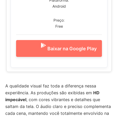
Plataforma:
Android
Preço:
Free
Baixar na Google Play
A qualidade visual faz toda a diferença nessa
experiência. As produções são exibidas em
HD
impecável
, com cores vibrantes e detalhes que
saltam da tela. O áudio claro e preciso complementa
cada cena, mantendo você totalmente envolvido na