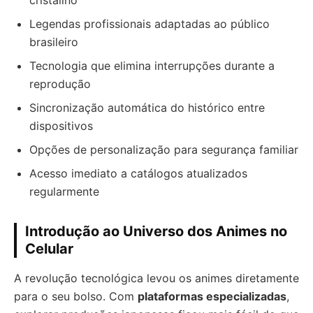
cristalino
Legendas profissionais adaptadas ao público
brasileiro
Tecnologia que elimina interrupções durante a
reprodução
Sincronização automática do histórico entre
dispositivos
Opções de personalização para segurança familiar
Acesso imediato a catálogos atualizados
regularmente
Introdução ao Universo dos Animes no
Celular
A revolução tecnológica levou os animes diretamente
para o seu bolso. Com
plataformas especializadas
,