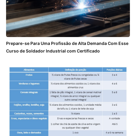
Prepare-se Para Uma Profissão de Alta Demanda Com Esse
Curso de Soldador Industrial com Certificado