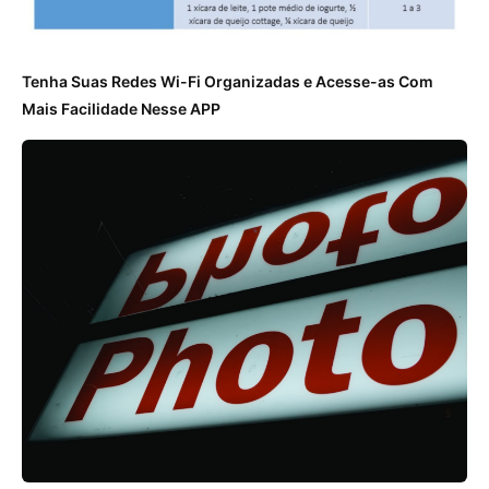
Tenha Suas Redes Wi-Fi Organizadas e Acesse-as Com
Mais Facilidade Nesse APP