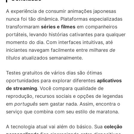
A experiência de consumir animações japonesas
nunca foi tão dinâmica. Plataformas especializadas
transformaram
séries e filmes
em companheiros
portáteis, levando histórias cativantes para qualquer
momento do dia. Com interfaces intuitivas, até
iniciantes navegam facilmente entre
milhares de
títulos
atualizados semanalmente.
Testes gratuitos de vários dias são ótimas
oportunidades para explorar diferentes
aplicativos
de streaming
. Você compara qualidade de
reprodução, recursos sociais e opções de legendas
em
português
sem gastar nada. Assim, encontra o
serviço que combina com seu estilo de maratona.
A tecnologia atual vai além do básico. Sua
coleção