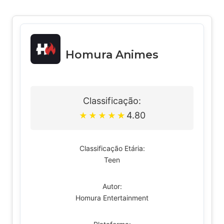
Homura Animes
Classificação:
4.80
★
★
★
★
★
Classificação Etária:
Teen
Autor:
Homura Entertainment