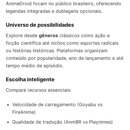
AnimeDroid focam no público brasileiro, oferecendo
legendas integradas e dublagens opcionais.
Universo de possibilidades
Explore desde
gêneros
clássicos como ação e
ficção científica até nichos como esportes radicais
ou histórias históricas. Plataformas organizam
conteúdo por popularidade, ano de lançamento e até
tempo médio de episódio.
Escolha inteligente
Compare recursos essenciais:
Velocidade de carregamento (Goyabu vs
FireAnime)
Qualidade de tradução (AnmBR vs Playnimes)