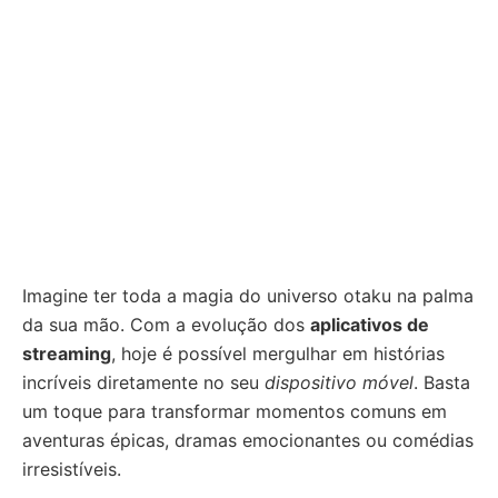
Imagine ter toda a magia do universo otaku na palma
da sua mão. Com a evolução dos
aplicativos de
streaming
, hoje é possível mergulhar em histórias
incríveis diretamente no seu
dispositivo móvel
. Basta
um toque para transformar momentos comuns em
aventuras épicas, dramas emocionantes ou comédias
irresistíveis.