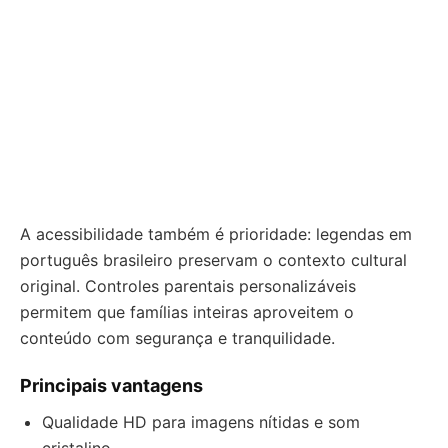
A acessibilidade também é prioridade: legendas em
português brasileiro preservam o contexto cultural
original. Controles parentais personalizáveis
permitem que famílias inteiras aproveitem o
conteúdo com segurança e tranquilidade.
Principais vantagens
Qualidade HD para imagens nítidas e som