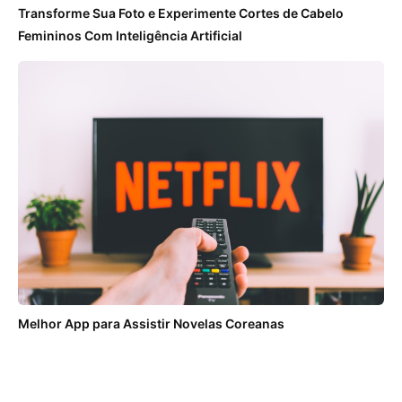
Transforme Sua Foto e Experimente Cortes de Cabelo
Femininos Com Inteligência Artificial
Melhor App para Assistir Novelas Coreanas