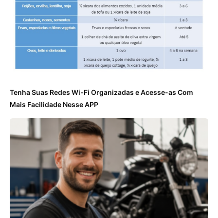
Tenha Suas Redes Wi-Fi Organizadas e Acesse-as Com
Mais Facilidade Nesse APP