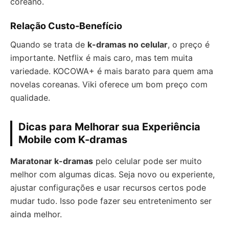
coreano.
Relação Custo-Benefício
Quando se trata de
k-dramas no celular
, o preço é
importante. Netflix é mais caro, mas tem muita
variedade. KOCOWA+ é mais barato para quem ama
novelas coreanas. Viki oferece um bom preço com
qualidade.
Dicas para Melhorar sua Experiência
Mobile com K-dramas
Maratonar k-dramas
pelo celular pode ser muito
melhor com algumas dicas. Seja novo ou experiente,
ajustar configurações e usar recursos certos pode
mudar tudo. Isso pode fazer seu entretenimento ser
ainda melhor.