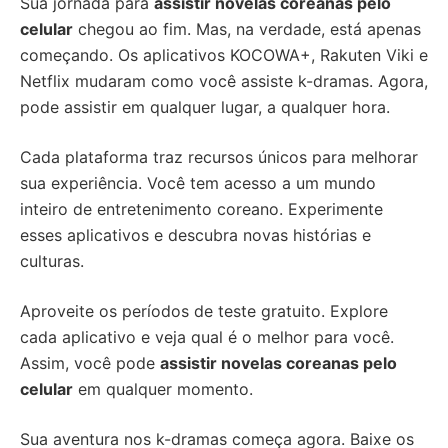
Sua jornada para
assistir novelas coreanas pelo
celular
chegou ao fim. Mas, na verdade, está apenas
começando. Os aplicativos KOCOWA+, Rakuten Viki e
Netflix mudaram como você assiste k-dramas. Agora,
pode assistir em qualquer lugar, a qualquer hora.
Cada plataforma traz recursos únicos para melhorar
sua experiência. Você tem acesso a um mundo
inteiro de entretenimento coreano. Experimente
esses aplicativos e descubra novas histórias e
culturas.
Aproveite os períodos de teste gratuito. Explore
cada aplicativo e veja qual é o melhor para você.
Assim, você pode
assistir novelas coreanas pelo
celular
em qualquer momento.
Sua aventura nos k-dramas começa agora. Baixe os