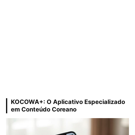
KOCOWA+: O Aplicativo Especializado
em Conteúdo Coreano