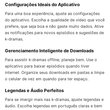
Configurações Ideais do Aplicativo
Para uma boa experiência, ajuste as configurações
do aplicativo. Escolha a qualidade de vídeo que você
prefere, que seja boa e não gaste muito dados. Ative
as notificações para novos episódios e sugestões de
k-dramas.
Gerenciamento Inteligente de Downloads
Para assistir k-dramas offline, planeje bem. Use o
aplicativo para baixar episódios quando tiver
internet. Organize seus downloads em pastas e limpe
o celular de vez em quando para ter espaço.
Legendas e Áudio Perfeitos
Para se imergir mais nas k-dramas, ajuste legendas e
áudio. Escolha legendas em português claras e bem