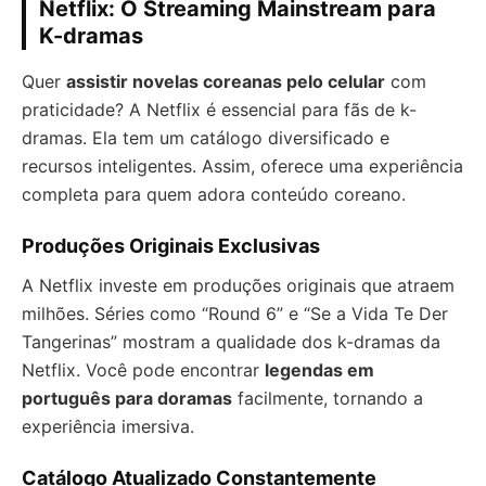
Netflix: O Streaming Mainstream para
K-dramas
Quer
assistir novelas coreanas pelo celular
com
praticidade? A Netflix é essencial para fãs de k-
dramas. Ela tem um catálogo diversificado e
recursos inteligentes. Assim, oferece uma experiência
completa para quem adora conteúdo coreano.
Produções Originais Exclusivas
A Netflix investe em produções originais que atraem
milhões. Séries como “Round 6” e “Se a Vida Te Der
Tangerinas” mostram a qualidade dos k-dramas da
Netflix. Você pode encontrar
legendas em
português para doramas
facilmente, tornando a
experiência imersiva.
Catálogo Atualizado Constantemente