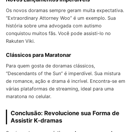
Os novos doramas sempre geram muita expectativa.
“Extraordinary Attorney Woo” é um exemplo. Sua
história sobre uma advogada com autismo
conquistou muitos fãs. Você pode assisti-lo no
Rakuten Viki.
Clássicos para Maratonar
Para quem gosta de doramas clássicos,
“Descendants of the Sun” é imperdível. Sua mistura
de romance, ação e drama é incrível. Encontra-se em
várias plataformas de streaming, ideal para uma
maratona no celular.
Conclusão: Revolucione sua Forma de
Assistir K-dramas