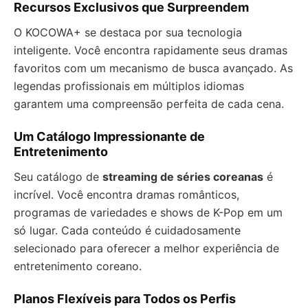
Recursos Exclusivos que Surpreendem
O KOCOWA+ se destaca por sua tecnologia
inteligente. Você encontra rapidamente seus dramas
favoritos com um mecanismo de busca avançado. As
legendas profissionais em múltiplos idiomas
garantem uma compreensão perfeita de cada cena.
Um Catálogo Impressionante de
Entretenimento
Seu catálogo de
streaming de séries coreanas
é
incrível. Você encontra dramas românticos,
programas de variedades e shows de K-Pop em um
só lugar. Cada conteúdo é cuidadosamente
selecionado para oferecer a melhor experiência de
entretenimento coreano.
Planos Flexíveis para Todos os Perfis