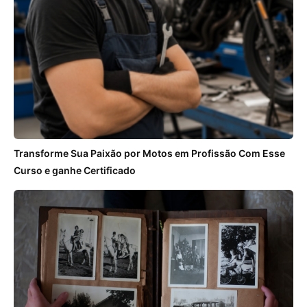
Transforme Sua Paixão por Motos em Profissão Com Esse
Curso e ganhe Certificado