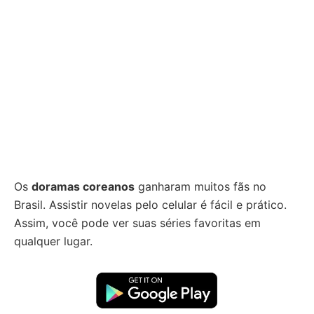
Os
doramas coreanos
ganharam muitos fãs no
Brasil. Assistir novelas pelo celular é fácil e prático.
Assim, você pode ver suas séries favoritas em
qualquer lugar.