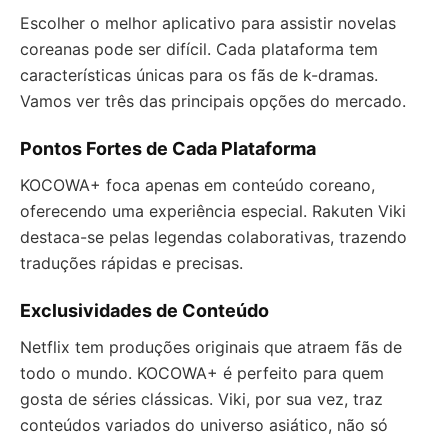
Escolher o melhor aplicativo para assistir novelas
coreanas pode ser difícil. Cada plataforma tem
características únicas para os fãs de k-dramas.
Vamos ver três das principais opções do mercado.
Pontos Fortes de Cada Plataforma
KOCOWA+ foca apenas em conteúdo coreano,
oferecendo uma experiência especial. Rakuten Viki
destaca-se pelas legendas colaborativas, trazendo
traduções rápidas e precisas.
Exclusividades de Conteúdo
Netflix tem produções originais que atraem fãs de
todo o mundo. KOCOWA+ é perfeito para quem
gosta de séries clássicas. Viki, por sua vez, traz
conteúdos variados do universo asiático, não só