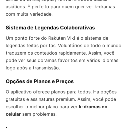
asiáticos. É perfeito para quem quer ver k-dramas
com muita variedade.
Sistema de Legendas Colaborativas
Um ponto forte do Rakuten Viki é o sistema de
legendas feitas por fãs. Voluntários de todo o mundo
traduzem os conteúdos rapidamente. Assim, você
pode ver seus doramas favoritos em vários idiomas
logo após a transmissão.
Opções de Planos e Preços
O aplicativo oferece planos para todos. Há opções
gratuitas e assinaturas premium. Assim, você pode
escolher o melhor plano para ver
k-dramas no
celular
sem problemas.