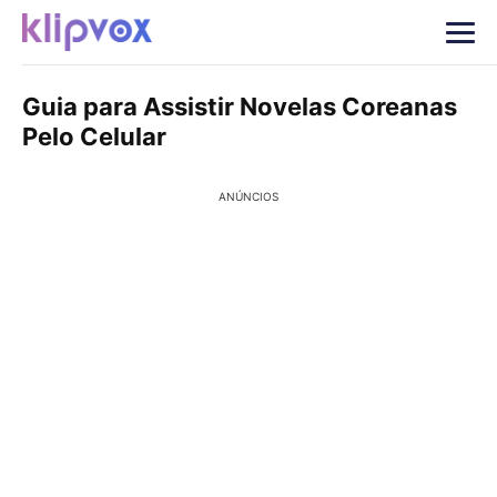
Guia para Assistir Novelas Coreanas
Pelo Celular
ANÚNCIOS