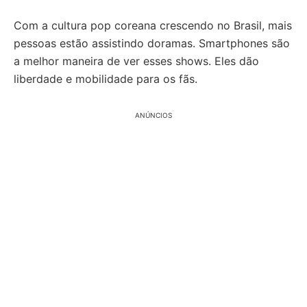
Com a cultura pop coreana crescendo no Brasil, mais
pessoas estão assistindo doramas. Smartphones são
a melhor maneira de ver esses shows. Eles dão
liberdade e mobilidade para os fãs.
ANÚNCIOS