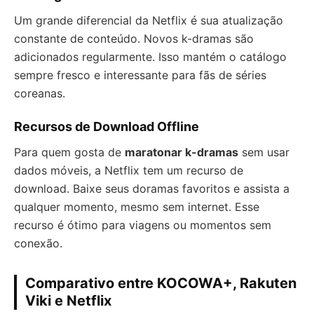
Um grande diferencial da Netflix é sua atualização
constante de conteúdo. Novos k-dramas são
adicionados regularmente. Isso mantém o catálogo
sempre fresco e interessante para fãs de séries
coreanas.
Recursos de Download Offline
Para quem gosta de
maratonar k-dramas
sem usar
dados móveis, a Netflix tem um recurso de
download. Baixe seus doramas favoritos e assista a
qualquer momento, mesmo sem internet. Esse
recurso é ótimo para viagens ou momentos sem
conexão.
Comparativo entre KOCOWA+, Rakuten
Viki e Netflix