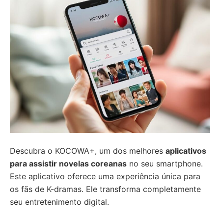
Descubra o KOCOWA+, um dos melhores
aplicativos
para assistir novelas coreanas
no seu smartphone.
Este aplicativo oferece uma experiência única para
os fãs de K-dramas. Ele transforma completamente
seu entretenimento digital.