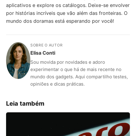
aplicativos e explore os catálogos. Deixe-se envolver
por histórias incríveis que vão além das fronteiras. O
mundo dos doramas está esperando por você!
SOBRE O AUTOR
Elisa Conti
Sou movida por novidades e adoro
experimentar o que há de mais recente no
mundo dos gadgets. Aqui compartilho testes,
opiniões e dicas práticas.
Leia também