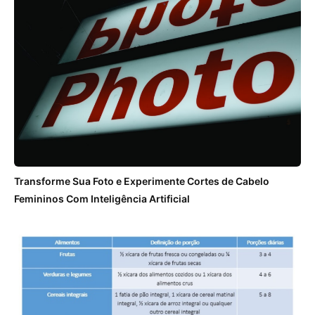
Transforme Sua Foto e Experimente Cortes de Cabelo
Femininos Com Inteligência Artificial