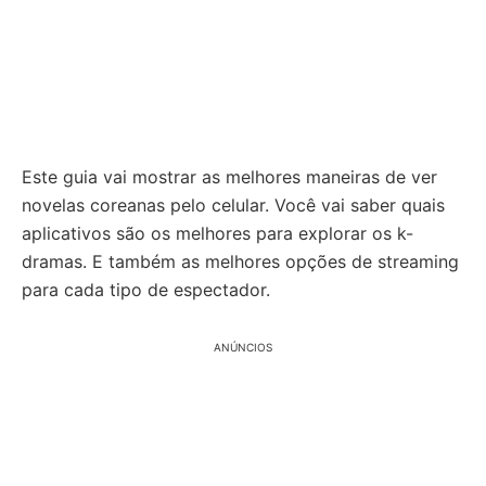
Este guia vai mostrar as melhores maneiras de ver
novelas coreanas pelo celular. Você vai saber quais
aplicativos são os melhores para explorar os k-
dramas. E também as melhores opções de streaming
para cada tipo de espectador.
ANÚNCIOS