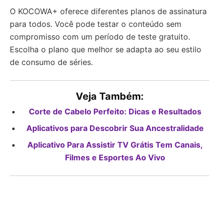
O KOCOWA+ oferece diferentes planos de assinatura
para todos. Você pode testar o conteúdo sem
compromisso com um período de teste gratuito.
Escolha o plano que melhor se adapta ao seu estilo
de consumo de séries.
Veja Também:
Corte de Cabelo Perfeito: Dicas e Resultados
Aplicativos para Descobrir Sua Ancestralidade
Aplicativo Para Assistir TV Grátis Tem Canais,
Filmes e Esportes Ao Vivo