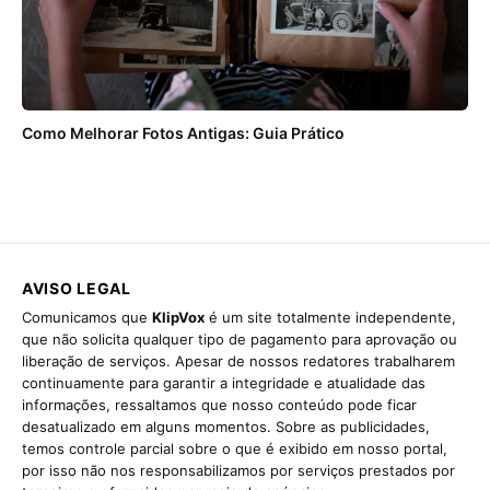
Como Melhorar Fotos Antigas: Guia Prático
AVISO LEGAL
Comunicamos que
KlipVox
é um site totalmente independente,
que não solicita qualquer tipo de pagamento para aprovação ou
liberação de serviços. Apesar de nossos redatores trabalharem
continuamente para garantir a integridade e atualidade das
informações, ressaltamos que nosso conteúdo pode ficar
desatualizado em alguns momentos. Sobre as publicidades,
temos controle parcial sobre o que é exibido em nosso portal,
por isso não nos responsabilizamos por serviços prestados por