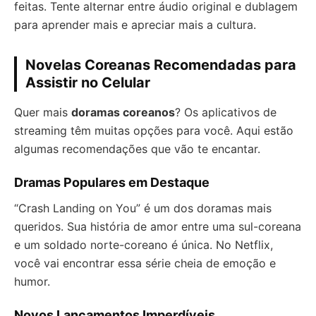
feitas. Tente alternar entre áudio original e dublagem
para aprender mais e apreciar mais a cultura.
Novelas Coreanas Recomendadas para
Assistir no Celular
Quer mais
doramas coreanos
? Os aplicativos de
streaming têm muitas opções para você. Aqui estão
algumas recomendações que vão te encantar.
Dramas Populares em Destaque
“Crash Landing on You” é um dos doramas mais
queridos. Sua história de amor entre uma sul-coreana
e um soldado norte-coreano é única. No Netflix,
você vai encontrar essa série cheia de emoção e
humor.
Novos Lançamentos Imperdíveis