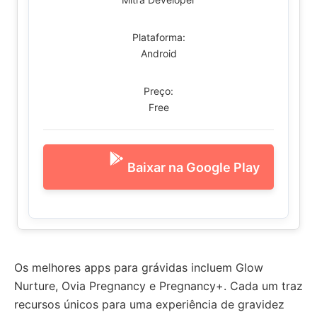
Plataforma:
Android
Preço:
Free
Baixar na Google Play
Os melhores apps para grávidas incluem Glow
Nurture, Ovia Pregnancy e Pregnancy+. Cada um traz
recursos únicos para uma experiência de gravidez