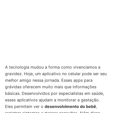
A tecnologia mudou a forma como vivenciamos a
gravidez. Hoje, um aplicativo no celular pode ser seu
melhor amigo nessa jornada. Esses apps para
grávidas oferecem muito mais que informações
básicas. Desenvolvidos por especialistas em saúde,
esses aplicativos ajudam a monitorar a gestação.
Eles permitem ver o
desenvolvimento do bebê
,