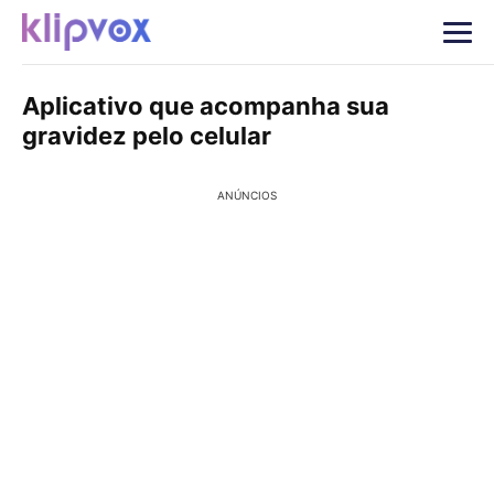
Aplicativo que acompanha sua
gravidez pelo celular
ANÚNCIOS