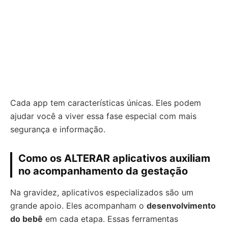
Cada app tem características únicas. Eles podem
ajudar você a viver essa fase especial com mais
segurança e informação.
Como os ALTERAR aplicativos auxiliam
no acompanhamento da gestação
Na gravidez, aplicativos especializados são um
grande apoio. Eles acompanham o
desenvolvimento
do bebê
em cada etapa. Essas ferramentas