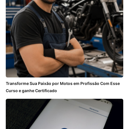
Transforme Sua Paixão por Motos em Profissão Com Esse
Curso e ganhe Certificado