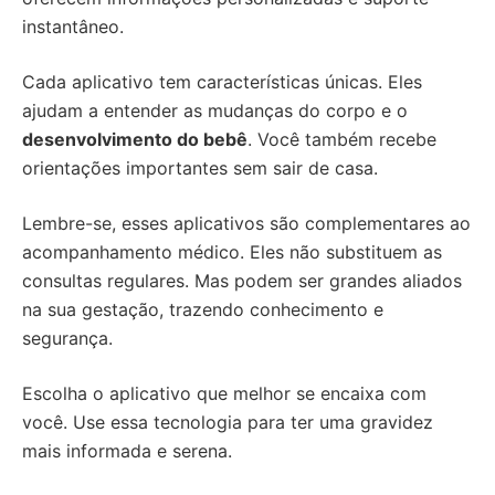
instantâneo.
Cada aplicativo tem características únicas. Eles
ajudam a entender as mudanças do corpo e o
desenvolvimento do bebê
. Você também recebe
orientações importantes sem sair de casa.
Lembre-se, esses aplicativos são complementares ao
acompanhamento médico. Eles não substituem as
consultas regulares. Mas podem ser grandes aliados
na sua gestação, trazendo conhecimento e
segurança.
Escolha o aplicativo que melhor se encaixa com
você. Use essa tecnologia para ter uma gravidez
mais informada e serena.