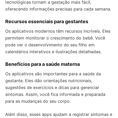
tecnológicas tornam a gestação mais fácil,
oferecendo informações precisas para cada semana.
Recursos essenciais para gestantes
Os aplicativos modernos têm recursos incríveis. Eles
permitem monitorar o crescimento do bebê. Você
pode ver o desenvolvimento do seu filho em
calendários interativos e ilustrações detalhadas.
Benefícios para a saúde materna
Os aplicativos são importantes para a saúde da
gestante. Eles dão orientações nutricionais,
sugestões de exercícios e dicas para gerenciar
sintomas. Assim, você fica informada e preparada
para as mudanças do seu corpo.
Além disso, esses apps ajudam a registrar sintomas e