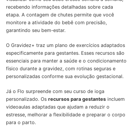
recebendo informações detalhadas sobre cada
etapa. A contagem de chutes permite que você
monitore a atividade do bebê com precisão,
garantindo seu bem-estar.
O Gravidez+ traz um plano de exercícios adaptados
especificamente para gestantes. Esses recursos são
essenciais para manter a saúde e o condicionamento
físico durante a gravidez, com rotinas seguras e
personalizadas conforme sua evolução gestacional.
Já o Flo surpreende com seu curso de ioga
personalizado. Os
recursos para gestantes
incluem
videoaulas adaptadas que ajudam a reduzir o
estresse, melhorar a flexibilidade e preparar o corpo
para o parto.