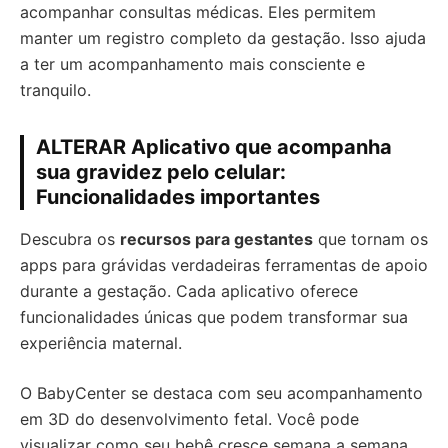
acompanhar consultas médicas. Eles permitem
manter um registro completo da gestação. Isso ajuda
a ter um acompanhamento mais consciente e
tranquilo.
ALTERAR Aplicativo que acompanha
sua gravidez pelo celular:
Funcionalidades importantes
Descubra os
recursos para gestantes
que tornam os
apps para grávidas verdadeiras ferramentas de apoio
durante a gestação. Cada aplicativo oferece
funcionalidades únicas que podem transformar sua
experiência maternal.
O BabyCenter se destaca com seu acompanhamento
em 3D do desenvolvimento fetal. Você pode
visualizar como seu bebê cresce semana a semana,