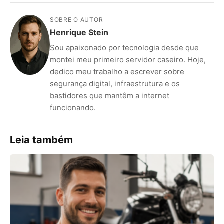
SOBRE O AUTOR
Henrique Stein
Sou apaixonado por tecnologia desde que
montei meu primeiro servidor caseiro. Hoje,
dedico meu trabalho a escrever sobre
segurança digital, infraestrutura e os
bastidores que mantêm a internet
funcionando.
Leia também