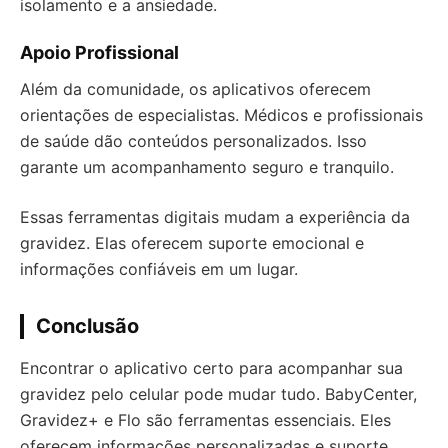
isolamento e a ansiedade.
Apoio Profissional
Além da comunidade, os aplicativos oferecem
orientações de especialistas. Médicos e profissionais
de saúde dão conteúdos personalizados. Isso
garante um acompanhamento seguro e tranquilo.
Essas ferramentas digitais mudam a experiência da
gravidez. Elas oferecem suporte emocional e
informações confiáveis em um lugar.
Conclusão
Encontrar o aplicativo certo para acompanhar sua
gravidez pelo celular pode mudar tudo. BabyCenter,
Gravidez+ e Flo são ferramentas essenciais. Eles
oferecem informações personalizadas e suporte