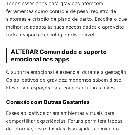
Todos esses apps para grávidas oferecem
ferramentas como controle de peso, registro de
sintomas e criação de plano de parto. Escolha o que
melhor se adapta às suas necessidades e aproveite
todo o suporte tecnológico disponível.
ALTERAR Comunidade e suporte
emocional nos apps
O suporte emocional é essencial durante a gestação.
Os aplicativos de gravidez modernos sabem disso.
Eles criam espaços para conectar futuras mães.
Conexão com Outras Gestantes
Esses aplicativos criam ambientes virtuais para
compartilhar experiências. Fóruns permitem trocas
de informações e dúvidas. Isso ajuda a diminuir o