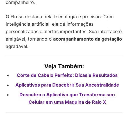
companheiro.
O Flo se destaca pela tecnologia e precisão. Com
inteligência artificial, ele dá informações
personalizadas e alertas importantes. Sua interface é
amigável, tornando o
acompanhamento da gestação
agradável.
Veja Também:
Corte de Cabelo Perfeito: Dicas e Resultados
Aplicativos para Descobrir Sua Ancestralidade
Descubra o Aplicativo que Transforma seu
Celular em uma Maquina de Raio X