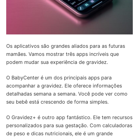
Os aplicativos são grandes aliados para as futuras
mamães. Vamos mostrar três apps incríveis que
podem mudar sua experiência de gravidez.
O BabyCenter é um dos principais apps para
acompanhar a gravidez. Ele oferece informações
detalhadas semana a semana. Você pode ver como
seu bebê está crescendo de forma simples.
O Gravidez+ é outro app fantástico. Ele tem recursos
personalizados para sua gestação. Com calculadoras
de peso e dicas nutricionais, ele é um grande