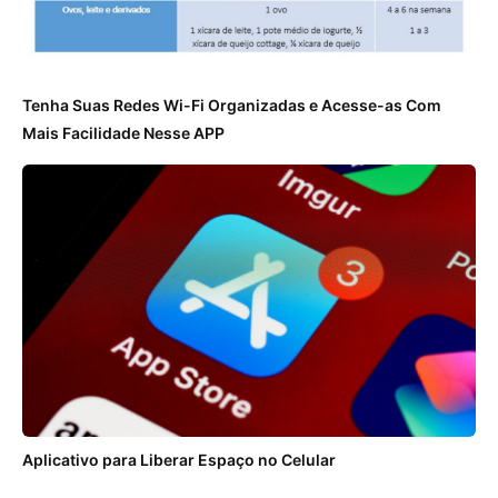
Tenha Suas Redes Wi-Fi Organizadas e Acesse-as Com
Mais Facilidade Nesse APP
Aplicativo para Liberar Espaço no Celular