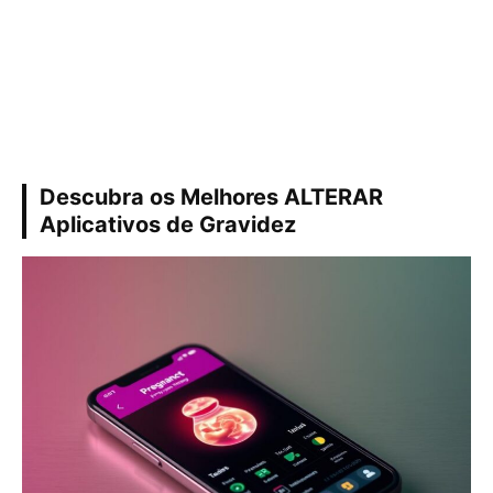
Descubra os Melhores ALTERAR
Aplicativos de Gravidez