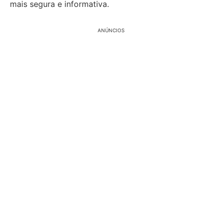
mais segura e informativa.
ANÚNCIOS