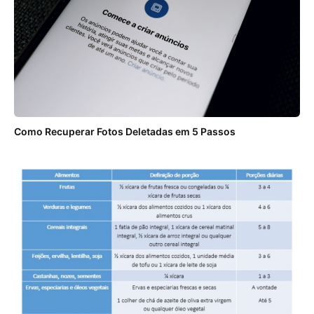
Como Recuperar Fotos Deletadas em 5 Passos