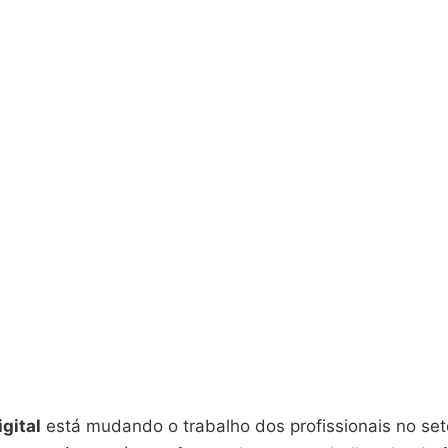
gital
está mudando o trabalho dos profissionais no set