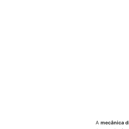
A
mecânica di