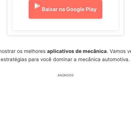
Baixar na Google Play
 mostrar os melhores
aplicativos de mecânica
. Vamos v
 estratégias para você dominar a mecânica automotiva.
ANÚNCIOS