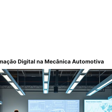
mação Digital na Mecânica Automotiva