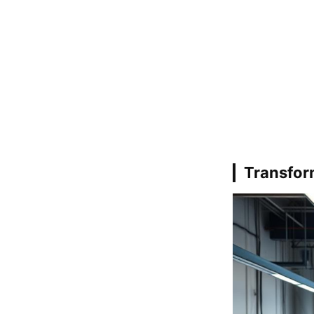
Transfor