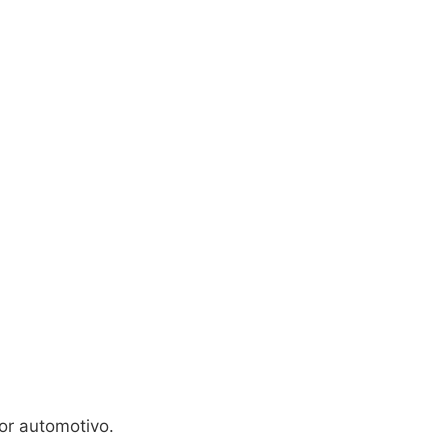
or automotivo.