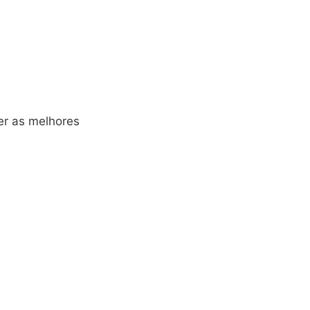
er as melhores