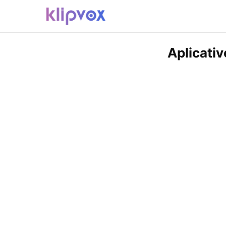
Aplicati