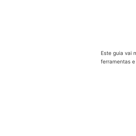
Este guia vai
ferramentas e