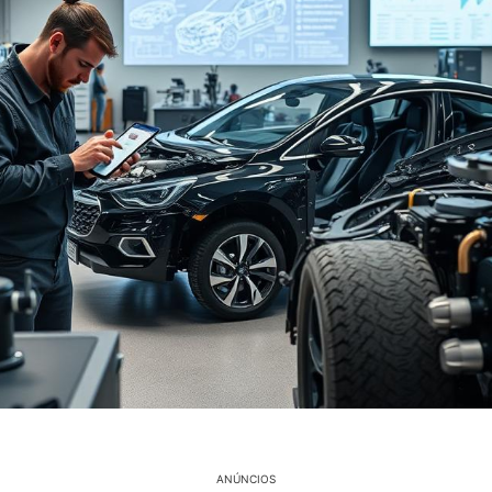
ANÚNCIOS