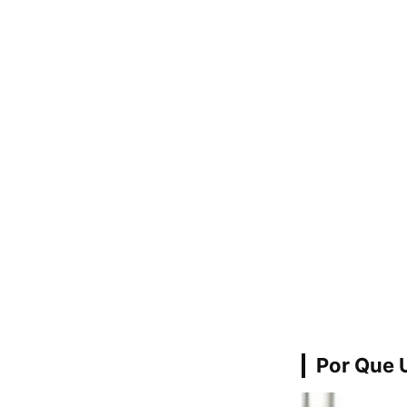
Por Que 