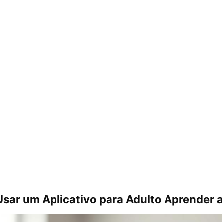
Usar um Aplicativo para Adulto Aprender a