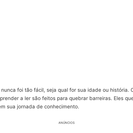
nunca foi tão fácil, seja qual for sua idade ou história. 
prender a ler são feitos para quebrar barreiras. Eles q
m sua jornada de conhecimento.
ANÚNCIOS