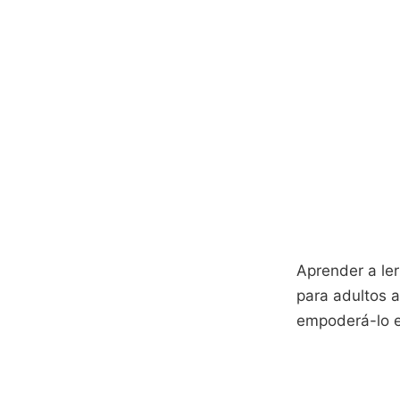
Aprender a ler 
para adultos a
empoderá-lo e