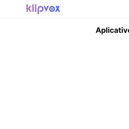
Aplicati