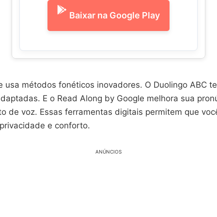
Baixar na Google Play
usa métodos fonéticos inovadores. O Duolingo ABC te
adaptadas. E o Read Along by Google melhora sua pron
o de voz. Essas ferramentas digitais permitem que vo
privacidade e conforto.
ANÚNCIOS