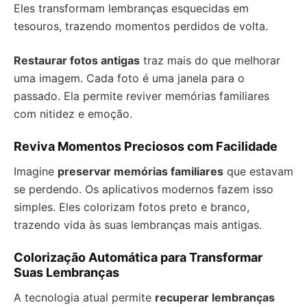
Eles transformam lembranças esquecidas em
tesouros, trazendo momentos perdidos de volta.
Restaurar fotos antigas
traz mais do que melhorar
uma imagem. Cada foto é uma janela para o
passado. Ela permite reviver memórias familiares
com nitidez e emoção.
Reviva Momentos Preciosos com Facilidade
Imagine
preservar memórias familiares
que estavam
se perdendo. Os aplicativos modernos fazem isso
simples. Eles colorizam fotos preto e branco,
trazendo vida às suas lembranças mais antigas.
Colorização Automática para Transformar
Suas Lembranças
A tecnologia atual permite
recuperar lembranças