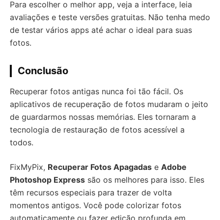
Para escolher o melhor app, veja a interface, leia
avaliações e teste versões gratuitas. Não tenha medo
de testar vários apps até achar o ideal para suas
fotos.
Conclusão
Recuperar fotos antigas nunca foi tão fácil. Os
aplicativos de recuperação de fotos mudaram o jeito
de guardarmos nossas memórias. Eles tornaram a
tecnologia de restauração de fotos acessível a
todos.
FixMyPix,
Recuperar Fotos Apagadas
e
Adobe
Photoshop Express
são os melhores para isso. Eles
têm recursos especiais para trazer de volta
momentos antigos. Você pode colorizar fotos
automaticamente ou fazer edição profunda em