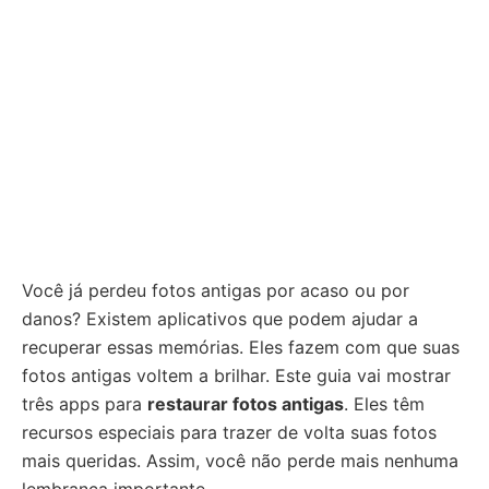
Você já perdeu fotos antigas por acaso ou por
danos? Existem aplicativos que podem ajudar a
recuperar essas memórias. Eles fazem com que suas
fotos antigas voltem a brilhar. Este guia vai mostrar
três apps para
restaurar fotos antigas
. Eles têm
recursos especiais para trazer de volta suas fotos
mais queridas. Assim, você não perde mais nenhuma