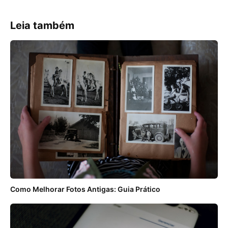
Leia também
Como Melhorar Fotos Antigas: Guia Prático