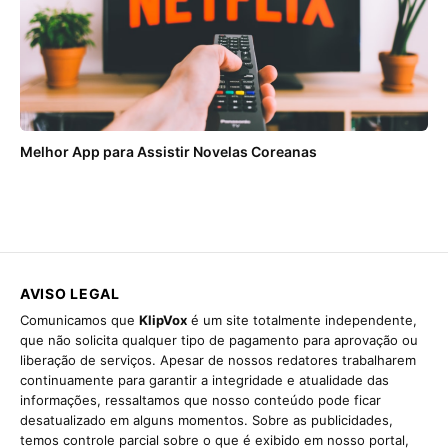
Melhor App para Assistir Novelas Coreanas
AVISO LEGAL
Comunicamos que
KlipVox
é um site totalmente independente,
que não solicita qualquer tipo de pagamento para aprovação ou
liberação de serviços. Apesar de nossos redatores trabalharem
continuamente para garantir a integridade e atualidade das
informações, ressaltamos que nosso conteúdo pode ficar
desatualizado em alguns momentos. Sobre as publicidades,
temos controle parcial sobre o que é exibido em nosso portal,