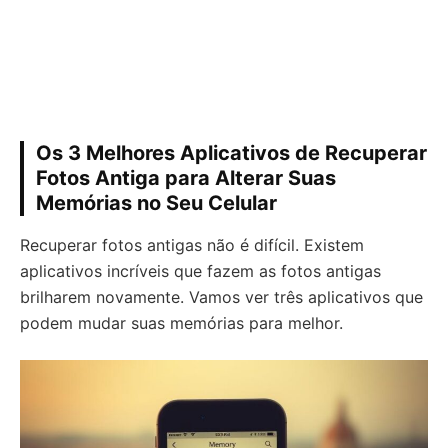
Os 3 Melhores Aplicativos de Recuperar
Fotos Antiga para Alterar Suas
Memórias no Seu Celular
Recuperar fotos antigas não é difícil. Existem
aplicativos incríveis que fazem as fotos antigas
brilharem novamente. Vamos ver três aplicativos que
podem mudar suas memórias para melhor.