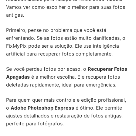
Vamos ver como escolher o melhor para suas fotos
antigas.
Primeiro, pense no problema que você está
enfrentando. Se as fotos estão muito danificadas, o
FixMyPix pode ser a solução. Ele usa inteligência
artificial para recuperar fotos completamente.
Se você perdeu fotos por acaso, o
Recuperar Fotos
Apagadas
é a melhor escolha. Ele recupera fotos
deletadas rapidamente, ideal para emergências.
Para quem quer mais controle e edição profissional,
o
Adobe Photoshop Express
é ótimo. Ele permite
ajustes detalhados e restauração de fotos antigas,
perfeito para fotógrafos.