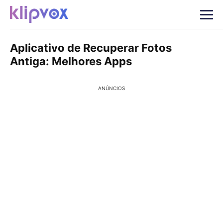
Aplicativo de Recuperar Fotos
Antiga: Melhores Apps
ANÚNCIOS