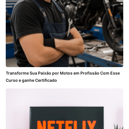
Transforme Sua Paixão por Motos em Profissão Com Esse
Curso e ganhe Certificado