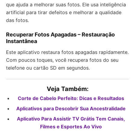
que ajuda a melhorar suas fotos. Ele usa inteligência
artificial para tirar defeitos e melhorar a qualidade
das fotos.
Recuperar Fotos Apagadas – Restauração
Instantânea
Este aplicativo restaura fotos apagadas rapidamente.
Com poucos toques, você recupera fotos do seu
telefone ou cartão SD em segundos.
Veja Também:
Corte de Cabelo Perfeito: Dicas e Resultados
Aplicativos para Descobrir Sua Ancestralidade
Aplicativo Para Assistir TV Grátis Tem Canais,
Filmes e Esportes Ao Vivo