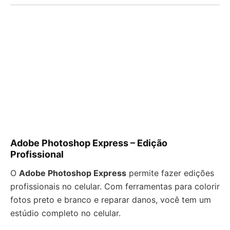
Adobe Photoshop Express – Edição
Profissional
O
Adobe Photoshop Express
permite fazer edições
profissionais no celular. Com ferramentas para colorir
fotos preto e branco e reparar danos, você tem um
estúdio completo no celular.