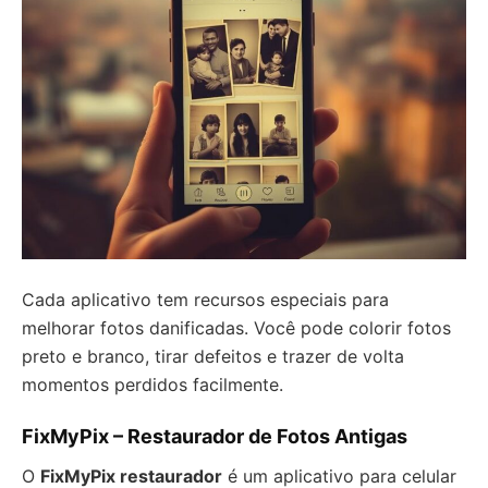
Cada aplicativo tem recursos especiais para
melhorar fotos danificadas. Você pode colorir fotos
preto e branco, tirar defeitos e trazer de volta
momentos perdidos facilmente.
FixMyPix – Restaurador de Fotos Antigas
O
FixMyPix restaurador
é um aplicativo para celular