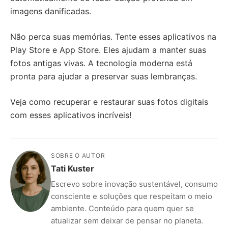
imagens danificadas.
Não perca suas memórias. Tente esses aplicativos na
Play Store e App Store. Eles ajudam a manter suas
fotos antigas vivas. A tecnologia moderna está
pronta para ajudar a preservar suas lembranças.
Veja como recuperar e restaurar suas fotos digitais
com esses aplicativos incríveis!
SOBRE O AUTOR
Tati Kuster
Escrevo sobre inovação sustentável, consumo
consciente e soluções que respeitam o meio
ambiente. Conteúdo para quem quer se
atualizar sem deixar de pensar no planeta.