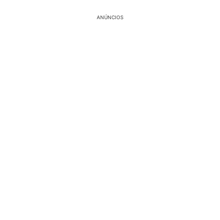
ANÚNCIOS