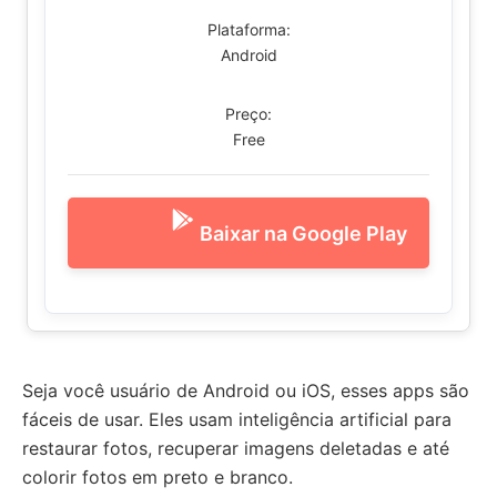
Plataforma:
Android
Preço:
Free
Baixar na Google Play
Seja você usuário de Android ou iOS, esses apps são
fáceis de usar. Eles usam inteligência artificial para
restaurar fotos, recuperar imagens deletadas e até
colorir fotos em preto e branco.