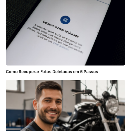
Como Recuperar Fotos Deletadas em 5 Passos