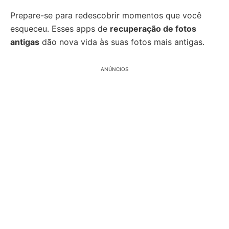
Prepare-se para redescobrir momentos que você
esqueceu. Esses apps de
recuperação de fotos
antigas
dão nova vida às suas fotos mais antigas.
ANÚNCIOS