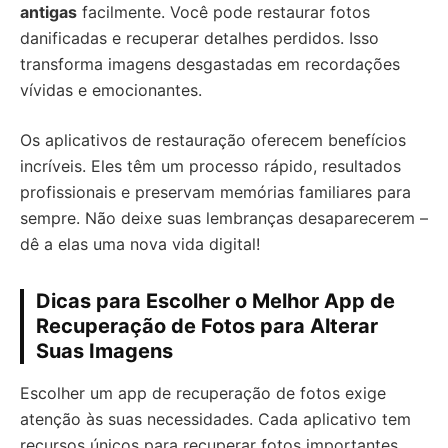
antigas
facilmente. Você pode restaurar fotos
danificadas e recuperar detalhes perdidos. Isso
transforma imagens desgastadas em recordações
vívidas e emocionantes.
Os aplicativos de restauração oferecem benefícios
incríveis. Eles têm um processo rápido, resultados
profissionais e preservam memórias familiares para
sempre. Não deixe suas lembranças desaparecerem –
dê a elas uma nova vida digital!
Dicas para Escolher o Melhor App de
Recuperação de Fotos para Alterar
Suas Imagens
Escolher um app de recuperação de fotos exige
atenção às suas necessidades. Cada aplicativo tem
recursos únicos para recuperar fotos importantes.