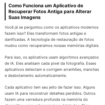
Como Funciona um Aplicativo de
Recuperar Fotos Antiga para Alterar
Suas Imagens
Você já se perguntou como os aplicativos modernos
fazem isso? Eles transformam fotos antigas e
danificadas. A tecnologia de restauração de fotos
mudou como recuperamos nossas memórias digitais.
Para isso, os aplicativos usam algoritmos avançados
de IA. Eles analisam cada pixel da fotografia. Esses
aplicativos detectam e corrigem arranhões, manchas
e desbotamento automaticamente.
Cada aplicativo tem seu jeito de fazer isso. Alguns
usam IA para reconstruir detalhes perdidos. Outros
fazem uma varredura profunda na memória do