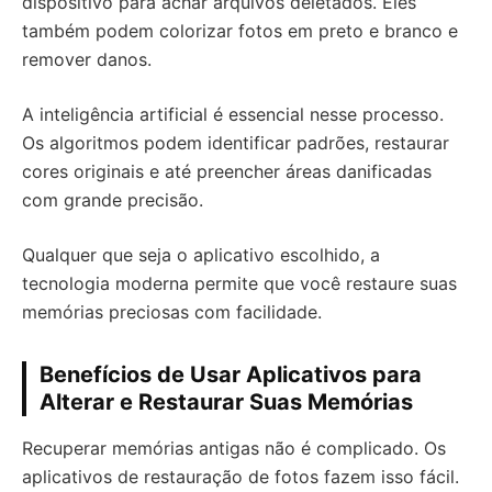
dispositivo para achar arquivos deletados. Eles
também podem colorizar fotos em preto e branco e
remover danos.
A inteligência artificial é essencial nesse processo.
Os algoritmos podem identificar padrões, restaurar
cores originais e até preencher áreas danificadas
com grande precisão.
Qualquer que seja o aplicativo escolhido, a
tecnologia moderna permite que você restaure suas
memórias preciosas com facilidade.
Benefícios de Usar Aplicativos para
Alterar e Restaurar Suas Memórias
Recuperar memórias antigas não é complicado. Os
aplicativos de restauração de fotos fazem isso fácil.