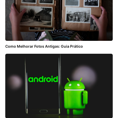
Como Melhorar Fotos Antigas: Guia Prático