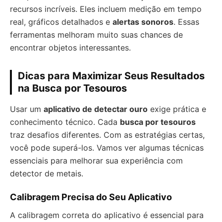
recursos incríveis. Eles incluem medição em tempo
real, gráficos detalhados e
alertas sonoros
. Essas
ferramentas melhoram muito suas chances de
encontrar objetos interessantes.
Dicas para Maximizar Seus Resultados
na Busca por Tesouros
Usar um
aplicativo de detectar ouro
exige prática e
conhecimento técnico. Cada
busca por tesouros
traz desafios diferentes. Com as estratégias certas,
você pode superá-los. Vamos ver algumas técnicas
essenciais para melhorar sua experiência com
detector de metais.
Calibragem Precisa do Seu Aplicativo
A calibragem correta do aplicativo é essencial para