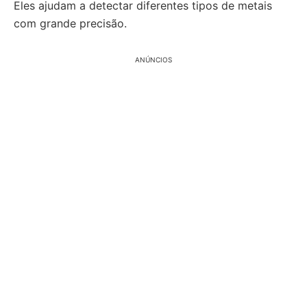
Eles ajudam a detectar diferentes tipos de metais
com grande precisão.
ANÚNCIOS