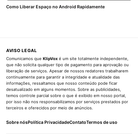
Como Liberar Espaço no Android Rapidamente
AVISO LEGAL
Comunicamos que
KlipVox
é um site totalmente independente,
que não solicita qualquer tipo de pagamento para aprovação ou
liberação de serviços. Apesar de nossos redatores trabalharem
continuamente para garantir a integridade e atualidade das
informações, ressaltamos que nosso conteúdo pode ficar
desatualizado em alguns momentos. Sobre as publicidades,
temos controle parcial sobre o que é exibido em nosso portal,
por isso não nos responsabilizamos por serviços prestados por
terceiros e oferecidos por meio de anúncios.
Sobre nós
Política Privacidade
Contato
Termos de uso