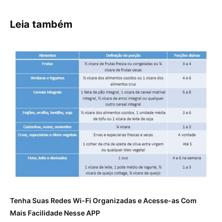
Leia também
Tenha Suas Redes Wi-Fi Organizadas e Acesse-as Com
Mais Facilidade Nesse APP