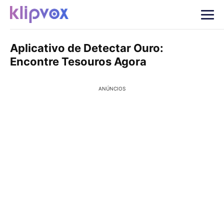
Aplicativo de Detectar Ouro:
Encontre Tesouros Agora
ANÚNCIOS