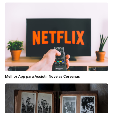
Melhor App para Assistir Novelas Coreanas