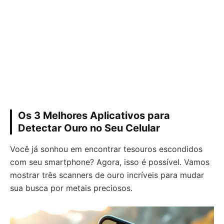
Os 3 Melhores Aplicativos para
Detectar Ouro no Seu Celular
Você já sonhou em encontrar tesouros escondidos
com seu smartphone? Agora, isso é possível. Vamos
mostrar três scanners de ouro incríveis para mudar
sua busca por metais preciosos.