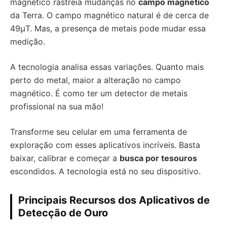
magnético rastreia mudanças no
campo magnético
da Terra. O campo magnético natural é de cerca de
49μT. Mas, a presença de metais pode mudar essa
medição.
A tecnologia analisa essas variações. Quanto mais
perto do metal, maior a alteração no campo
magnético. É como ter um detector de metais
profissional na sua mão!
Transforme seu celular em uma ferramenta de
exploração com esses aplicativos incríveis. Basta
baixar, calibrar e começar a
busca por tesouros
escondidos. A tecnologia está no seu dispositivo.
Principais Recursos dos Aplicativos de
Detecção de Ouro