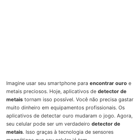
Imagine usar seu smartphone para
encontrar ouro
e
metais preciosos. Hoje, aplicativos de
detector de
metais
tornam isso possível. Você não precisa gastar
muito dinheiro em equipamentos profissionais. Os
aplicativos de detectar ouro mudaram o jogo. Agora,
seu celular pode ser um verdadeiro
detector de
metais
. Isso graças à tecnologia de sensores