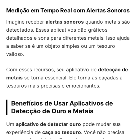
Medição em Tempo Real com Alertas Sonoros
Imagine receber
alertas sonoros
quando metais são
detectados. Esses aplicativos dão gráficos
detalhados e sons para diferentes metais. Isso ajuda
a saber se é um objeto simples ou um tesouro
valioso.
Com esses recursos, seu aplicativo de
detecção de
metais
se torna essencial. Ele torna as caçadas a
tesouros mais precisas e emocionantes.
Benefícios de Usar Aplicativos de
Detecção de Ouro e Metais
Um
aplicativo de detectar ouro
pode mudar sua
experiência de
caça ao tesouro
. Você não precisa