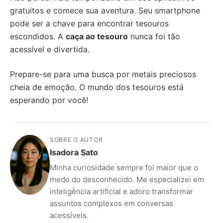
gratuitos e comece sua aventura. Seu smartphone
pode ser a chave para encontrar tesouros
escondidos. A
caça ao tesouro
nunca foi tão
acessível e divertida.
Prepare-se para uma busca por metais preciosos
cheia de emoção. O mundo dos tesouros está
esperando por você!
SOBRE O AUTOR
Isadora Sato
Minha curiosidade sempre foi maior que o
medo do desconhecido. Me especializei em
inteligência artificial e adoro transformar
assuntos complexos em conversas
acessíveis.