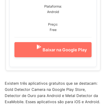
Plataforma:
Android
Preço:
Free
Baixar na Google Play
Existem três aplicativos gratuitos que se destacam:
Gold Detector Camera na Google Play Store,
Detector de Ouro para Android e Metal Detector da
ExaMobile. Esses aplicativos são para iOS e Android.