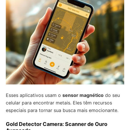
Esses aplicativos usam o
sensor magnético
do seu
celular para encontrar metais. Eles têm recursos
especiais para tornar sua busca mais emocionante.
Gold Detector Camera: Scanner de Ouro