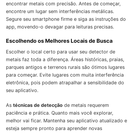
encontrar metais com precisão. Antes de começar,
encontre um lugar sem interferências metálicas.
Segure seu smartphone firme e siga as instruções do
app, movendo-o devagar para leituras precisas.
Escolhendo os Melhores Locais de Busca
Escolher o local certo para usar seu detector de
metais faz toda a diferença. Áreas históricas, praias,
parques antigos e terrenos rurais são ótimos lugares
para começar. Evite lugares com muita interferência
eletrônica, pois podem atrapalhar a sensibilidade do
seu aplicativo.
As
técnicas de detecção
de metais requerem
paciência e prática. Quanto mais você explorar,
melhor vai ficar. Mantenha seu aplicativo atualizado e
esteja sempre pronto para aprender novas