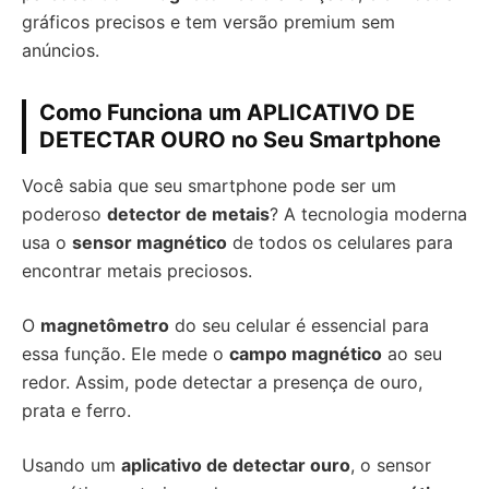
gráficos precisos e tem versão premium sem
anúncios.
Como Funciona um APLICATIVO DE
DETECTAR OURO no Seu Smartphone
Você sabia que seu smartphone pode ser um
poderoso
detector de metais
? A tecnologia moderna
usa o
sensor magnético
de todos os celulares para
encontrar metais preciosos.
O
magnetômetro
do seu celular é essencial para
essa função. Ele mede o
campo magnético
ao seu
redor. Assim, pode detectar a presença de ouro,
prata e ferro.
Usando um
aplicativo de detectar ouro
, o sensor