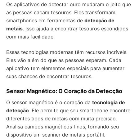
Os aplicativos de detectar ouro mudaram o jeito que
as pessoas caçam tesouros. Eles transformam
smartphones em ferramentas de
detecção de
metais
. Isso ajuda a encontrar tesouros escondidos
com mais facilidade.
Essas tecnologias modernas têm recursos incríveis.
Eles vão além do que as pessoas esperam. Cada
aplicativo tem elementos especiais para aumentar
suas chances de encontrar tesouros.
Sensor Magnético: O Coração da Detecção
O sensor magnético é o coração da
tecnologia de
detecção
. Ele permite que seu smartphone encontre
diferentes tipos de metais com muita precisão.
Analisa campos magnéticos finos, tornando seu
dispositivo um scanner de metais portátil.