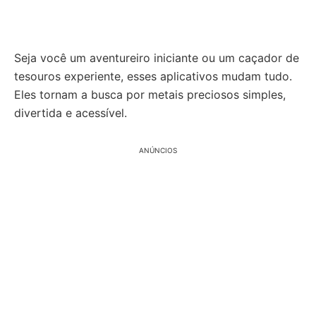
Seja você um aventureiro iniciante ou um caçador de
tesouros experiente, esses aplicativos mudam tudo.
Eles tornam a busca por metais preciosos simples,
divertida e acessível.
ANÚNCIOS