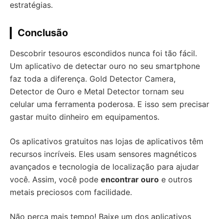
estratégias.
Conclusão
Descobrir tesouros escondidos nunca foi tão fácil.
Um aplicativo de detectar ouro no seu smartphone
faz toda a diferença. Gold Detector Camera,
Detector de Ouro e Metal Detector tornam seu
celular uma ferramenta poderosa. E isso sem precisar
gastar muito dinheiro em equipamentos.
Os aplicativos gratuitos nas lojas de aplicativos têm
recursos incríveis. Eles usam sensores magnéticos
avançados e tecnologia de localização para ajudar
você. Assim, você pode
encontrar ouro
e outros
metais preciosos com facilidade.
Não perca mais tempo! Baixe um dos aplicativos