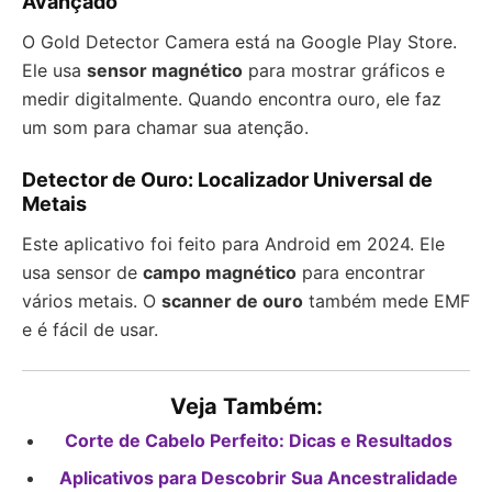
Avançado
O Gold Detector Camera está na Google Play Store.
Ele usa
sensor magnético
para mostrar gráficos e
medir digitalmente. Quando encontra ouro, ele faz
um som para chamar sua atenção.
Detector de Ouro: Localizador Universal de
Metais
Este aplicativo foi feito para Android em 2024. Ele
usa sensor de
campo magnético
para encontrar
vários metais. O
scanner de ouro
também mede EMF
e é fácil de usar.
Veja Também:
Corte de Cabelo Perfeito: Dicas e Resultados
Aplicativos para Descobrir Sua Ancestralidade