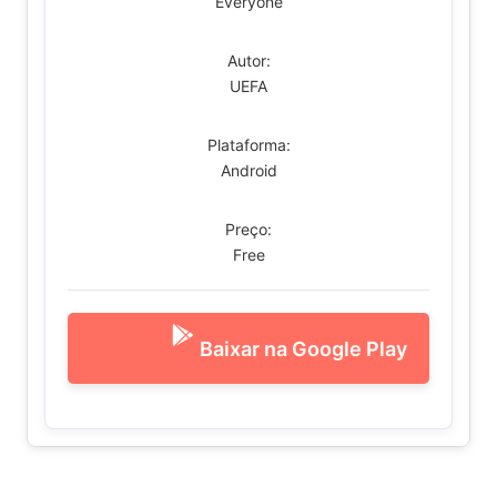
Everyone
Autor:
UEFA
Plataforma:
Android
Preço:
Free
Baixar na Google Play