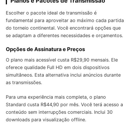
Planos e Pacotes de Transmissão
Escolher o pacote ideal de transmissão é
fundamental para aproveitar ao máximo cada partida
do torneio continental. Você encontrará opções que
se adaptam a diferentes necessidades e orçamentos.
Opções de Assinatura e Preços
O plano mais acessível custa R$29,90 mensais. Ele
oferece qualidade Full HD em dois dispositivos
simultâneos. Esta alternativa inclui anúncios durante
as transmissões.
Para uma experiência mais completa, o plano
Standard custa R$44,90 por mês. Você terá acesso a
conteúdo sem interrupções comerciais. Inclui 30
downloads para visualização offline.