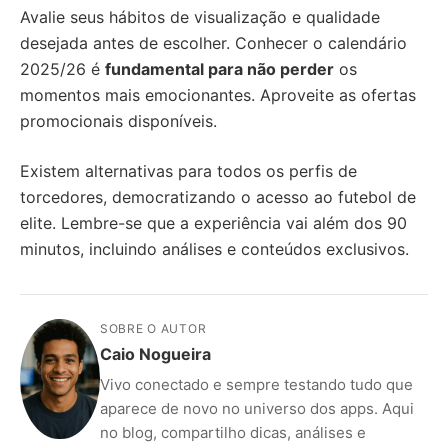
Avalie seus hábitos de visualização e qualidade
desejada antes de escolher. Conhecer o calendário
2025/26 é
fundamental para não perder
os
momentos mais emocionantes. Aproveite as ofertas
promocionais disponíveis.
Existem alternativas para todos os perfis de
torcedores, democratizando o acesso ao futebol de
elite. Lembre-se que a experiência vai além dos 90
minutos, incluindo análises e conteúdos exclusivos.
SOBRE O AUTOR
Caio Nogueira
Vivo conectado e sempre testando tudo que
aparece de novo no universo dos apps. Aqui
no blog, compartilho dicas, análises e