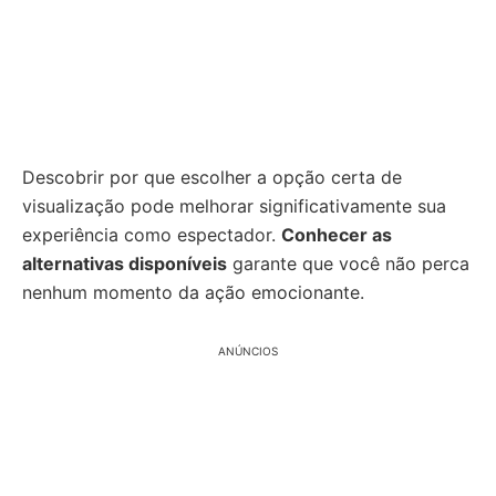
Descobrir por que escolher a opção certa de
visualização pode melhorar significativamente sua
experiência como espectador.
Conhecer as
alternativas disponíveis
garante que você não perca
nenhum momento da ação emocionante.
ANÚNCIOS