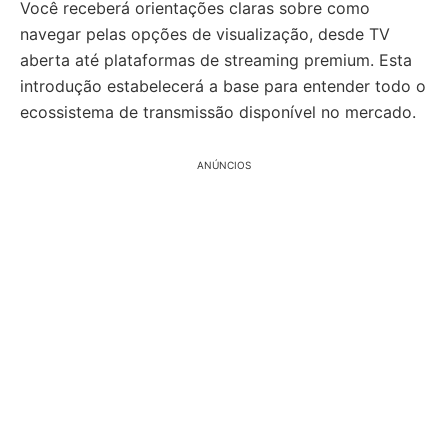
Você receberá orientações claras sobre como
navegar pelas opções de visualização, desde TV
aberta até plataformas de streaming premium. Esta
introdução estabelecerá a base para entender todo o
ecossistema de transmissão disponível no mercado.
ANÚNCIOS