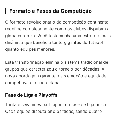
Formato e Fases da Competição
O formato revolucionário da competição continental
redefine completamente como os clubes disputam a
glória europeia. Você testemunha uma estrutura mais
dinâmica que beneficia tanto gigantes do futebol
quanto equipes menores.
Esta transformação elimina o sistema tradicional de
grupos que caracterizou o torneio por décadas. A
nova abordagem garante mais emoção e equidade
competitiva em cada etapa.
Fase de Liga e Playoffs
Trinta e seis times participam da fase de liga única.
Cada equipe disputa oito partidas, sendo quatro