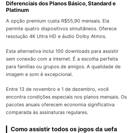
Diferenciais dos Planos Básico, Standard e
Platinum
A opção premium custa R$55,90 mensais. Ela
permite quatro dispositivos simultâneos. Oferece
resolução 4K Ultra HD e áudio Dolby Atmos.
Esta alternativa inclui 100 downloads para assistir
sem conexão com a internet. É a escolha perfeita
para famílias ou grupos de amigos. A qualidade de
imagem e som é excepcional.
Entre 13 de novembro e 1 de dezembro, você
encontra condições especiais nos planos mensais. Os
pacotes anuais oferecem economia significativa
comparada às assinaturas regulares.
Como assistir todos os jogos da uefa