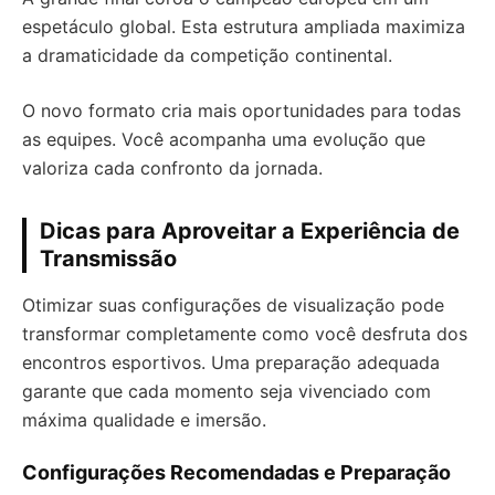
espetáculo global. Esta estrutura ampliada maximiza
a dramaticidade da competição continental.
O novo formato cria mais oportunidades para todas
as equipes. Você acompanha uma evolução que
valoriza cada confronto da jornada.
Dicas para Aproveitar a Experiência de
Transmissão
Otimizar suas configurações de visualização pode
transformar completamente como você desfruta dos
encontros esportivos. Uma preparação adequada
garante que cada momento seja vivenciado com
máxima qualidade e imersão.
Configurações Recomendadas e Preparação