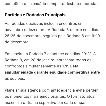
compõem o calendário completo desta temporada.
Partidas e Rodadas Principais
As rodadas decisivas incluem encontros em
novembro e dezembro. A Rodada 5 ocorre nos dias
25-26 de novembro, seguida pela Rodada 6 em 9-10
de dezembro.
Em janeiro, a Rodada 7 acontece nos dias 20-21. A
Rodada 8, em 28 de janeiro, apresenta todos os
confrontos simultaneamente às 17h.
Esta
simultaneidade garante equidade competitiva
entre
as equipes.
Planejar sua agenda com antecedência evita perder
os momentos mais emocionantes. O formato atual
maximiza o drama esportivo em cada etapa.