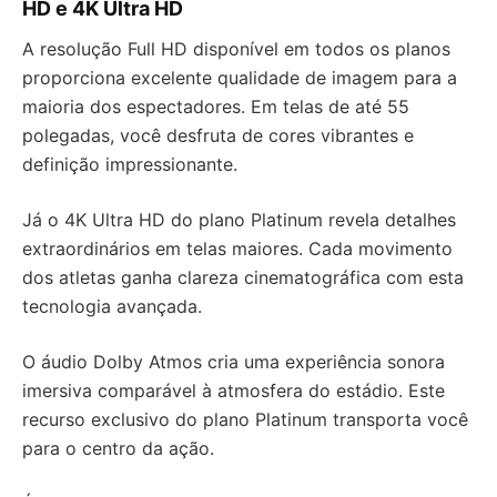
HD e 4K Ultra HD
A resolução Full HD disponível em todos os planos
proporciona excelente qualidade de imagem para a
maioria dos espectadores. Em telas de até 55
polegadas, você desfruta de cores vibrantes e
definição impressionante.
Já o 4K Ultra HD do plano Platinum revela detalhes
extraordinários em telas maiores. Cada movimento
dos atletas ganha clareza cinematográfica com esta
tecnologia avançada.
O áudio Dolby Atmos cria uma experiência sonora
imersiva comparável à atmosfera do estádio. Este
recurso exclusivo do plano Platinum transporta você
para o centro da ação.