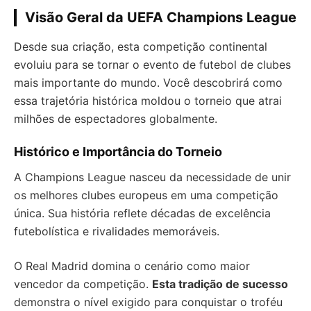
Visão Geral da UEFA Champions League
Desde sua criação, esta competição continental
evoluiu para se tornar o evento de futebol de clubes
mais importante do mundo. Você descobrirá como
essa trajetória histórica moldou o torneio que atrai
milhões de espectadores globalmente.
Histórico e Importância do Torneio
A Champions League nasceu da necessidade de unir
os melhores clubes europeus em uma competição
única. Sua história reflete décadas de excelência
futebolística e rivalidades memoráveis.
O Real Madrid domina o cenário como maior
vencedor da competição.
Esta tradição de sucesso
demonstra o nível exigido para conquistar o troféu