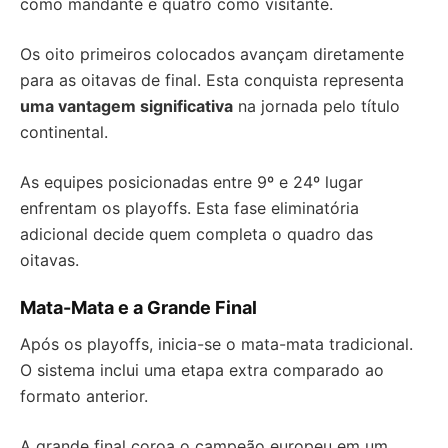
como mandante e quatro como visitante.
Os oito primeiros colocados avançam diretamente
para as oitavas de final. Esta conquista representa
uma vantagem significativa
na jornada pelo título
continental.
As equipes posicionadas entre 9º e 24º lugar
enfrentam os playoffs. Esta fase eliminatória
adicional decide quem completa o quadro das
oitavas.
Mata-Mata e a Grande Final
Após os playoffs, inicia-se o mata-mata tradicional.
O sistema inclui uma etapa extra comparado ao
formato anterior.
A grande final coroa o campeão europeu em um