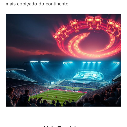
mais cobiçado do continente.