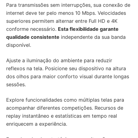
Para transmissões sem interrupções, sua conexão de
internet deve ter pelo menos 10 Mbps. Velocidades
superiores permitem alternar entre Full HD e 4K
conforme necessário.
Esta flexibilidade garante
qualidade consistente
independente da sua banda
disponível.
Ajuste a iluminação do ambiente para reduzir
reflexos na tela. Posicione seu dispositivo na altura
dos olhos para maior conforto visual durante longas
sessões.
Explore funcionalidades como múltiplas telas para
acompanhar diferentes competições. Recursos de
replay instantâneo e estatísticas em tempo real
enriquecem a experiência.