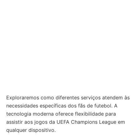
Exploraremos como diferentes serviços atendem às
necessidades específicas dos fãs de futebol. A
tecnologia moderna oferece flexibilidade para
assistir aos jogos da UEFA Champions League em
qualquer dispositivo.