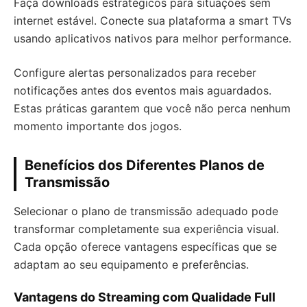
Faça downloads estratégicos para situações sem
internet estável. Conecte sua plataforma a smart TVs
usando aplicativos nativos para melhor performance.
Configure alertas personalizados para receber
notificações antes dos eventos mais aguardados.
Estas práticas garantem que você não perca nenhum
momento importante dos jogos.
Benefícios dos Diferentes Planos de
Transmissão
Selecionar o plano de transmissão adequado pode
transformar completamente sua experiência visual.
Cada opção oferece vantagens específicas que se
adaptam ao seu equipamento e preferências.
Vantagens do Streaming com Qualidade Full