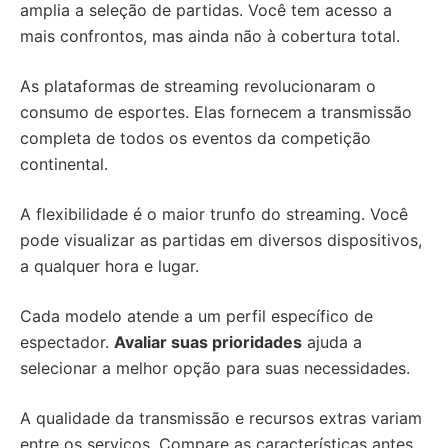
amplia a seleção de partidas. Você tem acesso a
mais confrontos, mas ainda não à cobertura total.
As plataformas de streaming revolucionaram o
consumo de esportes. Elas fornecem a transmissão
completa de todos os eventos da competição
continental.
A flexibilidade é o maior trunfo do streaming. Você
pode visualizar as partidas em diversos dispositivos,
a qualquer hora e lugar.
Cada modelo atende a um perfil específico de
espectador.
Avaliar suas prioridades
ajuda a
selecionar a melhor opção para suas necessidades.
A qualidade da transmissão e recursos extras variam
entre os serviços. Compare as características antes