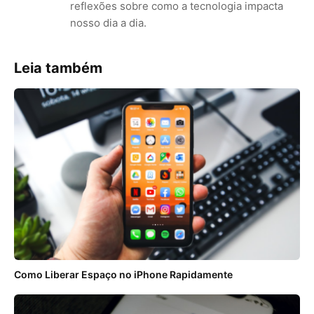
reflexões sobre como a tecnologia impacta
nosso dia a dia.
Leia também
Como Liberar Espaço no iPhone Rapidamente