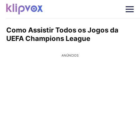
Como Assistir Todos os Jogos da
UEFA Champions League
ANÚNCIOS