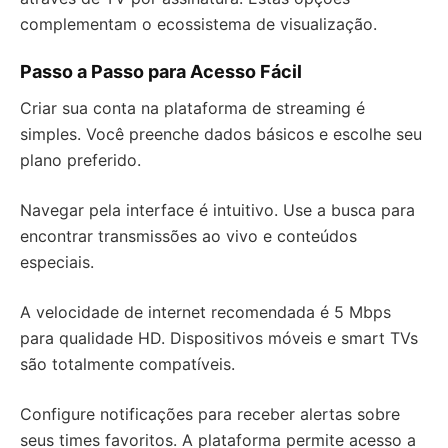
complementam o ecossistema de visualização.
Passo a Passo para Acesso Fácil
Criar sua conta na plataforma de streaming é
simples. Você preenche dados básicos e escolhe seu
plano preferido.
Navegar pela interface é intuitivo. Use a busca para
encontrar transmissões ao vivo e conteúdos
especiais.
A velocidade de internet recomendada é 5 Mbps
para qualidade HD. Dispositivos móveis e smart TVs
são totalmente compatíveis.
Configure notificações para receber alertas sobre
seus times favoritos. A plataforma permite acesso a