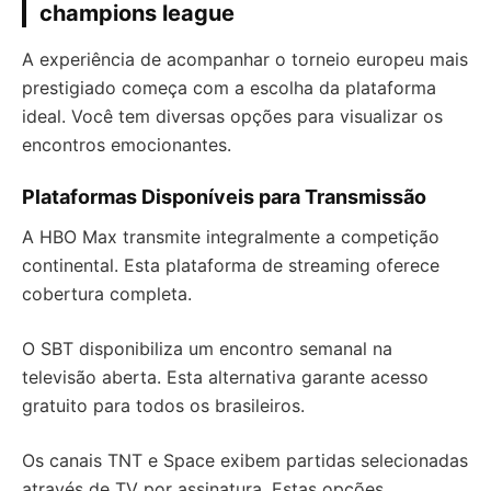
champions league
A experiência de acompanhar o torneio europeu mais
prestigiado começa com a escolha da plataforma
ideal. Você tem diversas opções para visualizar os
encontros emocionantes.
Plataformas Disponíveis para Transmissão
A HBO Max transmite integralmente a competição
continental. Esta plataforma de streaming oferece
cobertura completa.
O SBT disponibiliza um encontro semanal na
televisão aberta. Esta alternativa garante acesso
gratuito para todos os brasileiros.
Os canais TNT e Space exibem partidas selecionadas
através de TV por assinatura. Estas opções