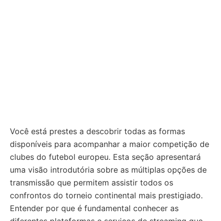
Você está prestes a descobrir todas as formas
disponíveis para acompanhar a maior competição de
clubes do futebol europeu. Esta seção apresentará
uma visão introdutória sobre as múltiplas opções de
transmissão que permitem assistir todos os
confrontos do torneio continental mais prestigiado.
Entender por que é fundamental conhecer as