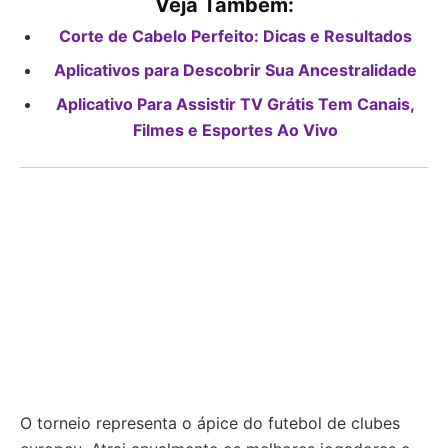
Veja Também:
Corte de Cabelo Perfeito: Dicas e Resultados
Aplicativos para Descobrir Sua Ancestralidade
Aplicativo Para Assistir TV Grátis Tem Canais,
Filmes e Esportes Ao Vivo
O torneio representa o ápice do futebol de clubes