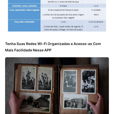
Tenha Suas Redes Wi-Fi Organizadas e Acesse-as Com
Mais Facilidade Nesse APP