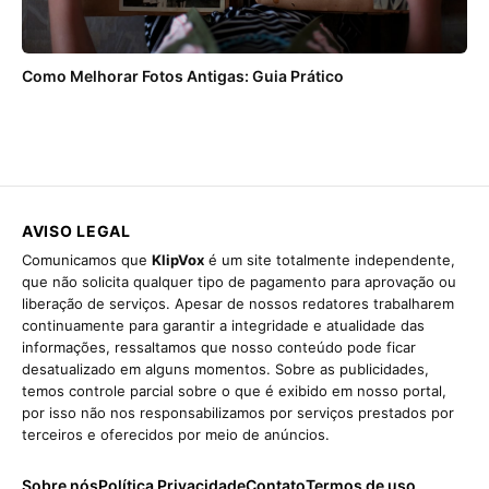
Como Melhorar Fotos Antigas: Guia Prático
AVISO LEGAL
Comunicamos que
KlipVox
é um site totalmente independente,
que não solicita qualquer tipo de pagamento para aprovação ou
liberação de serviços. Apesar de nossos redatores trabalharem
continuamente para garantir a integridade e atualidade das
informações, ressaltamos que nosso conteúdo pode ficar
desatualizado em alguns momentos. Sobre as publicidades,
temos controle parcial sobre o que é exibido em nosso portal,
por isso não nos responsabilizamos por serviços prestados por
terceiros e oferecidos por meio de anúncios.
Sobre nós
Política Privacidade
Contato
Termos de uso