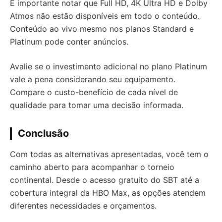
É importante notar que Full HD, 4K Ultra HD e Dolby
Atmos não estão disponíveis em todo o conteúdo.
Conteúdo ao vivo mesmo nos planos Standard e
Platinum pode conter anúncios.
Avalie se o investimento adicional no plano Platinum
vale a pena considerando seu equipamento.
Compare o custo-benefício de cada nível de
qualidade para tomar uma decisão informada.
Conclusão
Com todas as alternativas apresentadas, você tem o
caminho aberto para acompanhar o torneio
continental. Desde o acesso gratuito do SBT até a
cobertura integral da HBO Max, as opções atendem
diferentes necessidades e orçamentos.