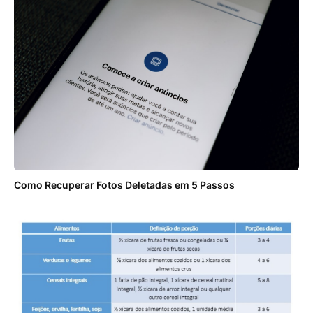
Como Recuperar Fotos Deletadas em 5 Passos