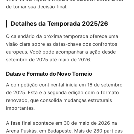
de tomar sua decisão final.
Detalhes da Temporada 2025/26
O calendário da próxima temporada oferece uma
visão clara sobre as datas-chave dos confrontos
europeus. Você pode acompanhar a ação desde
setembro de 2025 até maio de 2026.
Datas e Formato do Novo Torneio
A competição continental inicia em 16 de setembro
de 2025. Esta é a segunda edição com o formato
renovado, que consolida mudanças estruturais
importantes.
A fase final acontece em 30 de maio de 2026 na
Arena Puskás, em Budapeste. Mais de 280 partidas