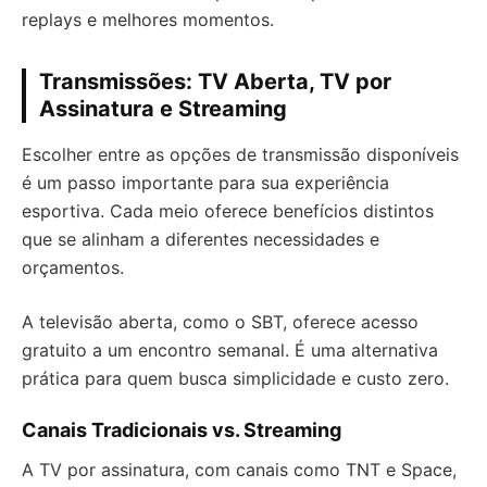
replays e melhores momentos.
Transmissões: TV Aberta, TV por
Assinatura e Streaming
Escolher entre as opções de transmissão disponíveis
é um passo importante para sua experiência
esportiva. Cada meio oferece benefícios distintos
que se alinham a diferentes necessidades e
orçamentos.
A televisão aberta, como o SBT, oferece acesso
gratuito a um encontro semanal. É uma alternativa
prática para quem busca simplicidade e custo zero.
Canais Tradicionais vs. Streaming
A TV por assinatura, com canais como TNT e Space,