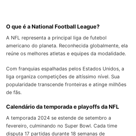
O que é a National Football League?
A NFL representa a principal liga de futebol
americano do planeta. Reconhecida globalmente, ela
reúne os melhores atletas e equipes da modalidade.
Com franquias espalhadas pelos Estados Unidos, a
liga organiza competições de altíssimo nível. Sua
popularidade transcende fronteiras e atinge milhões
de fãs.
Calendário da temporada e playoffs da NFL
A temporada 2024 se estende de setembro a
fevereiro, culminando no Super Bowl. Cada time
disputa 17 partidas durante 18 semanas de