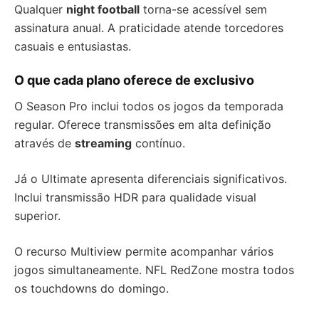
Qualquer
night football
torna-se acessível sem
assinatura anual. A praticidade atende torcedores
casuais e entusiastas.
O que cada plano oferece de exclusivo
O Season Pro inclui todos os jogos da temporada
regular. Oferece transmissões em alta definição
através de
streaming
contínuo.
Já o Ultimate apresenta diferenciais significativos.
Inclui transmissão HDR para qualidade visual
superior.
O recurso Multiview permite acompanhar vários
jogos simultaneamente. NFL RedZone mostra todos
os touchdowns do domingo.