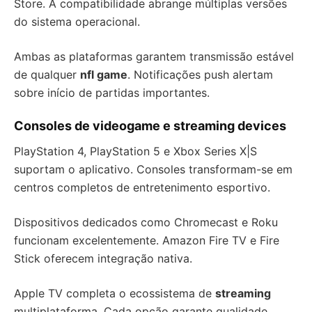
Store. A compatibilidade abrange múltiplas versões
do sistema operacional.
Ambas as plataformas garantem transmissão estável
de qualquer
nfl game
. Notificações push alertam
sobre início de partidas importantes.
Consoles de videogame e streaming devices
PlayStation 4, PlayStation 5 e Xbox Series X|S
suportam o aplicativo. Consoles transformam-se em
centros completos de entretenimento esportivo.
Dispositivos dedicados como Chromecast e Roku
funcionam excelentemente. Amazon Fire TV e Fire
Stick oferecem integração nativa.
Apple TV completa o ecossistema de
streaming
multiplataforma. Cada opção garante qualidade