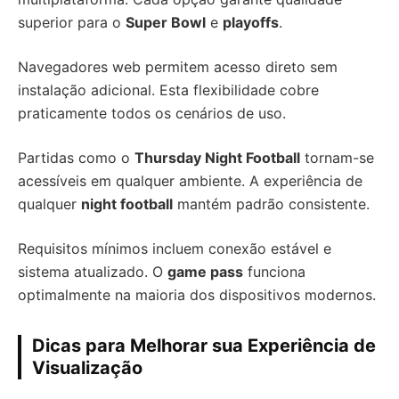
superior para o
Super Bowl
e
playoffs
.
Navegadores web permitem acesso direto sem
instalação adicional. Esta flexibilidade cobre
praticamente todos os cenários de uso.
Partidas como o
Thursday Night Football
tornam-se
acessíveis em qualquer ambiente. A experiência de
qualquer
night football
mantém padrão consistente.
Requisitos mínimos incluem conexão estável e
sistema atualizado. O
game pass
funciona
optimalmente na maioria dos dispositivos modernos.
Dicas para Melhorar sua Experiência de
Visualização