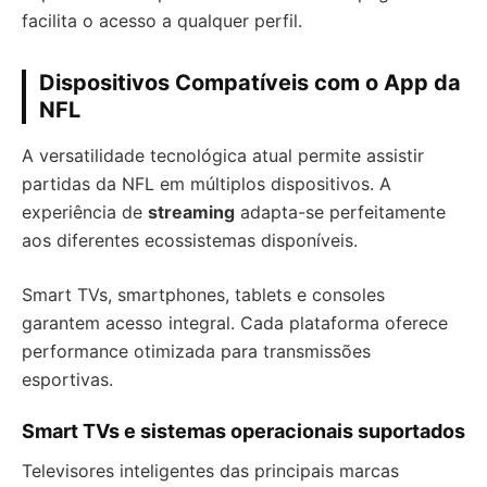
facilita o acesso a qualquer perfil.
Dispositivos Compatíveis com o App da
NFL
A versatilidade tecnológica atual permite assistir
partidas da NFL em múltiplos dispositivos. A
experiência de
streaming
adapta-se perfeitamente
aos diferentes ecossistemas disponíveis.
Smart TVs, smartphones, tablets e consoles
garantem acesso integral. Cada plataforma oferece
performance otimizada para transmissões
esportivas.
Smart TVs e sistemas operacionais suportados
Televisores inteligentes das principais marcas