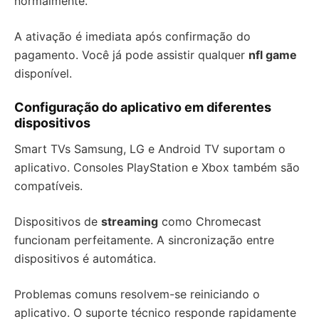
normalmente.
A ativação é imediata após confirmação do
pagamento. Você já pode assistir qualquer
nfl game
disponível.
Configuração do aplicativo em diferentes
dispositivos
Smart TVs Samsung, LG e Android TV suportam o
aplicativo. Consoles PlayStation e Xbox também são
compatíveis.
Dispositivos de
streaming
como Chromecast
funcionam perfeitamente. A sincronização entre
dispositivos é automática.
Problemas comuns resolvem-se reiniciando o
aplicativo. O suporte técnico responde rapidamente