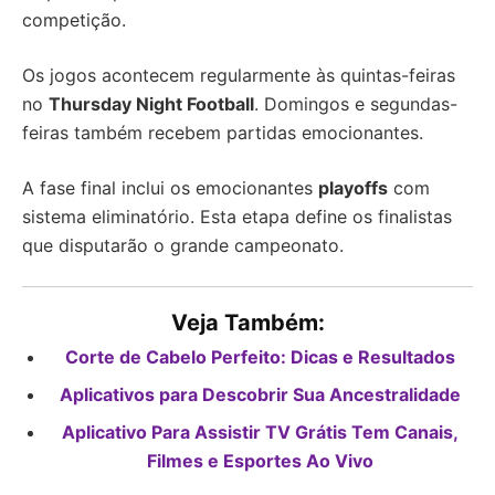
competição.
Os jogos acontecem regularmente às quintas-feiras
no
Thursday Night Football
. Domingos e segundas-
feiras também recebem partidas emocionantes.
A fase final inclui os emocionantes
playoffs
com
sistema eliminatório. Esta etapa define os finalistas
que disputarão o grande campeonato.
Veja Também:
Corte de Cabelo Perfeito: Dicas e Resultados
Aplicativos para Descobrir Sua Ancestralidade
Aplicativo Para Assistir TV Grátis Tem Canais,
Filmes e Esportes Ao Vivo