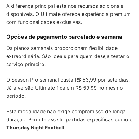
A diferença principal está nos recursos adicionais
disponíveis. O Ultimate oferece experiência premium
com funcionalidades exclusivas.
Opções de pagamento parcelado e semanal
Os planos semanais proporcionam flexibilidade
extraordinária. São ideais para quem deseja testar o
serviço primeiro.
O Season Pro semanal custa R$ 53,99 por sete dias.
Já a versão Ultimate fica em R$ 59,99 no mesmo
período.
Esta modalidade não exige compromisso de longa
duração. Permite assistir partidas específicas como o
Thursday Night Football
.