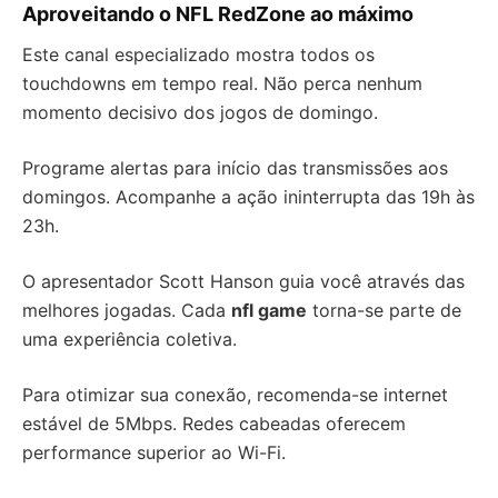
Aproveitando o NFL RedZone ao máximo
Este canal especializado mostra todos os
touchdowns em tempo real. Não perca nenhum
momento decisivo dos jogos de domingo.
Programe alertas para início das transmissões aos
domingos. Acompanhe a ação ininterrupta das 19h às
23h.
O apresentador Scott Hanson guia você através das
melhores jogadas. Cada
nfl game
torna-se parte de
uma experiência coletiva.
Para otimizar sua conexão, recomenda-se internet
estável de 5Mbps. Redes cabeadas oferecem
performance superior ao Wi-Fi.