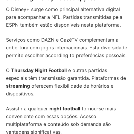
O Disney+ surge como principal alternativa digital
para acompanhar a NFL. Partidas transmitidas pela
ESPN também estão disponíveis nesta plataforma.
Serviços como DAZN e CazéTV complementam a
cobertura com jogos internacionais. Esta diversidade
permite escolher according to preferências pessoais.
O
Thursday Night Football
e outras partidas
especiais têm transmissão garantida. Plataformas de
streaming
oferecem flexibilidade de horários e
dispositivos.
Assistir a qualquer
night football
tornou-se mais
conveniente com essas opções. Acesso
multiplataforma e conteúdo sob demanda são
vantagens significativas.