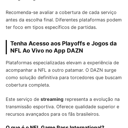
Recomenda-se avaliar a cobertura de cada serviço
antes da escolha final. Diferentes plataformas podem
ter foco em tipos específicos de partidas.
Tenha Acesso aos Playoffs e Jogos da
NFL Ao Vivo no App DAZN
Plataformas especializadas elevam a experiência de
acompanhar a NFL a outro patamar. O DAZN surge
como solução definitiva para torcedores que buscam
cobertura completa.
Este serviço de
streaming
representa a evolução na
transmissão esportiva. Oferece qualidade superior e
recursos avançados para os fãs brasileiros.
O que é o NFL Game Pass International?