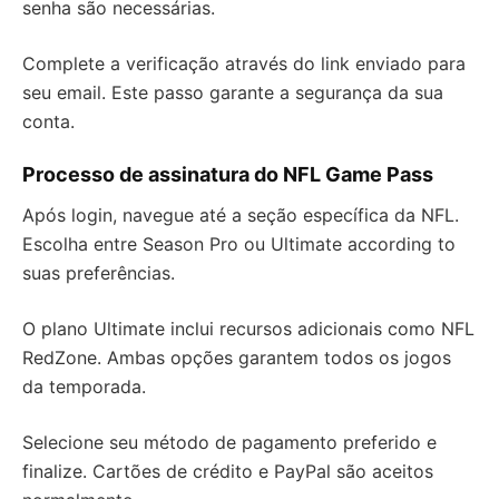
senha são necessárias.
Complete a verificação através do link enviado para
seu email. Este passo garante a segurança da sua
conta.
Processo de assinatura do NFL Game Pass
Após login, navegue até a seção específica da NFL.
Escolha entre Season Pro ou Ultimate according to
suas preferências.
O plano Ultimate inclui recursos adicionais como NFL
RedZone. Ambas opções garantem todos os jogos
da temporada.
Selecione seu método de pagamento preferido e
finalize. Cartões de crédito e PayPal são aceitos