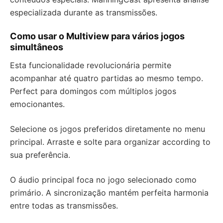
especializada durante as transmissões.
Como usar o Multiview para vários jogos
simultâneos
Esta funcionalidade revolucionária permite
acompanhar até quatro partidas ao mesmo tempo.
Perfect para domingos com múltiplos jogos
emocionantes.
Selecione os jogos preferidos diretamente no menu
principal. Arraste e solte para organizar according to
sua preferência.
O áudio principal foca no jogo selecionado como
primário. A sincronização mantém perfeita harmonia
entre todas as transmissões.