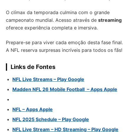
O clímax da temporada culmina com o grande
campeonato mundial. Acesso através de
streaming
oferece experiência completa e imersiva.
Prepare-se para viver cada emoção desta fase final.
A NFL reserva surpresas incríveis para todos os fãs!
Links de Fontes
NFL Live Streams – Play Google
Madden NFL 26 Mobile Football – Apps Apple
NFL – Apps Apple
NFL 2025 Schedule – Play Google
NFL Live Stream – HD Streaming – Play Google