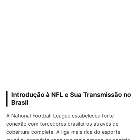
Introdução à NFL e Sua Transmissão no
Brasil
A National Football League estabeleceu forte
conexão com torcedores brasileiros através de
cobertura completa. A liga mais rica do esporte