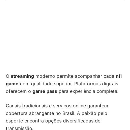
O
streaming
moderno permite acompanhar cada
nfl
game
com qualidade superior. Plataformas digitais
oferecem o
game pass
para experiência completa.
Canais tradicionais e serviços online garantem
cobertura abrangente no Brasil. A paixão pelo
esporte encontra opções diversificadas de
transmissão.