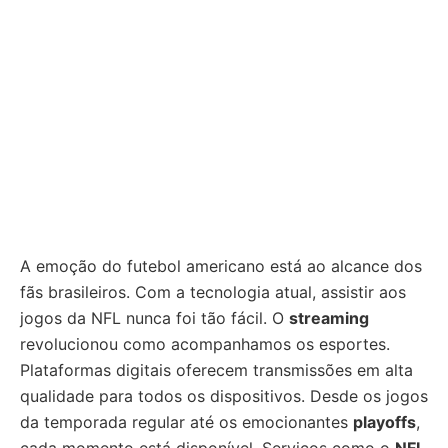
A emoção do futebol americano está ao alcance dos
fãs brasileiros. Com a tecnologia atual, assistir aos
jogos da NFL nunca foi tão fácil. O
streaming
revolucionou como acompanhamos os esportes.
Plataformas digitais oferecem transmissões em alta
qualidade para todos os dispositivos. Desde os jogos
da temporada regular até os emocionantes
playoffs
,