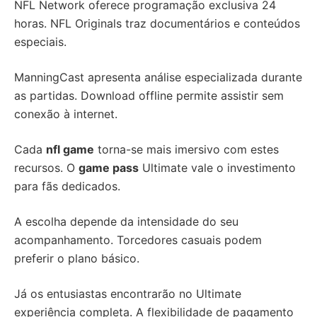
NFL Network oferece programação exclusiva 24
horas. NFL Originals traz documentários e conteúdos
especiais.
ManningCast apresenta análise especializada durante
as partidas. Download offline permite assistir sem
conexão à internet.
Cada
nfl game
torna-se mais imersivo com estes
recursos. O
game pass
Ultimate vale o investimento
para fãs dedicados.
A escolha depende da intensidade do seu
acompanhamento. Torcedores casuais podem
preferir o plano básico.
Já os entusiastas encontrarão no Ultimate
experiência completa. A flexibilidade de pagamento