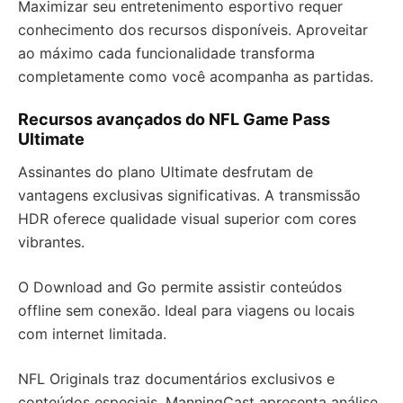
Maximizar seu entretenimento esportivo requer
conhecimento dos recursos disponíveis. Aproveitar
ao máximo cada funcionalidade transforma
completamente como você acompanha as partidas.
Recursos avançados do NFL Game Pass
Ultimate
Assinantes do plano Ultimate desfrutam de
vantagens exclusivas significativas. A transmissão
HDR oferece qualidade visual superior com cores
vibrantes.
O Download and Go permite assistir conteúdos
offline sem conexão. Ideal para viagens ou locais
com internet limitada.
NFL Originals traz documentários exclusivos e
conteúdos especiais. ManningCast apresenta análise