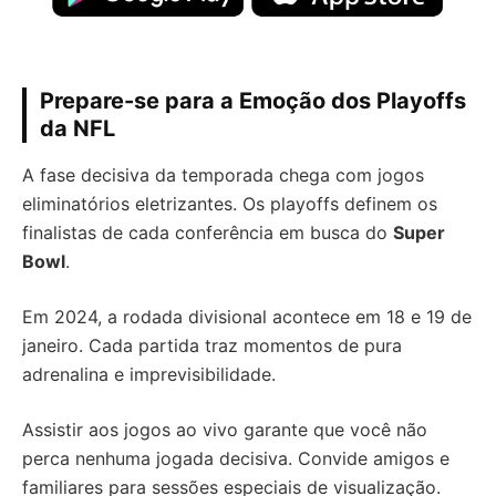
Prepare-se para a Emoção dos Playoffs
da NFL
A fase decisiva da temporada chega com jogos
eliminatórios eletrizantes. Os playoffs definem os
finalistas de cada conferência em busca do
Super
Bowl
.
Em 2024, a rodada divisional acontece em 18 e 19 de
janeiro. Cada partida traz momentos de pura
adrenalina e imprevisibilidade.
Assistir aos jogos ao vivo garante que você não
perca nenhuma jogada decisiva. Convide amigos e
familiares para sessões especiais de visualização.