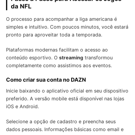
da NFL
O processo para acompanhar a liga americana é
simples e intuitivo. Com poucos minutos, você estará
pronto para aproveitar toda a temporada.
Plataformas modernas facilitam o acesso ao
conteúdo esportivo. O
streaming
transformou
completamente como assistimos aos eventos.
Como criar sua conta no DAZN
Inicie baixando o aplicativo oficial em seu dispositivo
preferido. A versão mobile está disponível nas lojas
iOS e Android.
Selecione a opção de cadastro e preencha seus
dados pessoais. Informações básicas como email e