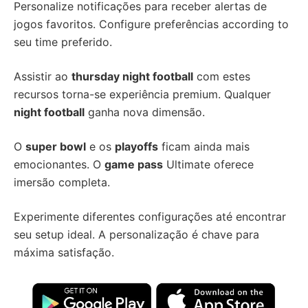
Personalize notificações para receber alertas de
jogos favoritos. Configure preferências according to
seu time preferido.
Assistir ao
thursday night football
com estes
recursos torna-se experiência premium. Qualquer
night football
ganha nova dimensão.
O
super bowl
e os
playoffs
ficam ainda mais
emocionantes. O
game pass
Ultimate oferece
imersão completa.
Experimente diferentes configurações até encontrar
seu setup ideal. A personalização é chave para
máxima satisfação.