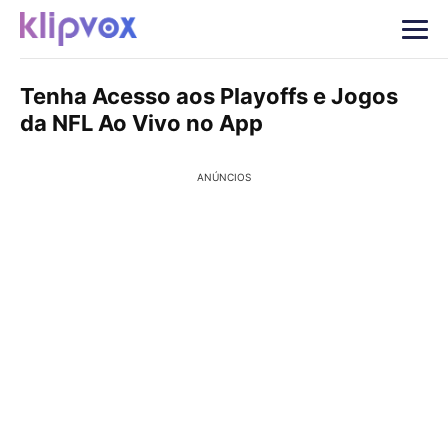
Tenha Acesso aos Playoffs e Jogos
da NFL Ao Vivo no App
ANÚNCIOS