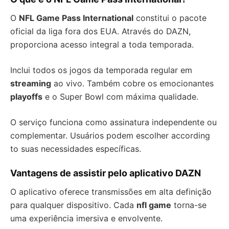
O
NFL Game Pass International
constitui o pacote
oficial da liga fora dos EUA. Através do DAZN,
proporciona acesso integral a toda temporada.
Inclui todos os jogos da temporada regular em
streaming
ao vivo. Também cobre os emocionantes
playoffs
e o Super Bowl com máxima qualidade.
O serviço funciona como assinatura independente ou
complementar. Usuários podem escolher according
to suas necessidades específicas.
Vantagens de assistir pelo aplicativo DAZN
O aplicativo oferece transmissões em alta definição
para qualquer dispositivo. Cada
nfl game
torna-se
uma experiência imersiva e envolvente.