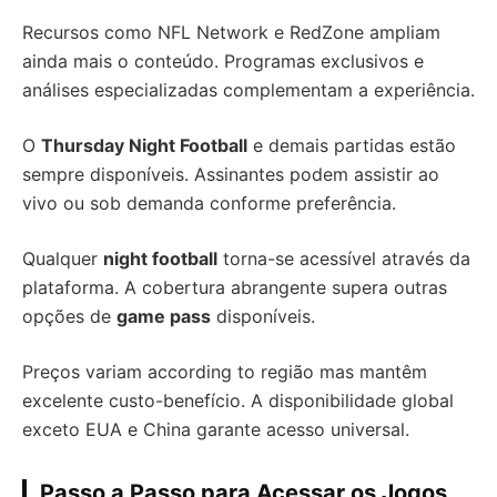
Recursos como NFL Network e RedZone ampliam
ainda mais o conteúdo. Programas exclusivos e
análises especializadas complementam a experiência.
O
Thursday Night Football
e demais partidas estão
sempre disponíveis. Assinantes podem assistir ao
vivo ou sob demanda conforme preferência.
Qualquer
night football
torna-se acessível através da
plataforma. A cobertura abrangente supera outras
opções de
game pass
disponíveis.
Preços variam according to região mas mantêm
excelente custo-benefício. A disponibilidade global
exceto EUA e China garante acesso universal.
Passo a Passo para Acessar os Jogos