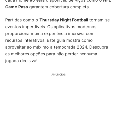
cada momento está disponível. Serviços como o
NFL
Game Pass
garantem cobertura completa.
Partidas como o
Thursday Night Football
tornam-se
eventos imperdíveis. Os aplicativos modernos
proporcionam uma experiência imersiva com
recursos interativos. Este guia mostra como
aproveitar ao máximo a temporada 2024. Descubra
as melhores opções para não perder nenhuma
jogada decisiva!
ANÚNCIOS