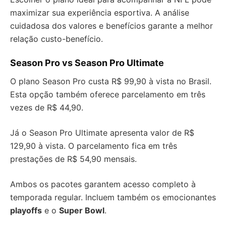
maximizar sua experiência esportiva. A análise
cuidadosa dos valores e benefícios garante a melhor
relação custo-benefício.
Season Pro vs Season Pro Ultimate
O plano Season Pro custa R$ 99,90 à vista no Brasil.
Esta opção também oferece parcelamento em três
vezes de R$ 44,90.
Já o Season Pro Ultimate apresenta valor de R$
129,90 à vista. O parcelamento fica em três
prestações de R$ 54,90 mensais.
Ambos os pacotes garantem acesso completo à
temporada regular. Incluem também os emocionantes
playoffs
e o
Super Bowl
.