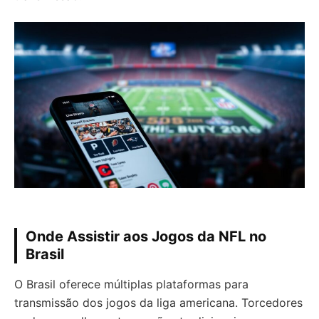
Onde Assistir aos Jogos da NFL no
Brasil
O Brasil oferece múltiplas plataformas para
transmissão dos jogos da liga americana. Torcedores