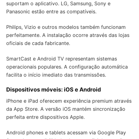
suportam o aplicativo. LG, Samsung, Sony e
Panasonic estão entre as compatíveis.
Philips, Vizio e outros modelos também funcionam
perfeitamente. A instalação ocorre através das lojas
oficiais de cada fabricante.
SmartCast e Android TV representam sistemas
operacionais populares. A configuração automática
facilita o início imediato das transmissões.
Dispositivos móveis: iOS e Android
iPhone e iPad oferecem experiência premium através
da App Store. A versão iOS mantém sincronização
perfeita entre dispositivos Apple.
Android phones e tablets acessam via Google Play