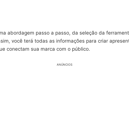
a abordagem passo a passo, da seleção da ferrament
sim, você terá todas as informações para criar apresen
ue conectam sua marca com o público.
ANÚNCIOS