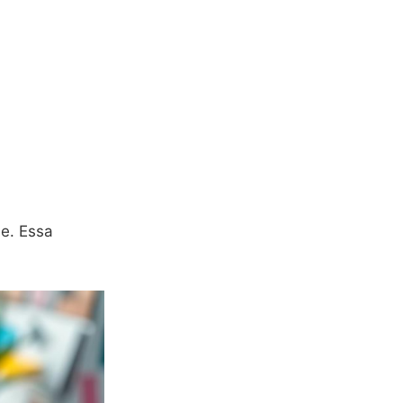
ne. Essa