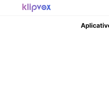
Aplicati