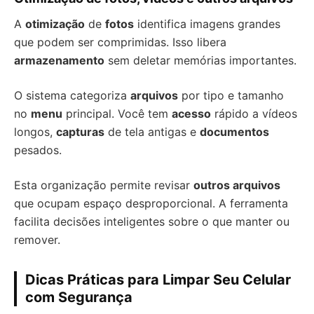
A
otimização
de
fotos
identifica imagens grandes
que podem ser comprimidas. Isso libera
armazenamento
sem deletar memórias importantes.
O sistema categoriza
arquivos
por tipo e tamanho
no
menu
principal. Você tem
acesso
rápido a vídeos
longos,
capturas
de tela antigas e
documentos
pesados.
Esta organização permite revisar
outros arquivos
que ocupam espaço desproporcional. A ferramenta
facilita decisões inteligentes sobre o que manter ou
remover.
Dicas Práticas para Limpar Seu Celular
com Segurança