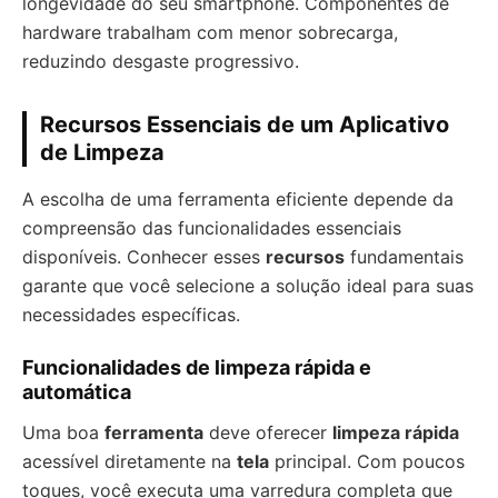
longevidade do seu smartphone. Componentes de
hardware trabalham com menor sobrecarga,
reduzindo desgaste progressivo.
Recursos Essenciais de um Aplicativo
de Limpeza
A escolha de uma ferramenta eficiente depende da
compreensão das funcionalidades essenciais
disponíveis. Conhecer esses
recursos
fundamentais
garante que você selecione a solução ideal para suas
necessidades específicas.
Funcionalidades de limpeza rápida e
automática
Uma boa
ferramenta
deve oferecer
limpeza rápida
acessível diretamente na
tela
principal. Com poucos
toques, você executa uma varredura completa que