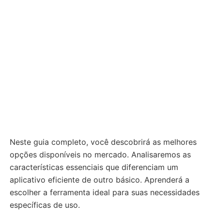
Neste guia completo, você descobrirá as melhores
opções disponíveis no mercado. Analisaremos as
características essenciais que diferenciam um
aplicativo eficiente de outro básico. Aprenderá a
escolher a ferramenta ideal para suas necessidades
específicas de uso.