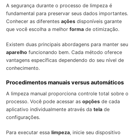
A segurança durante o processo de limpeza é
fundamental para preservar seus dados importantes.
Conhecer as diferentes
ações
disponíveis garante
que você escolha a melhor
forma
de otimização.
Existem duas principais abordagens para manter seu
aparelho
funcionando bem. Cada método oferece
vantagens específicas dependendo do seu nível de
conhecimento.
Procedimentos manuais versus automáticos
A limpeza manual proporciona controle total sobre o
processo. Você pode acessar as
opções
de cada
aplicativo individualmente através da
tela
de
configurações.
Para executar essa
limpeza
, inicie seu dispositivo