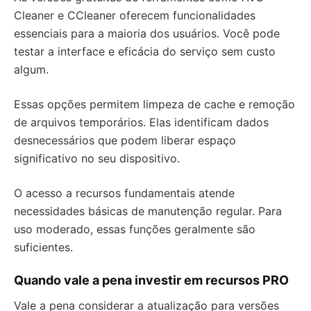
Cleaner e CCleaner oferecem funcionalidades
essenciais para a maioria dos usuários. Você pode
testar a interface e eficácia do serviço sem custo
algum.
Essas opções permitem limpeza de cache e remoção
de arquivos temporários. Elas identificam dados
desnecessários que podem liberar espaço
significativo no seu dispositivo.
O acesso a recursos fundamentais atende
necessidades básicas de manutenção regular. Para
uso moderado, essas funções geralmente são
suficientes.
Quando vale a pena investir em recursos PRO
Vale a pena considerar a atualização para versões