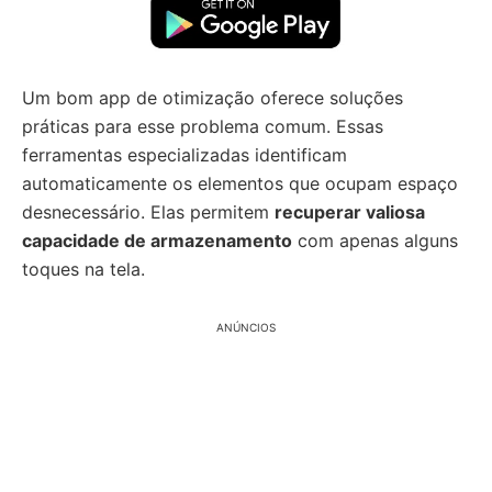
Um bom app de otimização oferece soluções
práticas para esse problema comum. Essas
ferramentas especializadas identificam
automaticamente os elementos que ocupam espaço
desnecessário. Elas permitem
recuperar valiosa
capacidade de armazenamento
com apenas alguns
toques na tela.
ANÚNCIOS