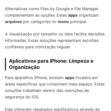
Alternativas como Files by Google e File Manager
complementam as opções. Estes
apps
organizam
arquivos
por categorias no
menu
principal.
A visualização por tamanho ou data facilita decisões
informadas. Estas soluções representam escolhas
confiáveis para otimização regular.
Aplicativos para iPhone: Limpeza e
Organização
Para aparelhos iPhone, existem
apps
focados em
áreas específicas que consomem mais espaço. Estas
soluções trabalham dentro das restrições de
segurança do iOS.
Elas oferecem resultados significativos através de