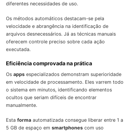
diferentes necessidades de uso.
Os métodos automáticos destacam-se pela
velocidade e abrangência na identificação de
arquivos desnecessários. Já as técnicas manuais
oferecem controle preciso sobre cada ação
executada.
Eficiência comprovada na prática
Os
apps
especializados demonstram superioridade
em velocidade de processamento. Eles varrem todo
o sistema em minutos, identificando elementos
ocultos que seriam difíceis de encontrar
manualmente.
Esta
forma
automatizada consegue liberar entre 1 a
5 GB de espaço em
smartphones
com uso