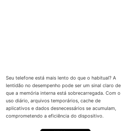
Seu telefone está mais lento do que o habitual? A
lentidão no desempenho pode ser um sinal claro de
que a memória interna está sobrecarregada. Com o
uso diário, arquivos temporários, cache de
aplicativos e dados desnecessários se acumulam,
comprometendo a eficiência do dispositivo.