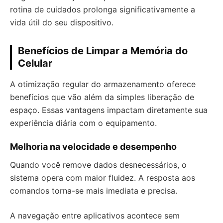
rotina de cuidados prolonga significativamente a
vida útil do seu dispositivo.
Benefícios de Limpar a Memória do
Celular
A otimização regular do armazenamento oferece
benefícios que vão além da simples liberação de
espaço. Essas vantagens impactam diretamente sua
experiência diária com o equipamento.
Melhoria na velocidade e desempenho
Quando você remove dados desnecessários, o
sistema opera com maior fluidez. A resposta aos
comandos torna-se mais imediata e precisa.
A navegação entre aplicativos acontece sem