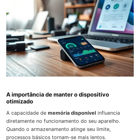
A importância de manter o dispositivo
otimizado
A capacidade de
memória disponível
influencia
diretamente no funcionamento do seu aparelho.
Quando o armazenamento atinge seu limite,
processos básicos tornam-se mais lentos.