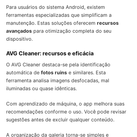
Para usuários do sistema Android, existem
ferramentas especializadas que simplificam a
manutenção. Estas soluções oferecem
recursos
avançados
para otimização completa do seu
dispositivo.
AVG Cleaner: recursos e eficácia
O AVG Cleaner destaca-se pela identificação
automática de
fotos ruins
e similares. Esta
ferramenta analisa imagens desfocadas, mal
iluminadas ou quase idênticas.
Com aprendizado de máquina, o app melhora suas
recomendações conforme o uso. Você pode revisar
sugestões antes de excluir qualquer conteúdo.
A organização da galeria torna-se simples e