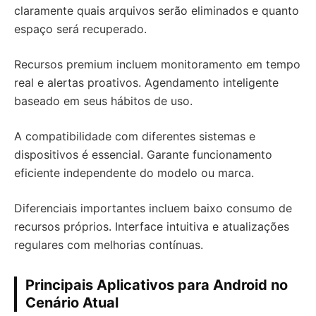
claramente quais arquivos serão eliminados e quanto
espaço será recuperado.
Recursos premium incluem monitoramento em tempo
real e alertas proativos. Agendamento inteligente
baseado em seus hábitos de uso.
A compatibilidade com diferentes sistemas e
dispositivos é essencial. Garante funcionamento
eficiente independente do modelo ou marca.
Diferenciais importantes incluem baixo consumo de
recursos próprios. Interface intuitiva e atualizações
regulares com melhorias contínuas.
Principais Aplicativos para Android no
Cenário Atual