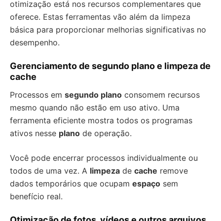
otimização está nos recursos complementares que
oferece. Estas ferramentas vão além da limpeza
básica para proporcionar melhorias significativas no
desempenho.
Gerenciamento de segundo plano e limpeza de
cache
Processos em
segundo plano
consomem recursos
mesmo quando não estão em uso ativo. Uma
ferramenta eficiente mostra todos os programas
ativos nesse
plano
de operação.
Você pode encerrar processos individualmente ou
todos de uma vez. A
limpeza
de
cache
remove
dados temporários que ocupam
espaço
sem
benefício real.
Otimização de fotos, vídeos e outros arquivos