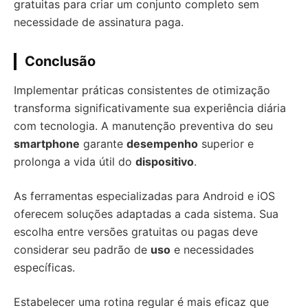
gratuitas para criar um conjunto completo sem
necessidade de assinatura paga.
Conclusão
Implementar práticas consistentes de otimização
transforma significativamente sua experiência diária
com tecnologia. A manutenção preventiva do seu
smartphone
garante
desempenho
superior e
prolonga a vida útil do
dispositivo
.
As ferramentas especializadas para Android e iOS
oferecem soluções adaptadas a cada sistema. Sua
escolha entre versões gratuitas ou pagas deve
considerar seu padrão de
uso
e necessidades
específicas.
Estabelecer uma rotina regular é mais eficaz que