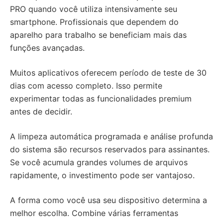
PRO quando você utiliza intensivamente seu
smartphone. Profissionais que dependem do
aparelho para trabalho se beneficiam mais das
funções avançadas.
Muitos aplicativos oferecem período de teste de 30
dias com acesso completo. Isso permite
experimentar todas as funcionalidades premium
antes de decidir.
A limpeza automática programada e análise profunda
do sistema são recursos reservados para assinantes.
Se você acumula grandes volumes de arquivos
rapidamente, o investimento pode ser vantajoso.
A forma como você usa seu dispositivo determina a
melhor escolha. Combine várias ferramentas