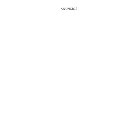
ANÚNCIOS