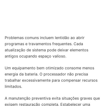
Problemas comuns incluem lentidão ao abrir
programas e travamentos frequentes. Cada
atualização de sistema pode deixar elementos
antigos ocupando espaço valioso.
Um equipamento bem otimizado consome menos
energia da bateria. O processador não precisa
trabalhar excessivamente para compensar recursos
limitados.
A manutenção preventiva evita situações graves que
exigem restauração completa. Estabelecer uma