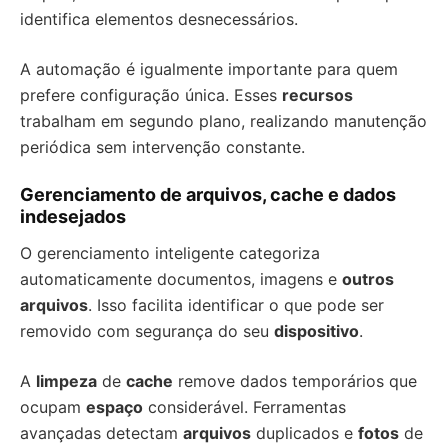
identifica elementos desnecessários.
A automação é igualmente importante para quem
prefere configuração única. Esses
recursos
trabalham em segundo plano, realizando manutenção
periódica sem intervenção constante.
Gerenciamento de arquivos, cache e dados
indesejados
O gerenciamento inteligente categoriza
automaticamente documentos, imagens e
outros
arquivos
. Isso facilita identificar o que pode ser
removido com segurança do seu
dispositivo
.
A
limpeza
de
cache
remove dados temporários que
ocupam
espaço
considerável. Ferramentas
avançadas detectam
arquivos
duplicados e
fotos
de