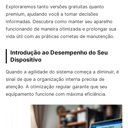
Exploraremos tanto versões gratuitas quanto
premium, ajudando você a tomar decisões
informadas. Descubra como manter seu aparelho
funcionando de maneira otimizada e prolongar sua
vida útil com as práticas corretas de manutenção.
Introdução ao Desempenho do Seu
Dispositivo
Quando a agilidade do sistema começa a diminuir, é
sinal de que a organização interna precisa de
atenção. A otimização regular garante que seu
equipamento funcione com máxima eficiência.