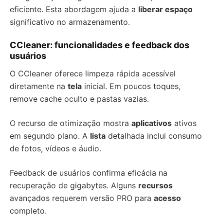
eficiente. Esta abordagem ajuda a
liberar espaço
significativo no armazenamento.
CCleaner: funcionalidades e feedback dos
usuários
O CCleaner oferece limpeza rápida acessível
diretamente na
tela
inicial. Em poucos toques,
remove cache oculto e pastas vazias.
O recurso de otimização mostra
aplicativos
ativos
em segundo plano. A
lista
detalhada inclui consumo
de fotos, vídeos e áudio.
Feedback de usuários confirma eficácia na
recuperação de gigabytes. Alguns
recursos
avançados requerem versão PRO para
acesso
completo.