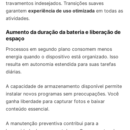
travamentos indesejados. Transições suaves
garantem
experiência de uso otimizada
em todas as
atividades.
Aumento da duração da bateria e liberação de
espaço
Processos em segundo plano consomem menos
energia quando o dispositivo está organizado. Isso
resulta em autonomia estendida para suas tarefas
diárias.
A capacidade de armazenamento disponível permite
instalar novos programas sem preocupações. Você
ganha liberdade para capturar fotos e baixar
conteúdo essencial.
A manutenção preventiva contribui para a