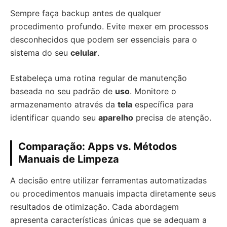
Sempre faça backup antes de qualquer
procedimento profundo. Evite mexer em processos
desconhecidos que podem ser essenciais para o
sistema do seu
celular
.
Estabeleça uma rotina regular de manutenção
baseada no seu padrão de
uso
. Monitore o
armazenamento através da
tela
específica para
identificar quando seu
aparelho
precisa de atenção.
Comparação: Apps vs. Métodos
Manuais de Limpeza
A decisão entre utilizar ferramentas automatizadas
ou procedimentos manuais impacta diretamente seus
resultados de otimização. Cada abordagem
apresenta características únicas que se adequam a