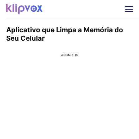
Aplicativo que Limpa a Memória do
Seu Celular
ANÚNCIOS