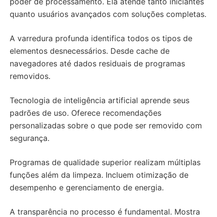
poder de processamento. Ela atende tanto iniciantes
quanto usuários avançados com soluções completas.
A varredura profunda identifica todos os tipos de
elementos desnecessários. Desde cache de
navegadores até dados residuais de programas
removidos.
Tecnologia de inteligência artificial aprende seus
padrões de uso. Oferece recomendações
personalizadas sobre o que pode ser removido com
segurança.
Programas de qualidade superior realizam múltiplas
funções além da limpeza. Incluem otimização de
desempenho e gerenciamento de energia.
A transparência no processo é fundamental. Mostra