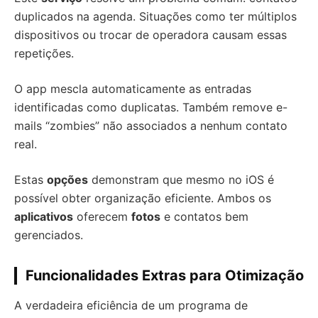
duplicados na agenda. Situações como ter múltiplos
dispositivos ou trocar de operadora causam essas
repetições.
O app mescla automaticamente as entradas
identificadas como duplicatas. Também remove e-
mails “zombies” não associados a nenhum contato
real.
Estas
opções
demonstram que mesmo no iOS é
possível obter organização eficiente. Ambos os
aplicativos
oferecem
fotos
e contatos bem
gerenciados.
Funcionalidades Extras para Otimização
A verdadeira eficiência de um programa de