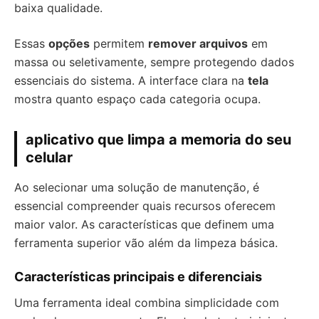
baixa qualidade.
Essas
opções
permitem
remover arquivos
em
massa ou seletivamente, sempre protegendo dados
essenciais do sistema. A interface clara na
tela
mostra quanto espaço cada categoria ocupa.
aplicativo que limpa a memoria do seu
celular
Ao selecionar uma solução de manutenção, é
essencial compreender quais recursos oferecem
maior valor. As características que definem uma
ferramenta superior vão além da limpeza básica.
Características principais e diferenciais
Uma ferramenta ideal combina simplicidade com