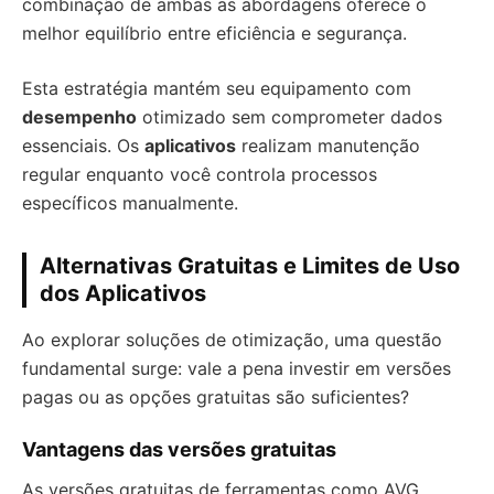
combinação de ambas as abordagens oferece o
melhor equilíbrio entre eficiência e segurança.
Esta estratégia mantém seu equipamento com
desempenho
otimizado sem comprometer dados
essenciais. Os
aplicativos
realizam manutenção
regular enquanto você controla processos
específicos manualmente.
Alternativas Gratuitas e Limites de Uso
dos Aplicativos
Ao explorar soluções de otimização, uma questão
fundamental surge: vale a pena investir em versões
pagas ou as opções gratuitas são suficientes?
Vantagens das versões gratuitas
As versões gratuitas de ferramentas como AVG