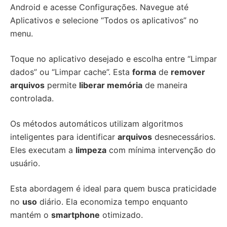
Android e acesse Configurações. Navegue até
Aplicativos e selecione “Todos os aplicativos” no
menu.
Toque no aplicativo desejado e escolha entre “Limpar
dados” ou “Limpar cache”. Esta
forma
de
remover
arquivos
permite
liberar memória
de maneira
controlada.
Os métodos automáticos utilizam algoritmos
inteligentes para identificar
arquivos
desnecessários.
Eles executam a
limpeza
com mínima intervenção do
usuário.
Esta abordagem é ideal para quem busca praticidade
no
uso
diário. Ela economiza tempo enquanto
mantém o
smartphone
otimizado.