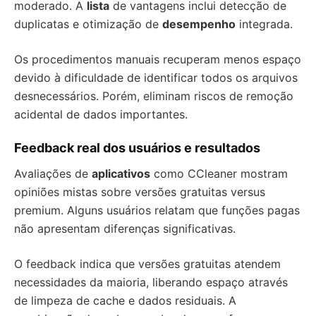
moderado. A
lista
de vantagens inclui detecção de
duplicatas e otimização de
desempenho
integrada.
Os procedimentos manuais recuperam menos espaço
devido à dificuldade de identificar todos os arquivos
desnecessários. Porém, eliminam riscos de remoção
acidental de dados importantes.
Feedback real dos usuários e resultados
Avaliações de
aplicativos
como CCleaner mostram
opiniões mistas sobre versões gratuitas versus
premium. Alguns usuários relatam que funções pagas
não apresentam diferenças significativas.
O feedback indica que versões gratuitas atendem
necessidades da maioria, liberando espaço através
de limpeza de cache e dados residuais. A