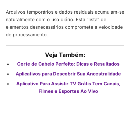
Arquivos temporários e dados residuais acumulam-se
naturalmente com o uso diário. Esta “lista” de
elementos desnecessários compromete a velocidade
de processamento.
Veja Também:
Corte de Cabelo Perfeito: Dicas e Resultados
Aplicativos para Descobrir Sua Ancestralidade
Aplicativo Para Assistir TV Grátis Tem Canais,
Filmes e Esportes Ao Vivo