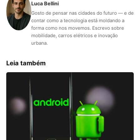
Luca Bellini
Gosto de pensar nas cidades do futuro — e de
contar como a tecnologia está moldando a
forma como nos movemos. Escrevo sobre
mobilidade, carros elétricos e inovação
urbana.
Leia também