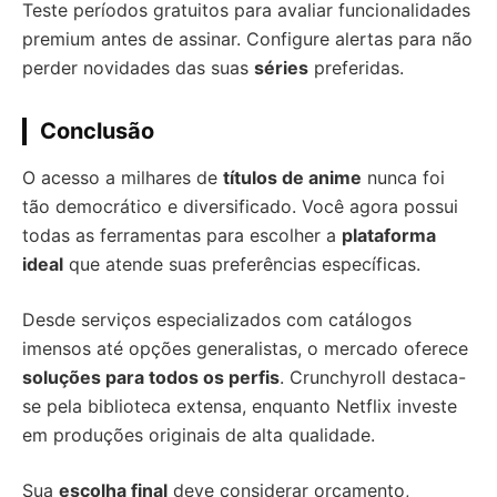
Teste períodos gratuitos para avaliar funcionalidades
premium antes de assinar. Configure alertas para não
perder novidades das suas
séries
preferidas.
Conclusão
O acesso a milhares de
títulos de anime
nunca foi
tão democrático e diversificado. Você agora possui
todas as ferramentas para escolher a
plataforma
ideal
que atende suas preferências específicas.
Desde serviços especializados com catálogos
imensos até opções generalistas, o mercado oferece
soluções para todos os perfis
. Crunchyroll destaca-
se pela biblioteca extensa, enquanto Netflix investe
em produções originais de alta qualidade.
Sua
escolha final
deve considerar orçamento,