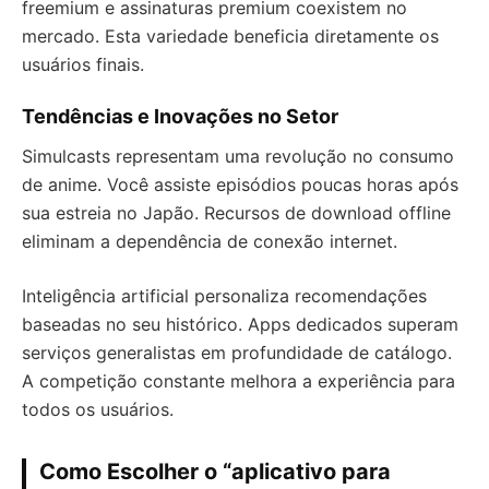
freemium e assinaturas premium coexistem no
mercado. Esta variedade beneficia diretamente os
usuários finais.
Tendências e Inovações no Setor
Simulcasts representam uma revolução no consumo
de anime. Você assiste episódios poucas horas após
sua estreia no Japão. Recursos de download offline
eliminam a dependência de conexão internet.
Inteligência artificial personaliza recomendações
baseadas no seu histórico. Apps dedicados superam
serviços generalistas em profundidade de catálogo.
A competição constante melhora a experiência para
todos os usuários.
Como Escolher o “aplicativo para