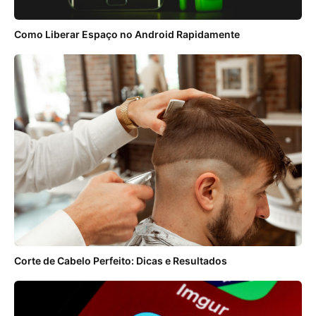
Como Liberar Espaço no Android Rapidamente
Corte de Cabelo Perfeito: Dicas e Resultados