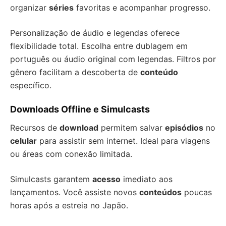
organizar
séries
favoritas e acompanhar progresso.
Personalização de áudio e legendas oferece
flexibilidade total. Escolha entre dublagem em
português ou áudio original com legendas. Filtros por
gênero facilitam a descoberta de
conteúdo
específico.
Downloads Offline e Simulcasts
Recursos de
download
permitem salvar
episódios
no
celular
para assistir sem internet. Ideal para viagens
ou áreas com conexão limitada.
Simulcasts garantem
acesso
imediato aos
lançamentos. Você assiste novos
conteúdos
poucas
horas após a estreia no Japão.