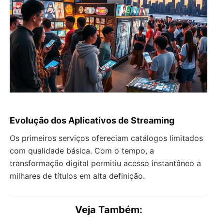
Evolução dos Aplicativos de Streaming
Os primeiros serviços ofereciam catálogos limitados
com qualidade básica. Com o tempo, a
transformação digital permitiu acesso instantâneo a
milhares de títulos em alta definição.
Veja Também: