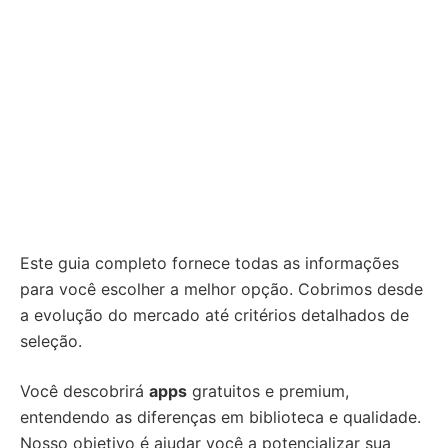
Este guia completo fornece todas as informações
para você escolher a melhor opção. Cobrimos desde
a evolução do mercado até critérios detalhados de
seleção.
Você descobrirá
apps
gratuitos e premium,
entendendo as diferenças em biblioteca e qualidade.
Nosso objetivo é ajudar você a potencializar sua