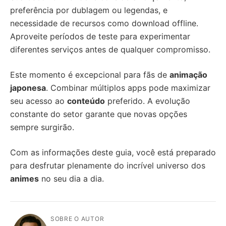
preferência por dublagem ou legendas, e
necessidade de recursos como download offline.
Aproveite períodos de teste para experimentar
diferentes serviços antes de qualquer compromisso.
Este momento é excepcional para fãs de
animação
japonesa
. Combinar múltiplos apps pode maximizar
seu acesso ao
conteúdo
preferido. A evolução
constante do setor garante que novas opções
sempre surgirão.
Com as informações deste guia, você está preparado
para desfrutar plenamente do incrível universo dos
animes
no seu dia a dia.
SOBRE O AUTOR