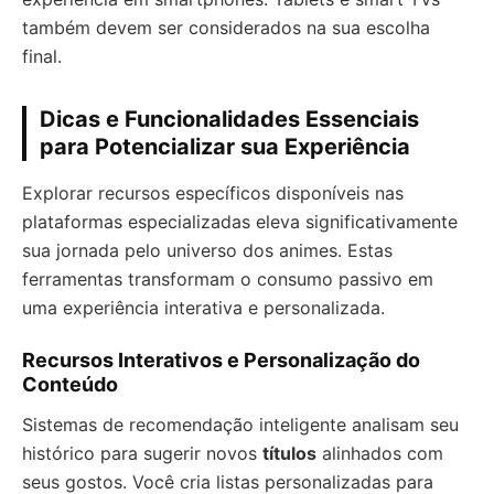
também devem ser considerados na sua escolha
final.
Dicas e Funcionalidades Essenciais
para Potencializar sua Experiência
Explorar recursos específicos disponíveis nas
plataformas especializadas eleva significativamente
sua jornada pelo universo dos animes. Estas
ferramentas transformam o consumo passivo em
uma experiência interativa e personalizada.
Recursos Interativos e Personalização do
Conteúdo
Sistemas de recomendação inteligente analisam seu
histórico para sugerir novos
títulos
alinhados com
seus gostos. Você cria listas personalizadas para