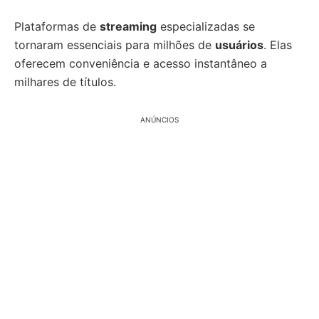
Plataformas de
streaming
especializadas se
tornaram essenciais para milhões de
usuários
. Elas
oferecem conveniência e acesso instantâneo a
milhares de títulos.
ANÚNCIOS