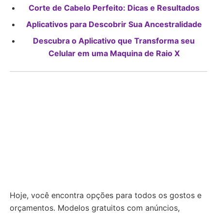
Corte de Cabelo Perfeito: Dicas e Resultados
Aplicativos para Descobrir Sua Ancestralidade
Descubra o Aplicativo que Transforma seu
Celular em uma Maquina de Raio X
Hoje, você encontra opções para todos os gostos e
orçamentos. Modelos gratuitos com anúncios,