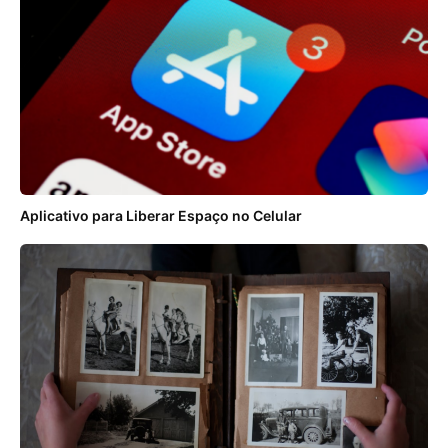
Aplicativo para Liberar Espaço no Celular