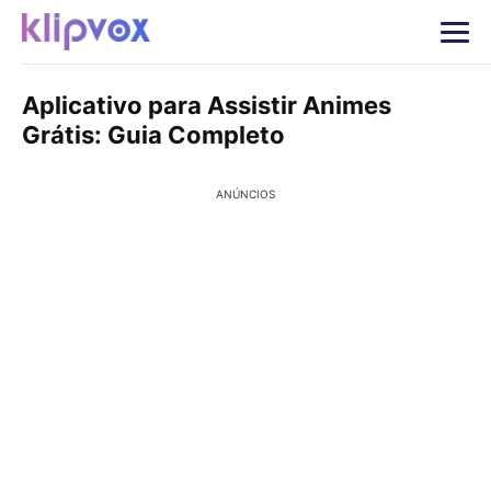
Aplicativo para Assistir Animes
Grátis: Guia Completo
ANÚNCIOS