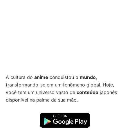
A cultura do
anime
conquistou o
mundo
,
transformando-se em um fenômeno global. Hoje,
você tem um universo vasto de
conteúdo
japonês
disponível na palma da sua mão.