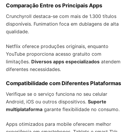
Comparação Entre os Principais Apps
Crunchyroll destaca-se com mais de 1.300 títulos
disponíveis. Funimation foca em dublagens de alta
qualidade.
Netflix oferece produções originais, enquanto
YouTube proporciona acesso gratuito com
limitações.
Diversos apps especializados
atendem
diferentes necessidades.
Compatibilidade com Diferentes Plataformas
Verifique se o serviço funciona no seu celular
Android, iOS ou outros dispositivos.
Suporte
multiplataforma
garante flexibilidade no consumo.
Apps otimizados para mobile oferecem melhor
experiência em smartphones. Tablets e smart TVs