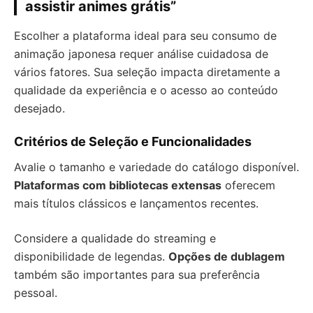
assistir animes grátis”
Escolher a plataforma ideal para seu consumo de
animação japonesa requer análise cuidadosa de
vários fatores. Sua seleção impacta diretamente a
qualidade da experiência e o acesso ao conteúdo
desejado.
Critérios de Seleção e Funcionalidades
Avalie o tamanho e variedade do catálogo disponível.
Plataformas com bibliotecas extensas
oferecem
mais títulos clássicos e lançamentos recentes.
Considere a qualidade do streaming e
disponibilidade de legendas.
Opções de dublagem
também são importantes para sua preferência
pessoal.