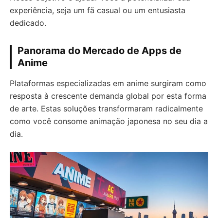
experiência, seja um fã casual ou um entusiasta
dedicado.
Panorama do Mercado de Apps de
Anime
Plataformas especializadas em anime surgiram como
resposta à crescente demanda global por esta forma
de arte. Estas soluções transformaram radicalmente
como você consome animação japonesa no seu dia a
dia.