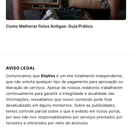
Como Melhorar Fotos Antigas: Guia Prático
AVISO LEGAL
Comunicamos que
KlipVox
é um site totalmente independente,
que não solicita qualquer tipo de pagamento para aprovação ou
liberação de serviços. Apesar de nossos redatores trabalharem
continuamente para garantir a integridade e atualidade das
informações, ressaltamos que nosso conteúdo pode ficar
desatualizado em alguns momentos. Sobre as publicidades,
temos controle parcial sobre o que é exibido em nosso portal,
por isso não nos responsabilizamos por serviços prestados por
terceiros e oferecidos por meio de anúncios.