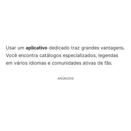
Usar um
aplicativo
dedicado traz grandes vantagens.
Você encontra catálogos especializados, legendas
em vários idiomas e comunidades ativas de fãs.
ANÚNCIOS