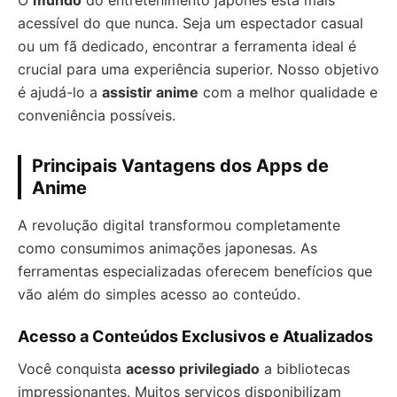
O
mundo
do entretenimento japonês está mais
acessível do que nunca. Seja um espectador casual
ou um fã dedicado, encontrar a ferramenta ideal é
crucial para uma experiência superior. Nosso objetivo
é ajudá-lo a
assistir anime
com a melhor qualidade e
conveniência possíveis.
Principais Vantagens dos Apps de
Anime
A revolução digital transformou completamente
como consumimos animações japonesas. As
ferramentas especializadas oferecem benefícios que
vão além do simples acesso ao conteúdo.
Acesso a Conteúdos Exclusivos e Atualizados
Você conquista
acesso privilegiado
a bibliotecas
impressionantes. Muitos serviços disponibilizam