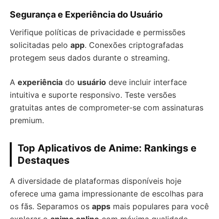
Segurança e Experiência do Usuário
Verifique políticas de privacidade e permissões
solicitadas pelo
app
. Conexões criptografadas
protegem seus dados durante o streaming.
A
experiência
do
usuário
deve incluir interface
intuitiva e suporte responsivo. Teste versões
gratuitas antes de comprometer-se com assinaturas
premium.
Top Aplicativos de Anime: Rankings e
Destaques
A diversidade de plataformas disponíveis hoje
oferece uma gama impressionante de escolhas para
os fãs. Separamos os
apps
mais populares para você