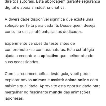
direitos autorais. Esta abordagem garante segurança
digital e apoia a indústria criativa.
A diversidade disponível significa que existe uma
solução perfeita para cada fã. Desde quem deseja
consumo casual até entusiastas dedicados.
Experimente versões de teste antes de
comprometer-se com assinaturas. Esta estratégia
ajuda a encontrar o
aplicativo
que melhor atende
suas necessidades.
Com as recomendações deste guia, você pode
explorar novos
animes
e
assistir anime online
com
máxima qualidade. Aproveite esta oportunidade para
mergulhar no fascinante
mundo
das animações
japonesas.