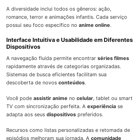
A diversidade inclui todos os gêneros: ação,
romance, terror e animações infantis. Cada serviço
possui seu foco específico no
anime online
.
Interface Intuitiva e Usabilidade em Diferentes
Dispositivos
A navegação fluida permite encontrar
séries filmes
rapidamente através de categorias organizadas.
Sistemas de busca eficientes facilitam sua
descoberta de novos
conteúdos
.
Você pode
assistir anime
no
celular
, tablet ou smart
TV com sincronização perfeita. A
experiência
se
adapta aos seus
dispositivos
preferidos.
Recursos como listas personalizadas e retomada de
episódios melhoram sua jornada. A
comunidade