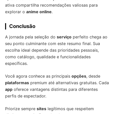
ativa compartilha recomendações valiosas para
explorar o
anime online
.
Conclusão
A jornada pela seleção do
serviço
perfeito chega ao
seu ponto culminante com este resumo final. Sua
escolha ideal depende das prioridades pessoais,
como catálogo, qualidade e funcionalidades
específicas.
Você agora conhece as principais
opções
, desde
plataformas
premium até alternativas gratuitas. Cada
app
oferece vantagens distintas para diferentes
perfis de espectador.
Priorize sempre
sites
legítimos que respeitem