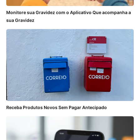
Monitore sua Gravidez com o Aplicativo Que acompanha a
sua Gravidez
Receba Produtos Novos Sem Pagar Antecipado