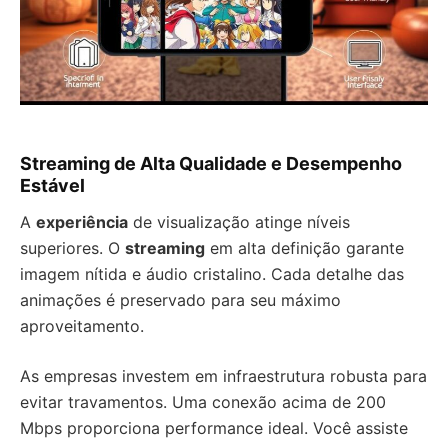
Streaming de Alta Qualidade e Desempenho
Estável
A
experiência
de visualização atinge níveis
superiores. O
streaming
em alta definição garante
imagem nítida e áudio cristalino. Cada detalhe das
animações é preservado para seu máximo
aproveitamento.
As empresas investem em infraestrutura robusta para
evitar travamentos. Uma conexão acima de 200
Mbps proporciona performance ideal. Você assiste