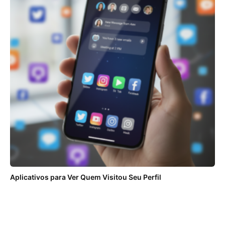
Aplicativos para Ver Quem Visitou Seu Perfil