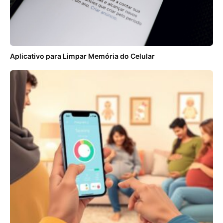
Aplicativo para Limpar Memória do Celular