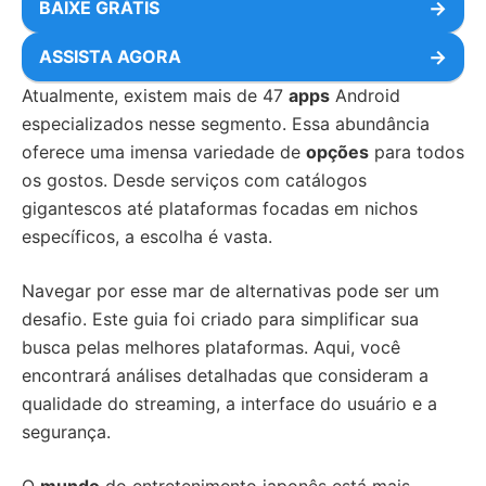
BAIXE GRÁTIS
→
ASSISTA AGORA
→
Atualmente, existem mais de 47
apps
Android
especializados nesse segmento. Essa abundância
oferece uma imensa variedade de
opções
para todos
os gostos. Desde serviços com catálogos
gigantescos até plataformas focadas em nichos
específicos, a escolha é vasta.
Navegar por esse mar de alternativas pode ser um
desafio. Este guia foi criado para simplificar sua
busca pelas melhores plataformas. Aqui, você
encontrará análises detalhadas que consideram a
qualidade do streaming, a interface do usuário e a
segurança.