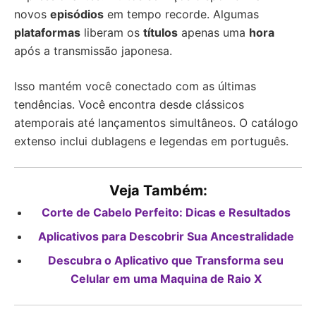
novos
episódios
em tempo recorde. Algumas
plataformas
liberam os
títulos
apenas uma
hora
após a transmissão japonesa.
Isso mantém você conectado com as últimas
tendências. Você encontra desde clássicos
atemporais até lançamentos simultâneos. O catálogo
extenso inclui dublagens e legendas em português.
Veja Também:
Corte de Cabelo Perfeito: Dicas e Resultados
Aplicativos para Descobrir Sua Ancestralidade
Descubra o Aplicativo que Transforma seu
Celular em uma Maquina de Raio X