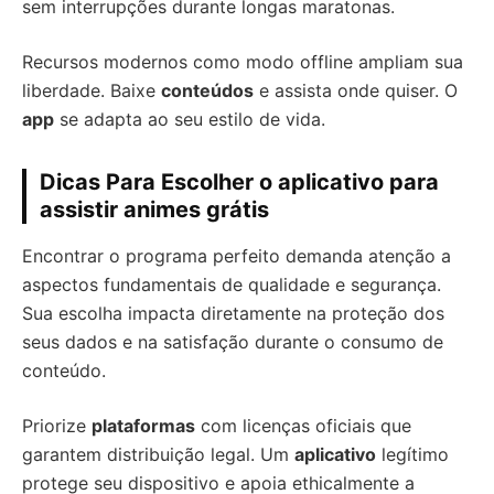
sem interrupções durante longas maratonas.
Recursos modernos como modo offline ampliam sua
liberdade. Baixe
conteúdos
e assista onde quiser. O
app
se adapta ao seu estilo de vida.
Dicas Para Escolher o aplicativo para
assistir animes grátis
Encontrar o programa perfeito demanda atenção a
aspectos fundamentais de qualidade e segurança.
Sua escolha impacta diretamente na proteção dos
seus dados e na satisfação durante o consumo de
conteúdo.
Priorize
plataformas
com licenças oficiais que
garantem distribuição legal. Um
aplicativo
legítimo
protege seu dispositivo e apoia ethicalmente a