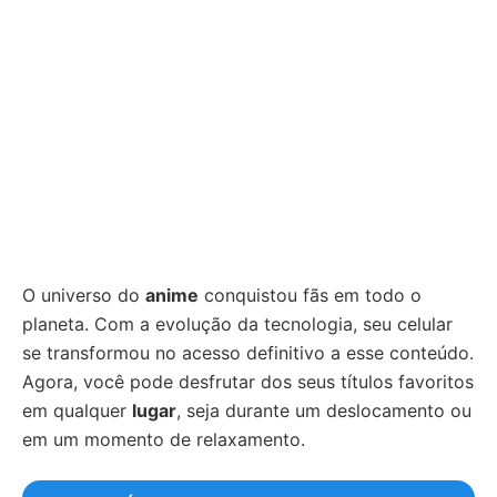
O universo do
anime
conquistou fãs em todo o
planeta. Com a evolução da tecnologia, seu celular
se transformou no acesso definitivo a esse conteúdo.
Agora, você pode desfrutar dos seus títulos favoritos
em qualquer
lugar
, seja durante um deslocamento ou
em um momento de relaxamento.