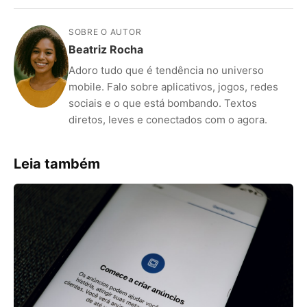
SOBRE O AUTOR
Beatriz Rocha
Adoro tudo que é tendência no universo
mobile. Falo sobre aplicativos, jogos, redes
sociais e o que está bombando. Textos
diretos, leves e conectados com o agora.
Leia também