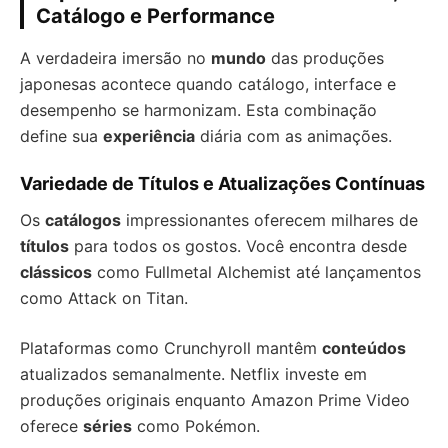
Catálogo e Performance
A verdadeira imersão no
mundo
das produções
japonesas acontece quando catálogo, interface e
desempenho se harmonizam. Esta combinação
define sua
experiência
diária com as animações.
Variedade de Títulos e Atualizações Contínuas
Os
catálogos
impressionantes oferecem milhares de
títulos
para todos os gostos. Você encontra desde
clássicos
como Fullmetal Alchemist até lançamentos
como Attack on Titan.
Plataformas como Crunchyroll mantêm
conteúdos
atualizados semanalmente. Netflix investe em
produções originais enquanto Amazon Prime Video
oferece
séries
como Pokémon.