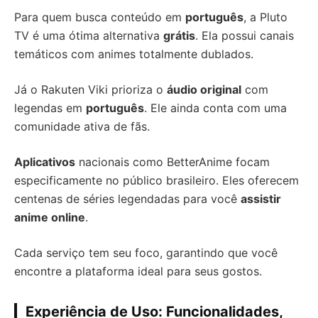
Para quem busca conteúdo em
português
, a Pluto
TV é uma ótima alternativa
grátis
. Ela possui canais
temáticos com animes totalmente dublados.
Já o Rakuten Viki prioriza o
áudio original
com
legendas em
português
. Ele ainda conta com uma
comunidade ativa de fãs.
Aplicativos
nacionais como BetterAnime focam
especificamente no público brasileiro. Eles oferecem
centenas de séries legendadas para você
assistir
anime online
.
Cada serviço tem seu foco, garantindo que você
encontre a plataforma ideal para seus gostos.
Experiência de Uso: Funcionalidades,