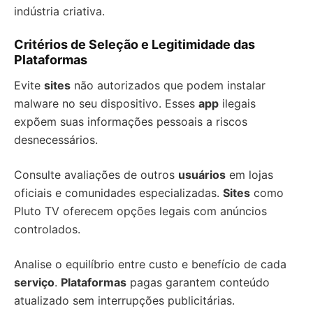
indústria criativa.
Critérios de Seleção e Legitimidade das
Plataformas
Evite
sites
não autorizados que podem instalar
malware no seu dispositivo. Esses
app
ilegais
expõem suas informações pessoais a riscos
desnecessários.
Consulte avaliações de outros
usuários
em lojas
oficiais e comunidades especializadas.
Sites
como
Pluto TV oferecem opções legais com anúncios
controlados.
Analise o equilíbrio entre custo e benefício de cada
serviço
.
Plataformas
pagas garantem conteúdo
atualizado sem interrupções publicitárias.