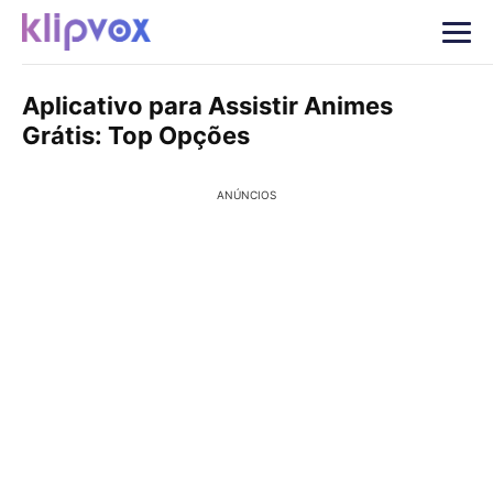
Aplicativo para Assistir Animes
Grátis: Top Opções
ANÚNCIOS