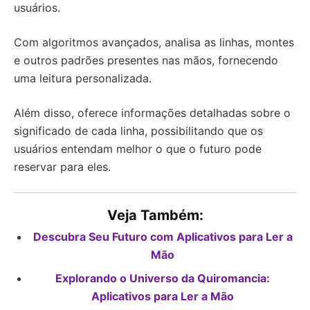
usuários.
Com algoritmos avançados, analisa as linhas, montes
e outros padrões presentes nas mãos, fornecendo
uma leitura personalizada.
Além disso, oferece informações detalhadas sobre o
significado de cada linha, possibilitando que os
usuários entendam melhor o que o futuro pode
reservar para eles.
Veja Também:
Descubra Seu Futuro com Aplicativos para Ler a
Mão
Explorando o Universo da Quiromancia:
Aplicativos para Ler a Mão