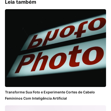
Leia também
Transforme Sua Foto e Experimente Cortes de Cabelo
Femininos Com Inteligência Artificial