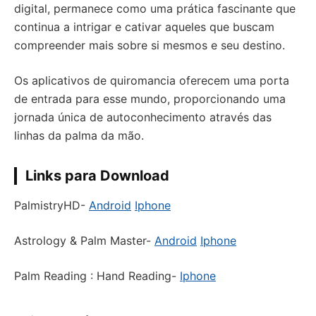
digital, permanece como uma prática fascinante que
continua a intrigar e cativar aqueles que buscam
compreender mais sobre si mesmos e seu destino.
Os aplicativos de quiromancia oferecem uma porta
de entrada para esse mundo, proporcionando uma
jornada única de autoconhecimento através das
linhas da palma da mão.
Links para Download
PalmistryHD-
Android
Iphone
Astrology & Palm Master-
Android
Iphone
Palm Reading : Hand Reading-
Iphone