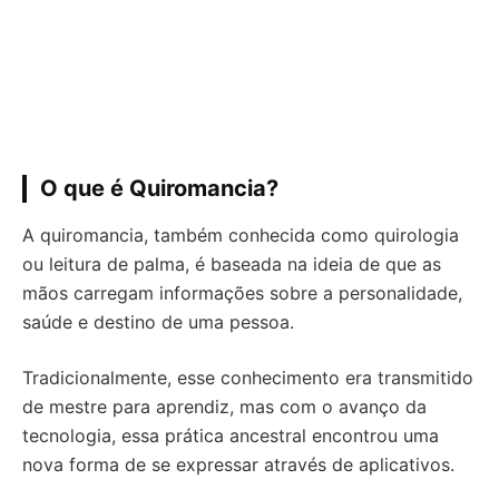
O que é Quiromancia?
A quiromancia, também conhecida como quirologia
ou leitura de palma, é baseada na ideia de que as
mãos carregam informações sobre a personalidade,
saúde e destino de uma pessoa.
Tradicionalmente, esse conhecimento era transmitido
de mestre para aprendiz, mas com o avanço da
tecnologia, essa prática ancestral encontrou uma
nova forma de se expressar através de aplicativos.