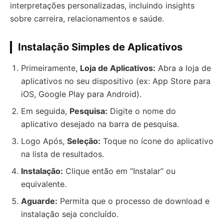
interpretações personalizadas, incluindo insights
sobre carreira, relacionamentos e saúde.
Instalação Simples de Aplicativo
s
Primeiramente,
Loja de Aplicativos:
Abra a loja de
aplicativos no seu dispositivo (ex: App Store para
iOS, Google Play para Android).
Em seguida,
Pesquisa:
Digite o nome do
aplicativo desejado na barra de pesquisa.
Logo Após,
Seleção:
Toque no ícone do aplicativo
na lista de resultados.
Instalação:
Clique então em “Instalar” ou
equivalente.
Aguarde:
Permita que o processo de download e
instalação seja concluído.