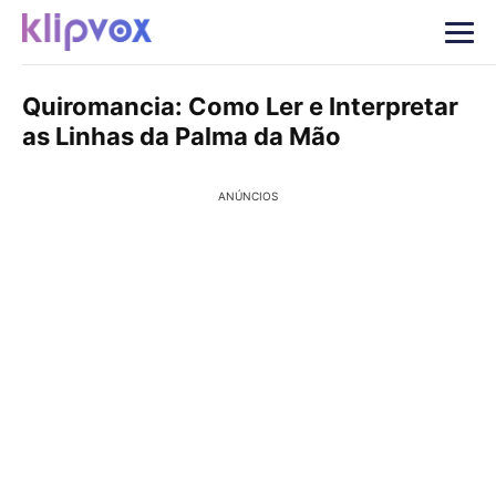
Quiromancia: Como Ler e Interpretar
as Linhas da Palma da Mão
ANÚNCIOS