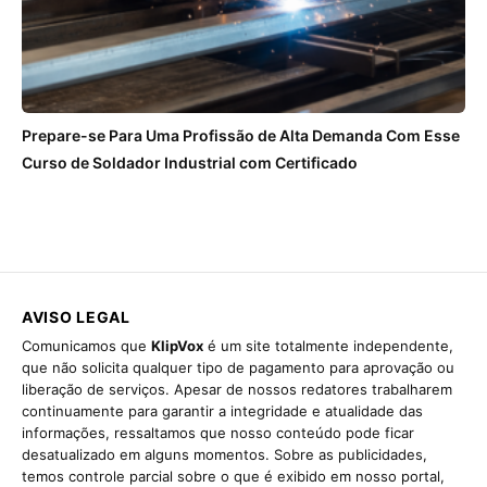
Prepare-se Para Uma Profissão de Alta Demanda Com Esse
Curso de Soldador Industrial com Certificado
AVISO LEGAL
Comunicamos que
KlipVox
é um site totalmente independente,
que não solicita qualquer tipo de pagamento para aprovação ou
liberação de serviços. Apesar de nossos redatores trabalharem
continuamente para garantir a integridade e atualidade das
informações, ressaltamos que nosso conteúdo pode ficar
desatualizado em alguns momentos. Sobre as publicidades,
temos controle parcial sobre o que é exibido em nosso portal,