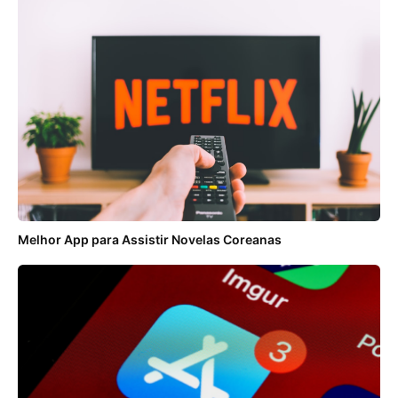
Melhor App para Assistir Novelas Coreanas