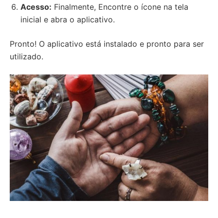
Acesso:
Finalmente, Encontre o ícone na tela
inicial e abra o aplicativo.
Pronto! O aplicativo está instalado e pronto para ser
utilizado.