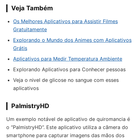
Veja Também
Os Melhores Aplicativos para Assistir Filmes
Gratuitamente
Explorando o Mundo dos Animes com Aplicativos
Grátis
Aplicativos para Medir Temperatura Ambiente
Explorando Aplicativos para Conhecer pessoas
Veja o nivel de glicose no sangue com esses
aplicativos
PalmistryHD
Um exemplo notável de aplicativo de quiromancia é
o “PalmistryHD”. Este aplicativo utiliza a câmera do
smartphone para capturar imagens das mãos dos