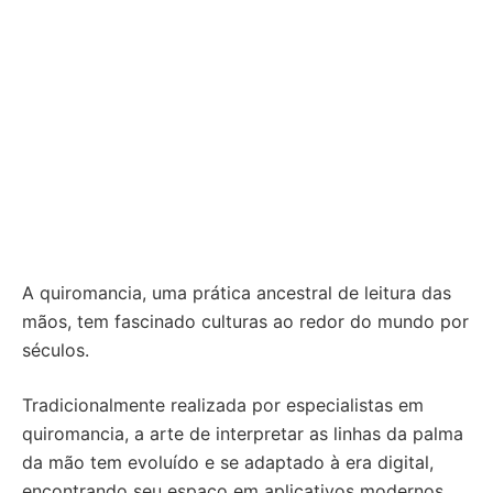
A quiromancia, uma prática ancestral de leitura das
mãos, tem fascinado culturas ao redor do mundo por
séculos.
Tradicionalmente realizada por especialistas em
quiromancia, a arte de interpretar as linhas da palma
da mão tem evoluído e se adaptado à era digital,
encontrando seu espaço em aplicativos modernos.