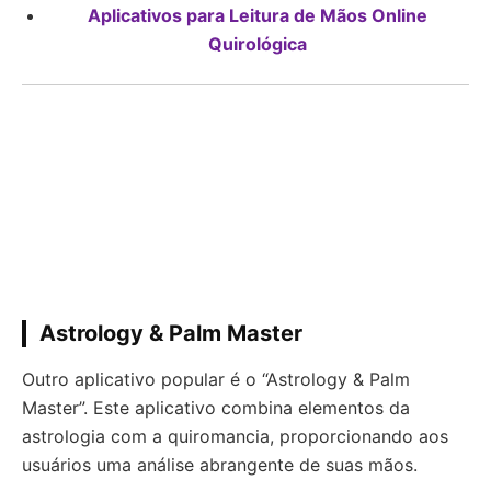
Aplicativos para Leitura de Mãos Online
Quirológica
Astrology & Palm Master
Outro aplicativo popular é o “Astrology & Palm
Master”. Este aplicativo combina elementos da
astrologia com a quiromancia, proporcionando aos
usuários uma análise abrangente de suas mãos.