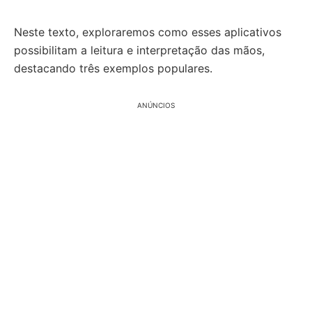
Neste texto, exploraremos como esses aplicativos
possibilitam a leitura e interpretação das mãos,
destacando três exemplos populares.
ANÚNCIOS