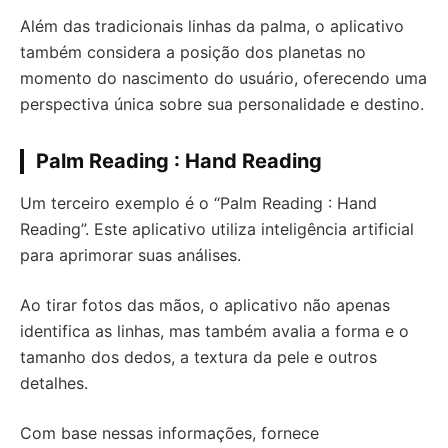
Além das tradicionais linhas da palma, o aplicativo
também considera a posição dos planetas no
momento do nascimento do usuário, oferecendo uma
perspectiva única sobre sua personalidade e destino.
Palm Reading : Hand Reading
Um terceiro exemplo é o “Palm Reading : Hand
Reading”. Este aplicativo utiliza inteligência artificial
para aprimorar suas análises.
Ao tirar fotos das mãos, o aplicativo não apenas
identifica as linhas, mas também avalia a forma e o
tamanho dos dedos, a textura da pele e outros
detalhes.
Com base nessas informações, fornece