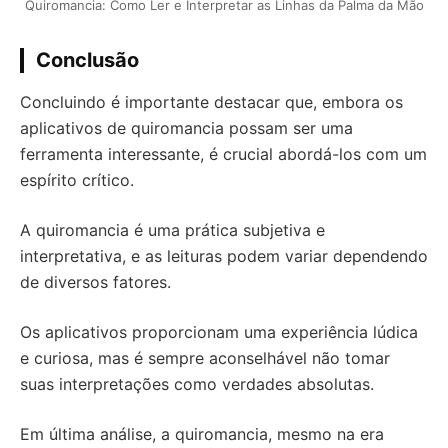
Quiromancia: Como Ler e Interpretar as Linhas da Palma da Mão
Conclusão
Concluindo é importante destacar que, embora os
aplicativos de quiromancia possam ser uma
ferramenta interessante, é crucial abordá-los com um
espírito crítico.
A quiromancia é uma prática subjetiva e
interpretativa, e as leituras podem variar dependendo
de diversos fatores.
Os aplicativos proporcionam uma experiência lúdica
e curiosa, mas é sempre aconselhável não tomar
suas interpretações como verdades absolutas.
Em última análise, a quiromancia, mesmo na era