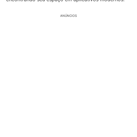
ANÚNCIOS