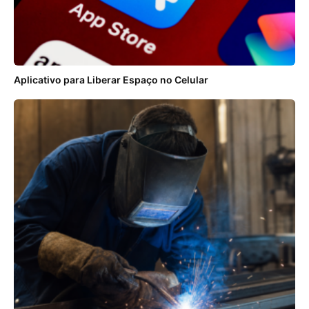
Aplicativo para Liberar Espaço no Celular