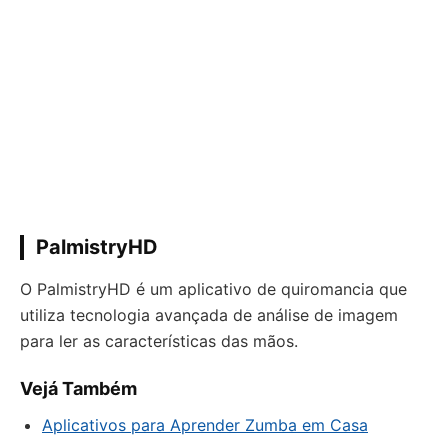
PalmistryHD
O PalmistryHD é um aplicativo de quiromancia que
utiliza tecnologia avançada de análise de imagem
para ler as características das mãos.
Vejá Também
Aplicativos para Aprender Zumba em Casa