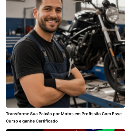
Transforme Sua Paixão por Motos em Profissão Com Esse
Curso e ganhe Certificado