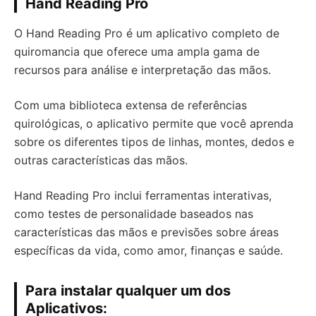
Hand Reading Pro
O Hand Reading Pro é um aplicativo completo de
quiromancia que oferece uma ampla gama de
recursos para análise e interpretação das mãos.
Com uma biblioteca extensa de referências
quirológicas, o aplicativo permite que você aprenda
sobre os diferentes tipos de linhas, montes, dedos e
outras características das mãos.
Hand Reading Pro inclui ferramentas interativas,
como testes de personalidade baseados nas
características das mãos e previsões sobre áreas
específicas da vida, como amor, finanças e saúde.
Para instalar qualquer um dos
Aplicativos: