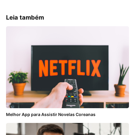
Leia também
Melhor App para Assistir Novelas Coreanas