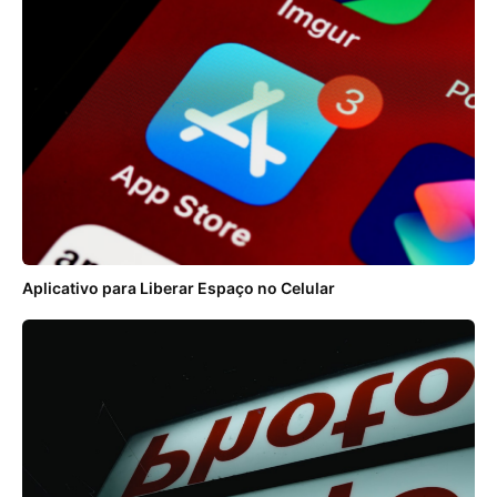
Aplicativo para Liberar Espaço no Celular