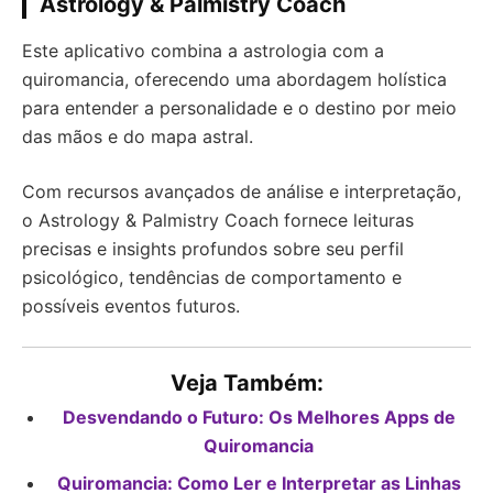
Astrology & Palmistry Coach
Este aplicativo combina a astrologia com a
quiromancia, oferecendo uma abordagem holística
para entender a personalidade e o destino por meio
das mãos e do mapa astral.
Com recursos avançados de análise e interpretação,
o Astrology & Palmistry Coach fornece leituras
precisas e insights profundos sobre seu perfil
psicológico, tendências de comportamento e
possíveis eventos futuros.
Veja Também:
Desvendando o Futuro: Os Melhores Apps de
Quiromancia
Quiromancia: Como Ler e Interpretar as Linhas