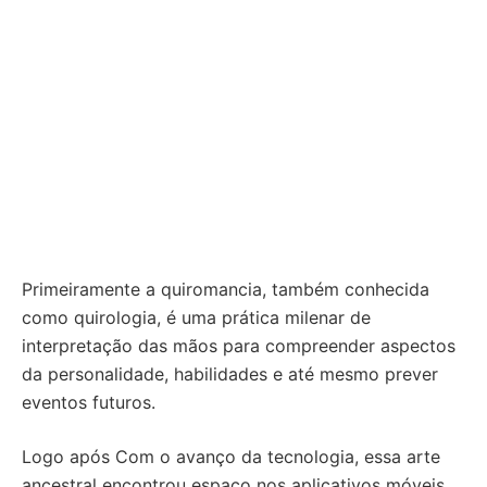
Primeiramente a quiromancia, também conhecida
como quirologia, é uma prática milenar de
interpretação das mãos para compreender aspectos
da personalidade, habilidades e até mesmo prever
eventos futuros.
Logo após Com o avanço da tecnologia, essa arte
ancestral encontrou espaço nos aplicativos móveis,