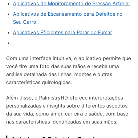
Aplicativos de Monitoramento de Pressão Arterial
Aplicativos de Escaneamento para Defeitos no
Seu Carro
Aplicativos Eficientes para Parar de Fumar
Com uma interface intuitiva, o aplicativo permite que
você tire uma foto das suas mãos e receba uma
análise detalhada das linhas, montes e outras
características quirológicas.
Além disso, o PalmistryHD oferece interpretações
personalizadas e insights sobre diferentes aspectos
da sua vida, como amor, carreira e saúde, com base
nas características identificadas em suas mãos.