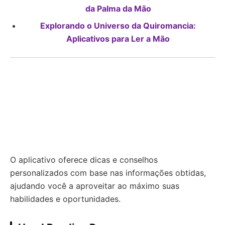
da Palma da Mão
Explorando o Universo da Quiromancia:
Aplicativos para Ler a Mão
O aplicativo oferece dicas e conselhos
personalizados com base nas informações obtidas,
ajudando você a aproveitar ao máximo suas
habilidades e oportunidades.