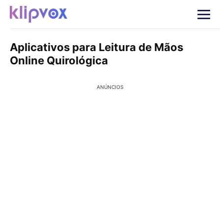
Aplicativos para Leitura de Mãos
Online Quirológica
ANÚNCIOS