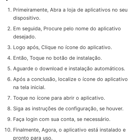
Primeiramente, Abra a loja de aplicativos no seu
dispositivo.
Em seguida, Procure pelo nome do aplicativo
desejado.
Logo após, Clique no ícone do aplicativo.
Então, Toque no botão de instalação.
Aguarde o download e instalação automáticos.
Após a conclusão, localize o ícone do aplicativo
na tela inicial.
Toque no ícone para abrir o aplicativo.
Siga as instruções de configuração, se houver.
Faça login com sua conta, se necessário.
Finalmente, Agora, o aplicativo está instalado e
pronto para uso.