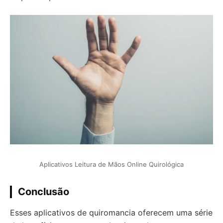
Aplicativos Leitura de Mãos Online Quirológica
Conclusão
Esses aplicativos de quiromancia oferecem uma série