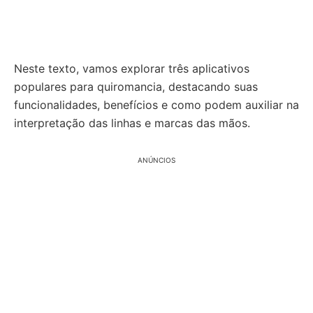
Neste texto, vamos explorar três aplicativos
populares para quiromancia, destacando suas
funcionalidades, benefícios e como podem auxiliar na
interpretação das linhas e marcas das mãos.
ANÚNCIOS