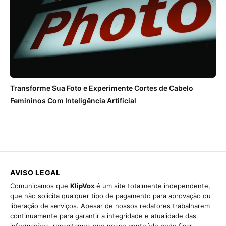
Transforme Sua Foto e Experimente Cortes de Cabelo
Femininos Com Inteligência Artificial
AVISO LEGAL
Comunicamos que
KlipVox
é um site totalmente independente,
que não solicita qualquer tipo de pagamento para aprovação ou
liberação de serviços. Apesar de nossos redatores trabalharem
continuamente para garantir a integridade e atualidade das