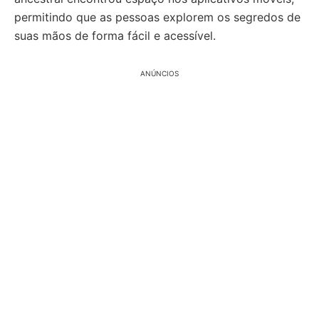
permitindo que as pessoas explorem os segredos de
suas mãos de forma fácil e acessível.
ANÚNCIOS