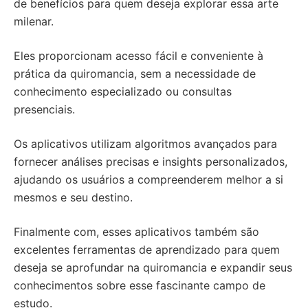
de benefícios para quem deseja explorar essa arte
milenar.
Eles proporcionam acesso fácil e conveniente à
prática da quiromancia, sem a necessidade de
conhecimento especializado ou consultas
presenciais.
Os aplicativos utilizam algoritmos avançados para
fornecer análises precisas e insights personalizados,
ajudando os usuários a compreenderem melhor a si
mesmos e seu destino.
Finalmente com, esses aplicativos também são
excelentes ferramentas de aprendizado para quem
deseja se aprofundar na quiromancia e expandir seus
conhecimentos sobre esse fascinante campo de
estudo.