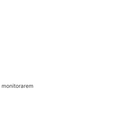
a monitorarem