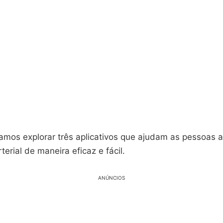
vamos explorar três aplicativos que ajudam as pessoas 
terial de maneira eficaz e fácil.
ANÚNCIOS