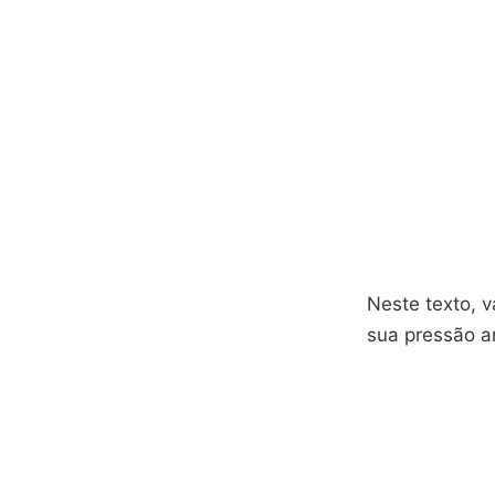
Neste texto, 
sua pressão ar