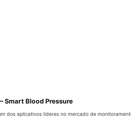
– Smart Blood Pressure
m dos aplicativos líderes no mercado de monitorament