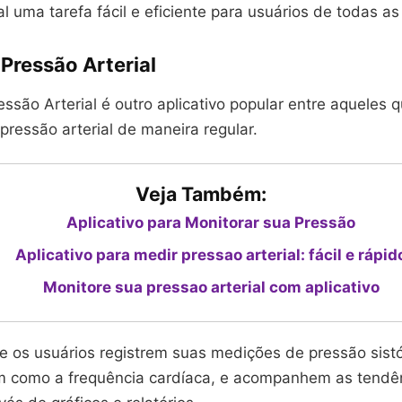
al uma tarefa fácil e eficiente para usuários de todas as
 Pressão Arterial
essão Arterial é outro aplicativo popular entre aqueles
pressão arterial de maneira regular.
Veja Também:
Aplicativo para Monitorar sua Pressão
Aplicativo para medir pressao arterial: fácil e rápid
Monitore sua pressao arterial com aplicativo
e os usuários registrem suas medições de pressão sistó
em como a frequência cardíaca, e acompanhem as tendê