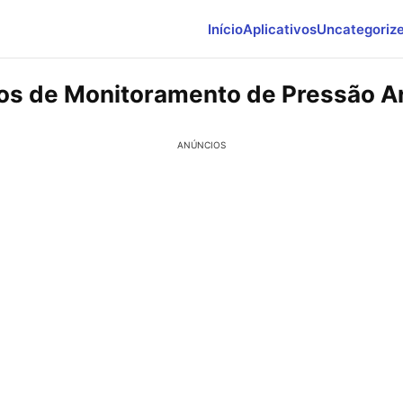
Início
Aplicativos
Uncategoriz
vos de Monitoramento de Pressão Ar
ANÚNCIOS