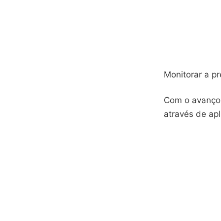
Monitorar a pr
Com o avanço 
através de apl