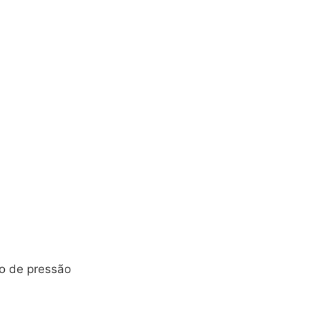
o de pressão