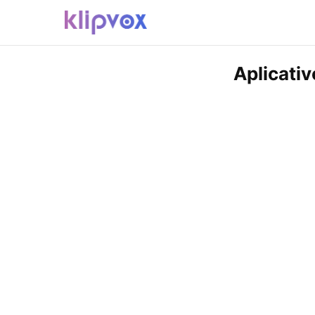
Aplicati