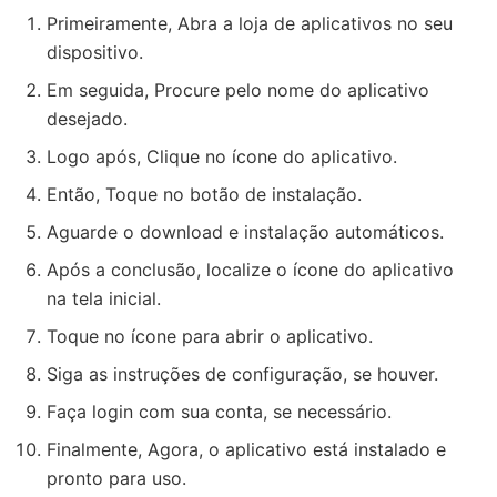
Primeiramente, Abra a loja de aplicativos no seu
dispositivo.
Em seguida, Procure pelo nome do aplicativo
desejado.
Logo após, Clique no ícone do aplicativo.
Então, Toque no botão de instalação.
Aguarde o download e instalação automáticos.
Após a conclusão, localize o ícone do aplicativo
na tela inicial.
Toque no ícone para abrir o aplicativo.
Siga as instruções de configuração, se houver.
Faça login com sua conta, se necessário.
Finalmente, Agora, o aplicativo está instalado e
pronto para uso.