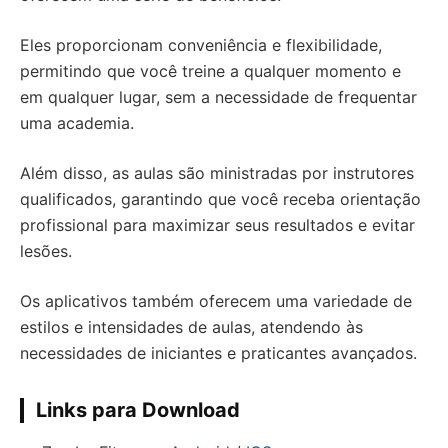
Eles proporcionam conveniência e flexibilidade,
permitindo que você treine a qualquer momento e
em qualquer lugar, sem a necessidade de frequentar
uma academia.
Além disso, as aulas são ministradas por instrutores
qualificados, garantindo que você receba orientação
profissional para maximizar seus resultados e evitar
lesões.
Os aplicativos também oferecem uma variedade de
estilos e intensidades de aulas, atendendo às
necessidades de iniciantes e praticantes avançados.
Links para Download