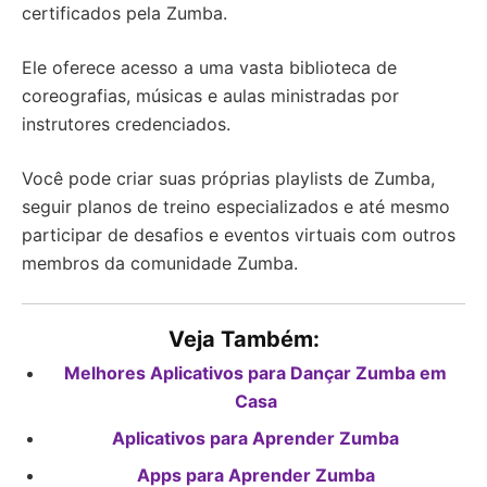
certificados pela Zumba.
Ele oferece acesso a uma vasta biblioteca de
coreografias, músicas e aulas ministradas por
instrutores credenciados.
Você pode criar suas próprias playlists de Zumba,
seguir planos de treino especializados e até mesmo
participar de desafios e eventos virtuais com outros
membros da comunidade Zumba.
Veja Também:
Melhores Aplicativos para Dançar Zumba em
Casa
Aplicativos para Aprender Zumba
Apps para Aprender Zumba