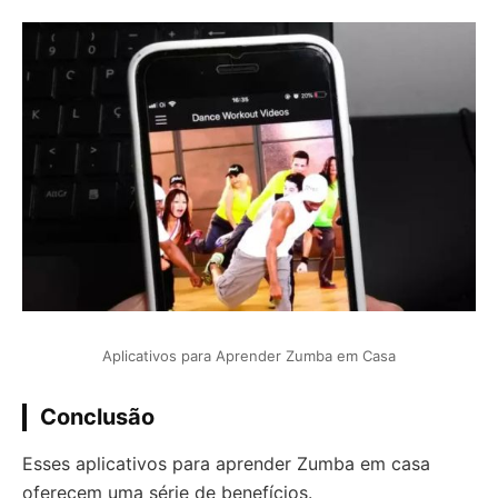
Aplicativos para Aprender Zumba em Casa
Conclusão
Esses aplicativos para aprender Zumba em casa
oferecem uma série de benefícios.