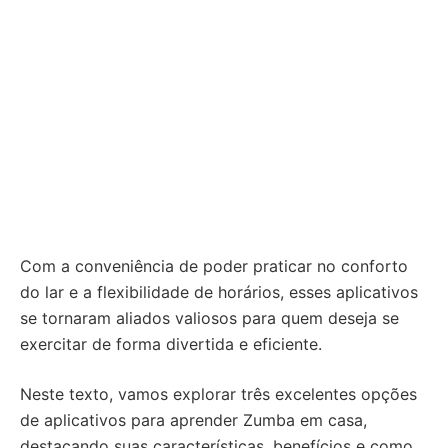
Com a conveniência de poder praticar no conforto
do lar e a flexibilidade de horários, esses aplicativos
se tornaram aliados valiosos para quem deseja se
exercitar de forma divertida e eficiente.
Neste texto, vamos explorar três excelentes opções
de aplicativos para aprender Zumba em casa,
destacando suas características, benefícios e como