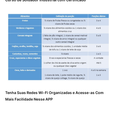
Tenha Suas Redes Wi-Fi Organizadas e Acesse-as Com
Mais Facilidade Nesse APP