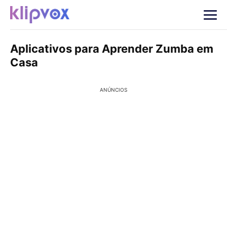
Aplicativos para Aprender Zumba em
Casa
ANÚNCIOS