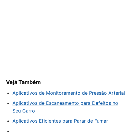
Vejá Também
Aplicativos de Monitoramento de Pressão Arterial
Aplicativos de Escaneamento para Defeitos no
Seu Carro
Aplicativos Eficientes para Parar de Fumar