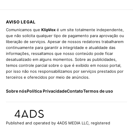
AVISO LEGAL
Comunicamos que
KlipVox
é um site totalmente independente,
que não solicita qualquer tipo de pagamento para aprovação ou
liberação de serviços. Apesar de nossos redatores trabalharem
continuamente para garantir a integridade e atualidade das
informações, ressaltamos que nosso conteúdo pode ficar
desatualizado em alguns momentos. Sobre as publicidades,
temos controle parcial sobre o que é exibido em nosso portal,
por isso não nos responsabilizamos por serviços prestados por
terceiros e oferecidos por meio de anúncios.
Sobre nós
Política Privacidade
Contato
Termos de uso
Published and operated by 4ADS MEDIA LLC, registered