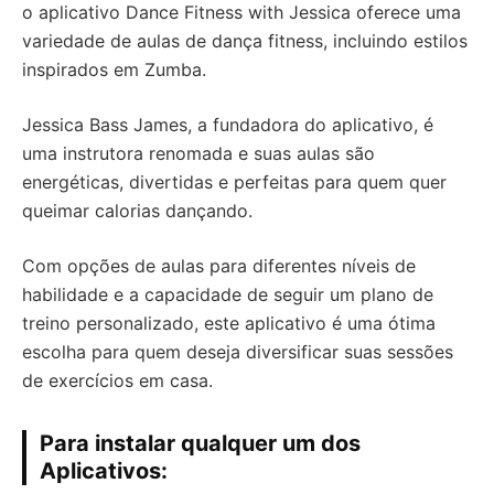
o aplicativo Dance Fitness with Jessica oferece uma
variedade de aulas de dança fitness, incluindo estilos
inspirados em Zumba.
Jessica Bass James, a fundadora do aplicativo, é
uma instrutora renomada e suas aulas são
energéticas, divertidas e perfeitas para quem quer
queimar calorias dançando.
Com opções de aulas para diferentes níveis de
habilidade e a capacidade de seguir um plano de
treino personalizado, este aplicativo é uma ótima
escolha para quem deseja diversificar suas sessões
de exercícios em casa.
Para instalar qualquer um dos
Aplicativos: