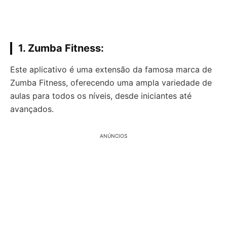
1.
Zumba Fitness:
Este aplicativo é uma extensão da famosa marca de
Zumba Fitness, oferecendo uma ampla variedade de
aulas para todos os níveis, desde iniciantes até
avançados.
ANÚNCIOS