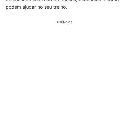
podem ajudar no seu treino.
ANÚNCIOS