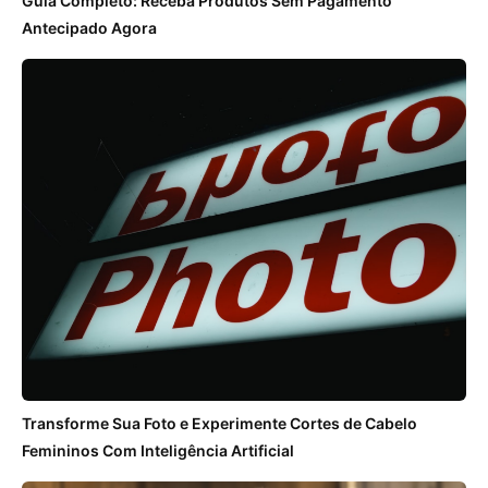
Guia Completo: Receba Produtos Sem Pagamento
Antecipado Agora
Transforme Sua Foto e Experimente Cortes de Cabelo
Femininos Com Inteligência Artificial