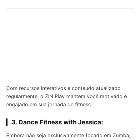
Com recursos interativos e conteúdo atualizado
regularmente, o ZIN Play mantém você motivado e
engajado em sua jornada de fitness.
3.
Dance Fitness with Jessica:
Embora não seja exclusivamente focado em Zumba,