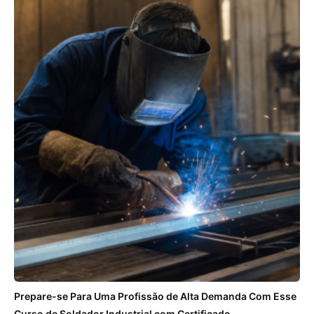
Prepare-se Para Uma Profissão de Alta Demanda Com Esse
Curso de Soldador Industrial com Certificado