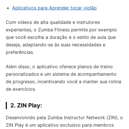
Aplicativos para Aprender tocar violão
Com vídeos de alta qualidade e instrutores
experientes, o Zumba Fitness permite por exemplo
que você escolha a duração e o estilo de aula que
deseja, adaptando-se às suas necessidades e
preferências.
Além disso, o aplicativo oferece planos de treino
personalizados e um sistema de acompanhamento
de progresso, incentivando você a manter sua rotina
de exercícios.
2.
ZIN Play:
Desenvolvido pela Zumba Instructor Network (ZIN), o
ZIN Play é um aplicativo exclusivo para membros