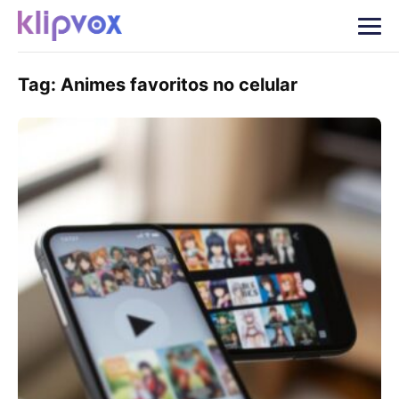
Tag:
Animes favoritos no celular