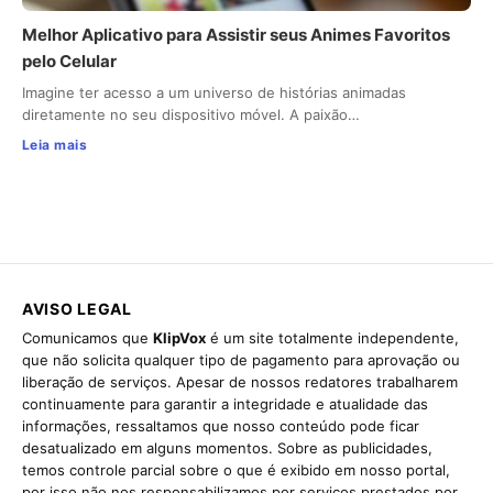
Melhor Aplicativo para Assistir seus Animes Favoritos
pelo Celular
Imagine ter acesso a um universo de histórias animadas
diretamente no seu dispositivo móvel. A paixão…
Leia mais
AVISO LEGAL
Comunicamos que
KlipVox
é um site totalmente independente,
que não solicita qualquer tipo de pagamento para aprovação ou
liberação de serviços. Apesar de nossos redatores trabalharem
continuamente para garantir a integridade e atualidade das
informações, ressaltamos que nosso conteúdo pode ficar
desatualizado em alguns momentos. Sobre as publicidades,
temos controle parcial sobre o que é exibido em nosso portal,
por isso não nos responsabilizamos por serviços prestados por