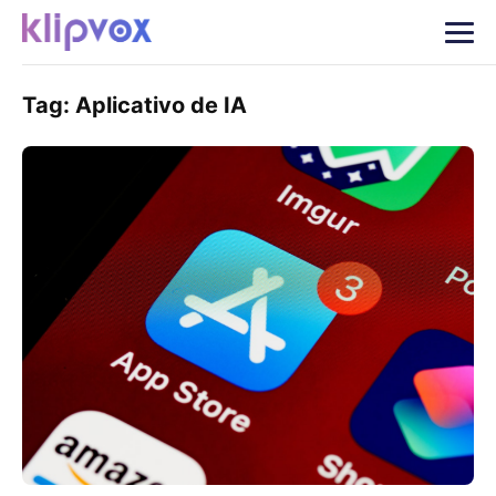
Tag:
Aplicativo de IA