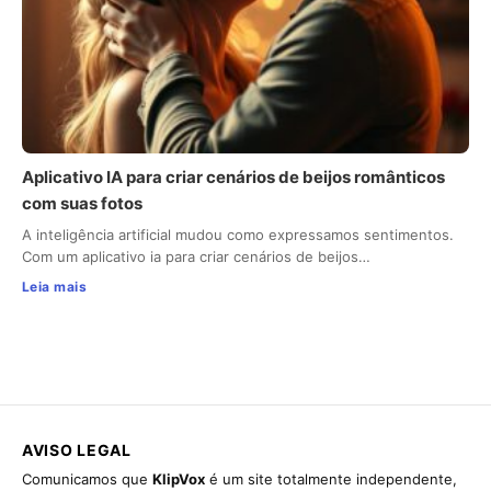
Aplicativo IA para criar cenários de beijos românticos
com suas fotos
A inteligência artificial mudou como expressamos sentimentos.
Com um aplicativo ia para criar cenários de beijos…
Leia mais
AVISO LEGAL
Comunicamos que
KlipVox
é um site totalmente independente,