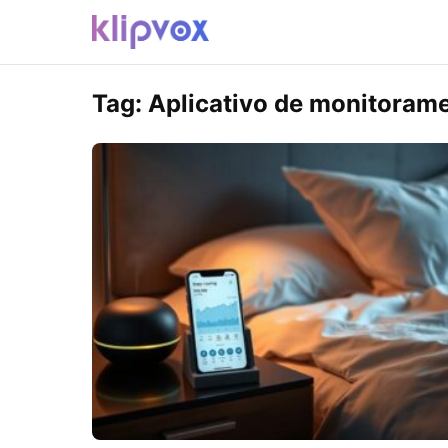
Tag:
Aplicativo de monitoram