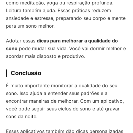
como meditação, yoga ou respiração profunda.
Leitura também ajuda. Essas práticas reduzem
ansiedade e estresse, preparando seu corpo e mente
para um sono melhor.
Adotar essas
dicas para melhorar a qualidade do
sono
pode mudar sua vida. Você vai dormir melhor e
acordar mais disposto e produtivo.
Conclusão
É muito importante monitorar a qualidade do seu
sono. Isso ajuda a entender seus padrões e a
encontrar maneiras de melhorar. Com um aplicativo,
você pode seguir seus ciclos de sono e até gravar
sons da noite.
Esses aplicativos também dão dicas personalizadas