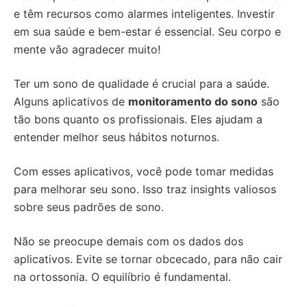
e têm recursos como alarmes inteligentes. Investir
em sua saúde e bem-estar é essencial. Seu corpo e
mente vão agradecer muito!
Ter um sono de qualidade é crucial para a saúde.
Alguns aplicativos de
monitoramento do sono
são
tão bons quanto os profissionais. Eles ajudam a
entender melhor seus hábitos noturnos.
Com esses aplicativos, você pode tomar medidas
para melhorar seu sono. Isso traz insights valiosos
sobre seus padrões de sono.
Não se preocupe demais com os dados dos
aplicativos. Evite se tornar obcecado, para não cair
na ortossonia. O equilíbrio é fundamental.