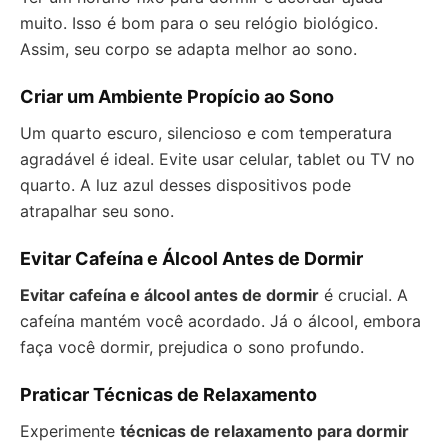
muito. Isso é bom para o seu relógio biológico.
Assim, seu corpo se adapta melhor ao sono.
Criar um Ambiente Propício ao Sono
Um quarto escuro, silencioso e com temperatura
agradável é ideal. Evite usar celular, tablet ou TV no
quarto. A luz azul desses dispositivos pode
atrapalhar seu sono.
Evitar Cafeína e Álcool Antes de Dormir
Evitar cafeína e álcool antes de dormir
é crucial. A
cafeína mantém você acordado. Já o álcool, embora
faça você dormir, prejudica o sono profundo.
Praticar Técnicas de Relaxamento
Experimente
técnicas de relaxamento para dormir