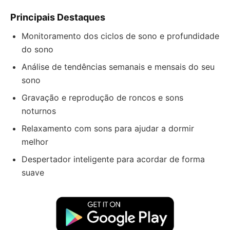
Principais Destaques
Monitoramento dos ciclos de sono e profundidade
do sono
Análise de tendências semanais e mensais do seu
sono
Gravação e reprodução de roncos e sons
noturnos
Relaxamento com sons para ajudar a dormir
melhor
Despertador inteligente para acordar de forma
suave