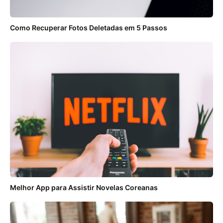
Como Recuperar Fotos Deletadas em 5 Passos
Melhor App para Assistir Novelas Coreanas