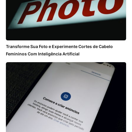
Transforme Sua Foto e Experimente Cortes de Cabelo
Femininos Com Inteligência Artificial