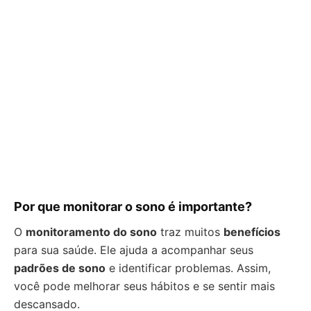
Por que monitorar o sono é importante?
O
monitoramento do sono
traz muitos
benefícios
para sua saúde. Ele ajuda a acompanhar seus
padrões de sono
e identificar problemas. Assim,
você pode melhorar seus hábitos e se sentir mais
descansado.