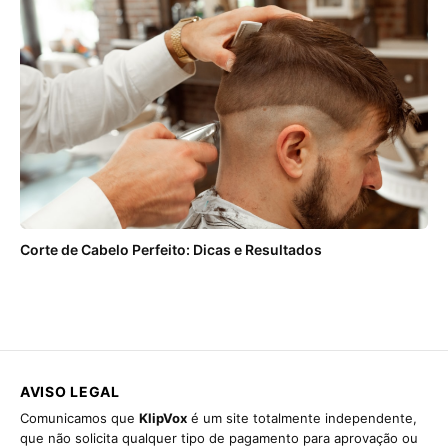
Corte de Cabelo Perfeito: Dicas e Resultados
AVISO LEGAL
Comunicamos que
KlipVox
é um site totalmente independente,
que não solicita qualquer tipo de pagamento para aprovação ou