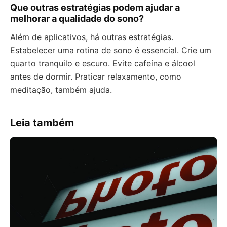
Que outras estratégias podem ajudar a
melhorar a qualidade do sono?
Além de aplicativos, há outras estratégias.
Estabelecer uma rotina de sono é essencial. Crie um
quarto tranquilo e escuro. Evite cafeína e álcool
antes de dormir. Praticar relaxamento, como
meditação, também ajuda.
Leia também