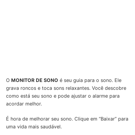
O
MONITOR DE SONO
é seu guia para o sono. Ele
grava roncos e toca sons relaxantes. Você descobre
como está seu sono e pode ajustar o alarme para
acordar melhor.
É hora de melhorar seu sono. Clique em “Baixar” para
uma vida mais saudável.