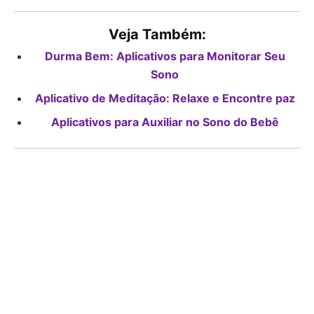
Veja Também:
Durma Bem: Aplicativos para Monitorar Seu
Sono
Aplicativo de Meditação: Relaxe e Encontre paz
Aplicativos para Auxiliar no Sono do Bebê