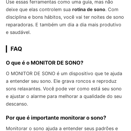
Use essas ferramentas como uma guia, mas não
deixe que elas controlem sua
rotina de sono
. Com
disciplina e bons hábitos, você vai ter noites de sono
reparadoras. E também um dia a dia mais produtivo
e saudável.
FAQ
O que é o MONITOR DE SONO?
O MONITOR DE SONO é um dispositivo que te ajuda
a entender seu sono. Ele grava roncos e reproduz
sons relaxantes. Você pode ver como está seu sono
e ajustar o alarme para melhorar a qualidade do seu
descanso.
Por que é importante monitorar o sono?
Monitorar o sono ajuda a entender seus padrões e