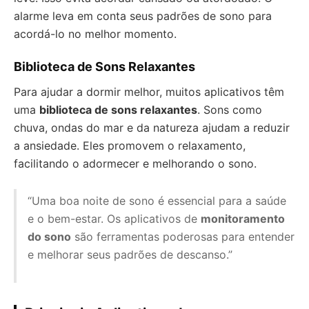
alarme leva em conta seus padrões de sono para
acordá-lo no melhor momento.
Biblioteca de Sons Relaxantes
Para ajudar a dormir melhor, muitos aplicativos têm
uma
biblioteca de sons relaxantes
. Sons como
chuva, ondas do mar e da natureza ajudam a reduzir
a ansiedade. Eles promovem o relaxamento,
facilitando o adormecer e melhorando o sono.
“Uma boa noite de sono é essencial para a saúde
e o bem-estar. Os aplicativos de
monitoramento
do sono
são ferramentas poderosas para entender
e melhorar seus padrões de descanso.”