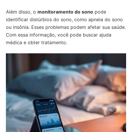
Além disso, o
monitoramento do sono
pode
identificar distúrbios do sono, como apneia do sono
ou insônia. Esses problemas podem afetar sua saúde.
Com essa informação, você pode buscar ajuda
médica e obter tratamento.