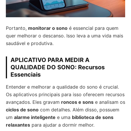
Portanto,
monitorar o sono
é essencial para quem
quer melhorar o descanso. Isso leva a uma vida mais
saudável e produtiva.
APLICATIVO PARA MEDIR A
QUALIDADE DO SONO: Recursos
Essenciais
Entender e melhorar a qualidade do sono é crucial.
Os aplicativos principais para isso oferecem recursos
avançados. Eles gravam
roncos e sons
e analisam os
ciclos de sono
com detalhes. Além disso, possuem
um
alarme inteligente
e uma
biblioteca de sons
relaxantes
para ajudar a dormir melhor.