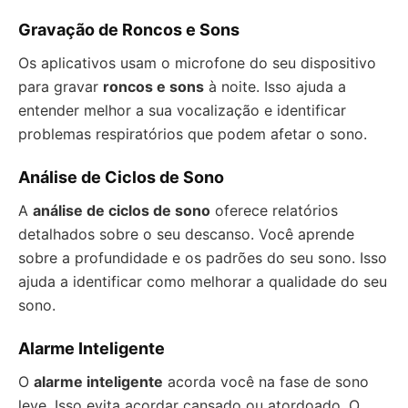
Gravação de Roncos e Sons
Os aplicativos usam o microfone do seu dispositivo
para gravar
roncos e sons
à noite. Isso ajuda a
entender melhor a sua vocalização e identificar
problemas respiratórios que podem afetar o sono.
Análise de Ciclos de Sono
A
análise de ciclos de sono
oferece relatórios
detalhados sobre o seu descanso. Você aprende
sobre a profundidade e os padrões do seu sono. Isso
ajuda a identificar como melhorar a qualidade do seu
sono.
Alarme Inteligente
O
alarme inteligente
acorda você na fase de sono
leve. Isso evita acordar cansado ou atordoado. O