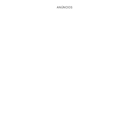
ANÚNCIOS