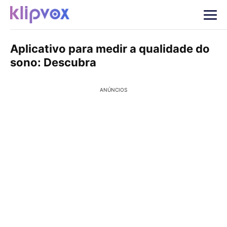
Aplicativo para medir a qualidade do
sono: Descubra
ANÚNCIOS