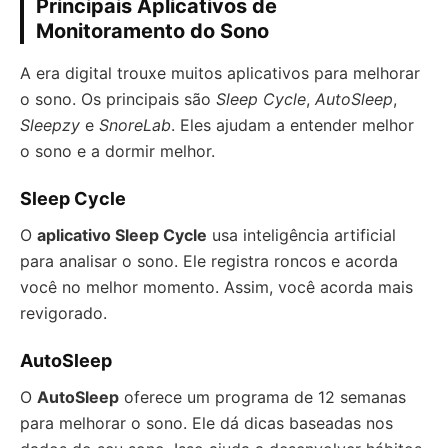
Principais Aplicativos de
Monitoramento do Sono
A era digital trouxe muitos aplicativos para melhorar
o sono. Os principais são
Sleep Cycle
,
AutoSleep
,
Sleepzy
e
SnoreLab
. Eles ajudam a entender melhor
o sono e a dormir melhor.
Sleep Cycle
O
aplicativo Sleep Cycle
usa inteligência artificial
para analisar o sono. Ele registra roncos e acorda
você no melhor momento. Assim, você acorda mais
revigorado.
AutoSleep
O
AutoSleep
oferece um programa de 12 semanas
para melhorar o sono. Ele dá dicas baseadas nos