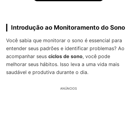
Introdução ao Monitoramento do Sono
Você sabia que monitorar o sono é essencial para
entender seus padrões e identificar problemas? Ao
acompanhar seus
ciclos de sono
, você pode
melhorar seus hábitos. Isso leva a uma vida mais
saudável e produtiva durante o dia.
ANÚNCIOS