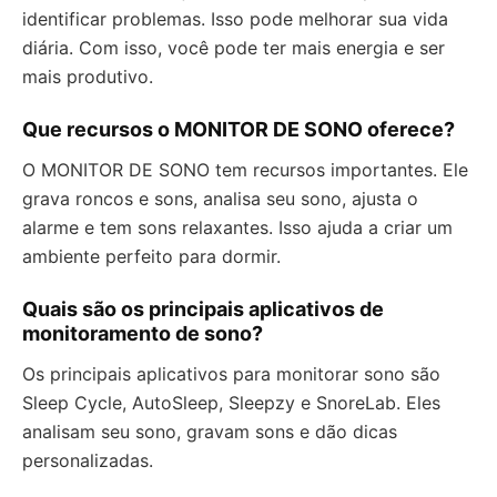
identificar problemas. Isso pode melhorar sua vida
diária. Com isso, você pode ter mais energia e ser
mais produtivo.
Que recursos o MONITOR DE SONO oferece?
O MONITOR DE SONO tem recursos importantes. Ele
grava roncos e sons, analisa seu sono, ajusta o
alarme e tem sons relaxantes. Isso ajuda a criar um
ambiente perfeito para dormir.
Quais são os principais aplicativos de
monitoramento de sono?
Os principais aplicativos para monitorar sono são
Sleep Cycle, AutoSleep, Sleepzy e SnoreLab. Eles
analisam seu sono, gravam sons e dão dicas
personalizadas.