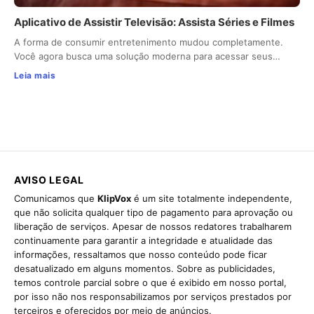
Aplicativo de Assistir Televisão: Assista Séries e Filmes
A forma de consumir entretenimento mudou completamente.
Você agora busca uma solução moderna para acessar seus…
Leia mais
AVISO LEGAL
Comunicamos que
KlipVox
é um site totalmente independente,
que não solicita qualquer tipo de pagamento para aprovação ou
liberação de serviços. Apesar de nossos redatores trabalharem
continuamente para garantir a integridade e atualidade das
informações, ressaltamos que nosso conteúdo pode ficar
desatualizado em alguns momentos. Sobre as publicidades,
temos controle parcial sobre o que é exibido em nosso portal,
por isso não nos responsabilizamos por serviços prestados por
terceiros e oferecidos por meio de anúncios.