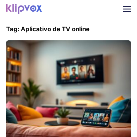
Tag:
Aplicativo de TV online