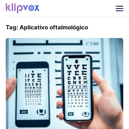
Tag:
Aplicativo oftalmológico