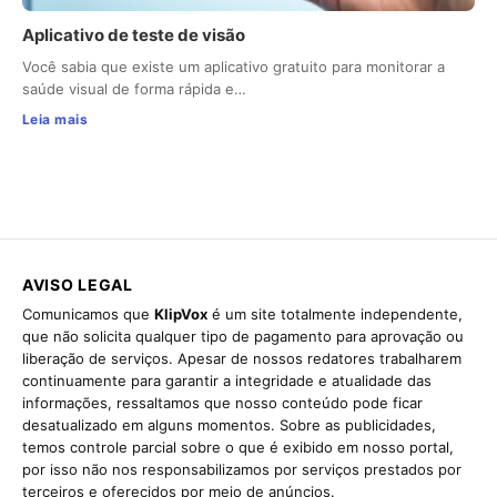
Aplicativo de teste de visão
Você sabia que existe um aplicativo gratuito para monitorar a
saúde visual de forma rápida e…
Leia mais
AVISO LEGAL
Comunicamos que
KlipVox
é um site totalmente independente,
que não solicita qualquer tipo de pagamento para aprovação ou
liberação de serviços. Apesar de nossos redatores trabalharem
continuamente para garantir a integridade e atualidade das
informações, ressaltamos que nosso conteúdo pode ficar
desatualizado em alguns momentos. Sobre as publicidades,
temos controle parcial sobre o que é exibido em nosso portal,
por isso não nos responsabilizamos por serviços prestados por
terceiros e oferecidos por meio de anúncios.