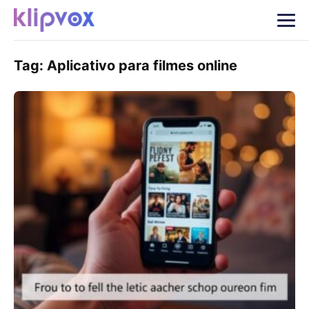
Tag:
Aplicativo para filmes online