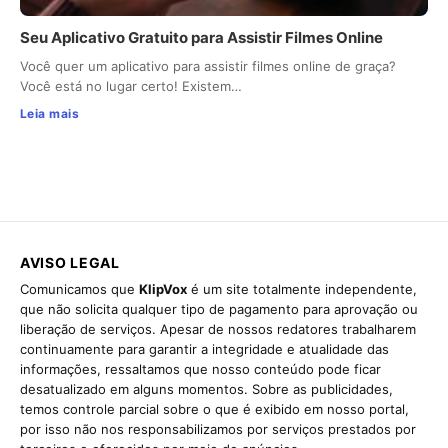
Seu Aplicativo Gratuito para Assistir Filmes Online
Você quer um aplicativo para assistir filmes online de graça?
Você está no lugar certo! Existem…
Leia mais
AVISO LEGAL
Comunicamos que
KlipVox
é um site totalmente independente,
que não solicita qualquer tipo de pagamento para aprovação ou
liberação de serviços. Apesar de nossos redatores trabalharem
continuamente para garantir a integridade e atualidade das
informações, ressaltamos que nosso conteúdo pode ficar
desatualizado em alguns momentos. Sobre as publicidades,
temos controle parcial sobre o que é exibido em nosso portal,
por isso não nos responsabilizamos por serviços prestados por