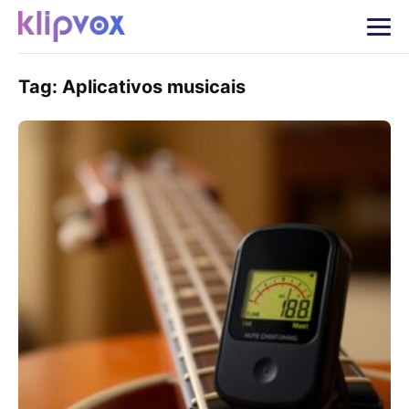
Tag:
Aplicativos musicais