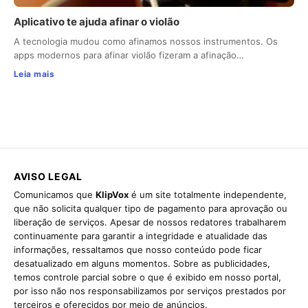
Aplicativo te ajuda afinar o violão
A tecnologia mudou como afinamos nossos instrumentos. Os
apps modernos para afinar violão fizeram a afinação…
Leia mais
AVISO LEGAL
Comunicamos que
KlipVox
é um site totalmente independente,
que não solicita qualquer tipo de pagamento para aprovação ou
liberação de serviços. Apesar de nossos redatores trabalharem
continuamente para garantir a integridade e atualidade das
informações, ressaltamos que nosso conteúdo pode ficar
desatualizado em alguns momentos. Sobre as publicidades,
temos controle parcial sobre o que é exibido em nosso portal,
por isso não nos responsabilizamos por serviços prestados por
terceiros e oferecidos por meio de anúncios.