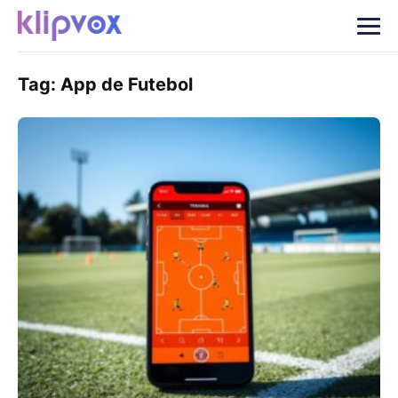
Tag:
App de Futebol