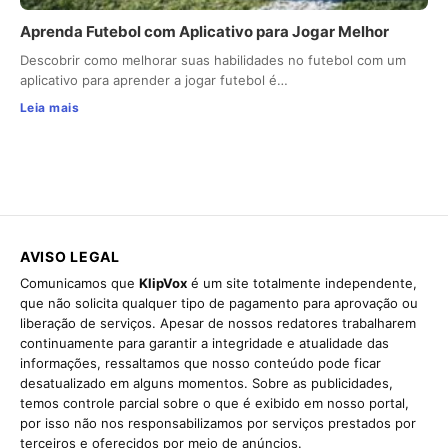
Aprenda Futebol com Aplicativo para Jogar Melhor
Descobrir como melhorar suas habilidades no futebol com um
aplicativo para aprender a jogar futebol é…
Leia mais
AVISO LEGAL
Comunicamos que
KlipVox
é um site totalmente independente,
que não solicita qualquer tipo de pagamento para aprovação ou
liberação de serviços. Apesar de nossos redatores trabalharem
continuamente para garantir a integridade e atualidade das
informações, ressaltamos que nosso conteúdo pode ficar
desatualizado em alguns momentos. Sobre as publicidades,
temos controle parcial sobre o que é exibido em nosso portal,
por isso não nos responsabilizamos por serviços prestados por
terceiros e oferecidos por meio de anúncios.