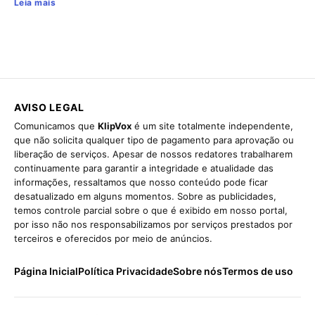
Leia mais
AVISO LEGAL
Comunicamos que
KlipVox
é um site totalmente independente,
que não solicita qualquer tipo de pagamento para aprovação ou
liberação de serviços. Apesar de nossos redatores trabalharem
continuamente para garantir a integridade e atualidade das
informações, ressaltamos que nosso conteúdo pode ficar
desatualizado em alguns momentos. Sobre as publicidades,
temos controle parcial sobre o que é exibido em nosso portal,
por isso não nos responsabilizamos por serviços prestados por
terceiros e oferecidos por meio de anúncios.
Página Inicial
Política Privacidade
Sobre nós
Termos de uso