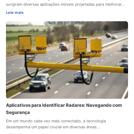
surgiram diversas aplicações móveis projetadas para melhorar…
Leia mais
Aplicativos para Identificar Radares: Navegando com
Segurança
Em um mundo cada vez mais conectado, a tecnologia
desempenha um papel crucial em diversas áreas…