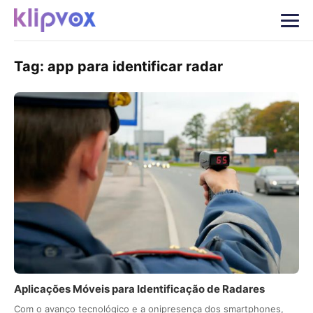
Tag:
app para identificar radar
Aplicações Móveis para Identificação de Radares
Com o avanço tecnológico e a onipresença dos smartphones,