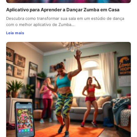
Aplicativo para Aprender a Dançar Zumba em Casa
Descubra como transformar sua sala em um estúdio de dança
com o melhor aplicativo de Zumba…
Leia mais