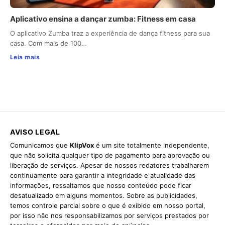
Aplicativo ensina a dançar zumba: Fitness em casa
O aplicativo Zumba traz a experiência de dança fitness para sua
casa. Com mais de 100…
Leia mais
AVISO LEGAL
Comunicamos que
KlipVox
é um site totalmente independente,
que não solicita qualquer tipo de pagamento para aprovação ou
liberação de serviços. Apesar de nossos redatores trabalharem
continuamente para garantir a integridade e atualidade das
informações, ressaltamos que nosso conteúdo pode ficar
desatualizado em alguns momentos. Sobre as publicidades,
temos controle parcial sobre o que é exibido em nosso portal,
por isso não nos responsabilizamos por serviços prestados por