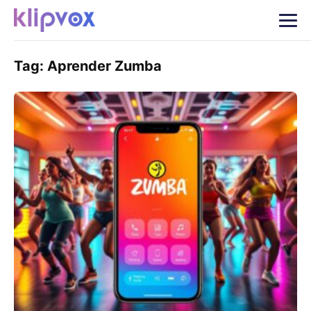
Tag:
Aprender Zumba